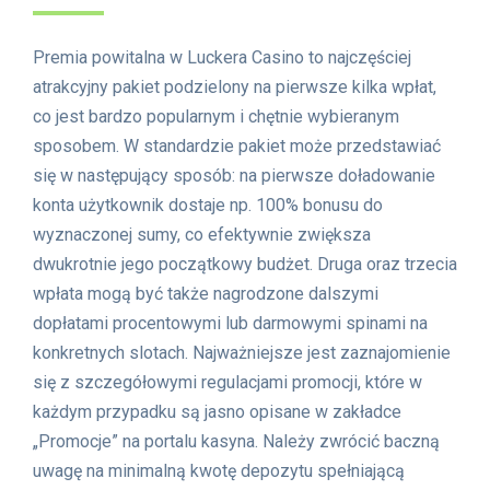
Premia powitalna w Luckera Casino to najczęściej
atrakcyjny pakiet podzielony na pierwsze kilka wpłat,
co jest bardzo popularnym i chętnie wybieranym
sposobem. W standardzie pakiet może przedstawiać
się w następujący sposób: na pierwsze doładowanie
konta użytkownik dostaje np. 100% bonusu do
wyznaczonej sumy, co efektywnie zwiększa
dwukrotnie jego początkowy budżet. Druga oraz trzecia
wpłata mogą być także nagrodzone dalszymi
dopłatami procentowymi lub darmowymi spinami na
konkretnych slotach. Najważniejsze jest zaznajomienie
się z szczegółowymi regulacjami promocji, które w
każdym przypadku są jasno opisane w zakładce
„Promocje” na portalu kasyna. Należy zwrócić baczną
uwagę na minimalną kwotę depozytu spełniającą