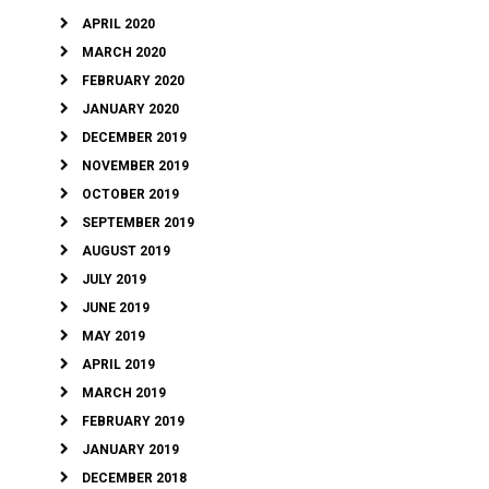
APRIL 2020
MARCH 2020
FEBRUARY 2020
JANUARY 2020
DECEMBER 2019
NOVEMBER 2019
OCTOBER 2019
SEPTEMBER 2019
AUGUST 2019
JULY 2019
JUNE 2019
MAY 2019
APRIL 2019
MARCH 2019
FEBRUARY 2019
JANUARY 2019
DECEMBER 2018