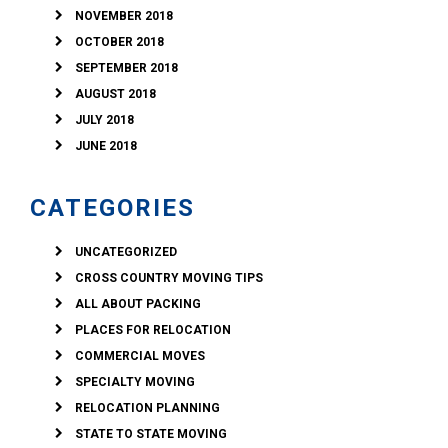
NOVEMBER 2018
OCTOBER 2018
SEPTEMBER 2018
AUGUST 2018
JULY 2018
JUNE 2018
CATEGORIES
UNCATEGORIZED
CROSS COUNTRY MOVING TIPS
ALL ABOUT PACKING
PLACES FOR RELOCATION
COMMERCIAL MOVES
SPECIALTY MOVING
RELOCATION PLANNING
STATE TO STATE MOVING