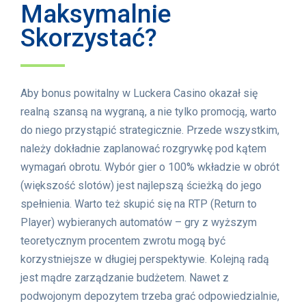
Maksymalnie
Skorzystać?
Aby bonus powitalny w Luckera Casino okazał się
realną szansą na wygraną, a nie tylko promocją, warto
do niego przystąpić strategicznie. Przede wszystkim,
należy dokładnie zaplanować rozgrywkę pod kątem
wymagań obrotu. Wybór gier o 100% wkładzie w obrót
(większość slotów) jest najlepszą ścieżką do jego
spełnienia. Warto też skupić się na RTP (Return to
Player) wybieranych automatów – gry z wyższym
teoretycznym procentem zwrotu mogą być
korzystniejsze w długiej perspektywie. Kolejną radą
jest mądre zarządzanie budżetem. Nawet z
podwojonym depozytem trzeba grać odpowiedzialnie,