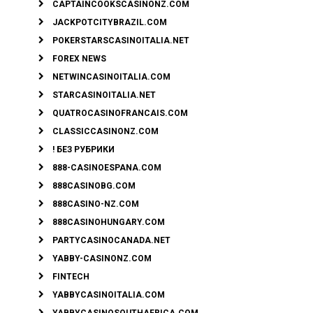
CAPTAINCOOKSCASINONZ.COM
JACKPOTCITYBRAZIL.COM
POKERSTARSCASINOITALIA.NET
FOREX NEWS
NETWINCASINOITALIA.COM
STARCASINOITALIA.NET
QUATROCASINOFRANCAIS.COM
CLASSICCASINONZ.COM
! БЕЗ РУБРИКИ
888-CASINOESPANA.COM
888CASINOBG.COM
888CASINO-NZ.COM
888CASINOHUNGARY.COM
PARTYCASINOCANADA.NET
YABBY-CASINONZ.COM
FINTECH
YABBYCASINOITALIA.COM