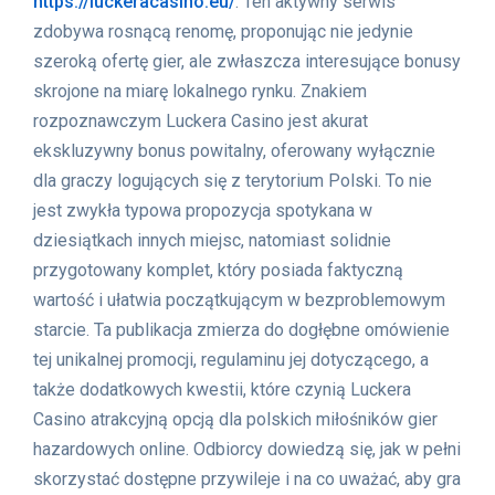
https://luckeracasino.eu/
. Ten aktywny serwis
zdobywa rosnącą renomę, proponując nie jedynie
szeroką ofertę gier, ale zwłaszcza interesujące bonusy
skrojone na miarę lokalnego rynku. Znakiem
rozpoznawczym Luckera Casino jest akurat
ekskluzywny bonus powitalny, oferowany wyłącznie
dla graczy logujących się z terytorium Polski. To nie
jest zwykła typowa propozycja spotykana w
dziesiątkach innych miejsc, natomiast solidnie
przygotowany komplet, który posiada faktyczną
wartość i ułatwia początkującym w bezproblemowym
starcie. Ta publikacja zmierza do dogłębne omówienie
tej unikalnej promocji, regulaminu jej dotyczącego, a
także dodatkowych kwestii, które czynią Luckera
Casino atrakcyjną opcją dla polskich miłośników gier
hazardowych online. Odbiorcy dowiedzą się, jak w pełni
skorzystać dostępne przywileje i na co uważać, aby gra