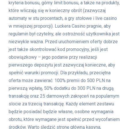
kryteria bonusu, górny limit bonusu, a także na produkty,
które wliczają się w konieczny obrót (zazwyczaj
automaty w stu procentach, a gry stołowe i live casino
w mniejszej proporcji). Luckera Casino pragnie, aby
regulamin był czytelny, ale ostrożność użytkownika jest
niezwykle ważna. Przed uruchomieniem oferty dobrze
jest także skontrolować kod promocyjny, jeśli jest
obowiązkowy – jego podanie przy realizacji
pierwszego depozytu jest zazwyczaj konieczne, aby
spełnić warunki promocji. Dla przykładu, przeciętna
oferta może zawierać: 100% premii do 500 PLN na
pierwszą wpłatę, 50% dodatku do 300 PLN na drugą
transakcję oraz 25 darmowych zakręceń na popularnym
slocie za trzecią transakcję. Każdy element zestawu
będzie posiadać będzie własne, osobne wymagania
obrotu, które wymagane jest spełnić przed wycofaniem
środków. Warto śledzić stronę główną kasyna,