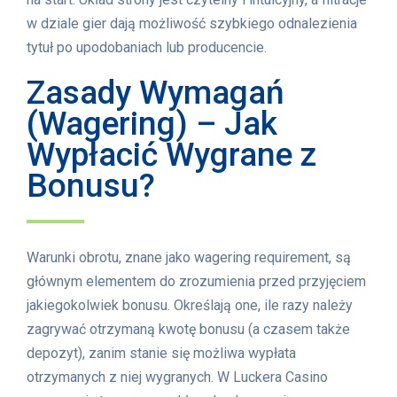
w dziale gier dają możliwość szybkiego odnalezienia
tytuł po upodobaniach lub producencie.
Zasady Wymagań
(Wagering) – Jak
Wypłacić Wygrane z
Bonusu?
Warunki obrotu, znane jako wagering requirement, są
głównym elementem do zrozumienia przed przyjęciem
jakiegokolwiek bonusu. Określają one, ile razy należy
zagrywać otrzymaną kwotę bonusu (a czasem także
depozyt), zanim stanie się możliwa wypłata
otrzymanych z niej wygranych. W Luckera Casino