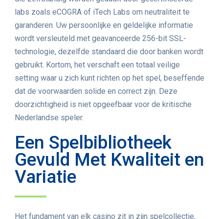
labs zoals eCOGRA of iTech Labs om neutraliteit te
garanderen. Uw persoonlijke en geldelijke informatie
wordt versleuteld met geavanceerde 256-bit SSL-
technologie, dezelfde standaard die door banken wordt
gebruikt. Kortom, het verschaft een totaal veilige
setting waar u zich kunt richten op het spel, beseffende
dat de voorwaarden solide en correct zijn. Deze
doorzichtigheid is niet opgeefbaar voor de kritische
Nederlandse speler.
Een Spelbibliotheek
Gevuld Met Kwaliteit en
Variatie
Het fundament van elk casino zit in zijn spelcollectie,