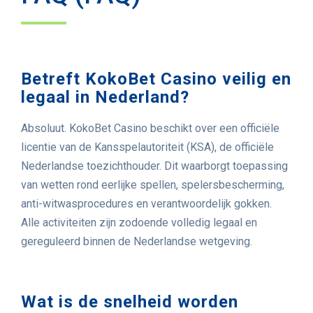
Betreft KokoBet Casino veilig en
legaal in Nederland?
Absoluut. KokoBet Casino beschikt over een officiële
licentie van de Kansspelautoriteit (KSA), de officiële
Nederlandse toezichthouder. Dit waarborgt toepassing
van wetten rond eerlijke spellen, spelersbescherming,
anti-witwasprocedures en verantwoordelijk gokken.
Alle activiteiten zijn zodoende volledig legaal en
gereguleerd binnen de Nederlandse wetgeving.
Wat is de snelheid worden