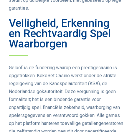
steunt op duidelijke voordelen, niet gebaseerd op lege
garanties.
Veiligheid, Erkenning
en Rechtvaardig Spel
Waarborgen
Geloof is de fundering waarop een prestigecasino is
opgetrokken. KokoBet Casino werkt onder de strikte
regelgeving van de Kansspelautoriteit (KSA), de
Nederlandse gokautoriteit. Deze vergunning is geen
formaliteit; het is een bindende garantie voor
onpartijdig spel, financiële zekerheid, waarborging van
spelersgegevens en verantwoord gokken. Alle games
op het platform hanteren toevallige getallengeneratoren
die zelfstandig worden geaudit door gecertificeerde