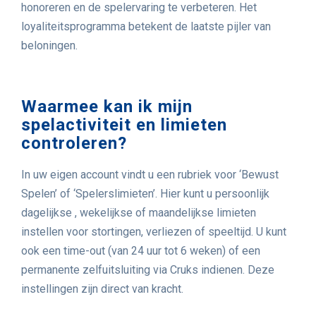
honoreren en de spelervaring te verbeteren. Het
loyaliteitsprogramma betekent de laatste pijler van
beloningen.
Waarmee kan ik mijn
spelactiviteit en limieten
controleren?
In uw eigen account vindt u een rubriek voor ‘Bewust
Spelen’ of ‘Spelerslimieten’. Hier kunt u persoonlijk
dagelijkse , wekelijkse of maandelijkse limieten
instellen voor stortingen, verliezen of speeltijd. U kunt
ook een time-out (van 24 uur tot 6 weken) of een
permanente zelfuitsluiting via Cruks indienen. Deze
instellingen zijn direct van kracht.