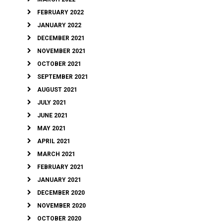
FEBRUARY 2022
JANUARY 2022
DECEMBER 2021
NOVEMBER 2021
OCTOBER 2021
SEPTEMBER 2021
AUGUST 2021
JULY 2021
JUNE 2021
MAY 2021
APRIL 2021
MARCH 2021
FEBRUARY 2021
JANUARY 2021
DECEMBER 2020
NOVEMBER 2020
OCTOBER 2020