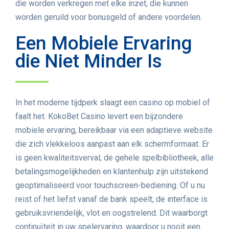
die worden verkregen met elke inzet, die kunnen
worden geruild voor bonusgeld of andere voordelen.
Een Mobiele Ervaring
die Niet Minder Is
In het moderne tijdperk slaagt een casino op mobiel of
faalt het. KokoBet Casino levert een bijzondere
mobiele ervaring, bereikbaar via een adaptieve website
die zich vlekkeloos aanpast aan elk schermformaat. Er
is geen kwaliteitsverval; de gehele spelbibliotheek, alle
betalingsmogelijkheden en klantenhulp zijn uitstekend
geoptimaliseerd voor touchscreen-bediening. Of u nu
reist of het liefst vanaf de bank speelt, de interface is
gebruiksvriendelijk, vlot en oogstrelend. Dit waarborgt
continuïteit in uw spelervaring, waardoor u nooit een