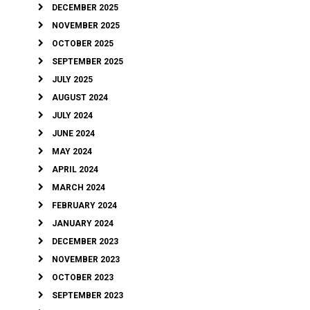
DECEMBER 2025
NOVEMBER 2025
OCTOBER 2025
SEPTEMBER 2025
JULY 2025
AUGUST 2024
JULY 2024
JUNE 2024
MAY 2024
APRIL 2024
MARCH 2024
FEBRUARY 2024
JANUARY 2024
DECEMBER 2023
NOVEMBER 2023
OCTOBER 2023
SEPTEMBER 2023