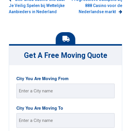
Post
Je Veilig Spelen bij Wettelijke
888 Casino voor de
navigation
Aanbieders in Nederland
Nederlandse markt
Get A Free Moving Quote
City You Are Moving From
Street
City You Are Moving To
Address