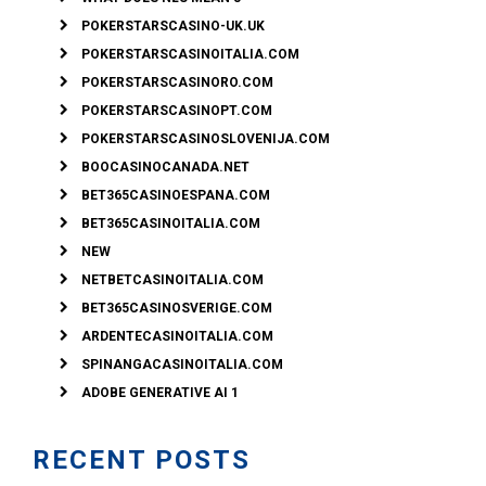
POKERSTARSCASINO-UK.UK
POKERSTARSCASINOITALIA.COM
POKERSTARSCASINORO.COM
POKERSTARSCASINOPT.COM
POKERSTARSCASINOSLOVENIJA.COM
BOOCASINOCANADA.NET
BET365CASINOESPANA.COM
BET365CASINOITALIA.COM
NEW
NETBETCASINOITALIA.COM
BET365CASINOSVERIGE.COM
ARDENTECASINOITALIA.COM
SPINANGACASINOITALIA.COM
ADOBE GENERATIVE AI 1
RECENT POSTS