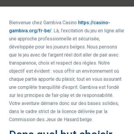
Bienvenue chez Gambiva Casino
https://casino-
gambiva.org/fr-be/
. Là, l’excitation du jeu en ligne allie
une approche professionnelle et sécurisée,
développée pour les joueurs belges. Nous pensons
que le jeu avec de l’argent réel doit aller de pair avec
transparence, choix et respect des règles. Notre
objectif est évident : vous offrir un environnement où
chaque partie apporte du plaisir, tout en vous assurant
une complète tranquillité d’esprit. Gambiva est fondé
sur les principes de fair-play et de responsabilité.
Votre aventure démarre donc sur des bases solides,
dans le cadre strict de la licence délivrée par la
Commission des Jeux de Hasard belge.