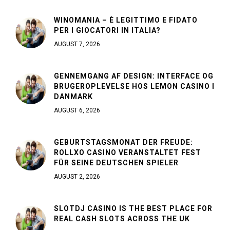
WINOMANIA – È LEGITTIMO E FIDATO
PER I GIOCATORI IN ITALIA?
AUGUST 7, 2026
GENNEMGANG AF DESIGN: INTERFACE OG
BRUGEROPLEVELSE HOS LEMON CASINO I
DANMARK
AUGUST 6, 2026
GEBURTSTAGSMONAT DER FREUDE:
ROLLXO CASINO VERANSTALTET FEST
FÜR SEINE DEUTSCHEN SPIELER
AUGUST 2, 2026
SLOTDJ CASINO IS THE BEST PLACE FOR
REAL CASH SLOTS ACROSS THE UK