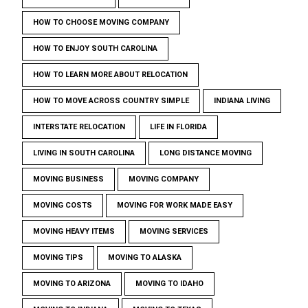
HOW TO CHOOSE MOVING COMPANY
HOW TO ENJOY SOUTH CAROLINA
HOW TO LEARN MORE ABOUT RELOCATION
HOW TO MOVE ACROSS COUNTRY SIMPLE
INDIANA LIVING
INTERSTATE RELOCATION
LIFE IN FLORIDA
LIVING IN SOUTH CAROLINA
LONG DISTANCE MOVING
MOVING BUSINESS
MOVING COMPANY
MOVING COSTS
MOVING FOR WORK MADE EASY
MOVING HEAVY ITEMS
MOVING SERVICES
MOVING TIPS
MOVING TO ALASKA
MOVING TO ARIZONA
MOVING TO IDAHO