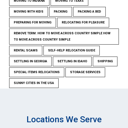
MOVING TO INDIANA
MOVING TO TEXAS
MOVING WITH KIDS
PACKING
PACKING A BED
PREPARING FOR MOVING
RELOCATING FOR PLEASURE
REMOVE TERM: HOW TO MOVE ACROSS COUNTRY SIMPLE HOW
TO MOVE ACROSS COUNTRY SIMPLE
RENTAL SCAMS
SELF-HELP RELOCATION GUIDE
SETTLING IN GEORGIA
SETTLING IN IDAHO
SHIPPING
SPECIAL ITEMS RELOCATIONS
STORAGE SERVICES
SUNNY CITIES IN THE USA
Locations We Serve