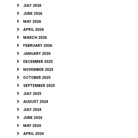
JULY 2026
JUNE 2026
MAY 2026
APRIL 2026
MARCH 2026
FEBRUARY 2026
JANUARY 2026
DECEMBER 2025
NOVEMBER 2025
OCTOBER 2025
SEPTEMBER 2025
JULY 2025
AUGUST 2024
JULY 2024
JUNE 2024
MAY 2024
APRIL 2024