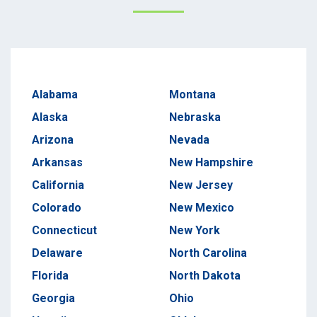
Alabama
Montana
Alaska
Nebraska
Arizona
Nevada
Arkansas
New Hampshire
California
New Jersey
Colorado
New Mexico
Connecticut
New York
Delaware
North Carolina
Florida
North Dakota
Georgia
Ohio