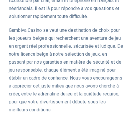
Accessible par chat, email et téléphone en français et
néerlandais, il est là pour répondre à vos questions et
solutionner rapidement toute difficulté.
Gambiva Casino se veut une destination de choix pour
les joueurs belges qui recherchent une aventure de jeu
en argent réel professionnelle, sécurisée et ludique. De
notre licence belge à notre sélection de jeux, en
passant par nos garanties en matière de sécurité et de
jeu responsable, chaque élément a été imaginé pour
établir un cadre de confiance. Nous vous encourageons
à apprécier cet juste milieu que nous avons cherché à
créer, entre le adrénaline du jeu et la quiétude requise,
pour que votre divertissement débute sous les
meilleurs conditions.