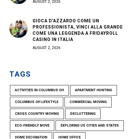
AUGUST 2, 2026
GIOCA D'AZZARDO COME UN
PROFESSIONISTA, VINCI ALLA GRANDE
COME UNA LEGGENDA A FRIDAYROLL
CASINO IN ITALIA
AUGUST 2, 2026
TAGS
ACTIVITIES IN COLUMBUS OH
APARTMENT HUNTING
COLUMBUS OH LIFESTYLE
COMMERCIAL MOVING
CROSS COUNTRY MOVING
DECLUTTERING
ECO-FRIENDLY MOVE
EXPLORING US CITIES AND STATES
HOME DECORATION
HOME OFFICE