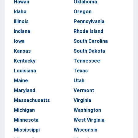
Hawaii
Oklahoma
Idaho
Oregon
Illinois
Pennsylvania
Indiana
Rhode Island
Iowa
South Carolina
Kansas
South Dakota
Kentucky
Tennessee
Louisiana
Texas
Maine
Utah
Maryland
Vermont
Massachusetts
Virginia
Michigan
Washington
Minnesota
West Virginia
Mississippi
Wisconsin