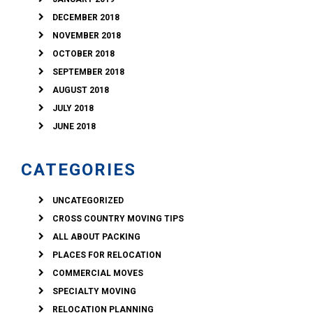
DECEMBER 2018
NOVEMBER 2018
OCTOBER 2018
SEPTEMBER 2018
AUGUST 2018
JULY 2018
JUNE 2018
CATEGORIES
UNCATEGORIZED
CROSS COUNTRY MOVING TIPS
ALL ABOUT PACKING
PLACES FOR RELOCATION
COMMERCIAL MOVES
SPECIALTY MOVING
RELOCATION PLANNING