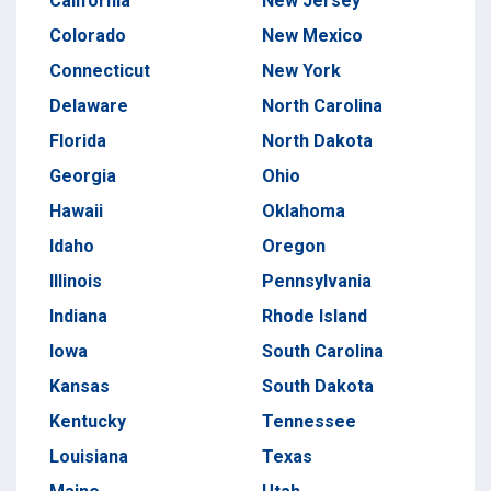
California
New Jersey
Colorado
New Mexico
Connecticut
New York
Delaware
North Carolina
Florida
North Dakota
Georgia
Ohio
Hawaii
Oklahoma
Idaho
Oregon
Illinois
Pennsylvania
Indiana
Rhode Island
Iowa
South Carolina
Kansas
South Dakota
Kentucky
Tennessee
Louisiana
Texas