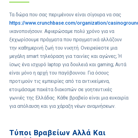
Τα δώρα που σας περιμένουν είναι σίγουρα να σας
https://www.crunchbase.com/organization/casinogroun
ικανοποιήσουν. Αφιερώσαμε πολύ χρόνο για να
ξεχωρίσουμε πράγματα που πραγματικά αλλάζουν
την καθημερινή ζωή του νικητή. Ονειρεύεστε μια
μεγάλη smart τηλεόραση για ταινίες και αγώνες; Ή
ίσως ένα ισχυρό laptop για δουλειά και gaming; Αυτά
είναι μόνο η αρχή του παγόβουνου. Για όσους
προτιμούν τις εμπειρίες από τα αντικείμενα,
ετοιμάσαμε πακέτα διακοπών σε γοητευτικές
γωνιές της Ελλάδας. Κάθε βραβείο είναι μια ευκαιρία
για απόλαυση και για χάραξη νέων αναμνήσεων.
Τύποι Βραβείων Αλλά Και