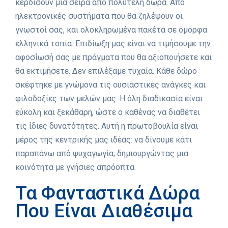
κερδίσουν μια σειρά από πολυτελή δώρα. Από
ηλεκτρονικές συστήματα που θα ζηλέψουν οι
γνωστοί σας, και ολοκληρωμένα πακέτα σε όμορφα
ελληνικά τοπία. Επιδίωξη μας είναι να τιμήσουμε την
αφοσίωσή σας με πράγματα που θα αξιοποιήσετε και
θα εκτιμήσετε. Δεν επιλέξαμε τυχαία. Κάθε δώρο
σκέφτηκε με γνώμονα τις ουσιαστικές ανάγκες και
φιλοδοξίες των μελών μας. Η όλη διαδικασία είναι
εύκολη και ξεκάθαρη, ώστε ο καθένας να διαθέτει
τις ίδιες δυνατότητες. Αυτή η πρωτοβουλία είναι
μέρος της κεντρικής μας ιδέας: να δίνουμε κάτι
παραπάνω από ψυχαγωγία, δημιουργώντας μια
κοινότητα με γνήσιες απρόοπτα.
Τα Φανταστικά Δώρα
Που Είναι Διαθέσιμα