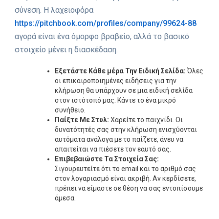
σύνεση. Η λαχειοφόρα
https://pitchbook.com/profiles/company/99624-88
αγορά είναι ένα όμορφο βραβείο, αλλά το βασικό
στοιχείο μένει η διασκέδαση.
Εξετάστε Κάθε μέρα Την Ειδική Σελίδα:
Όλες
οι επικαιροποιημένες ειδήσεις για την
κλήρωση θα υπάρχουν σε μια ειδική σελίδα
στον ιστότοπό μας. Κάντε το ένα μικρό
συνήθειο.
Παίξτε Με Στυλ:
Χαρείτε το παιχνίδι. Οι
δυνατότητές σας στην κλήρωση ενισχύονται
αυτόματα ανάλογα με το παίζετε, άνευ να
απαιτείται να πιέσετε τον εαυτό σας.
Επιβεβαιώστε Τα Στοιχεία Σας:
Σιγουρευτείτε ότι το email και το αριθμό σας
στον λογαριασμό είναι ακριβή. Αν κερδίσετε,
πρέπει να είμαστε σε θέση να σας εντοπίσουμε
άμεσα.