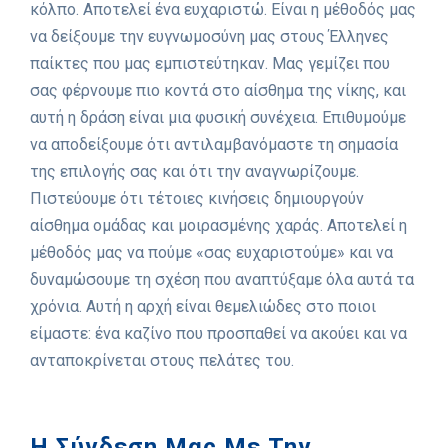
κόλπο. Αποτελεί ένα ευχαριστώ. Είναι η μέθοδός μας
να δείξουμε την ευγνωμοσύνη μας στους Έλληνες
παίκτες που μας εμπιστεύτηκαν. Μας γεμίζει που
σας φέρνουμε πιο κοντά στο αίσθημα της νίκης, και
αυτή η δράση είναι μια φυσική συνέχεια. Επιθυμούμε
να αποδείξουμε ότι αντιλαμβανόμαστε τη σημασία
της επιλογής σας και ότι την αναγνωρίζουμε.
Πιστεύουμε ότι τέτοιες κινήσεις δημιουργούν
αίσθημα ομάδας και μοιρασμένης χαράς. Αποτελεί η
μέθοδός μας να πούμε «σας ευχαριστούμε» και να
δυναμώσουμε τη σχέση που αναπτύξαμε όλα αυτά τα
χρόνια. Αυτή η αρχή είναι θεμελιώδες στο ποιοι
είμαστε: ένα καζίνο που προσπαθεί να ακούει και να
ανταποκρίνεται στους πελάτες του.
Η Σύνδεση Μας Με Την