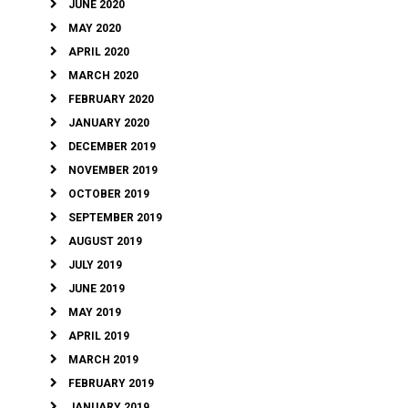
JUNE 2020
MAY 2020
APRIL 2020
MARCH 2020
FEBRUARY 2020
JANUARY 2020
DECEMBER 2019
NOVEMBER 2019
OCTOBER 2019
SEPTEMBER 2019
AUGUST 2019
JULY 2019
JUNE 2019
MAY 2019
APRIL 2019
MARCH 2019
FEBRUARY 2019
JANUARY 2019