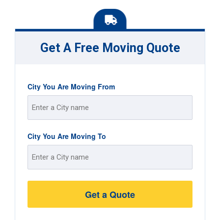
Get A Free Moving Quote
City You Are Moving From
Street
City You Are Moving To
Address
Street
Address