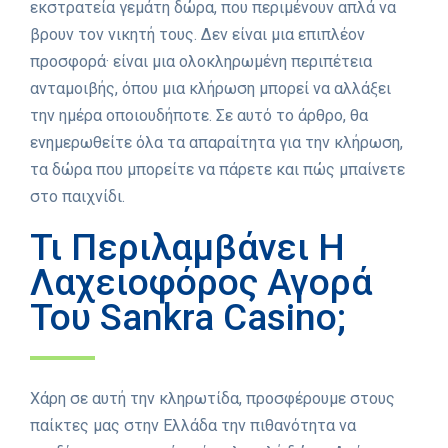
εκστρατεία γεμάτη δώρα, που περιμένουν απλά να
βρουν τον νικητή τους. Δεν είναι μια επιπλέον
προσφορά· είναι μια ολοκληρωμένη περιπέτεια
ανταμοιβής, όπου μια κλήρωση μπορεί να αλλάξει
την ημέρα οποιουδήποτε. Σε αυτό το άρθρο, θα
ενημερωθείτε όλα τα απαραίτητα για την κλήρωση,
τα δώρα που μπορείτε να πάρετε και πώς μπαίνετε
στο παιχνίδι.
Τι Περιλαμβάνει Η
Λαχειοφόρος Αγορά
Του Sankra Casino;
Χάρη σε αυτή την κληρωτίδα, προσφέρουμε στους
παίκτες μας στην Ελλάδα την πιθανότητα να