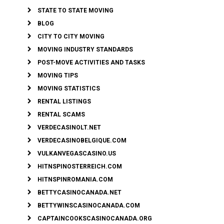
STATE TO STATE MOVING
BLOG
CITY TO CITY MOVING
MOVING INDUSTRY STANDARDS
POST-MOVE ACTIVITIES AND TASKS
MOVING TIPS
MOVING STATISTICS
RENTAL LISTINGS
RENTAL SCAMS
VERDECASINOLT.NET
VERDECASINOBELGIQUE.COM
VULKANVEGASCASINO.US
HITNSPINOSTERREICH.COM
HITNSPINROMANIA.COM
BETTYCASINOCANADA.NET
BETTYWINSCASINOCANADA.COM
CAPTAINCOOKSCASINOCANADA.ORG