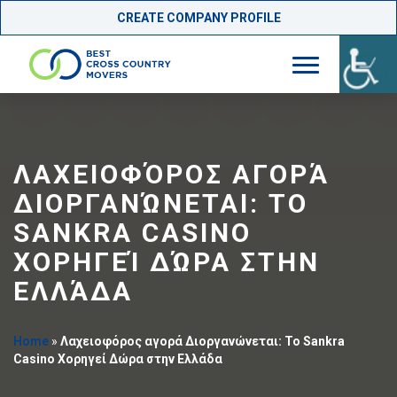
CREATE COMPANY PROFILE
Skip
to
content
ΛΑΧΕΙΟΦΌΡΟΣ ΑΓΟΡΆ
ΔΙΟΡΓΑΝΏΝΕΤΑΙ: ΤΟ
SANKRA CASINO
ΧΟΡΗΓΕΊ ΔΏΡΑ ΣΤΗΝ
ΕΛΛΆΔΑ
Home
»
Λαχειοφόρος αγορά Διοργανώνεται: Το Sankra
Casino Χορηγεί Δώρα στην Ελλάδα