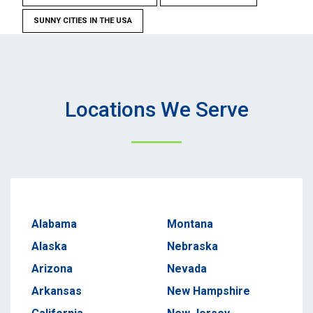
SUNNY CITIES IN THE USA
Locations We Serve
Alabama
Montana
Alaska
Nebraska
Arizona
Nevada
Arkansas
New Hampshire