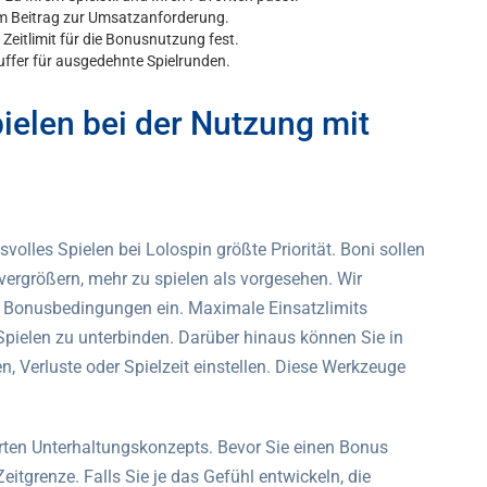
hem Beitrag zur Umsatzanforderung.
Zeitlimit für die Bonusnutzung fest.
uffer für ausgedehnte Spielrunden.
ielen bei der Nutzung mit
volles Spielen bei Lolospin größte Priorität. Boni sollen
vergrößern, mehr zu spielen als vorgesehen. Wir
Bonusbedingungen ein. Maximale Einsatzlimits
pielen zu unterbinden. Darüber hinaus können Sie in
n, Verluste oder Spielzeit einstellen. Diese Werkzeuge
erten Unterhaltungskonzepts. Bevor Sie einen Bonus
itgrenze. Falls Sie je das Gefühl entwickeln, die