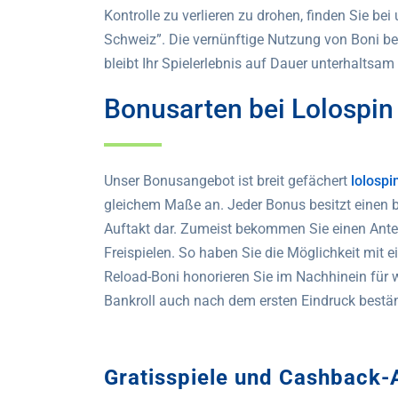
Kontrolle zu verlieren zu drohen, finden Sie be
Schweiz”. Die vernünftige Nutzung von Boni be
bleibt Ihr Spielerlebnis auf Dauer unterhalts
Bonusarten bei Lolospin 
Unser Bonusangebot ist breit gefächert
lolospi
gleichem Maße an. Jeder Bonus besitzt einen
Auftakt dar. Zumeist bekommen Sie einen Anteil
Freispielen. So haben Sie die Möglichkeit mit
Reload-Boni honorieren Sie im Nachhinein für w
Bankroll auch nach dem ersten Eindruck bestän
Gratisspiele und Cashback