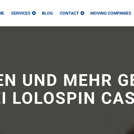
ME
SERVICES
BLOG
CONTACT
MOVING COMPANIES
LEN UND MEHR 
EI LOLOSPIN CAS