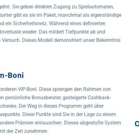
egehrt. Sie geben direkten Zugang zu Spielautomaten,
unter gibt es sie im Paket, manchmal als eigenständige
nd ein Sicherheitsnetz. Während eines definierten
toverluste wieder. Das mildert Tiefpunkte ab und
en Versuch. Dieses Modell demonstriert unser Bekenntnis
mm-Boni
esonderen VIP-Boni. Diese sprengen den Rahmen von
 persönliche Bonusberater, gesteigerte Cashback-
eschenke. Der Weg in dieses Programm geht über
uepunkte. Diese Punkte sind Sie in der Lage zu einem
r andere Prämien eintauschen. Dieses abgestufte System
e mit der Zeit zunehmen.