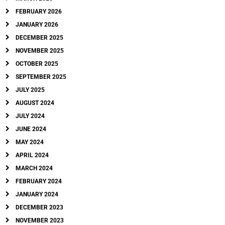
FEBRUARY 2026
JANUARY 2026
DECEMBER 2025
NOVEMBER 2025
OCTOBER 2025
SEPTEMBER 2025
JULY 2025
AUGUST 2024
JULY 2024
JUNE 2024
MAY 2024
APRIL 2024
MARCH 2024
FEBRUARY 2024
JANUARY 2024
DECEMBER 2023
NOVEMBER 2023