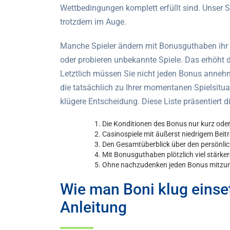
Wettbedingungen komplett erfüllt sind. Unser S
trotzdem im Auge.
Manche Spieler ändern mit Bonusguthaben ihr g
oder probieren unbekannte Spiele. Das erhöht d
Letztlich müssen Sie nicht jeden Bonus anneh
die tatsächlich zu Ihrer momentanen Spielsitu
klügere Entscheidung. Diese Liste präsentiert di
Die Konditionen des Bonus nur kurz oder 
Casinospiele mit äußerst niedrigem Beit
Den Gesamtüberblick über den persönlich
Mit Bonusguthaben plötzlich viel stärke
Ohne nachzudenken jeden Bonus mitzune
Wie man Boni klug einset
Anleitung