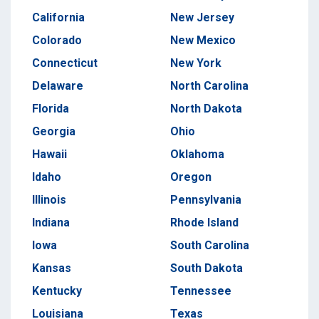
California
New Jersey
Colorado
New Mexico
Connecticut
New York
Delaware
North Carolina
Florida
North Dakota
Georgia
Ohio
Hawaii
Oklahoma
Idaho
Oregon
Illinois
Pennsylvania
Indiana
Rhode Island
Iowa
South Carolina
Kansas
South Dakota
Kentucky
Tennessee
Louisiana
Texas