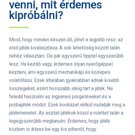
venni, mit érdemes
kipróbálni?
Most, hogy minden készen áll, jöhet a legjobb rész: az
első játék kiválasztása. A sok lehetőség között talán
nehéz választani. De pár egyszerű tipptel egyszerűbb
lesz. Ha kezdő vagy, érdemes olyan nyerőgéppel
kezdeni, ami egyszerű mechanikájú és közepes
volatilitású. Ezek általában gyakrabban adnak kisebb
összegeket, ezért hosszabb ideig tart a játék. Ne
feledd használni az ingyenes pörgetéseket és a
próbajáték módot. Ezek kockázat nélkül mutatják meg a
játékmenetet. Az asztali játékok közül a rulettet talán a
legegyszerűbb megtanulni. Érdemes, hogy játék
közben is iktass be egy kis pihenőt, hogy