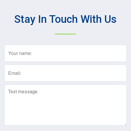
Stay In Touch With Us
Name
(Required)
Email
(Required)
Text
Message
(Required)