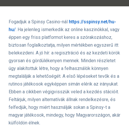
Fogadjuk a Spinsy Casino-nál
https://sspinsy.net/hu-
hu/
. Ha jelenleg ismerkedik az online kaszinókkal, vagy
éppen egy friss platformot keres a szórakozáshoz,
biztosan foglalkoztatja, milyen mértékben egyszerű itt
belekezdeni. A jó hír: a regisztráció és az kezdeti körök
gyorsan és gördülékenyen mennek. Minden részletet
úgy alakítottuk létre, hogy a felhasználók könnyen
megtalálják a lehetőségét. A első lépéseket tevők és a
rutinos játékosok egyképpen simán elérik az irányukat.
Ebben a cikkben végigvisszük veled a kezdés stációit.
Feltárjuk, milyen alternatívák állnak rendelkezésre, és
felfedjük, hogy miért használják sokan a Spinsy-t a
magyar játékosok, mindegy, hogy Magyarországon, akár
külföldön élnek.