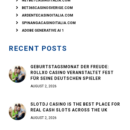
NETBETCASINOITALIA.COM
BET365CASINOSVERIGE.COM
ARDENTECASINOITALIA.COM
SPINANGACASINOITALIA.COM
ADOBE GENERATIVE AI 1
RECENT POSTS
GEBURTSTAGSMONAT DER FREUDE:
ROLLXO CASINO VERANSTALTET FEST
FÜR SEINE DEUTSCHEN SPIELER
AUGUST 2, 2026
SLOTDJ CASINO IS THE BEST PLACE FOR
REAL CASH SLOTS ACROSS THE UK
AUGUST 2, 2026