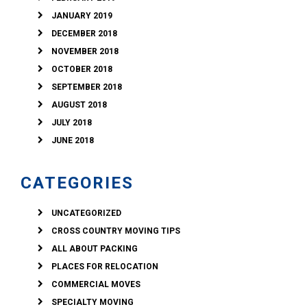
JANUARY 2019
DECEMBER 2018
NOVEMBER 2018
OCTOBER 2018
SEPTEMBER 2018
AUGUST 2018
JULY 2018
JUNE 2018
CATEGORIES
UNCATEGORIZED
CROSS COUNTRY MOVING TIPS
ALL ABOUT PACKING
PLACES FOR RELOCATION
COMMERCIAL MOVES
SPECIALTY MOVING