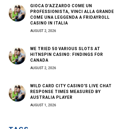
GIOCA D'AZZARDO COME UN
PROFESSIONISTA, VINCI ALLA GRANDE
COME UNA LEGGENDA A FRIDAYROLL
CASINO IN ITALIA
AUGUST 2, 2026
WE TRIED 50 VARIOUS SLOTS AT
HITNSPIN CASINO: FINDINGS FOR
CANADA
AUGUST 2, 2026
WILD CARD CITY CASINO'S LIVE CHAT
RESPONSE TIMES MEASURED BY
AUSTRALIA PLAYER
AUGUST 1, 2026