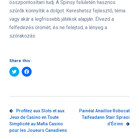
összpontosítani tudj. A Spinsy felületén hasznos
szűrők könnyítik a dolgot. Kereshetsz fejlesztő, téma
vagy akár a legfrissebb játékok alapján. Élvezd a
felfedezés örömét, és ne felejtsd, a lényeg a
szórakozás.
Share this:
Click
Click
to
to
share
share
on
on
Twitter
Facebook
(Opens
(Opens
in
in
new
new
window)
window)
Post
Profitez aux Slots et aux
Painéal Anailíse Robocat
Jeux de Casino en Toute
Taifeadann Stair Spraoi
navigation
Simplicité au Mafia Casino
d’Éirinn
pour les Joueurs Canadiens