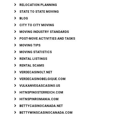
RELOCATION PLANNING
STATE TO STATE MOVING
BLOG
CITY TO CITY MOVING
MOVING INDUSTRY STANDARDS
POST-MOVE ACTIVITIES AND TASKS
MOVING TIPS
MOVING STATISTICS
RENTAL LISTINGS
RENTAL SCAMS
VERDECASINOLT.NET
VERDECASINOBELGIQUE.COM
VULKANVEGASCASINO.US
HITNSPINOSTERREICH.COM
HITNSPINROMANIA.COM
BETTYCASINOCANADA.NET
BETTYWINSCASINOCANADA.COM