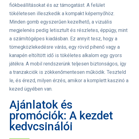
fiókbeállításokat és az támogatást. A felület
tökéletesen illeszkedik a kompakt képernyőhöz.
Minden gomb egyszerűen kezelhető, a vizuális
megjelenés pedig letisztult és részletes, éppúgy, mint
a számítógépes kiadásban. Ez annyit tesz, hogy a
tömegközlekedésre várás, egy rövid pihenő vagy a
kanapén eltöltött idő is tökéletes alkalom egy gyors
játékra. A mobil rendszerünk teljesen biztonságos, így
a tranzakciók is zökkenőmentesen működik. Teszteld
le, és érezd, milyen érzés, amikor a komplett kaszinó a
kezed ügyében van.
Ajánlatok és
promóciók: A kezdet
kedvcsinálói