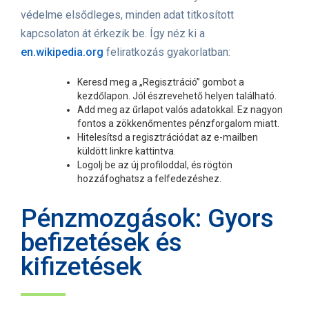
védelme elsődleges, minden adat titkosított
kapcsolaton át érkezik be. Így néz ki a
en.wikipedia.org
feliratkozás gyakorlatban:
Keresd meg a „Regisztráció” gombot a
kezdőlapon. Jól észrevehető helyen található.
Add meg az űrlapot valós adatokkal. Ez nagyon
fontos a zökkenőmentes pénzforgalom miatt.
Hitelesítsd a regisztrációdat az e-mailben
küldött linkre kattintva.
Logolj be az új profiloddal, és rögtön
hozzáfoghatsz a felfedezéshez.
Pénzmozgások: Gyors
befizetések és
kifizetések