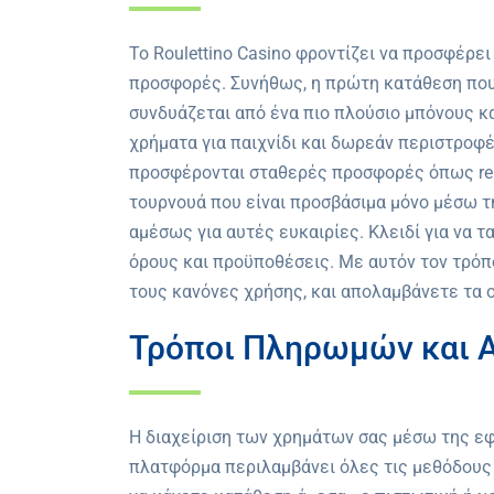
Το Roulettino Casino φροντίζει να προσφέρε
προσφορές. Συνήθως, η πρώτη κατάθεση που
συνδυάζεται από ένα πιο πλούσιο μπόνους κ
χρήματα για παιχνίδι και δωρεάν περιστροφέ
προσφέρονται σταθερές προσφορές όπως rel
τουρνουά που είναι προσβάσιμα μόνο μέσω τ
αμέσως για αυτές ευκαιρίες. Κλειδί για να τ
όρους και προϋποθέσεις. Με αυτόν τον τρόπο
τους κανόνες χρήσης, και απολαμβάνετε τα 
Τρόποι Πληρωμών και 
Η διαχείριση των χρημάτων σας μέσω της εφα
πλατφόρμα περιλαμβάνει όλες τις μεθόδους 