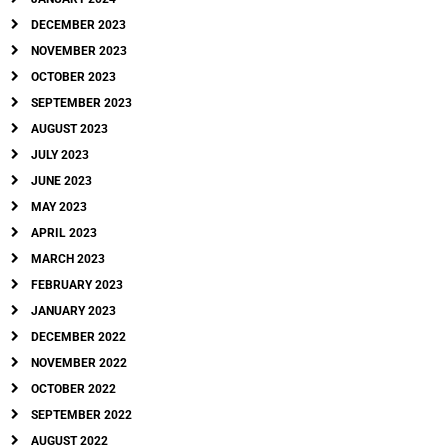
DECEMBER 2023
NOVEMBER 2023
OCTOBER 2023
SEPTEMBER 2023
AUGUST 2023
JULY 2023
JUNE 2023
MAY 2023
APRIL 2023
MARCH 2023
FEBRUARY 2023
JANUARY 2023
DECEMBER 2022
NOVEMBER 2022
OCTOBER 2022
SEPTEMBER 2022
AUGUST 2022