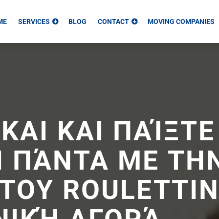
ME
SERVICES
BLOG
CONTACT
MOVING COMPANIES
ΚΑΙ ΚΑΙ ΠΑΊΞΤΕ
Ι ΠΆΝΤΑ ΜΕ ΤΗ
ΤΟΥ ROULETTIN