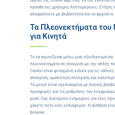
ορέλη της mobile app, πώς να την εγκαταστή
πρόσθετες χρήσιμες λεπτομέρειες. Στόχος εί
αποφασίσετε με βεβαιότητα και να αρχίσετε
Τα Πλεονεκτήματα του 
για Κινητά
Το να αγωνίζεσαι μέσω μιας εξειδικευμένης
πλεονεκτήματα σε σύγκριση με της απλής περ
Casino είναι φτιαγμένη ειδικά για τις οθόν
απόκριση, ομαλότερη πλοήγηση και καλύτερη
Τα μενού είναι σχεδιασμένα με λογική, βοηθώ
προσφορές και τις ρυθμίσεις του λογαριασμο
push. Σας διατηρούν ενήμερους για νέες πρ
χάνετε ποτέ κάτι ενδιαφέρον. Η αίσθηση είν
browser.