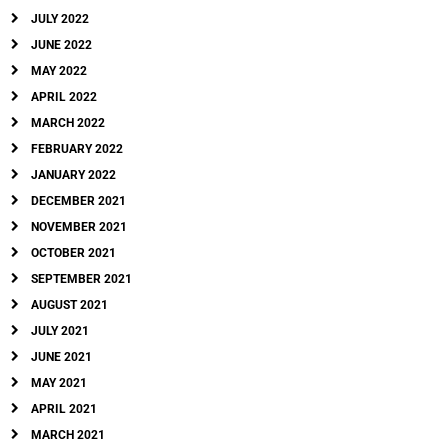
JULY 2022
JUNE 2022
MAY 2022
APRIL 2022
MARCH 2022
FEBRUARY 2022
JANUARY 2022
DECEMBER 2021
NOVEMBER 2021
OCTOBER 2021
SEPTEMBER 2021
AUGUST 2021
JULY 2021
JUNE 2021
MAY 2021
APRIL 2021
MARCH 2021