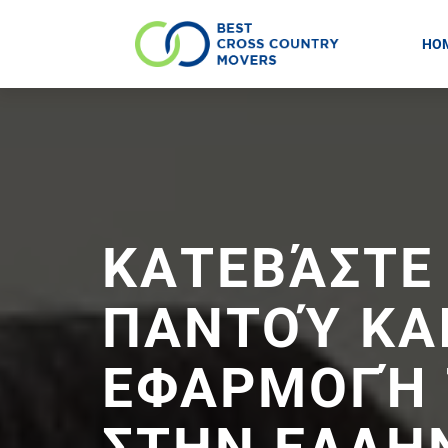
HO
Skip
to
content
ΚΑΤΕΒΆΣΤΕ 
ΠΑΝΤΟΎ ΚΑ
ΕΦΑΡΜΟΓΉ 