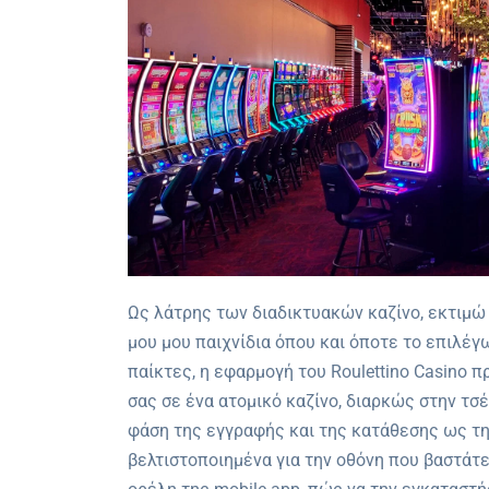
Ως λάτρης των διαδικτυακών καζίνο, εκτιμώ
μου μου παιχνίδια όπου και όποτε το επιλέ
παίκτες, η εφαρμογή του Roulettino Casino πρ
σας σε ένα ατομικό καζίνο, διαρκώς στην τσ
φάση της εγγραφής και της κατάθεσης ως την
βελτιστοποιημένα για την οθόνη που βαστάτε