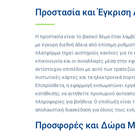
Προστασία και Έγκριση 
Η προστασία είναι το βασικό θέμα όταν λαμβά
με έγκυρη διεθνή άδεια από επίσημη ρυθμιστ
πλατφόρμα τηρεί αυστηρούς κανόνες για το έ
επικοινωνία και οι συναλλαγές μέσα στην 
αντίστοιχου επιπέδου με αυτό των τραπεζών
πιστωτικές κάρτες και τα ηλεκτρονικά πορτο
Επιπρόσθετα, η εφαρμογή ενσωματώνει εργαλ
κατάθεσης, να αιτηθείτε προσωρινό αυτοαπ
πληροφορίες για βοήθεια. Ο επιδίωξη είναι 
απολαυστική διασκέδαση για όλους τους ενή
Προσφορές και Δώρα Μ