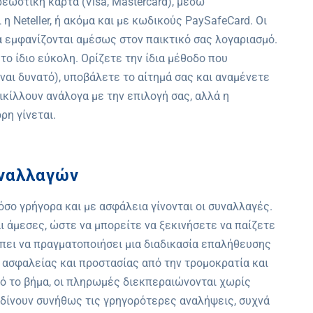
εωστική κάρτα (Visa, Mastercard), μέσω
η Neteller, ή ακόμα και με κωδικούς PaySafeCard. Οι
τα εμφανίζονται αμέσως στον παικτικό σας λογαριασμό.
 το ίδιο εύκολη. Ορίζετε την ίδια μέθοδο που
ναι δυνατό), υποβάλετε το αίτημά σας και αναμένετε
ικίλλουν ανάλογα με την επιλογή σας, αλλά η
ρη γίνεται.
υναλλαγών
όσο γρήγορα και με ασφάλεια γίνονται οι συναλλαγές.
αι άμεσες, ώστε να μπορείτε να ξεκινήσετε να παίζετε
έπει να πραγματοποιήσει μια διαδικασία επαλήθευσης
ς ασφαλείας και προστασίας από την τρομοκρατία και
ό το βήμα, οι πληρωμές διεκπεραιώνονται χωρίς
δίνουν συνήθως τις γρηγορότερες αναλήψεις, συχνά