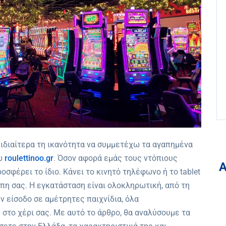
 ιδιαίτερα τη ικανότητα να συμμετέχω τα αγαπημένα
γω
roulettinoo.gr
. Όσον αφορά εμάς τους ντόπιους
οσφέρει το ίδιο. Κάνει το κινητό τηλέφωνο ή το tablet
έπη σας. Η εγκατάσταση είναι ολοκληρωτική, από τη
 είσοδο σε αμέτρητες παιχνίδια, όλα
 στο χέρι σας. Με αυτό το άρθρο, θα αναλύσουμε τα