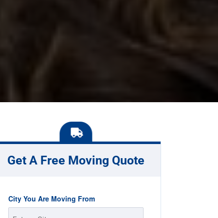
Get A Free Moving Quote
City You Are Moving From