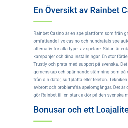
En Översikt av Rainbet 
Rainbet Casino är en spelplattform som från gr
omfattande live casino och hundratals spelauto
alternativ för alla typer av spelare. Sidan är enk
kampanjer och dina inställningar. En stor för
Trustly och prata med support på svenska. Det
gemenskap och spännande stämning som på ett 
från din dator, surfplatta eller telefon. Teknike
avbrott och problemfria spelomgångar. Det är 
gör Rainbet till en stark aktör på den svenska
Bonusar och ett Loajali