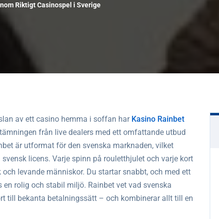
nom Riktigt Casinospel i Sverige
änslan av ett casino hemma i soffan har
Kasino Rainbet
 stämningen från live dealers med ett omfattande utbud
nbet är utformat för den svenska marknaden, vilket
svensk licens. Varje spinn på rouletthjulet och varje kort
ik och levande människor. Du startar snabbt, och med ett
 en rolig och stabil miljö. Rainbet vet vad svenska
 till bekanta betalningssätt – och kombinerar allt till en