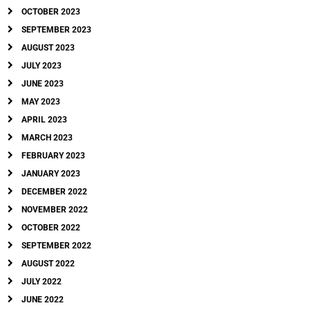
OCTOBER 2023
SEPTEMBER 2023
AUGUST 2023
JULY 2023
JUNE 2023
MAY 2023
APRIL 2023
MARCH 2023
FEBRUARY 2023
JANUARY 2023
DECEMBER 2022
NOVEMBER 2022
OCTOBER 2022
SEPTEMBER 2022
AUGUST 2022
JULY 2022
JUNE 2022