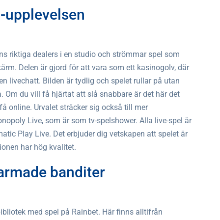
o-upplevelsen
finns riktiga dealers i en studio och strömmar spel som
skärm. Delen är gjord för att vara som ett kasinogolv, där
 livechatt. Bilden är tydlig och spelet rullar på utan
. Om du vill få hjärtat att slå snabbare är det här det
 online. Urvalet sträcker sig också till mer
opoly Live, som är som tv-spelshower. Alla live-spel är
tic Play Live. Det erbjuder dig vetskapen att spelet är
tionen har hög kvalitet.
narmade banditer
ibliotek med spel på Rainbet. Här finns alltifrån