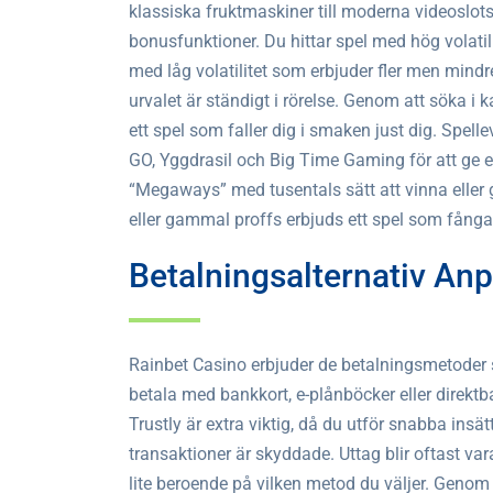
klassiska fruktmaskiner till moderna videoslo
bonusfunktioner. Du hittar spel med hög volatili
med låg volatilitet som erbjuder fler men mindre
urvalet är ständigt i rörelse. Genom att söka i 
ett spel som faller dig i smaken just dig. Spell
GO, Yggdrasil och Big Time Gaming för att ge 
“Megaways” med tusentals sätt att vinna eller g
eller gammal proffs erbjuds ett spel som fånga
Betalningsalternativ An
Rainbet Casino erbjuder de betalningsmetoder 
betala med bankkort, e-plånböcker eller direkt
Trustly är extra viktig, då du utför snabba insät
transaktioner är skyddade. Uttag blir oftast v
lite beroende på vilken metod du väljer. Genom 