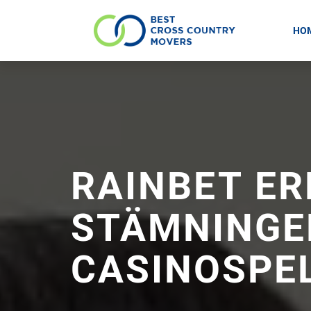
HO
Skip
to
content
RAINBET ER
STÄMNINGE
CASINOSPEL