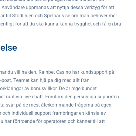
sk. Användare uppmanas att nyttja dessa verktyg för att
nkar till Stödlinjen och Spelpaus.se om man behöver mer
entligt för att du ska kunna känna trygghet och få en bra
else
när du vill ha den. Rainbet Casino har kundsupport på
 e-post. Teamet kan hjälpa dig med allt från
förklaringar av bonusvillkor. De är regelbundet
net runt via live chatt. Förutom den personliga supporten
hitta svar på de mest återkommande frågorna på egen
 och individuell support frambringar en känsla av
har förtroende för operatören och känner till att