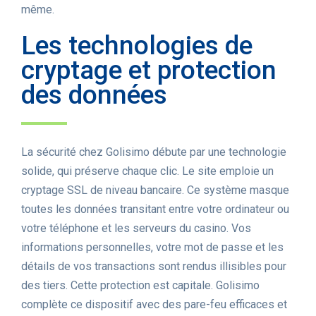
même.
Les technologies de
cryptage et protection
des données
La sécurité chez Golisimo débute par une technologie
solide, qui préserve chaque clic. Le site emploie un
cryptage SSL de niveau bancaire. Ce système masque
toutes les données transitant entre votre ordinateur ou
votre téléphone et les serveurs du casino. Vos
informations personnelles, votre mot de passe et les
détails de vos transactions sont rendus illisibles pour
des tiers. Cette protection est capitale. Golisimo
complète ce dispositif avec des pare-feu efficaces et