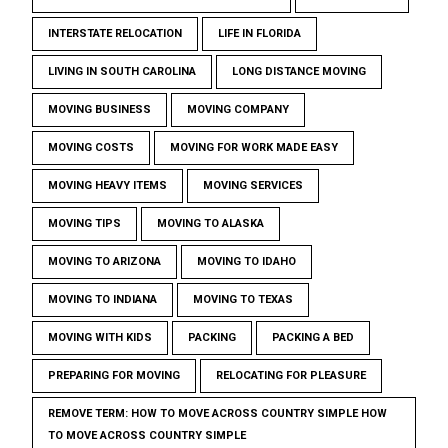
INTERSTATE RELOCATION
LIFE IN FLORIDA
LIVING IN SOUTH CAROLINA
LONG DISTANCE MOVING
MOVING BUSINESS
MOVING COMPANY
MOVING COSTS
MOVING FOR WORK MADE EASY
MOVING HEAVY ITEMS
MOVING SERVICES
MOVING TIPS
MOVING TO ALASKA
MOVING TO ARIZONA
MOVING TO IDAHO
MOVING TO INDIANA
MOVING TO TEXAS
MOVING WITH KIDS
PACKING
PACKING A BED
PREPARING FOR MOVING
RELOCATING FOR PLEASURE
REMOVE TERM: HOW TO MOVE ACROSS COUNTRY SIMPLE HOW
TO MOVE ACROSS COUNTRY SIMPLE