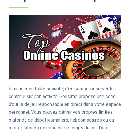
S’amuser en toute sécurité, c’est aussi conserver le
contrôle sur son activité. Golisimo propose une série
d’outils de jeu responsable en direct dans votre espace
personnel. Vous pouvez définir vos propres limites :
plafonds de dépôt journaliers, hebdomadaires ou du
mois, plafonds de mise ou de temps de jeu. Des