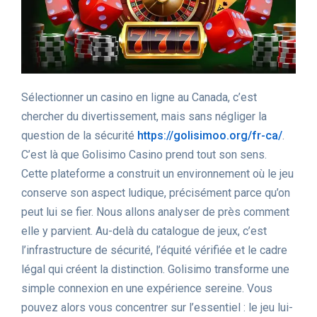
Sélectionner un casino en ligne au Canada, c’est
chercher du divertissement, mais sans négliger la
question de la sécurité
https://golisimoo.org/fr-ca/
.
C’est là que Golisimo Casino prend tout son sens.
Cette plateforme a construit un environnement où le jeu
conserve son aspect ludique, précisément parce qu’on
peut lui se fier. Nous allons analyser de près comment
elle y parvient. Au-delà du catalogue de jeux, c’est
l’infrastructure de sécurité, l’équité vérifiée et le cadre
légal qui créent la distinction. Golisimo transforme une
simple connexion en une expérience sereine. Vous
pouvez alors vous concentrer sur l’essentiel : le jeu lui-