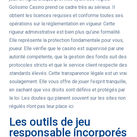
Golisimo Casino prend ce cadre très au sérieux. Il
obtient les licences requises et conforme toutes ses
opérations sur la réglementation en vigueur. Cette
rigueur administrative est bien plus qu’une formalité.
Elle représente la protection fondamentale pour vous,
joueur. Elle vérifie que le casino est supervisé par une
autorité compétente, que la gestion des fonds suit des
protocoles stricts et que le service client respecte des
standards élevés. Cette transparence légale est un vrai
soulagement. Elle vous offre de jouer l’esprit tranquille,
en sachant que vos droits sont définis et protégés par
la loi. Les doutes qui planent souvent sur les sites non
régulés n’ont pas leur place ici.
Les outils de jeu
responsable incorporés