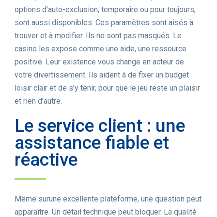
options d’auto-exclusion, temporaire ou pour toujours,
sont aussi disponibles. Ces paramètres sont aisés à
trouver et à modifier. Ils ne sont pas masqués. Le
casino les expose comme une aide, une ressource
positive. Leur existence vous change en acteur de
votre divertissement. Ils aident à de fixer un budget
loisir clair et de s’y tenir, pour que le jeu reste un plaisir
et rien d’autre.
Le service client : une
assistance fiable et
réactive
Même surune excellente plateforme, une question peut
apparaître. Un détail technique peut bloquer. La qualité