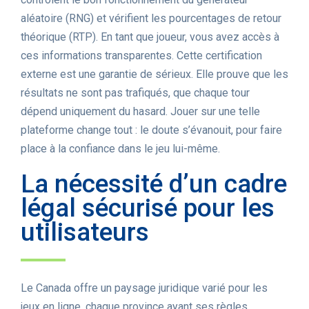
aléatoire (RNG) et vérifient les pourcentages de retour
théorique (RTP). En tant que joueur, vous avez accès à
ces informations transparentes. Cette certification
externe est une garantie de sérieux. Elle prouve que les
résultats ne sont pas trafiqués, que chaque tour
dépend uniquement du hasard. Jouer sur une telle
plateforme change tout : le doute s’évanouit, pour faire
place à la confiance dans le jeu lui-même.
La nécessité d’un cadre
légal sécurisé pour les
utilisateurs
Le Canada offre un paysage juridique varié pour les
jeux en ligne, chaque province ayant ses règles.