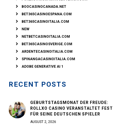
BOOCASINOCANADA.NET
BET365CASINOESPANA.COM
BET365CASINOITALIA.COM
NEW
NETBETCASINOITALIA.COM
BET365CASINOSVERIGE.COM
ARDENTECASINOITALIA.COM
SPINANGACASINOITALIA.COM
ADOBE GENERATIVE AI 1
RECENT POSTS
GEBURTSTAGSMONAT DER FREUDE:
ROLLXO CASINO VERANSTALTET FEST
FÜR SEINE DEUTSCHEN SPIELER
AUGUST 2, 2026