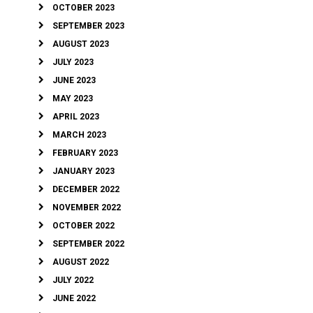
OCTOBER 2023
SEPTEMBER 2023
AUGUST 2023
JULY 2023
JUNE 2023
MAY 2023
APRIL 2023
MARCH 2023
FEBRUARY 2023
JANUARY 2023
DECEMBER 2022
NOVEMBER 2022
OCTOBER 2022
SEPTEMBER 2022
AUGUST 2022
JULY 2022
JUNE 2022