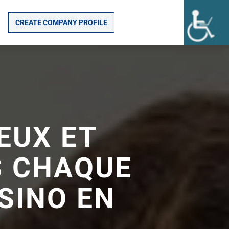
CREATE COMPANY PROFILE
EUX ET
S CHAQUE
SINO EN