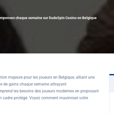
compenses chaque semaine sur DudeSpin Casino en Belgique
n majeure pour les joueurs en Belgique, alliant une
me de gains chaque semaine attrayant
omprend les besoins des joueurs modernes en proposant
 un cadre protégé. Voyez comment maximiser votre