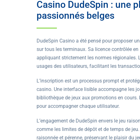
Casino DudeSpin : une p
passionnés belges
DudeSpin Casino a été pensé pour proposer une 
sur tous les terminaux. Sa licence contrôlée en
appliquant strictement les normes régionales.
usages des utilisateurs, facilitant les transacti
L’inscription est un processus prompt et proté
casino. Une interface lisible accompagne les jou
bibliothèque de jeux aux promotions en cours. Le
pour accompagner chaque utilisateur.
L’engagement de DudeSpin envers le jeu raisonn
comme les limites de dépôt et de temps de jeu.
raisonnée et pérenne, préservant le plaisir du j