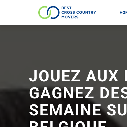
HO
Skip
to
content
JOUEZ AUX 
GAGNEZ DE
SEMAINE SU