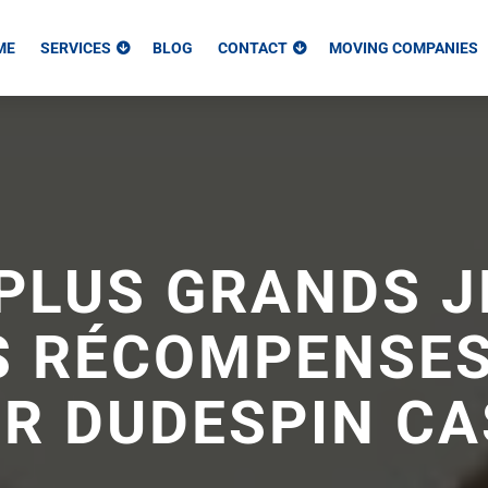
ME
SERVICES
BLOG
CONTACT
MOVING COMPANIES
PLUS GRANDS J
S RÉCOMPENSE
R DUDESPIN CA