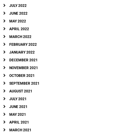
JULY 2022
JUNE 2022
MAY 2022
APRIL 2022
MARCH 2022
FEBRUARY 2022
JANUARY 2022
DECEMBER 2021
NOVEMBER 2021
OCTOBER 2021
SEPTEMBER 2021
AUGUST 2021
JULY 2021
JUNE 2021
MAY 2021
APRIL 2021
MARCH 2021