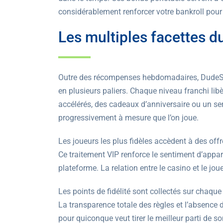
considérablement renforcer votre bankroll pour
Les multiples facettes d
Outre des récompenses hebdomadaires, DudeSp
en plusieurs paliers. Chaque niveau franchi lib
accélérés, des cadeaux d’anniversaire ou un servi
progressivement à mesure que l’on joue.
Les joueurs les plus fidèles accèdent à des offr
Ce traitement VIP renforce le sentiment d’appa
plateforme. La relation entre le casino et le jou
Les points de fidélité sont collectés sur chaqu
La transparence totale des règles et l’absence
pour quiconque veut tirer le meilleur parti de s