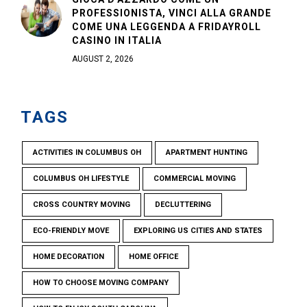
PROFESSIONISTA, VINCI ALLA GRANDE
COME UNA LEGGENDA A FRIDAYROLL
CASINO IN ITALIA
AUGUST 2, 2026
TAGS
ACTIVITIES IN COLUMBUS OH
APARTMENT HUNTING
COLUMBUS OH LIFESTYLE
COMMERCIAL MOVING
CROSS COUNTRY MOVING
DECLUTTERING
ECO-FRIENDLY MOVE
EXPLORING US CITIES AND STATES
HOME DECORATION
HOME OFFICE
HOW TO CHOOSE MOVING COMPANY