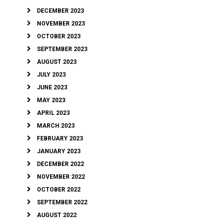
DECEMBER 2023
NOVEMBER 2023
OCTOBER 2023
SEPTEMBER 2023
AUGUST 2023
JULY 2023
JUNE 2023
MAY 2023
APRIL 2023
MARCH 2023
FEBRUARY 2023
JANUARY 2023
DECEMBER 2022
NOVEMBER 2022
OCTOBER 2022
SEPTEMBER 2022
AUGUST 2022