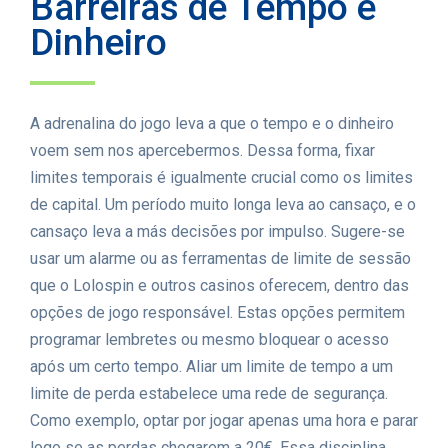
Barreiras de Tempo e
Dinheiro
A adrenalina do jogo leva a que o tempo e o dinheiro
voem sem nos apercebermos. Dessa forma, fixar
limites temporais é igualmente crucial como os limites
de capital. Um período muito longa leva ao cansaço, e o
cansaço leva a más decisões por impulso. Sugere-se
usar um alarme ou as ferramentas de limite de sessão
que o Lolospin e outros casinos oferecem, dentro das
opções de jogo responsável. Estas opções permitem
programar lembretes ou mesmo bloquear o acesso
após um certo tempo. Aliar um limite de tempo a um
limite de perda estabelece uma rede de segurança.
Como exemplo, optar por jogar apenas uma hora e parar
logo se as perdas chegarem a 20€. Essa disciplina