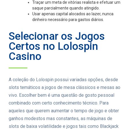
Traçar um meta de vitórias realista e efetuar um
saque parcialmente quando atingido.
Usar apenas capital alocados ao lazer, nunca
dinheiro necessário para gastos diários.
Selecionar os Jogos
Certos no Lolospin
Casino
A coleção do Lolospin possui variadas opções, desde
slots temáticos a jogos de mesa clássicos e mesas ao
vivo. Escolher bem é uma questão de gosto pessoal
combinado com certo conhecimento técnico. Para
aqueles que querem aumentar o tempo de jogo e obter
ganhos modestos mas constantes, as máquinas de
slots de baixa volatilidade e jogos tais como Blackjack