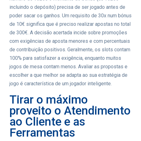
incluindo o depósito) precisa de ser jogado antes de
poder sacar os ganhos. Um requisito de 30x num bónus
de 10€ significa que é preciso realizar apostas no total
de 300€. A decisão acertada incide sobre promoções
com exigências de aposta menores e com percentuais
de contribuição positivos. Geralmente, os slots contam
100% para satisfazer a exigência, enquanto muitos
jogos de mesa contam menos. Avaliar as propostas e
escolher a que melhor se adapta ao sua estratégia de
jogo é característica de um jogador inteligente.
Tirar o máximo
proveito o Atendimento
ao Cliente e as
Ferramentas