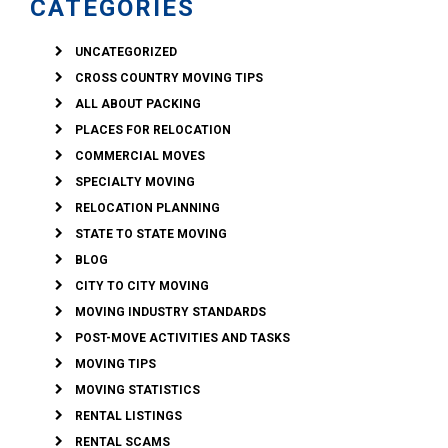
CATEGORIES
UNCATEGORIZED
CROSS COUNTRY MOVING TIPS
ALL ABOUT PACKING
PLACES FOR RELOCATION
COMMERCIAL MOVES
SPECIALTY MOVING
RELOCATION PLANNING
STATE TO STATE MOVING
BLOG
CITY TO CITY MOVING
MOVING INDUSTRY STANDARDS
POST-MOVE ACTIVITIES AND TASKS
MOVING TIPS
MOVING STATISTICS
RENTAL LISTINGS
RENTAL SCAMS