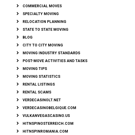
COMMERCIAL MOVES
SPECIALTY MOVING
RELOCATION PLANNING
STATE TO STATE MOVING
BLOG
CITY TO CITY MOVING
MOVING INDUSTRY STANDARDS
POST-MOVE ACTIVITIES AND TASKS
MOVING TIPS
MOVING STATISTICS
RENTAL LISTINGS
RENTAL SCAMS
VERDECASINOLT.NET
VERDECASINOBELGIQUE.COM
VULKANVEGASCASINO.US
HITNSPINOSTERREICH.COM
HITNSPINROMANIA.COM