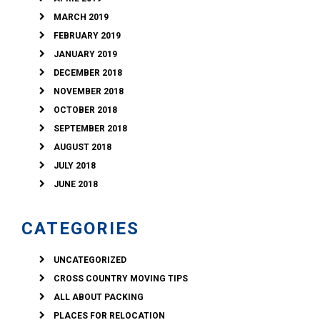
MARCH 2019
FEBRUARY 2019
JANUARY 2019
DECEMBER 2018
NOVEMBER 2018
OCTOBER 2018
SEPTEMBER 2018
AUGUST 2018
JULY 2018
JUNE 2018
CATEGORIES
UNCATEGORIZED
CROSS COUNTRY MOVING TIPS
ALL ABOUT PACKING
PLACES FOR RELOCATION