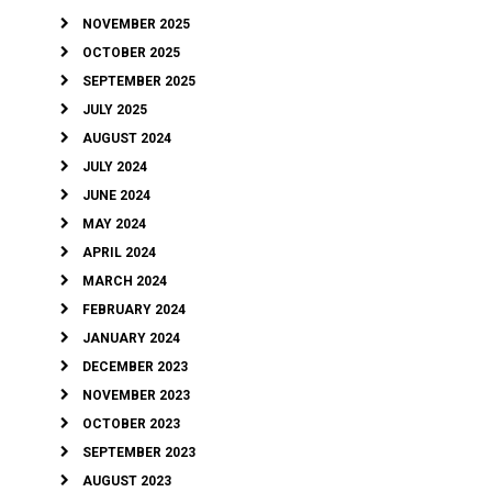
NOVEMBER 2025
OCTOBER 2025
SEPTEMBER 2025
JULY 2025
AUGUST 2024
JULY 2024
JUNE 2024
MAY 2024
APRIL 2024
MARCH 2024
FEBRUARY 2024
JANUARY 2024
DECEMBER 2023
NOVEMBER 2023
OCTOBER 2023
SEPTEMBER 2023
AUGUST 2023