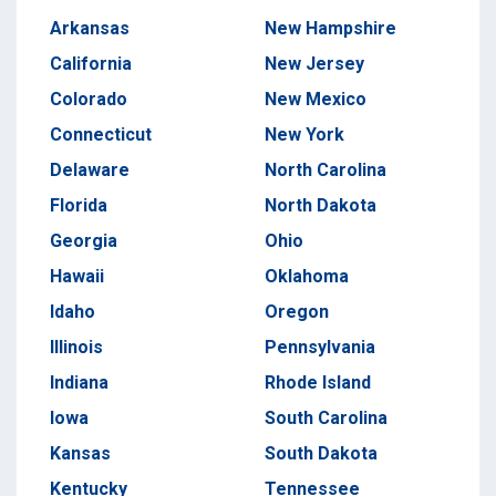
Arkansas
New Hampshire
California
New Jersey
Colorado
New Mexico
Connecticut
New York
Delaware
North Carolina
Florida
North Dakota
Georgia
Ohio
Hawaii
Oklahoma
Idaho
Oregon
Illinois
Pennsylvania
Indiana
Rhode Island
Iowa
South Carolina
Kansas
South Dakota
Kentucky
Tennessee