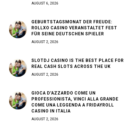
AUGUST 6, 2026
GEBURTSTAGSMONAT DER FREUDE:
ROLLXO CASINO VERANSTALTET FEST
FÜR SEINE DEUTSCHEN SPIELER
AUGUST 2, 2026
SLOTDJ CASINO IS THE BEST PLACE FOR
REAL CASH SLOTS ACROSS THE UK
AUGUST 2, 2026
GIOCA D'AZZARDO COME UN
PROFESSIONISTA, VINCI ALLA GRANDE
COME UNA LEGGENDA A FRIDAYROLL
CASINO IN ITALIA
AUGUST 2, 2026