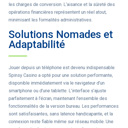
les charges de conversion. L’aisance et la sûreté des
opérations financières représentent un réel atout,
minimisant les formalités administratives.
Solutions Nomades et
Adaptabilité
Jouer depuis un téléphone est devenu indispensable.
Spinsy Casino a opté pour une solution performante,
disponible immédiatement via le navigateur d’un
smartphone ou d’une tablette. L’interface s’ajuste
parfaitement à l’écran, maintenant l’ensemble des
fonctionnalités de la version bureau. Les performances
sont satisfaisantes, sans latence handicapante, et la
connexion reste fiable même sur réseau mobile. Une