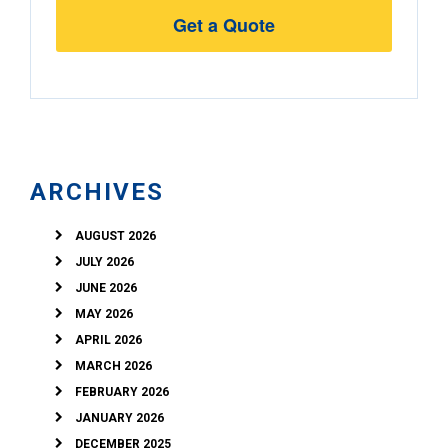
Street
Address
ARCHIVES
AUGUST 2026
JULY 2026
JUNE 2026
MAY 2026
APRIL 2026
MARCH 2026
FEBRUARY 2026
JANUARY 2026
DECEMBER 2025