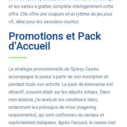
et les cartes à gratter, complète intelligemment cette
offre. Elle offre une coupure et un rythme de jeu plus
vif, idéal pour les sessions courtes.
Promotions et Pack
d’Accueil
La stratégie promotionnelle de Spinsy Casino
accompagne le joueur à partir de son inscription et
pendant toute son activité. Le pack de bienvenue est
attractif, souvent étalé sur les dépôts initiaux. Dans
mon analyse, j’ai analysé les conditions liées,
notamment les prérequis de mise (wagering
requirements), qui sont conformes du secteur et
explicitement indiquées. Après l’accueil, le casino met