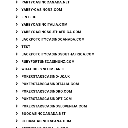
PARTYCASINOCANADA.NET
YABBY-CASINONZ.COM
FINTECH
YABBYCASINOITALIA.COM
YABBYCASINOSOUTHAFRICA.COM
JACKPOTCITYCASINOCANADA.COM
TEST
JACKPOTCITYCASINOSOUTHAFRICA.COM
RUBYFORTUNECASINONZ.COM
WHAT DOES NLU MEAN 8
POKERSTARSCASINO-UK.UK
POKERSTARSCASINOITALIA.COM
POKERSTARSCASINORO.COM
POKERSTARSCASINOPT.COM
POKERSTARSCASINOSLOVENIJA.COM
BOOCASINOCANADA.NET
BET365CASINOESPANA.COM