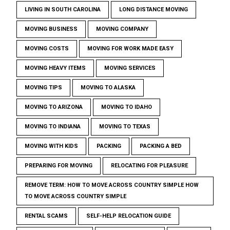
LIVING IN SOUTH CAROLINA
LONG DISTANCE MOVING
MOVING BUSINESS
MOVING COMPANY
MOVING COSTS
MOVING FOR WORK MADE EASY
MOVING HEAVY ITEMS
MOVING SERVICES
MOVING TIPS
MOVING TO ALASKA
MOVING TO ARIZONA
MOVING TO IDAHO
MOVING TO INDIANA
MOVING TO TEXAS
MOVING WITH KIDS
PACKING
PACKING A BED
PREPARING FOR MOVING
RELOCATING FOR PLEASURE
REMOVE TERM: HOW TO MOVE ACROSS COUNTRY SIMPLE HOW
TO MOVE ACROSS COUNTRY SIMPLE
RENTAL SCAMS
SELF-HELP RELOCATION GUIDE