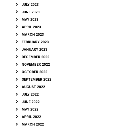
JULY 2023
JUNE 2023
MAY 2023
APRIL 2023
MARCH 2023
FEBRUARY 2023
JANUARY 2023
DECEMBER 2022
NOVEMBER 2022
OCTOBER 2022
SEPTEMBER 2022
AUGUST 2022
JULY 2022
JUNE 2022
MAY 2022
APRIL 2022
MARCH 2022