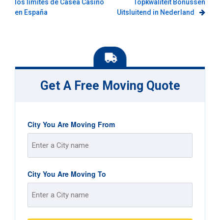
los límites de Casea Casino
Topkwaliteit Bonussen
navigation
en España
Uitsluitend in Nederland
Get A Free Moving Quote
City You Are Moving From
Street
City You Are Moving To
Address