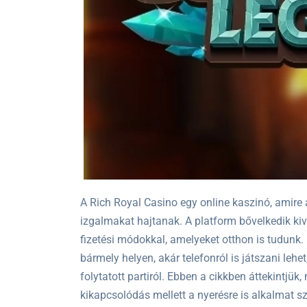
A Rich Royal Casino egy online kaszinó, amire
izgalmakat hajtanak. A platform bővelkedik ki
fizetési módokkal, amelyeket otthon is tudunk. M
bármely helyen, akár telefonról is játszani lehet
folytatott partiról. Ebben a cikkben áttekintjük
kikapcsolódás mellett a nyerésre is alkalmat sz