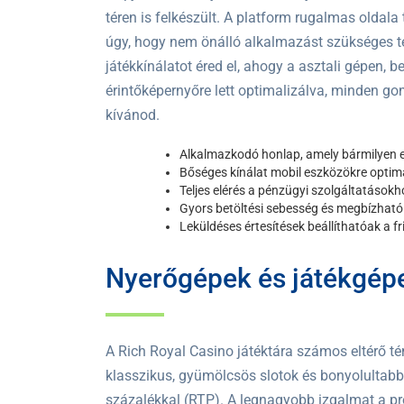
téren is felkészült. A platform rugalmas oldala
úgy, hogy nem önálló alkalmazást szükséges te
játékkínálatot éred el, ahogy a asztali gépen, be
érintőképernyőre lett optimalizálva, minden g
kívánod.
Alkalmazkodó honlap, amely bármilyen 
Bőséges kínálat mobil eszközökre optimali
Teljes elérés a pénzügyi szolgáltatásokh
Gyors betöltési sebesség és megbízható
Leküldéses értesítések beállíthatóak a fr
Nyerőgépek és játékgépe
A Rich Royal Casino játéktára számos eltérő 
klasszikus, gyümölcsös slotok és bonyolultabb,
százalékkal (RTP). A legnagyobb izgalmat a pr