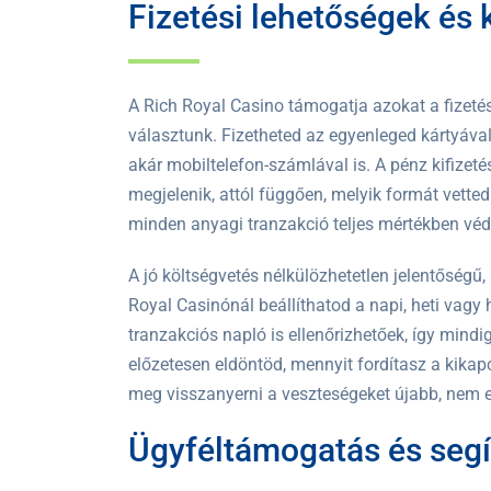
Fizetési lehetőségek és 
A Rich Royal Casino támogatja azokat a fizeté
választunk. Fizetheted az egyenleged kártyával (
akár mobiltelefon-számlával is. A pénz kifizeté
megjelenik, attól függően, melyik formát vetted 
minden anyagi tranzakció teljes mértékben véd
A jó költségvetés nélkülözhetetlen jelentőségű,
Royal Casinónál beállíthatod a napi, heti vagy ha
tranzakciós napló is ellenőrizhetőek, így mindi
előzetesen eldöntöd, mennyit fordítasz a kikapc
meg visszanyerni a veszteségeket újabb, nem elő
Ügyféltámogatás és segí