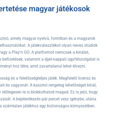
ertetése magyar játékosok
szinó, amely magyar nyelvű, forintban és a magyarok
elhasználókat. A játékválasztékot olyan neves stúdiók
 vagy a Play’n GO. A platformot nemcsak a kínálat,
befizetések, valamint a éjjel-nappali ügyfélszolgálat is
ényt hoz létre, amit zavartalanul lehet élvezni.
ság és a felelősségteljes játék. Megfelelő licensz és
ait és vagyonát. A kaszinó rengeteg lehetőséget kínál,
gy időlegesen le is blokkolhatod magad. Ez is jelzi, hogy
zását. A bejelentkezés pár percet vesz igénybe, utána
a számtalan játékhoz egy biztonságos környezetben.