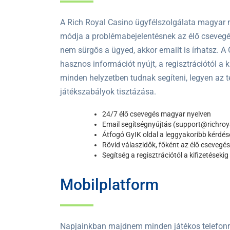
A Rich Royal Casino ügyfélszolgálata magyar 
módja a problémabejelentésnek az élő csevegés
nem sürgős a ügyed, akkor emailt is írhatsz. 
hasznos információt nyújt, a regisztrációtól a 
minden helyzetben tudnak segíteni, legyen az 
játékszabályok tisztázása.
24/7 élő csevegés magyar nyelven
Email segítségnyújtás (
support@richroy
Átfogó GyIK oldal a leggyakoribb kérdés
Rövid válaszidők, főként az élő csevegés
Segítség a regisztrációtól a kifizetések
Mobilplatform
Napjainkban majdnem minden játékos telefonró