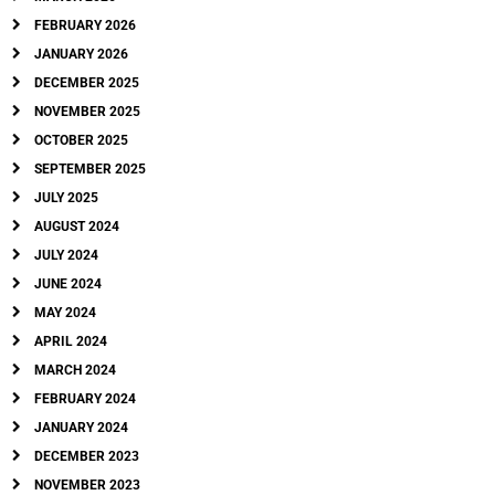
FEBRUARY 2026
JANUARY 2026
DECEMBER 2025
NOVEMBER 2025
OCTOBER 2025
SEPTEMBER 2025
JULY 2025
AUGUST 2024
JULY 2024
JUNE 2024
MAY 2024
APRIL 2024
MARCH 2024
FEBRUARY 2024
JANUARY 2024
DECEMBER 2023
NOVEMBER 2023