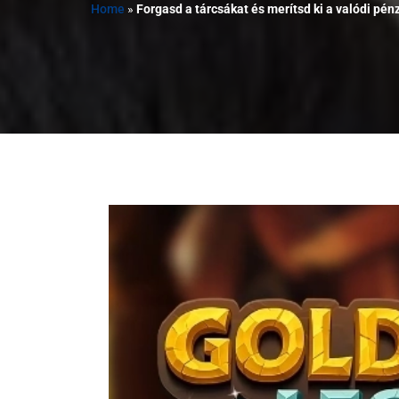
Home
»
Forgasd a tárcsákat és merítsd ki a valódi p