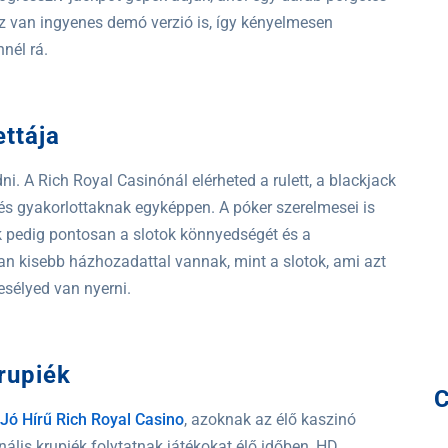
oz van ingyenes demó verzió is, így kényelmesen
nél rá.
ettája
ni. A Rich Royal Casinónál elérheted a rulett, a blackjack
 és gyakorlottaknak egyképpen. A póker szerelmesei is
k pedig pontosan a slotok könnyedségét és a
ban kisebb házhozadattal vannak, mint a slotok, ami azt
esélyed van nyerni.
krupiék
Jó Hírű Rich Royal Casino
, azoknak az élő kaszinó
ionális krupiék folytatnak játékokat élő időben, HD