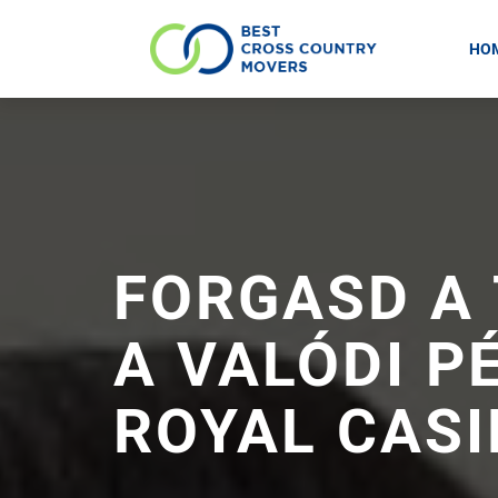
HO
Skip
to
content
FORGASD A 
A VALÓDI P
ROYAL CAS