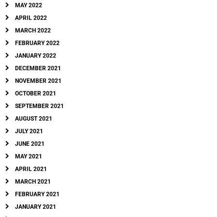
MAY 2022
APRIL 2022
MARCH 2022
FEBRUARY 2022
JANUARY 2022
DECEMBER 2021
NOVEMBER 2021
OCTOBER 2021
SEPTEMBER 2021
AUGUST 2021
JULY 2021
JUNE 2021
MAY 2021
APRIL 2021
MARCH 2021
FEBRUARY 2021
JANUARY 2021