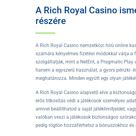
A Rich Royal Casino ism
részére
A Rich Royal Casino nemzetközi hírű online ka
számára kényelmes fizetési módokkal várja a f
szolgáltatják, mint a NetEnt, a Pragmatic Play
hanem a egyszerű használat, a gyors pénzki- és 
meghatározza. Minden együtt egy olyan játékélm
A Rich Royal Casino alapvető elve a biztonságos
erős titkosítás védi a játékosok személyes adat
amivel beállíthatod a saját játéklimitjeidet, va
valóban veszi a játékosok biztonságos szórako
pedig rögtön hozzáférhetsz a bónuszokhoz és 