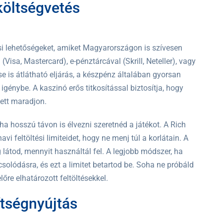
költségvetés
si lehetőségeket, amiket Magyarországon is szívesen
Visa, Mastercard), e-pénztárcával (Skrill, Neteller), vagy
se is átlátható eljárás, a készpénz általában gyorsan
igénybe. A kaszinó erős titkosítással biztosítja, hogy
ett maradjon.
 ha hosszú távon is élvezni szeretnéd a játékot. A Rich
vi feltöltési limiteidet, hogy ne menj túl a korlátain. A
g látod, mennyit használtál fel. A legjobb módszer, ha
solódásra, és ezt a limitet betartod be. Soha ne próbáld
re elhatározott feltöltésekkel.
tségnyújtás