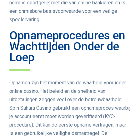
norm is soortgelijk met die van online bankieren en is
een onmisbare basisvoorwaarde voor een veilige
speelervaring.
Opnameprocedures en
Wachttijden Onder de
Loep
Opnamen zijn het moment van de waarheid voor ieder
online casino. Het beleid en de snelheid van
uitbetalingen zeggen veel over de betrouwbaarheid.
Spin Sahara Casino gebruikt een opnameproces waarbij
je account eerst moet worden geverifieerd (KYC-
procedure). Dit kan de eerste opname vertragen, maar
is een gebruikelijke veiligheidsmaatregel. De