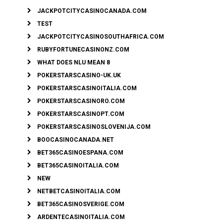
JACKPOTCITYCASINOCANADA.COM
TEST
JACKPOTCITYCASINOSOUTHAFRICA.COM
RUBYFORTUNECASINONZ.COM
WHAT DOES NLU MEAN 8
POKERSTARSCASINO-UK.UK
POKERSTARSCASINOITALIA.COM
POKERSTARSCASINORO.COM
POKERSTARSCASINOPT.COM
POKERSTARSCASINOSLOVENIJA.COM
BOOCASINOCANADA.NET
BET365CASINOESPANA.COM
BET365CASINOITALIA.COM
NEW
NETBETCASINOITALIA.COM
BET365CASINOSVERIGE.COM
ARDENTECASINOITALIA.COM