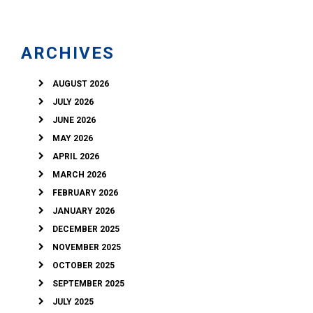
ARCHIVES
AUGUST 2026
JULY 2026
JUNE 2026
MAY 2026
APRIL 2026
MARCH 2026
FEBRUARY 2026
JANUARY 2026
DECEMBER 2025
NOVEMBER 2025
OCTOBER 2025
SEPTEMBER 2025
JULY 2025