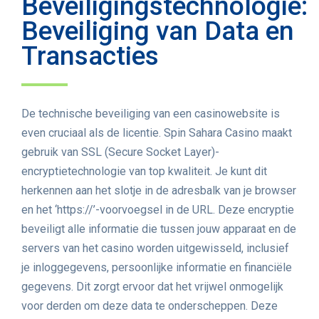
Beveiligingstechnologie:
Beveiliging van Data en
Transacties
De technische beveiliging van een casinowebsite is
even cruciaal als de licentie. Spin Sahara Casino maakt
gebruik van SSL (Secure Socket Layer)-
encryptietechnologie van top kwaliteit. Je kunt dit
herkennen aan het slotje in de adresbalk van je browser
en het ‘https://’-voorvoegsel in de URL. Deze encryptie
beveiligt alle informatie die tussen jouw apparaat en de
servers van het casino worden uitgewisseld, inclusief
je inloggegevens, persoonlijke informatie en financiële
gegevens. Dit zorgt ervoor dat het vrijwel onmogelijk
voor derden om deze data te onderscheppen. Deze