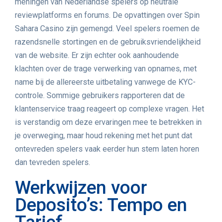
meningen van Nederlandse spelers op neutrale
reviewplatforms en forums. De opvattingen over Spin
Sahara Casino zijn gemengd. Veel spelers roemen de
razendsnelle stortingen en de gebruiksvriendelijkheid
van de website. Er zijn echter ook aanhoudende
klachten over de trage verwerking van opnames, met
name bij de allereerste uitbetaling vanwege de KYC-
controle. Sommige gebruikers rapporteren dat de
klantenservice traag reageert op complexe vragen. Het
is verstandig om deze ervaringen mee te betrekken in
je overweging, maar houd rekening met het punt dat
ontevreden spelers vaak eerder hun stem laten horen
dan tevreden spelers.
Werkwijzen voor
Deposito’s: Tempo en