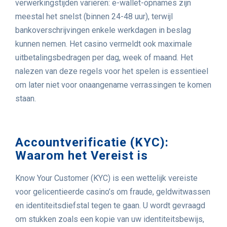
verwerkingstijden variëren: e-wallet-opnames zijn
meestal het snelst (binnen 24-48 uur), terwijl
bankoverschrijvingen enkele werkdagen in beslag
kunnen nemen. Het casino vermeldt ook maximale
uitbetalingsbedragen per dag, week of maand. Het
nalezen van deze regels voor het spelen is essentieel
om later niet voor onaangename verrassingen te komen
staan.
Accountverificatie (KYC):
Waarom het Vereist is
Know Your Customer (KYC) is een wettelijk vereiste
voor gelicentieerde casino’s om fraude, geldwitwassen
en identiteitsdiefstal tegen te gaan. U wordt gevraagd
om stukken zoals een kopie van uw identiteitsbewijs,