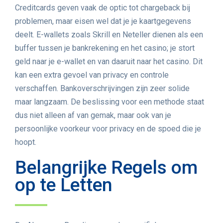
Creditcards geven vaak de optic tot chargeback bij
problemen, maar eisen wel dat je je kaartgegevens
deelt. E-wallets zoals Skrill en Neteller dienen als een
buffer tussen je bankrekening en het casino; je stort
geld naar je e-wallet en van daaruit naar het casino. Dit
kan een extra gevoel van privacy en controle
verschaffen. Bankoverschrijvingen zijn zeer solide
maar langzaam. De beslissing voor een methode staat
dus niet alleen af van gemak, maar ook van je
persoonlijke voorkeur voor privacy en de spoed die je
hoopt.
Belangrijke Regels om
op te Letten