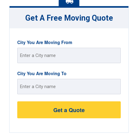
Get A Free Moving Quote
City You Are Moving From
Street
City You Are Moving To
Address
Street
Address