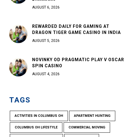
AUGUST 6, 2026
REWARDED DAILY FOR GAMING AT
DRAGON TIGER GAME CASINO IN INDIA
AUGUST 5, 2026
NOVINKY OD PRAGMATIC PLAY V OSCAR
SPIN CASINO
AUGUST 4, 2026
TAGS
ACTIVITIES IN COLUMBUS OH
APARTMENT HUNTING
COLUMBUS OH LIFESTYLE
COMMERCIAL MOVING