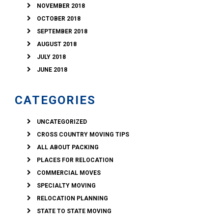
NOVEMBER 2018
OCTOBER 2018
SEPTEMBER 2018
AUGUST 2018
JULY 2018
JUNE 2018
CATEGORIES
UNCATEGORIZED
CROSS COUNTRY MOVING TIPS
ALL ABOUT PACKING
PLACES FOR RELOCATION
COMMERCIAL MOVES
SPECIALTY MOVING
RELOCATION PLANNING
STATE TO STATE MOVING