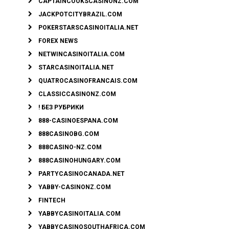
CAPTAINCOOKSCASINONZ.COM
JACKPOTCITYBRAZIL.COM
POKERSTARSCASINOITALIA.NET
FOREX NEWS
NETWINCASINOITALIA.COM
STARCASINOITALIA.NET
QUATROCASINOFRANCAIS.COM
CLASSICCASINONZ.COM
! БЕЗ РУБРИКИ
888-CASINOESPANA.COM
888CASINOBG.COM
888CASINO-NZ.COM
888CASINOHUNGARY.COM
PARTYCASINOCANADA.NET
YABBY-CASINONZ.COM
FINTECH
YABBYCASINOITALIA.COM
YABBYCASINOSOUTHAFRICA.COM