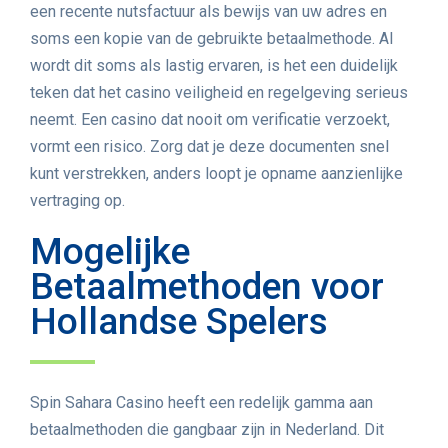
een recente nutsfactuur als bewijs van uw adres en
soms een kopie van de gebruikte betaalmethode. Al
wordt dit soms als lastig ervaren, is het een duidelijk
teken dat het casino veiligheid en regelgeving serieus
neemt. Een casino dat nooit om verificatie verzoekt,
vormt een risico. Zorg dat je deze documenten snel
kunt verstrekken, anders loopt je opname aanzienlijke
vertraging op.
Mogelijke
Betaalmethoden voor
Hollandse Spelers
Spin Sahara Casino heeft een redelijk gamma aan
betaalmethoden die gangbaar zijn in Nederland. Dit