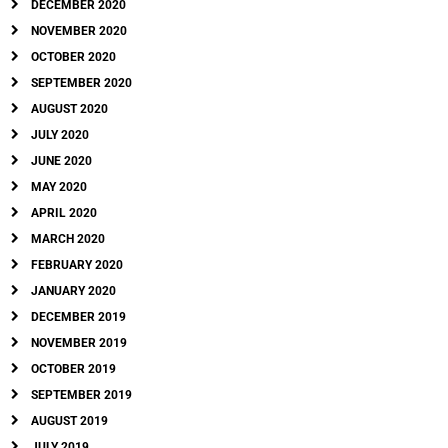
DECEMBER 2020
NOVEMBER 2020
OCTOBER 2020
SEPTEMBER 2020
AUGUST 2020
JULY 2020
JUNE 2020
MAY 2020
APRIL 2020
MARCH 2020
FEBRUARY 2020
JANUARY 2020
DECEMBER 2019
NOVEMBER 2019
OCTOBER 2019
SEPTEMBER 2019
AUGUST 2019
JULY 2019