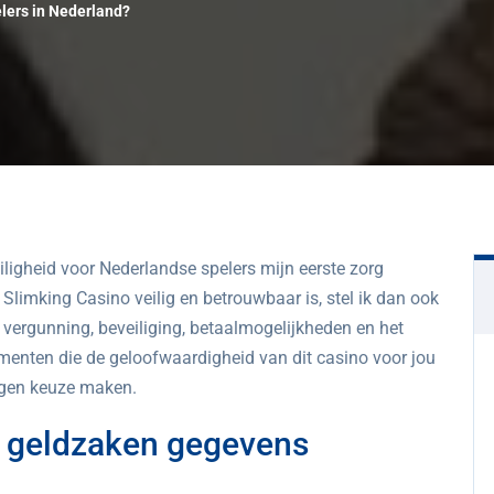
elers in Nederland?
veiligheid voor Nederlandse spelers mijn eerste zorg
 Slimking Casino veilig en betrouwbaar is, stel ik dan ook
e vergunning, beveiliging, betaalmogelijkheden en het
ementen die de geloofwaardigheid van dit casino voor jou
wogen keuze maken.
en geldzaken gegevens