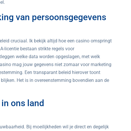
el.
rking van persoonsgegevens
leid cruciaal. Ik bekijk altijd hoe een casino omspringt
-licentie bestaan strikte regels voor
itleggen welke data worden opgeslagen, met welk
 casino mag jouw gegevens niet zomaar voor marketing
estemming. Een transparant beleid hierover toont
blijken. Het is in overeenstemming bovendien aan de
in ons land
wbaarheid. Bij moeilijkheden wil je direct en degelijk