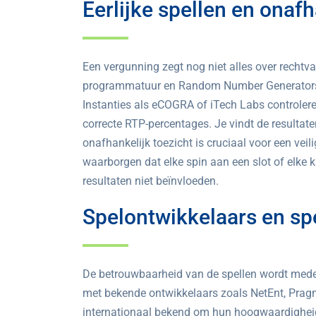
Eerlijke spellen en onaf
Een vergunning zegt nog niet alles over rechtv
programmatuur en Random Number Generators re
Instanties als eCOGRA of iTech Labs controlere
correcte RTP-percentages. Je vindt de resultaten
onafhankelijk toezicht is cruciaal voor een ve
waarborgen dat elke spin aan een slot of elke ka
resultaten niet beïnvloeden.
Spelontwikkelaars en s
De betrouwbaarheid van de spellen wordt med
met bekende ontwikkelaars zoals NetEnt, Pragm
internationaal bekend om hun hoogwaardigheid 