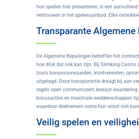
hun spellen hier presenteren, is een aanvullend
vertrouwen in het spelenaanbod. Elke ontwikkela
Transparante Algemene 
De Algemene Bepalingen betreffen het contract t
hoe druk dat ook kan zijn. Bij Slimking Casino 
zoals bonusvoorwaarden, inzetvereisten, opn
uitgelegd. Deze transparantie draagt bij aan ve
regels open communiceert, bewijst waardering 
bonusacties en maximale weddenschappen tijd
waardoor deelnemers soms hun winst niet kun
Veilig spelen en veilighe