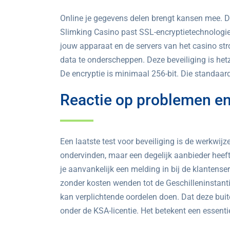
Online je gegevens delen brengt kansen mee. Da
Slimking Casino past SSL-encryptietechnologie.
jouw apparaat en de servers van het casino str
data te onderscheppen. Deze beveiliging is hetz
De encryptie is minimaal 256-bit. Die standaard 
Reactie op problemen en
Een laatste test voor beveiliging is de werkwij
ondervinden, maar een degelijk aanbieder heeft e
je aanvankelijk een melding in bij de klantenser
zonder kosten wenden tot de Geschilleninstant
kan verplichtende oordelen doen. Dat deze buit
onder de KSA-licentie. Het betekent een essenti