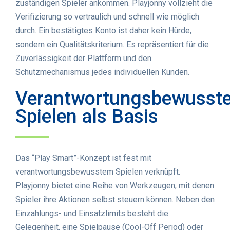
zuständigen Spieler ankommen. Playjonny vollzieht die
Verifizierung so vertraulich und schnell wie möglich
durch. Ein bestätigtes Konto ist daher kein Hürde,
sondern ein Qualitätskriterium. Es repräsentiert für die
Zuverlässigkeit der Plattform und den
Schutzmechanismus jedes individuellen Kunden.
Verantwortungsbewusst
Spielen als Basis
Das “Play Smart”-Konzept ist fest mit
verantwortungsbewusstem Spielen verknüpft.
Playjonny bietet eine Reihe von Werkzeugen, mit denen
Spieler ihre Aktionen selbst steuern können. Neben den
Einzahlungs- und Einsatzlimits besteht die
Gelegenheit, eine Spielpause (Cool-Off Period) oder