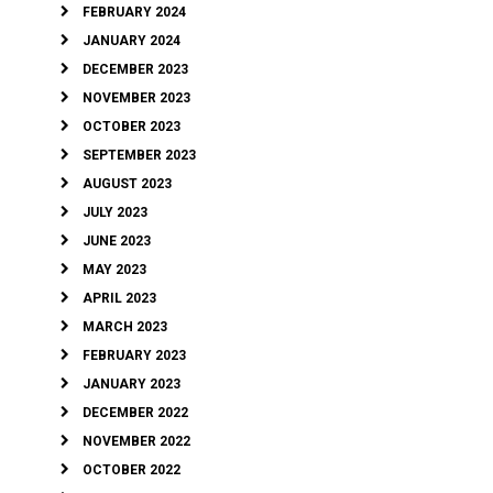
FEBRUARY 2024
JANUARY 2024
DECEMBER 2023
NOVEMBER 2023
OCTOBER 2023
SEPTEMBER 2023
AUGUST 2023
JULY 2023
JUNE 2023
MAY 2023
APRIL 2023
MARCH 2023
FEBRUARY 2023
JANUARY 2023
DECEMBER 2022
NOVEMBER 2022
OCTOBER 2022