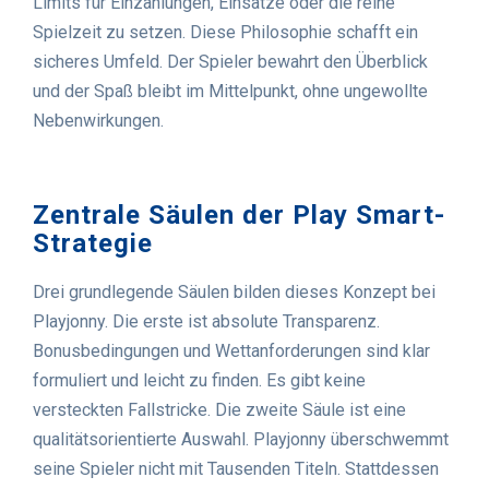
Limits für Einzahlungen, Einsätze oder die reine
Spielzeit zu setzen. Diese Philosophie schafft ein
sicheres Umfeld. Der Spieler bewahrt den Überblick
und der Spaß bleibt im Mittelpunkt, ohne ungewollte
Nebenwirkungen.
Zentrale Säulen der Play Smart-
Strategie
Drei grundlegende Säulen bilden dieses Konzept bei
Playjonny. Die erste ist absolute Transparenz.
Bonusbedingungen und Wettanforderungen sind klar
formuliert und leicht zu finden. Es gibt keine
versteckten Fallstricke. Die zweite Säule ist eine
qualitätsorientierte Auswahl. Playjonny überschwemmt
seine Spieler nicht mit Tausenden Titeln. Stattdessen