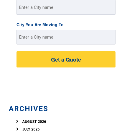
Street
City You Are Moving To
Address
Street
Address
ARCHIVES
AUGUST 2026
JULY 2026