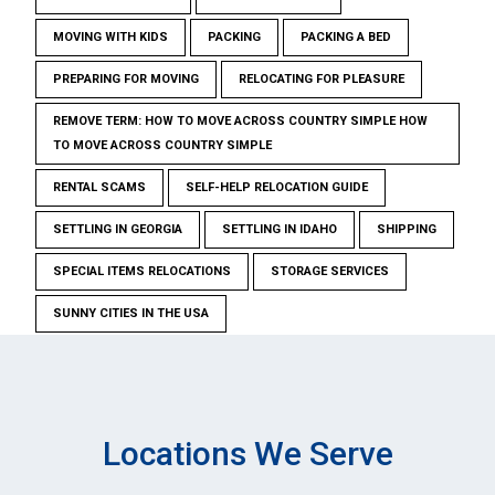
MOVING WITH KIDS
PACKING
PACKING A BED
PREPARING FOR MOVING
RELOCATING FOR PLEASURE
REMOVE TERM: HOW TO MOVE ACROSS COUNTRY SIMPLE HOW
TO MOVE ACROSS COUNTRY SIMPLE
RENTAL SCAMS
SELF-HELP RELOCATION GUIDE
SETTLING IN GEORGIA
SETTLING IN IDAHO
SHIPPING
SPECIAL ITEMS RELOCATIONS
STORAGE SERVICES
SUNNY CITIES IN THE USA
Locations We Serve