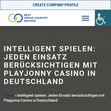
CREATE COMPANY PROFILE
Skip
to
content
INTELLIGENT SPIELEN:
JEDEN EINSATZ
BERÜCKSICHTIGEN MIT
PLAYJONNY CASINO IN
DEUTSCHLAND
Home
»
Intelligent spielen: Jeden Einsatz berücksichtigen mit
Playjonny Casino in Deutschland