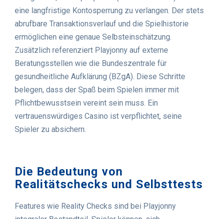
eine langfristige Kontosperrung zu verlangen. Der stets
abrufbare Transaktionsverlauf und die Spielhistorie
ermöglichen eine genaue Selbsteinschätzung.
Zusätzlich referenziert Playjonny auf externe
Beratungsstellen wie die Bundeszentrale für
gesundheitliche Aufklärung (BZgA). Diese Schritte
belegen, dass der Spaß beim Spielen immer mit
Pflichtbewusstsein vereint sein muss. Ein
vertrauenswürdiges Casino ist verpflichtet, seine
Spieler zu absichern.
Die Bedeutung von
Realitätschecks und Selbsttests
Features wie Reality Checks sind bei Playjonny