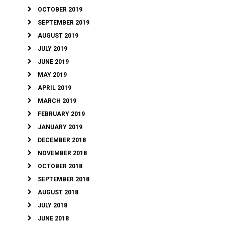
OCTOBER 2019
SEPTEMBER 2019
AUGUST 2019
JULY 2019
JUNE 2019
MAY 2019
APRIL 2019
MARCH 2019
FEBRUARY 2019
JANUARY 2019
DECEMBER 2018
NOVEMBER 2018
OCTOBER 2018
SEPTEMBER 2018
AUGUST 2018
JULY 2018
JUNE 2018