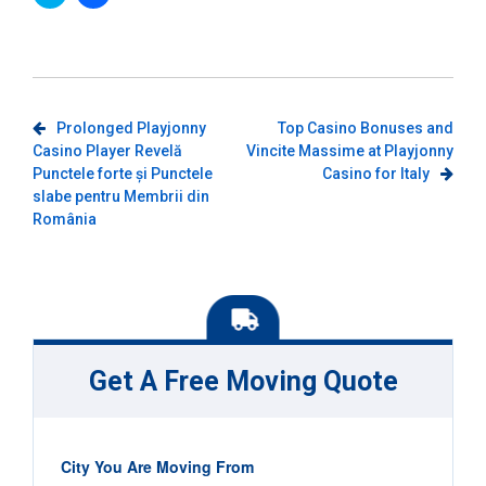
to
to
share
share
on
on
Twitter
Facebook
(Opens
(Opens
in
in
new
new
window)
window)
Post
Prolonged Playjonny
Top Casino Bonuses and
Casino Player Revelă
Vincite Massime at Playjonny
navigation
Punctele forte și Punctele
Casino for Italy
slabe pentru Membrii din
România
Get A Free Moving Quote
City You Are Moving From