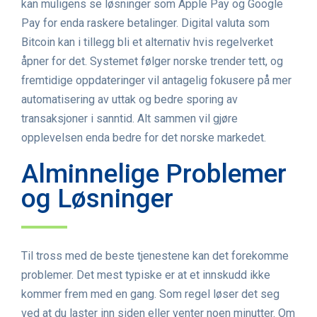
kan muligens se løsninger som Apple Pay og Google
Pay for enda raskere betalinger. Digital valuta som
Bitcoin kan i tillegg bli et alternativ hvis regelverket
åpner for det. Systemet følger norske trender tett, og
fremtidige oppdateringer vil antagelig fokusere på mer
automatisering av uttak og bedre sporing av
transaksjoner i sanntid. Alt sammen vil gjøre
opplevelsen enda bedre for det norske markedet.
Alminnelige Problemer
og Løsninger
Til tross med de beste tjenestene kan det forekomme
problemer. Det mest typiske er at et innskudd ikke
kommer frem med en gang. Som regel løser det seg
ved at du laster inn siden eller venter noen minutter. Om