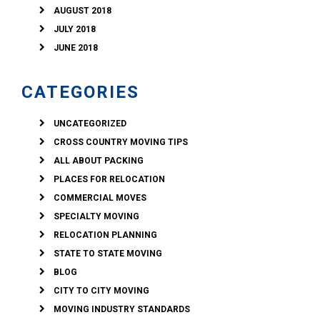
AUGUST 2018
JULY 2018
JUNE 2018
CATEGORIES
UNCATEGORIZED
CROSS COUNTRY MOVING TIPS
ALL ABOUT PACKING
PLACES FOR RELOCATION
COMMERCIAL MOVES
SPECIALTY MOVING
RELOCATION PLANNING
STATE TO STATE MOVING
BLOG
CITY TO CITY MOVING
MOVING INDUSTRY STANDARDS