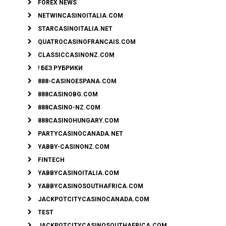
FOREX NEWS
NETWINCASINOITALIA.COM
STARCASINOITALIA.NET
QUATROCASINOFRANCAIS.COM
CLASSICCASINONZ.COM
! БЕЗ РУБРИКИ
888-CASINOESPANA.COM
888CASINOBG.COM
888CASINO-NZ.COM
888CASINOHUNGARY.COM
PARTYCASINOCANADA.NET
YABBY-CASINONZ.COM
FINTECH
YABBYCASINOITALIA.COM
YABBYCASINOSOUTHAFRICA.COM
JACKPOTCITYCASINOCANADA.COM
TEST
JACKPOTCITYCASINOSOUTHAFRICA.COM