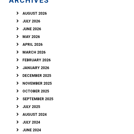
ARCHIVES
AUGUST 2026
JULY 2026
JUNE 2026
MAY 2026
APRIL 2026
MARCH 2026
FEBRUARY 2026
JANUARY 2026
DECEMBER 2025
NOVEMBER 2025
OCTOBER 2025
SEPTEMBER 2025
JULY 2025
AUGUST 2024
JULY 2024
JUNE 2024