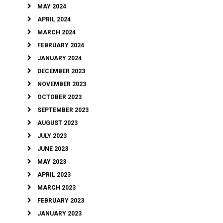
MAY 2024
APRIL 2024
MARCH 2024
FEBRUARY 2024
JANUARY 2024
DECEMBER 2023
NOVEMBER 2023
OCTOBER 2023
SEPTEMBER 2023
AUGUST 2023
JULY 2023
JUNE 2023
MAY 2023
APRIL 2023
MARCH 2023
FEBRUARY 2023
JANUARY 2023