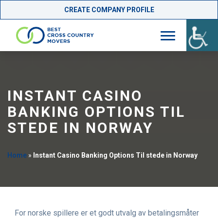
CREATE COMPANY PROFILE
Skip
to
content
INSTANT CASINO
BANKING OPTIONS TIL
STEDE IN NORWAY
Home
»
Instant Casino Banking Options Til stede in Norway
For norske spillere er et godt utvalg av betalingsmåter