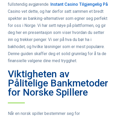
fullstendig avgjørende.
Instant Casino Tilgjengelig På
Casino vet dette, og har derfor satt sammen et bredt
spekter av banking-alternativer som egner seg perfekt
for oss i Norge. Vi har sett nøye på plattformen, og gir
deg her en presentasjon som viser hvordan du setter
inn og trekker penger. Vi ser på hva du bør ha i
bakhodet, og hvilke løsninger som er mest populære.
Denne guiden skaffer deg et solid grunnlag for å ta de
finansielle valgene dine med trygghet.
Viktigheten av
Pålitelige Bankmetoder
for Norske Spillere
Når en norsk spiller bestemmer seg for