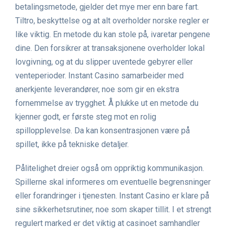
betalingsmetode, gjelder det mye mer enn bare fart.
Tiltro, beskyttelse og at alt overholder norske regler er
like viktig. En metode du kan stole på, ivaretar pengene
dine. Den forsikrer at transaksjonene overholder lokal
lovgivning, og at du slipper uventede gebyrer eller
venteperioder. Instant Casino samarbeider med
anerkjente leverandører, noe som gir en ekstra
fornemmelse av trygghet. Å plukke ut en metode du
kjenner godt, er første steg mot en rolig
spillopplevelse. Da kan konsentrasjonen være på
spillet, ikke på tekniske detaljer.
Pålitelighet dreier også om oppriktig kommunikasjon.
Spillerne skal informeres om eventuelle begrensninger
eller forandringer i tjenesten. Instant Casino er klare på
sine sikkerhetsrutiner, noe som skaper tillit. I et strengt
regulert marked er det viktig at casinoet samhandler