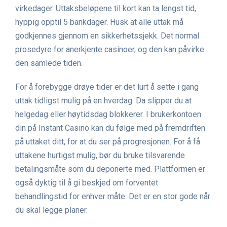
virkedager. Uttaksbeløpene til kort kan ta lengst tid,
hyppig opptil 5 bankdager. Husk at alle uttak må
godkjennes gjennom en sikkerhetssjekk. Det normal
prosedyre for anerkjente casinoer, og den kan påvirke
den samlede tiden.
For å forebygge drøye tider er det lurt å sette i gang
uttak tidligst mulig på en hverdag. Da slipper du at
helgedag eller høytidsdag blokkerer. I brukerkontoen
din på Instant Casino kan du følge med på fremdriften
på uttaket ditt, for at du ser på progresjonen. For å få
uttakene hurtigst mulig, bør du bruke tilsvarende
betalingsmåte som du deponerte med. Plattformen er
også dyktig til å gi beskjed om forventet
behandlingstid for enhver måte. Det er en stor gode når
du skal legge planer.