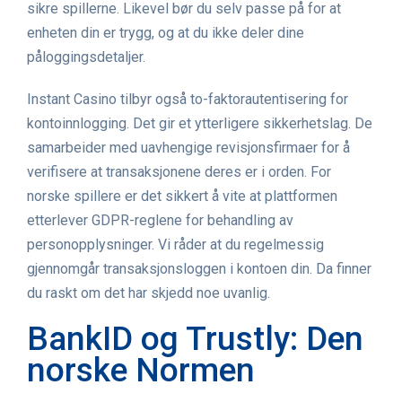
sikre spillerne. Likevel bør du selv passe på for at
enheten din er trygg, og at du ikke deler dine
påloggingsdetaljer.
Instant Casino tilbyr også to-faktorautentisering for
kontoinnlogging. Det gir et ytterligere sikkerhetslag. De
samarbeider med uavhengige revisjonsfirmaer for å
verifisere at transaksjonene deres er i orden. For
norske spillere er det sikkert å vite at plattformen
etterlever GDPR-reglene for behandling av
personopplysninger. Vi råder at du regelmessig
gjennomgår transaksjonsloggen i kontoen din. Da finner
du raskt om det har skjedd noe uvanlig.
BankID og Trustly: Den
norske Normen