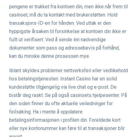
pengene er trukket fra kontoen din, men ikke når frem til
casinoet, må du ta kontakt med brukerstøtten. Hold
transaksjons-ID-en for hånden. Ved uttak er den
hyppigste årsaken til forsinkelse at kontoen din ikke er
fullt ut verifisert. Ved å sende inn nødvendige
dokumenter som pass og adressebevis på forhånd,
kan du minske denne prosessen mye.
Iblant skyldes problemer nettverksfeil eller vedlikehold
hos betalingstjenesten. Instant Casino har en solid
kundestøtte tilgjengelig via live chat og e-post. De
bistår deg raskt. Se på også casinoets hjelpesenter. På
den siden finner du ofte aktuelle veiledninger for
feilsøking. Ha i mente å oppdatere
betalingsinformasjonen i profilen din. Foreldede kort
eller nye kontonummer kan føre til at transaksjoner blir
avvist.