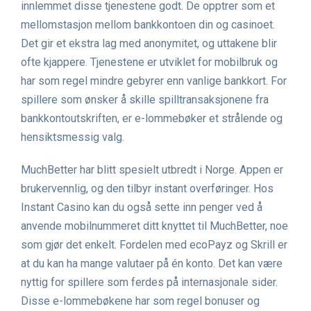
innlemmet disse tjenestene godt. De opptrer som et
mellomstasjon mellom bankkontoen din og casinoet.
Det gir et ekstra lag med anonymitet, og uttakene blir
ofte kjappere. Tjenestene er utviklet for mobilbruk og
har som regel mindre gebyrer enn vanlige bankkort. For
spillere som ønsker å skille spilltransaksjonene fra
bankkontoutskriften, er e-lommebøker et strålende og
hensiktsmessig valg.
MuchBetter har blitt spesielt utbredt i Norge. Appen er
brukervennlig, og den tilbyr instant overføringer. Hos
Instant Casino kan du også sette inn penger ved å
anvende mobilnummeret ditt knyttet til MuchBetter, noe
som gjør det enkelt. Fordelen med ecoPayz og Skrill er
at du kan ha mange valutaer på én konto. Det kan være
nyttig for spillere som ferdes på internasjonale sider.
Disse e-lommebøkene har som regel bonuser og