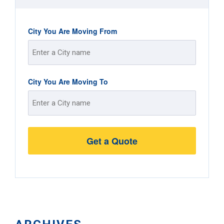
City You Are Moving From
Street
City You Are Moving To
Address
Street
Address