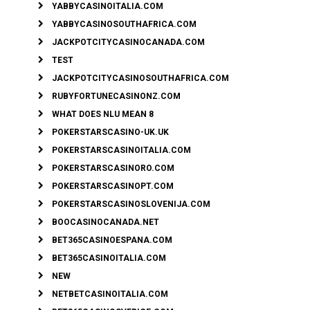
YABBYCASINOITALIA.COM
YABBYCASINOSOUTHAFRICA.COM
JACKPOTCITYCASINOCANADA.COM
TEST
JACKPOTCITYCASINOSOUTHAFRICA.COM
RUBYFORTUNECASINONZ.COM
WHAT DOES NLU MEAN 8
POKERSTARSCASINO-UK.UK
POKERSTARSCASINOITALIA.COM
POKERSTARSCASINORO.COM
POKERSTARSCASINOPT.COM
POKERSTARSCASINOSLOVENIJA.COM
BOOCASINOCANADA.NET
BET365CASINOESPANA.COM
BET365CASINOITALIA.COM
NEW
NETBETCASINOITALIA.COM