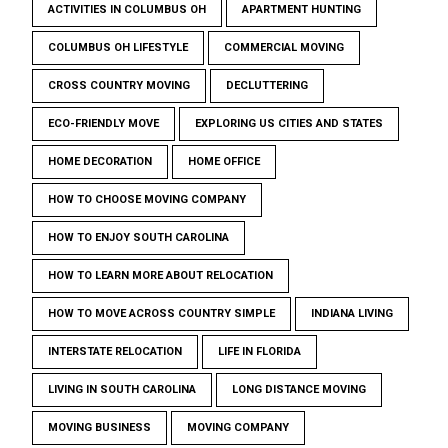
ACTIVITIES IN COLUMBUS OH
APARTMENT HUNTING
COLUMBUS OH LIFESTYLE
COMMERCIAL MOVING
CROSS COUNTRY MOVING
DECLUTTERING
ECO-FRIENDLY MOVE
EXPLORING US CITIES AND STATES
HOME DECORATION
HOME OFFICE
HOW TO CHOOSE MOVING COMPANY
HOW TO ENJOY SOUTH CAROLINA
HOW TO LEARN MORE ABOUT RELOCATION
HOW TO MOVE ACROSS COUNTRY SIMPLE
INDIANA LIVING
INTERSTATE RELOCATION
LIFE IN FLORIDA
LIVING IN SOUTH CAROLINA
LONG DISTANCE MOVING
MOVING BUSINESS
MOVING COMPANY