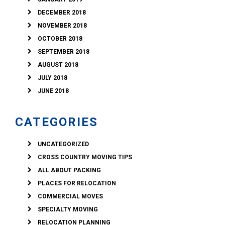
DECEMBER 2018
NOVEMBER 2018
OCTOBER 2018
SEPTEMBER 2018
AUGUST 2018
JULY 2018
JUNE 2018
CATEGORIES
UNCATEGORIZED
CROSS COUNTRY MOVING TIPS
ALL ABOUT PACKING
PLACES FOR RELOCATION
COMMERCIAL MOVES
SPECIALTY MOVING
RELOCATION PLANNING