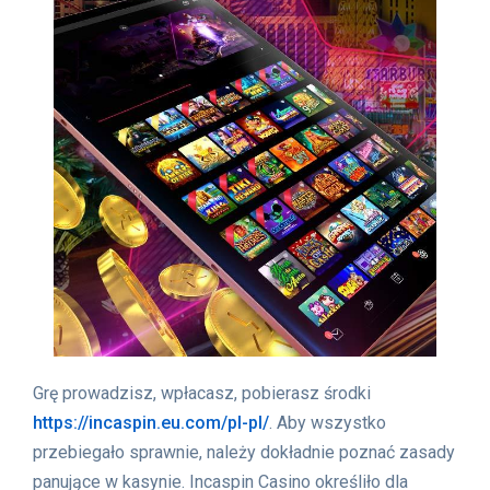
Grę prowadzisz, wpłacasz, pobierasz środki
https://incaspin.eu.com/pl-pl/
. Aby wszystko
przebiegało sprawnie, należy dokładnie poznać zasady
panujące w kasynie. Incaspin Casino określiło dla