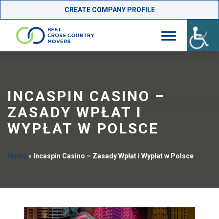
CREATE COMPANY PROFILE
Skip
to
content
INCASPIN CASINO –
ZASADY WPŁAT I
WYPŁAT W POLSCE
Home
»
Incaspin Casino – Zasady Wpłat i Wypłat w Polsce