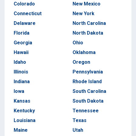
Colorado
New Mexico
Connecticut
New York
Delaware
North Carolina
Florida
North Dakota
Georgia
Ohio
Hawaii
Oklahoma
Idaho
Oregon
Illinois
Pennsylvania
Indiana
Rhode Island
Iowa
South Carolina
Kansas
South Dakota
Kentucky
Tennessee
Louisiana
Texas
Maine
Utah