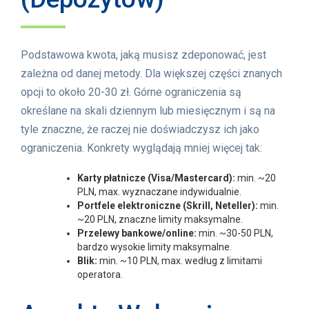
Podstawowa kwota, jaką musisz zdeponować, jest
zależna od danej metody. Dla większej części znanych
opcji to około 20-30 zł. Górne ograniczenia są
określane na skali dziennym lub miesięcznym i są na
tyle znaczne, że raczej nie doświadczysz ich jako
ograniczenia. Konkrety wyglądają mniej więcej tak:
Karty płatnicze (Visa/Mastercard):
min. ~20
PLN, max. wyznaczane indywidualnie.
Portfele elektroniczne (Skrill, Neteller):
min.
~20 PLN, znaczne limity maksymalne.
Przelewy bankowe/online:
min. ~30-50 PLN,
bardzo wysokie limity maksymalne.
Blik:
min. ~10 PLN, max. według z limitami
operatora.