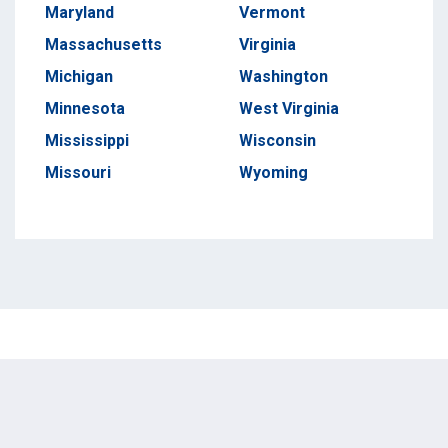
Maryland
Vermont
Massachusetts
Virginia
Michigan
Washington
Minnesota
West Virginia
Mississippi
Wisconsin
Missouri
Wyoming