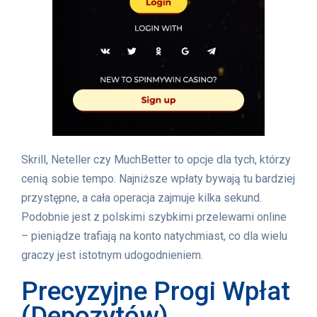
Skrill, Neteller czy MuchBetter to opcje dla tych, którzy
cenią sobie tempo. Najniższe wpłaty bywają tu bardziej
przystępne, a cała operacja zajmuje kilka sekund.
Podobnie jest z polskimi szybkimi przelewami online
– pieniądze trafiają na konto natychmiast, co dla wielu
graczy jest istotnym udogodnieniem.
Precyzyjne Progi Wpłat
(Depozytów)