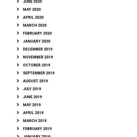
JUNE 2020
MAY 2020
APRIL 2020
MARCH 2020
FEBRUARY 2020
JANUARY 2020
DECEMBER 2019
NOVEMBER 2019
OCTOBER 2019
SEPTEMBER 2019
AUGUST 2019
JULY 2019
JUNE 2019
MAY 2019
APRIL 2019
MARCH 2019
FEBRUARY 2019
JANUARY 2019