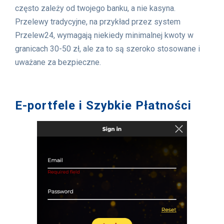
często zależy od twojego banku, a nie kasyna.
Przelewy tradycyjne, na przykład przez system
Przelew24, wymagają niekiedy minimalnej kwoty w
granicach 30-50 zł, ale za to są szeroko stosowane i
uważane za bezpieczne.
E-portfele i Szybkie Płatności