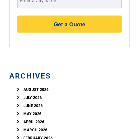
Street
Address
ARCHIVES
AUGUST 2026
JULY 2026
JUNE 2026
MAY 2026
APRIL 2026
MARCH 2026
FEBRUARY 2026