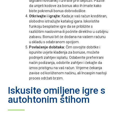
digitalni novčanik) i izvršite prvi depozit. Pazite
da unijeti kodove za bonus ako ih imate kako
biste pokrenuli bonus dobrodošlice.
Otkrivajte i igrajte:
Kada je vaš račun kreditiran,
slobodno istražujte katalog igara. Iskoristite
funkciju besplatne igre da se približite s
različitim naslovima ili počnite direktno u ozbiljnu
zabavu. Bonusi bit će dodana na vašem računu
u skladu s odabranom opcijom.
Povlačenje dobitaka:
Čim osvojite dobitke i
ispunite uvjete klađenja za bonuse, možete
podnijeti zahtjev isplatu. Odaberite preferirani
način podizanja, odobrite zahtjev i čekajte da
iznos pristignu na vaš račun. Vrijeme čekanja
zavise od korištenom načinu, ali Incaspin nastoji
proces održati brzim.
Iskusite omiljene igre s
autohtonim štihom