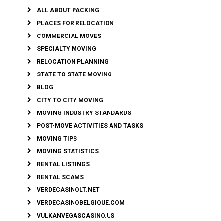
ALL ABOUT PACKING
PLACES FOR RELOCATION
COMMERCIAL MOVES
SPECIALTY MOVING
RELOCATION PLANNING
STATE TO STATE MOVING
BLOG
CITY TO CITY MOVING
MOVING INDUSTRY STANDARDS
POST-MOVE ACTIVITIES AND TASKS
MOVING TIPS
MOVING STATISTICS
RENTAL LISTINGS
RENTAL SCAMS
VERDECASINOLT.NET
VERDECASINOBELGIQUE.COM
VULKANVEGASCASINO.US