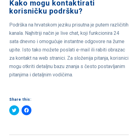
Kako mogu kontaktirati
korisničku podršku?
Podrška na hrvatskom jeziku prisutna je putem različitih
kanala. Najhitriji način je live chat, koji funkcionira 24
sata dnevno i omogućuje instantne odgovore na žurne
upite. Isto tako možete poslati e-mail ili rabiti obrazac
za kontakt na web stranici. Za složenija pitanja, korisnici
mogu otkriti detaljnu bazu znanja s često postavljanim
pitanjima i detaljnim vodičima.
Share this:
Click
Click
to
to
share
share
on
on
Twitter
Facebook
(Opens
(Opens
in
in
new
new