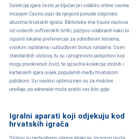
Selekcija igara često je ključan pri odabiru online casina.
Incaspin Casino pazi da njegova ponuda odgovara
ukusima hrvatskih igrača. Biblioteka ima tisuće naslova
od vodećih softverskih tvrtki, pažljivo odabranih kako bi
ispunili lokalne preferencije za određenim temama,
visokim isplatama i uzbudljivim bonus rundama. Osim
standardnih slotova, tu su i progresivni jackpotovi koji
mogu preokrenuti život, te opsežna kolekcija stolnih i
kartanskih igara uvijek popularnih među hrvatskom
publikom. Svi naslovi optimizirani su za mobilne
uređaje, pa adrenalin može pratiti vas bilo gdje.
Igralni aparati koji odjekuju kod
hrvatskih igrača
Slotovi su nedvojbeno glavna atrakcija. Incaspin pruža