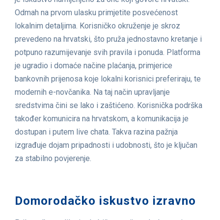
Odmah na prvom ulasku primjetite posvećenost
lokalnim detaljima. Korisničko okruženje je skroz
prevedeno na hrvatski, što pruža jednostavno kretanje i
potpuno razumijevanje svih pravila i ponuda. Platforma
je ugradio i domaće načine plaćanja, primjerice
bankovnih prijenosa koje lokalni korisnici preferiraju, te
modernih e-novčanika. Na taj način upravljanje
sredstvima čini se lako i zaštićeno. Korisnička podrška
također komunicira na hrvatskom, a komunikacija je
dostupan i putem live chata. Takva razina pažnja
izgrađuje dojam pripadnosti i udobnosti, što je ključan
za stabilno povjerenje.
Domorodačko iskustvo izravno