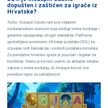
dopušten i zaštićen za igrače iz
Hrvatske?
Točno. Incaspin Casino radi pod valjanom
međunarodnom licencom koja uređuje online kockanje i
garantira ispunjavanje strogih standarda. Platforma
upotrebljava suvremeno šifriranje podataka (SSL) za
očuvanje svih transakcija i osobnih podataka korisnika.
Za punoljetne hrvatske igrače je pouzdan i legalan za
korištenje. Stalno je korisno uvjeriti se aktualne lokalne
zakone o online kockanju, no Incaspin koristi sve
potrebne mjere za usklađenost.