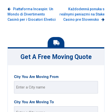
window)
window)
Post
Piattaforma Incaspin: Un
Každodenná ponuka s
Mondo di Divertimento
reálnymi peniazmi na Stake
navigation
Casinò per i Giocatori Elvetici
Casino pre Slovensko
Get A Free Moving Quote
City You Are Moving From
Street
City You Are Moving To
Address