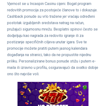
Vjernost se u Incaspin Casinu cijeni. Bogat program
redovitih promocija za postojeće članove to i dokazuje.
Cashback ponude su vrlo tražene jer vraćaju određeni
postotak izgubljenih sredstava natrag na račun,
pružajući sigurnosnu mrežu. Besplatni spinovi često se
dodjeljuju kao nagrada za redovito igranje ili za
postizanje specifičnih ciljeva unutar igara. Sve te
promocije možete pratiti putem jasnog kalendara
događanja na stranici, tako da ne propustite nijednu
priliku. Personalizirane bonus ponude stižu i putem e-
maila ili izravno u profilu, osiguravajući da svatko dobije
ono što najviše voli.