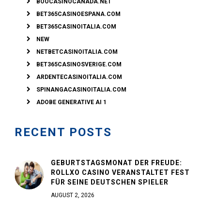
BOOCASINOCANADA.NET
BET365CASINOESPANA.COM
BET365CASINOITALIA.COM
NEW
NETBETCASINOITALIA.COM
BET365CASINOSVERIGE.COM
ARDENTECASINOITALIA.COM
SPINANGACASINOITALIA.COM
ADOBE GENERATIVE AI 1
RECENT POSTS
GEBURTSTAGSMONAT DER FREUDE:
ROLLXO CASINO VERANSTALTET FEST
FÜR SEINE DEUTSCHEN SPIELER
AUGUST 2, 2026