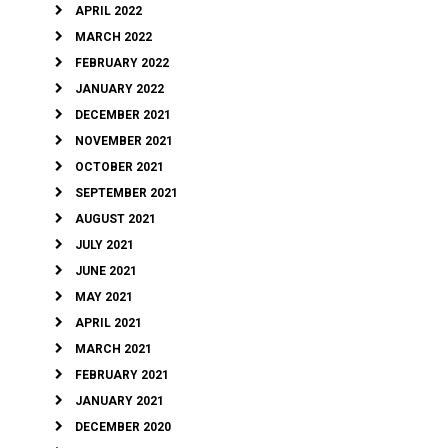
APRIL 2022
MARCH 2022
FEBRUARY 2022
JANUARY 2022
DECEMBER 2021
NOVEMBER 2021
OCTOBER 2021
SEPTEMBER 2021
AUGUST 2021
JULY 2021
JUNE 2021
MAY 2021
APRIL 2021
MARCH 2021
FEBRUARY 2021
JANUARY 2021
DECEMBER 2020