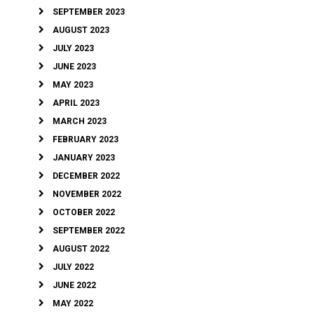
SEPTEMBER 2023
AUGUST 2023
JULY 2023
JUNE 2023
MAY 2023
APRIL 2023
MARCH 2023
FEBRUARY 2023
JANUARY 2023
DECEMBER 2022
NOVEMBER 2022
OCTOBER 2022
SEPTEMBER 2022
AUGUST 2022
JULY 2022
JUNE 2022
MAY 2022