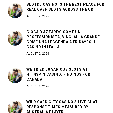
SLOTDJ CASINO IS THE BEST PLACE FOR
REAL CASH SLOTS ACROSS THE UK
AUGUST 2, 2026
GIOCA D'AZZARDO COME UN
PROFESSIONISTA, VINCI ALLA GRANDE
COME UNA LEGGENDA A FRIDAYROLL
CASINO IN ITALIA
AUGUST 2, 2026
WE TRIED 50 VARIOUS SLOTS AT
HITNSPIN CASINO: FINDINGS FOR
CANADA
AUGUST 2, 2026
WILD CARD CITY CASINO'S LIVE CHAT
RESPONSE TIMES MEASURED BY
AUSTRALIA PLAYER