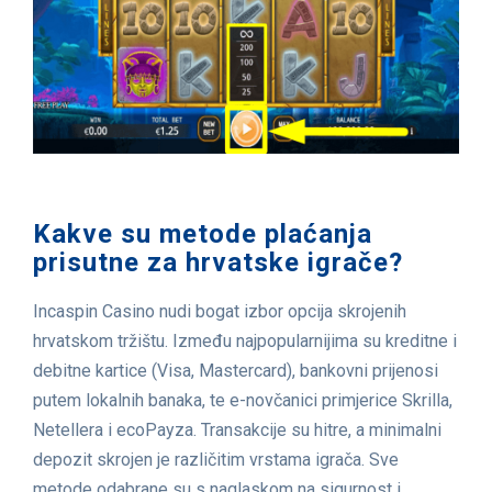
Kakve su metode plaćanja
prisutne za hrvatske igrače?
Incaspin Casino nudi bogat izbor opcija skrojenih
hrvatskom tržištu. Između najpopularnijima su kreditne i
debitne kartice (Visa, Mastercard), bankovni prijenosi
putem lokalnih banaka, te e-novčanici primjerice Skrilla,
Netellera i ecoPayza. Transakcije su hitre, a minimalni
depozit skrojen je različitim vrstama igrača. Sve
metode odabrane su s naglaskom na sigurnost i