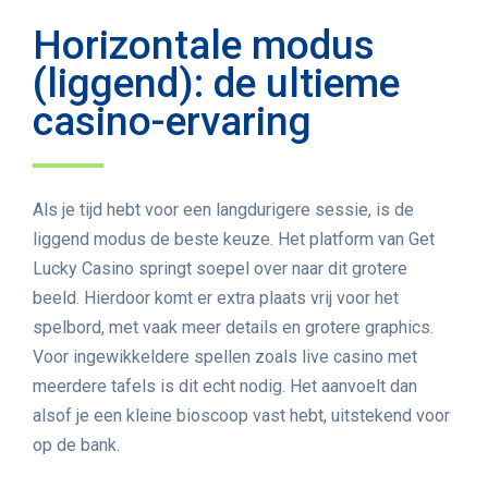
Horizontale modus
(liggend): de ultieme
casino-ervaring
Als je tijd hebt voor een langdurigere sessie, is de
liggend modus de beste keuze. Het platform van Get
Lucky Casino springt soepel over naar dit grotere
beeld. Hierdoor komt er extra plaats vrij voor het
spelbord, met vaak meer details en grotere graphics.
Voor ingewikkeldere spellen zoals live casino met
meerdere tafels is dit echt nodig. Het aanvoelt dan
alsof je een kleine bioscoop vast hebt, uitstekend voor
op de bank.