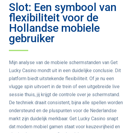
Slot: Een symbool van
flexibiliteit voor de
Hollandse mobiele
gebruiker
Mijn analyse van de mobiele schermstanden van Get
Lucky Casino mondt uit in een duidelijke conclusie. Dit
platform biedt uitstekende flexibiliteit. Of je nu een
vlugge spin uitvoert in de trein of een uitgebreide live
sessie thuis, jij krijgt de controle over je schermstand.
De techniek draait consistent, bijna alle spellen worden
ondersteund en de pluspunten voor de Nederlandse
markt zijn duidelijk merkbaar. Get Lucky Casino snapt
dat modern mobiel gamen staat voor keuzevrijheid en