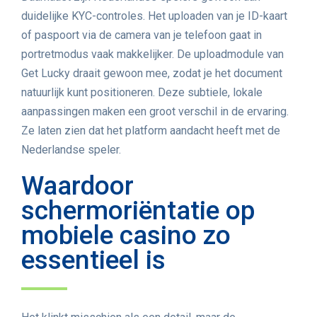
duidelijke KYC-controles. Het uploaden van je ID-kaart
of paspoort via de camera van je telefoon gaat in
portretmodus vaak makkelijker. De uploadmodule van
Get Lucky draait gewoon mee, zodat je het document
natuurlijk kunt positioneren. Deze subtiele, lokale
aanpassingen maken een groot verschil in de ervaring.
Ze laten zien dat het platform aandacht heeft met de
Nederlandse speler.
Waardoor
schermoriëntatie op
mobiele casino zo
essentieel is