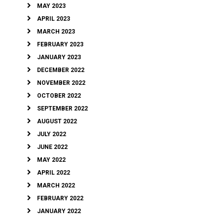
MAY 2023
APRIL 2023
MARCH 2023
FEBRUARY 2023
JANUARY 2023
DECEMBER 2022
NOVEMBER 2022
OCTOBER 2022
SEPTEMBER 2022
AUGUST 2022
JULY 2022
JUNE 2022
MAY 2022
APRIL 2022
MARCH 2022
FEBRUARY 2022
JANUARY 2022