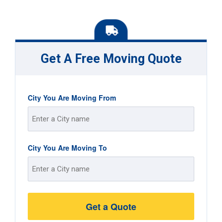
Get A Free Moving Quote
City You Are Moving From
Street
City You Are Moving To
Address
Street
Address