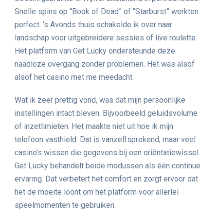
Snelle spins op “Book of Dead” of “Starburst” werkten
perfect. ‘s Avonds thuis schakelde ik over naar
landschap voor uitgebreidere sessies of live roulette.
Het platform van Get Lucky ondersteunde deze
naadloze overgang zonder problemen. Het was alsof
alsof het casino met me meedacht.
Wat ik zeer prettig vond, was dat mijn persoonlijke
instellingen intact bleven. Bijvoorbeeld geluidsvolume
of inzetlimieten. Het maakte niet uit hoe ik mijn
telefoon vasthield. Dat is vanzelfsprekend, maar veel
casino’s wissen die gegevens bij een oriëntatiewissel.
Get Lucky behandelt beide modussen als één continue
ervaring. Dat verbetert het comfort en zorgt ervoor dat
het de moeite loont om het platform voor allerlei
speelmomenten te gebruiken.