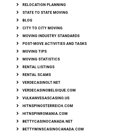
RELOCATION PLANNING
STATE TO STATE MOVING
BLOG
CITY TO CITY MOVING
MOVING INDUSTRY STANDARDS
POST-MOVE ACTIVITIES AND TASKS
MOVING TIPS
MOVING STATISTICS
RENTAL LISTINGS
RENTAL SCAMS
VERDECASINOLT.NET
VERDECASINOBELGIQUE.COM
VULKANVEGASCASINO.US
HITNSPINOSTERREICH.COM
HITNSPINROMANIA.COM
BETTYCASINOCANADA.NET
BETTYWINSCASINOCANADA.COM