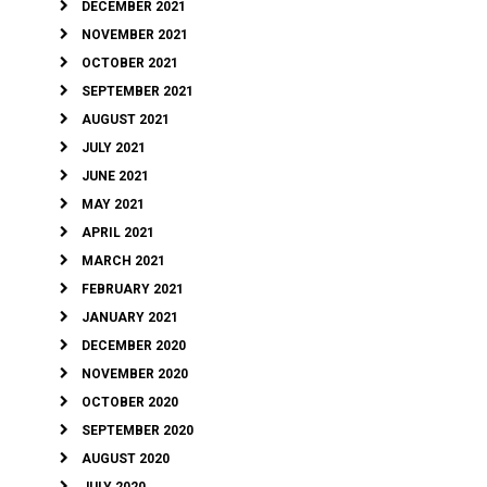
DECEMBER 2021
NOVEMBER 2021
OCTOBER 2021
SEPTEMBER 2021
AUGUST 2021
JULY 2021
JUNE 2021
MAY 2021
APRIL 2021
MARCH 2021
FEBRUARY 2021
JANUARY 2021
DECEMBER 2020
NOVEMBER 2020
OCTOBER 2020
SEPTEMBER 2020
AUGUST 2020