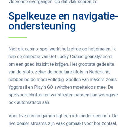
vloeiende overgangen. Op dat vlak scoren ze.
Spelkeuze en navigatie-
ondersteuning
Niet elk casino-spel werkt hetzelfde op het draaien. Ik
heb de collectie van Get Lucky Casino geanalyseerd
om een goed inzicht te krijgen. Het grootste gedeelte
van de slots, zeker de populaire titels in Nederland,
hebben beide modi volledig. Spellen van makers zoals
Yggdrasil en Play’n GO switchen moeiteloos mee. De
spelvoorschriften en winstlijsten passen hun weergave
ook automatisch aan.
Voor live casino games ligt een iets ander scenario. De
live dealer streams zijn vaak gemaakt voor horizontaal,