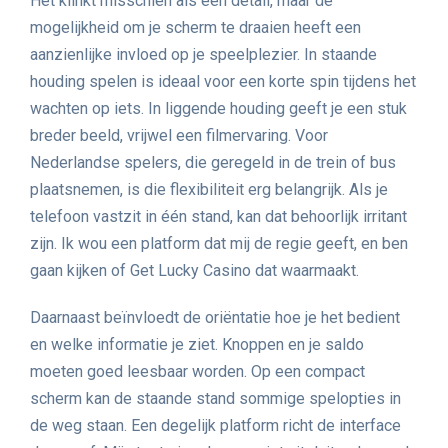
Het klinkt misschien als een detail, maar de
mogelijkheid om je scherm te draaien heeft een
aanzienlijke invloed op je speelplezier. In staande
houding spelen is ideaal voor een korte spin tijdens het
wachten op iets. In liggende houding geeft je een stuk
breder beeld, vrijwel een filmervaring. Voor
Nederlandse spelers, die geregeld in de trein of bus
plaatsnemen, is die flexibiliteit erg belangrijk. Als je
telefoon vastzit in één stand, kan dat behoorlijk irritant
zijn. Ik wou een platform dat mij de regie geeft, en ben
gaan kijken of Get Lucky Casino dat waarmaakt.
Daarnaast beïnvloedt de oriëntatie hoe je het bedient
en welke informatie je ziet. Knoppen en je saldo
moeten goed leesbaar worden. Op een compact
scherm kan de staande stand sommige spelopties in
de weg staan. Een degelijk platform richt de interface