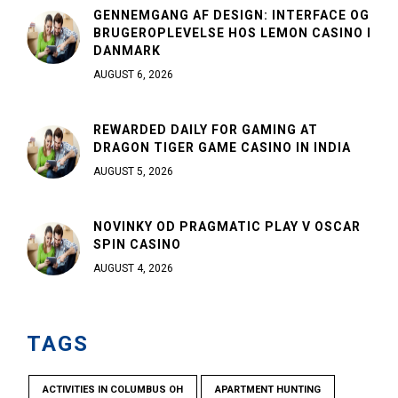
GENNEMGANG AF DESIGN: INTERFACE OG
BRUGEROPLEVELSE HOS LEMON CASINO I
DANMARK
AUGUST 6, 2026
REWARDED DAILY FOR GAMING AT
DRAGON TIGER GAME CASINO IN INDIA
AUGUST 5, 2026
NOVINKY OD PRAGMATIC PLAY V OSCAR
SPIN CASINO
AUGUST 4, 2026
TAGS
ACTIVITIES IN COLUMBUS OH
APARTMENT HUNTING