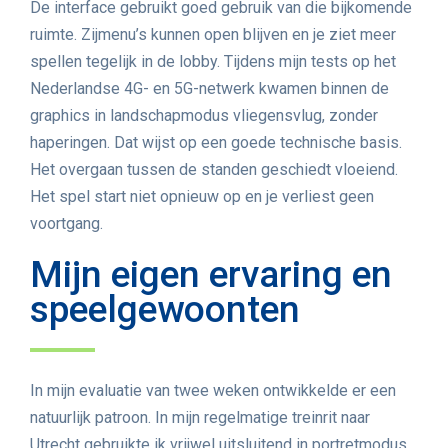
De interface gebruikt goed gebruik van die bijkomende
ruimte. Zijmenu’s kunnen open blijven en je ziet meer
spellen tegelijk in de lobby. Tijdens mijn tests op het
Nederlandse 4G- en 5G-netwerk kwamen binnen de
graphics in landschapmodus vliegensvlug, zonder
haperingen. Dat wijst op een goede technische basis.
Het overgaan tussen de standen geschiedt vloeiend.
Het spel start niet opnieuw op en je verliest geen
voortgang.
Mijn eigen ervaring en
speelgewoonten
In mijn evaluatie van twee weken ontwikkelde er een
natuurlijk patroon. In mijn regelmatige treinrit naar
Utrecht gebruikte ik vrijwel uitsluitend in portretmodus.