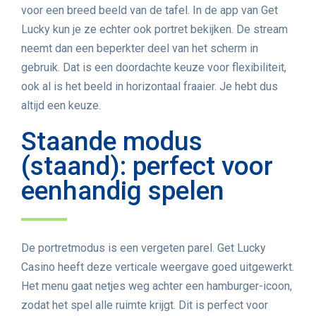
voor een breed beeld van de tafel. In de app van Get
Lucky kun je ze echter ook portret bekijken. De stream
neemt dan een beperkter deel van het scherm in
gebruik. Dat is een doordachte keuze voor flexibiliteit,
ook al is het beeld in horizontaal fraaier. Je hebt dus
altijd een keuze.
Staande modus
(staand): perfect voor
eenhandig spelen
De portretmodus is een vergeten parel. Get Lucky
Casino heeft deze verticale weergave goed uitgewerkt.
Het menu gaat netjes weg achter een hamburger-icoon,
zodat het spel alle ruimte krijgt. Dit is perfect voor