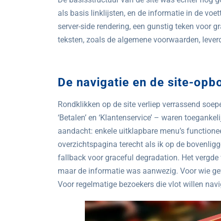
als basis linklijsten, en de informatie in de v
server-side rendering, een gunstig teken voor g
teksten, zoals de algemene voorwaarden, leve
De navigatie en de site-op
Rondklikken op de site verliep verrassend soepel.
‘Betalen’ en ‘Klantenservice’ – waren toegankeli
aandacht: enkele uitklapbare menu’s functionee
overzichtspagina terecht als ik op de bovenligge
fallback voor graceful degradation. Het vergde
maar de informatie was aanwezig. Voor wie gew
Voor regelmatige bezoekers die vlot willen navi