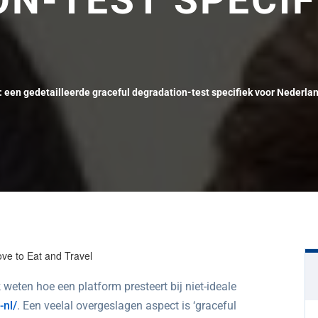
N-TEST SPECIF
: een gedetailleerde graceful degradation-test specifiek voor Nederla
k weten hoe een platform presteert bij niet-ideale
-nl/
. Een veelal overgeslagen aspect is ‘graceful