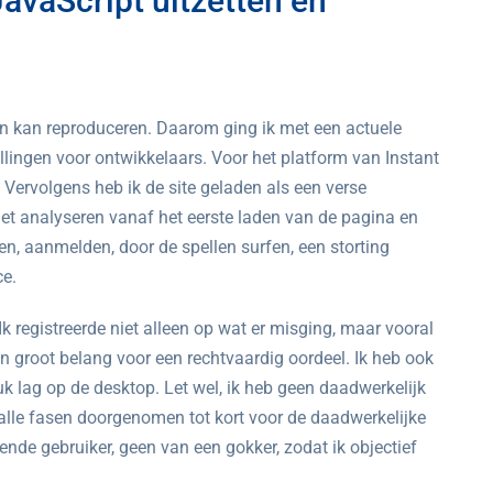
avaScript uitzetten en
een kan reproduceren. Daarom ging ik met een actuele
lingen voor ontwikkelaars. Voor het platform van Instant
 Vervolgens heb ik de site geladen als een verse
et analyseren vanaf het eerste laden van de pagina en
ren, aanmelden, door de spellen surfen, een storting
ce.
Ik registreerde niet alleen op wat er misging, maar vooral
an groot belang voor een rechtvaardig oordeel. Ik heb ook
 lag op de desktop. Let wel, ik heb geen daadwerkelijk
 alle fasen doorgenomen tot kort voor de daadwerkelijke
ende gebruiker, geen van een gokker, zodat ik objectief