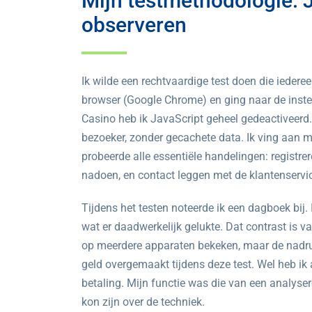
Mijn testmethodologie: J
observeren
Ik wilde een rechtvaardige test doen die ieder
browser (Google Chrome) en ging naar de instel
Casino heb ik JavaScript geheel gedeactiveerd.
bezoeker, zonder gecachete data. Ik ving aan m
probeerde alle essentiële handelingen: registre
nadoen, en contact leggen met de klantenservi
Tijdens het testen noteerde ik een dagboek bij. 
wat er daadwerkelijk gelukte. Dat contrast is v
op meerdere apparaten bekeken, maar de nadruk
geld overgemaakt tijdens deze test. Wel heb ik
betaling. Mijn functie was die van een analyser
kon zijn over de techniek.