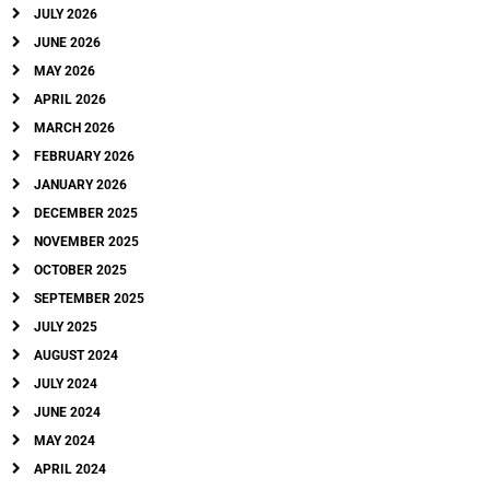
JULY 2026
JUNE 2026
MAY 2026
APRIL 2026
MARCH 2026
FEBRUARY 2026
JANUARY 2026
DECEMBER 2025
NOVEMBER 2025
OCTOBER 2025
SEPTEMBER 2025
JULY 2025
AUGUST 2024
JULY 2024
JUNE 2024
MAY 2024
APRIL 2024