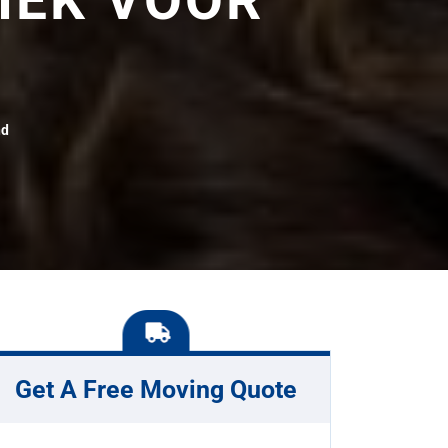
IEK VOOR
nd
Get A Free Moving Quote