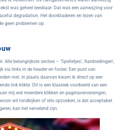
oettekst was geheel leesbaar. Dat was een aanwijzing voor
raceful degradation. Het doorbladeren en lezen van
rde geen problemen op.
bouw
 Alle belangrijkste secties – ‘Spelletjes’, ‘Aanbiedingen’,
jk via links in de header en footer. Een punt van
rden niet. In plaats daarvan kwam ik direct op een
nde link klikte. Dit is een klassiek voorbeeld van een
 van mij wel meerdere klikken en paginaverversingen,
oon wil rondkijken of iets opzoeken, is dat acceptabel.
geren, kan het vervelend zijn.