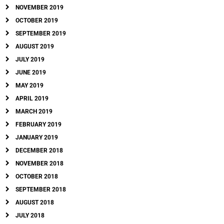
NOVEMBER 2019
OCTOBER 2019
SEPTEMBER 2019
AUGUST 2019
JULY 2019
JUNE 2019
MAY 2019
APRIL 2019
MARCH 2019
FEBRUARY 2019
JANUARY 2019
DECEMBER 2018
NOVEMBER 2018
OCTOBER 2018
SEPTEMBER 2018
AUGUST 2018
JULY 2018