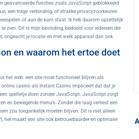
ien geavanceerde functies zoals JavaScript geblokkeerd
at, een trage verbinding, of strakke privacyvoorkeuren
 meespelen of aan de kant staat. Ik heb daarom opzettelijk
te zien. Dit is mijn bevinding, bedoeld voor iedereen die
et, ongeacht je locatie en met welk apparaat dan ook.
tion en waarom het ertoe doet
r het web: een site moet functioneel blijven als
nline casino als Instant Casino impliceert dat dat je
 een spelletje doen zonder JavaScript. JavaScript zorgt
aten en bewegende menu’s. Zonder die laag verliest een
ern zou toegankelijk moeten blijven. Dit is niet alleen
t, het maakt een site ook betrouwbaarder en optimaler