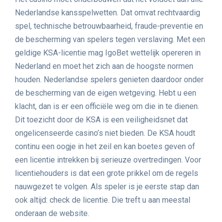
Nederlandse kansspelwetten. Dat omvat rechtvaardig
spel, technische betrouwbaarheid, fraude-preventie en
de bescherming van spelers tegen verslaving. Met een
geldige KSA-licentie mag IgoBet wettelijk opereren in
Nederland en moet het zich aan de hoogste normen
houden. Nederlandse spelers genieten daardoor onder
de bescherming van de eigen wetgeving. Hebt u een
klacht, dan is er een officiële weg om die in te dienen.
Dit toezicht door de KSA is een veiligheidsnet dat
ongelicenseerde casino’s niet bieden. De KSA houdt
continu een oogje in het zeil en kan boetes geven of
een licentie intrekken bij serieuze overtredingen. Voor
licentiehouders is dat een grote prikkel om de regels
nauwgezet te volgen. Als speler is je eerste stap dan
ook altijd: check de licentie. Die treft u aan meestal
onderaan de website.