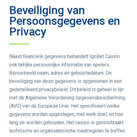
Beveiliging van
Persoonsgegevens en
Privacy
Naast financiële gegevens behandelt IgoBet Casino
ook talrijke persoonlijke informatie van spelers.
Bijvoorbeeld naam, adres en geboortedatum. De
beveiliging van deze gegevens is opgenomen in een
gedetailleerd privacybeleid. Dit beleid is geheel in lijn
met de Algemene Verordening Gegevensbescherming
(AVG) van de Europese Unie. Het specificeert welke
gegevens worden opgeslagen, met welk doel, en hoe
lang ze worden gehouden. Het casino is genoodzaakt
technische en organisatorische maatregelen te treffen