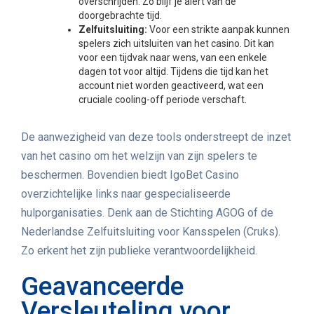
overschrijden. Zo blijf je alert van de
doorgebrachte tijd.
Zelfuitsluiting:
Voor een strikte aanpak kunnen
spelers zich uitsluiten van het casino. Dit kan
voor een tijdvak naar wens, van een enkele
dagen tot voor altijd. Tijdens die tijd kan het
account niet worden geactiveerd, wat een
cruciale cooling-off periode verschaft.
De aanwezigheid van deze tools onderstreept de inzet
van het casino om het welzijn van zijn spelers te
beschermen. Bovendien biedt IgoBet Casino
overzichtelijke links naar gespecialiseerde
hulporganisaties. Denk aan de Stichting AGOG of de
Nederlandse Zelfuitsluiting voor Kansspelen (Cruks).
Zo erkent het zijn publieke verantwoordelijkheid.
Geavanceerde
Versleuteling voor