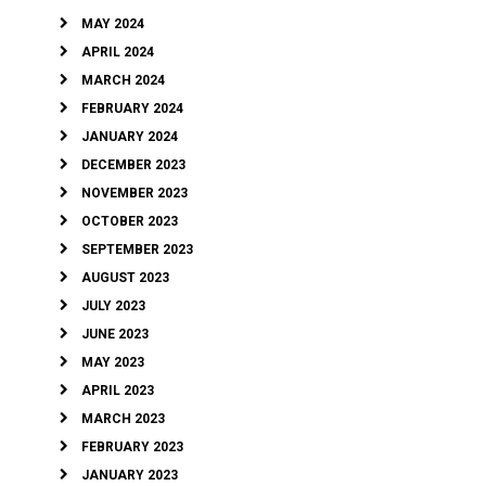
MAY 2024
APRIL 2024
MARCH 2024
FEBRUARY 2024
JANUARY 2024
DECEMBER 2023
NOVEMBER 2023
OCTOBER 2023
SEPTEMBER 2023
AUGUST 2023
JULY 2023
JUNE 2023
MAY 2023
APRIL 2023
MARCH 2023
FEBRUARY 2023
JANUARY 2023