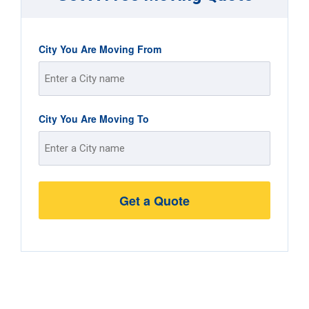
City You Are Moving From
Street
City You Are Moving To
Address
Street
Address