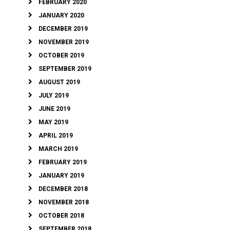
FEBRUARY 2020
JANUARY 2020
DECEMBER 2019
NOVEMBER 2019
OCTOBER 2019
SEPTEMBER 2019
AUGUST 2019
JULY 2019
JUNE 2019
MAY 2019
APRIL 2019
MARCH 2019
FEBRUARY 2019
JANUARY 2019
DECEMBER 2018
NOVEMBER 2018
OCTOBER 2018
SEPTEMBER 2018