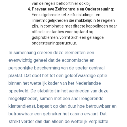
van de regels behoort hier ook bij.
Preventieve Zelfcontrole en Ondersteuning:
Een uitgebreide set zelfuitsluitings- en
limietmogelijkheden die makkelijk in te regelen
zijn. In combinatie met directe koppelingen naar
officiële instanties voor bijstand bij
gokproblemen, vormt zich een gelaagde
ondersteuningsstructuur.
In samenhang creëren deze elementen een
evenwichtig geheel dat de economische en
persoonlijke bescherming van de speler centraal
plaatst. Dat doet het tot een geloofwaardige optie
binnen het wettelijk kader van het Nederlandse
speelveld. De stabiliteit in het aanbieden van deze
mogelijkheden, samen met een snel reagerende
klantendienst, bepaalt op den duur hoe betrouwbaar en
betrouwbaar een gebruiker het casino ervaart. Dat
strekt verder dan dan alleen de wettelijk verplichte