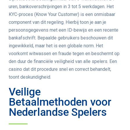
uren, bankoverschrijvingen in 3 tot 5 werkdagen. Het
KYC-proces (Know Your Customer) is een onmisbaar
component van dit regeling. Hierbij toon je aan je
persoonsgegevens met een ID-bewijs en een recente
bankafschrift. Bepaalde gebruikers beschouwen dit
ingewikkeld, maar het is een globale norm. Het
voorkomt witwassen en fraude tegen en beschermt op
den duur de financiële veiligheid van alle spelers. Een
casino dat dit procedure snel en correct behandelt,
toont deskundigheid.
Veilige
Betaalmethoden voor
Nederlandse Spelers