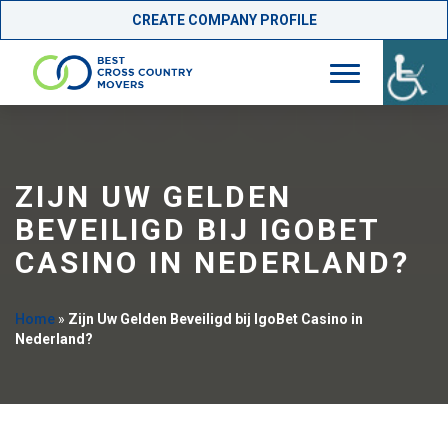
CREATE COMPANY PROFILE
Skip
to
content
ZIJN UW GELDEN
BEVEILIGD BIJ IGOBET
CASINO IN NEDERLAND?
Home
»
Zijn Uw Gelden Beveiligd bij IgoBet Casino in
Nederland?