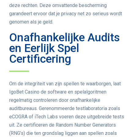
deze rechten. Deze omvattende bescherming
garandeert ervoor dat je privacy net zo serieus wordt
genomen als je geld.
Onafhankelijke Audits
en Eerlijk Spel
Certificering
Om de integriteit van zijn spellen te waarborgen, laat
IgoBet Casino de software en spelalgoritmen
regelmatig controleren door onafhankelijke
auditbureaus. Gerenommeerde testlaboratoria zoals
eCOGRA of iTech Labs voeren deze uitgebreide tests
uit. Ze certificeren de Random Number Generators
(RNG’s) die ten grondslag liggen aan spellen zoals