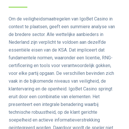
Om de veiligheidsmaatregelen van IgoBet Casino in
context te plaatsen, geeft een summiere analyse van
de bredere sector. Alle wettelijke aanbieders in
Nederland zijn verplicht te voldoen aan dezelfde
essentiële eisen van de KSA. Dat impliceert dat
fundamentele normen, waaronder een licentie, RNG-
certificering en tools voor verantwoordelijk gokken,
voor elke partij opgaan. De verschillen bevinden zich
vaak in de bijkomende niveaus van veiligheid, de
klantervaring en de openheid. IgoBet Casino springt
eruit door een combinatie van elementen. Het
presenteert een integrale benadering waarbij
technische robuustheid, op de klant gerichte
soepelheid en actieve informatieverstrekking
geïntegreerd worden. Daardoor wordt de speler niet