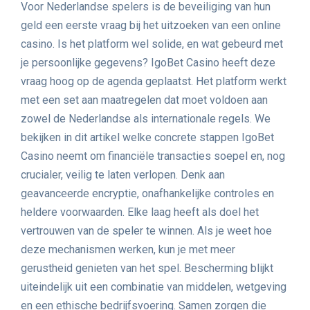
Voor Nederlandse spelers is de beveiliging van hun
geld een eerste vraag bij het uitzoeken van een online
casino. Is het platform wel solide, en wat gebeurd met
je persoonlijke gegevens? IgoBet Casino heeft deze
vraag hoog op de agenda geplaatst. Het platform werkt
met een set aan maatregelen dat moet voldoen aan
zowel de Nederlandse als internationale regels. We
bekijken in dit artikel welke concrete stappen IgoBet
Casino neemt om financiële transacties soepel en, nog
crucialer, veilig te laten verlopen. Denk aan
geavanceerde encryptie, onafhankelijke controles en
heldere voorwaarden. Elke laag heeft als doel het
vertrouwen van de speler te winnen. Als je weet hoe
deze mechanismen werken, kun je met meer
gerustheid genieten van het spel. Bescherming blijkt
uiteindelijk uit een combinatie van middelen, wetgeving
en een ethische bedrijfsvoering. Samen zorgen die