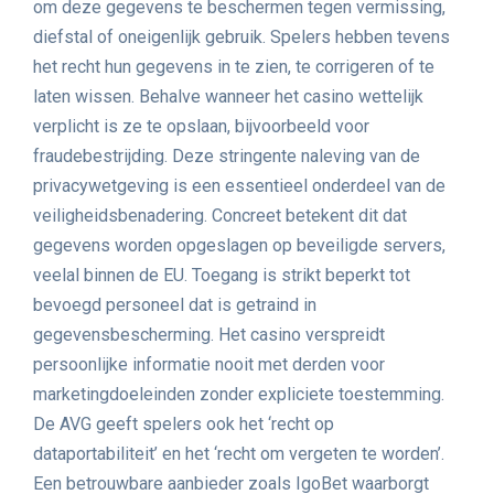
om deze gegevens te beschermen tegen vermissing,
diefstal of oneigenlijk gebruik. Spelers hebben tevens
het recht hun gegevens in te zien, te corrigeren of te
laten wissen. Behalve wanneer het casino wettelijk
verplicht is ze te opslaan, bijvoorbeeld voor
fraudebestrijding. Deze stringente naleving van de
privacywetgeving is een essentieel onderdeel van de
veiligheidsbenadering. Concreet betekent dit dat
gegevens worden opgeslagen op beveiligde servers,
veelal binnen de EU. Toegang is strikt beperkt tot
bevoegd personeel dat is getraind in
gegevensbescherming. Het casino verspreidt
persoonlijke informatie nooit met derden voor
marketingdoeleinden zonder expliciete toestemming.
De AVG geeft spelers ook het ‘recht op
dataportabiliteit’ en het ‘recht om vergeten te worden’.
Een betrouwbare aanbieder zoals IgoBet waarborgt