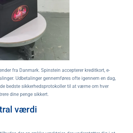
nder fra Danmark. Spinstein accepterer kreditkort, e-
talinger. Udbetalinger gennemføres ofte igennem en dag,
 de bedste sikkerhedsprotokoller til at værne om hver
trere dine penge sikkert.
tral værdi