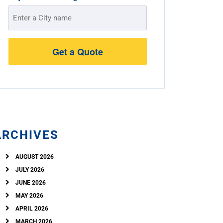
Address
Street
Address
ARCHIVES
AUGUST 2026
JULY 2026
JUNE 2026
MAY 2026
APRIL 2026
MARCH 2026