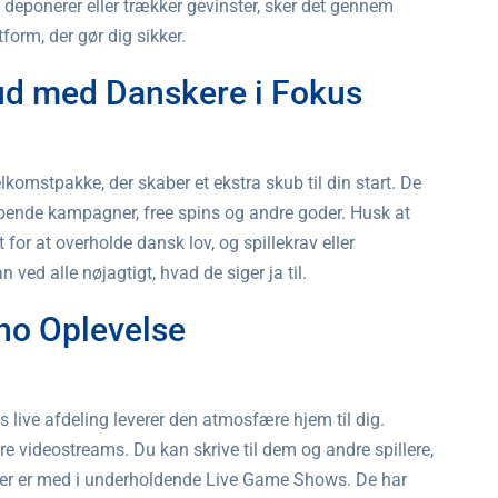
 deponerer eller trækker gevinster, sker det gennem
form, der gør dig sikker.
ud med Danskere i Fokus
elkomstpakke, der skaber et ekstra skub til din start. De
bende kampagner, free spins og andre goder. Husk at
t for at overholde dansk lov, og spillekrav eller
ved alle nøjagtigt, hvad de siger ja til.
ino Oplevelse
s live afdeling leverer den atmosfære hjem til dig.
re videostreams. Du kan skrive til dem og andre spillere,
eller er med i underholdende Live Game Shows. De har