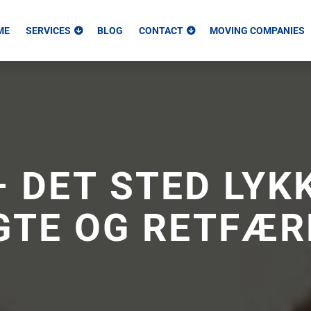
ME
SERVICES
BLOG
CONTACT
MOVING COMPANIES
– DET STED LYK
TE OG RETFÆRD