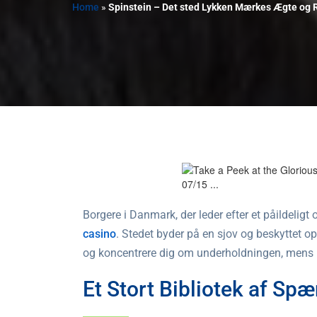
Home
»
Spinstein – Det sted Lykken Mærkes Ægte og 
Borgere i Danmark, der leder efter et påildeligt 
casino
. Stedet byder på en sjov og beskyttet op
og koncentrere dig om underholdningen, mens p
Et Stort Bibliotek af Sp