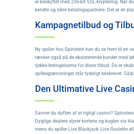
er beskyttet med 256-bit SSL-kryptering. Når du
kendte og sikre betalingspartnere. Det er en plat
Kampagnetilbud og Tilb
Ny spiller hos Spinstein kan du se frem til en v
tænker også på de eksisterende kunder med lø
tjekke betingelserne for disse tilbud. De er skab
spilbegrænsninger står tydeligt beskrevet. Sådan 
Den Ultimative Live Cas
Savner du duften af et rigtigt casino? Spinstein
Dygtige dealere styrer kortene og kuglen via kla
mens du spiller Live Blackjack, Live Roulette 