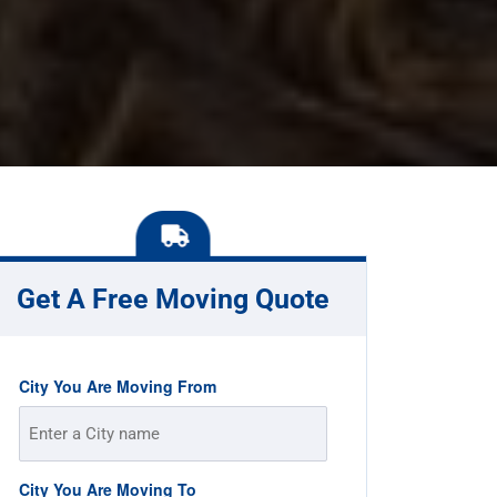
Get A Free Moving Quote
City You Are Moving From
City You Are Moving To
Street