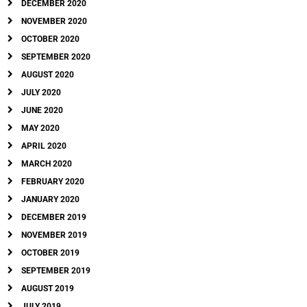
DECEMBER 2020
NOVEMBER 2020
OCTOBER 2020
SEPTEMBER 2020
AUGUST 2020
JULY 2020
JUNE 2020
MAY 2020
APRIL 2020
MARCH 2020
FEBRUARY 2020
JANUARY 2020
DECEMBER 2019
NOVEMBER 2019
OCTOBER 2019
SEPTEMBER 2019
AUGUST 2019
JULY 2019