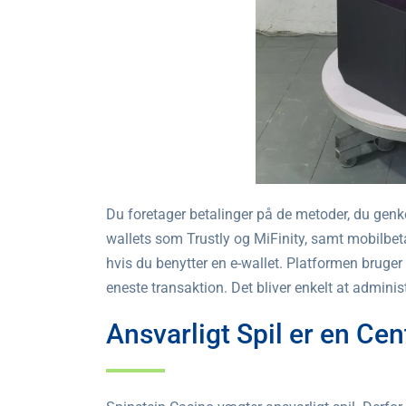
Du foretager betalinger på de metoder, du genke
wallets som Trustly og MiFinity, samt mobilbe
hvis du benytter en e-wallet. Platformen bruger
eneste transaktion. Det bliver enkelt at adminis
Ansvarligt Spil er en Cen