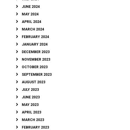
JUNE 2024
MAY 2024
APRIL 2024
MARCH 2024
FEBRUARY 2024
JANUARY 2024
DECEMBER 2023
NOVEMBER 2023
OCTOBER 2023
SEPTEMBER 2023
AUGUST 2023
JULY 2023
JUNE 2023
MAY 2023
APRIL 2023
MARCH 2023
FEBRUARY 2023