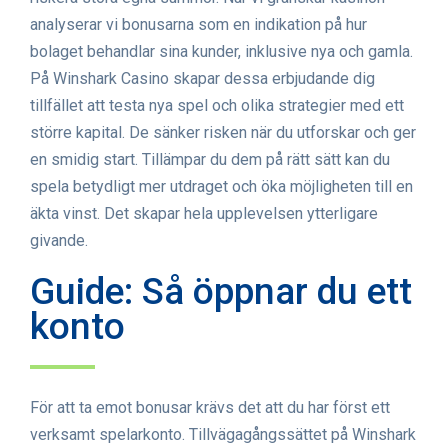
analyserar vi bonusarna som en indikation på hur
bolaget behandlar sina kunder, inklusive nya och gamla.
På Winshark Casino skapar dessa erbjudande dig
tillfället att testa nya spel och olika strategier med ett
större kapital. De sänker risken när du utforskar och ger
en smidig start. Tillämpar du dem på rätt sätt kan du
spela betydligt mer utdraget och öka möjligheten till en
äkta vinst. Det skapar hela upplevelsen ytterligare
givande.
Guide: Så öppnar du ett
konto
För att ta emot bonusar krävs det att du har först ett
verksamt spelarkonto. Tillvägagångssättet på Winshark