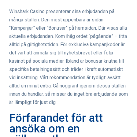
Winshark Casino presenterar sina erbjudanden på
många ställen. Den mest uppenbara är sidan
“Kampanjer” eller “Bonusar” på hemsidan. Där visas alla
aktuella erbjudanden. Kom ihåg ordet “pågående” – titta
alltid på giltighetstiden. För exklusiva kampanjkoder är
det värt att anmäla sig till nyhetsbrevet eller följa
kasinot på sociala medier. Ibland är bonusar knutna till
specifika betalningssätt och träder i kraft automatiskt
vid insättning. Vårt rekommendation är tydligt: avsätt
alltid en minut extra. Gå noggrant igenom dessa ställen
innan du handlar, så missar du inget bra erbjudande som
är lämpligt för just dig.
Förfarandet för att
ansöka om en