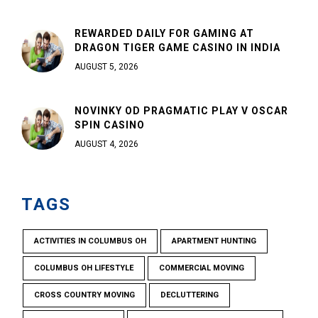
REWARDED DAILY FOR GAMING AT
DRAGON TIGER GAME CASINO IN INDIA
AUGUST 5, 2026
NOVINKY OD PRAGMATIC PLAY V OSCAR
SPIN CASINO
AUGUST 4, 2026
TAGS
ACTIVITIES IN COLUMBUS OH
APARTMENT HUNTING
COLUMBUS OH LIFESTYLE
COMMERCIAL MOVING
CROSS COUNTRY MOVING
DECLUTTERING