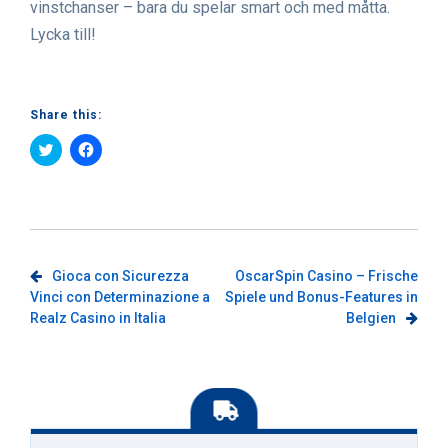
vinstchanser – bara du spelar smart och med måtta.
Lycka till!
Share this:
Click
Click
to
to
share
share
on
on
Twitter
Facebook
(Opens
(Opens
in
in
new
new
window)
window)
Post
Gioca con Sicurezza
OscarSpin Casino – Frische
Vinci con Determinazione a
Spiele und Bonus-Features in
navigation
Realz Casino in Italia
Belgien