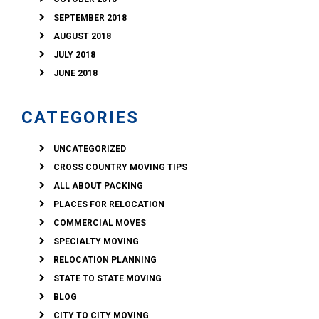
SEPTEMBER 2018
AUGUST 2018
JULY 2018
JUNE 2018
CATEGORIES
UNCATEGORIZED
CROSS COUNTRY MOVING TIPS
ALL ABOUT PACKING
PLACES FOR RELOCATION
COMMERCIAL MOVES
SPECIALTY MOVING
RELOCATION PLANNING
STATE TO STATE MOVING
BLOG
CITY TO CITY MOVING