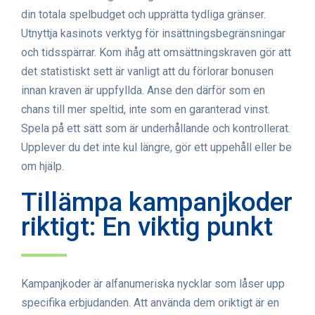
din totala spelbudget och upprätta tydliga gränser.
Utnyttja kasinots verktyg för insättningsbegränsningar
och tidsspärrar. Kom ihåg att omsättningskraven gör att
det statistiskt sett är vanligt att du förlorar bonusen
innan kraven är uppfyllda. Anse den därför som en
chans till mer speltid, inte som en garanterad vinst.
Spela på ett sätt som är underhållande och kontrollerat.
Upplever du det inte kul längre, gör ett uppehåll eller be
om hjälp.
Tillämpa kampanjkoder
riktigt: En viktig punkt
Kampanjkoder är alfanumeriska nycklar som låser upp
specifika erbjudanden. Att använda dem oriktigt är en