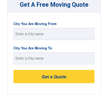
Get A Free Moving Quote
City You Are Moving From
Street
City You Are Moving To
Address
Street
Address