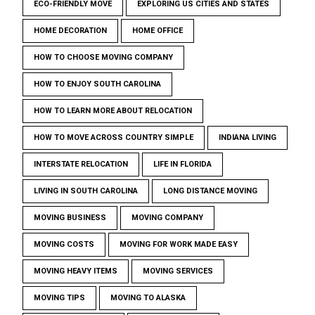
ECO-FRIENDLY MOVE
EXPLORING US CITIES AND STATES
HOME DECORATION
HOME OFFICE
HOW TO CHOOSE MOVING COMPANY
HOW TO ENJOY SOUTH CAROLINA
HOW TO LEARN MORE ABOUT RELOCATION
HOW TO MOVE ACROSS COUNTRY SIMPLE
INDIANA LIVING
INTERSTATE RELOCATION
LIFE IN FLORIDA
LIVING IN SOUTH CAROLINA
LONG DISTANCE MOVING
MOVING BUSINESS
MOVING COMPANY
MOVING COSTS
MOVING FOR WORK MADE EASY
MOVING HEAVY ITEMS
MOVING SERVICES
MOVING TIPS
MOVING TO ALASKA