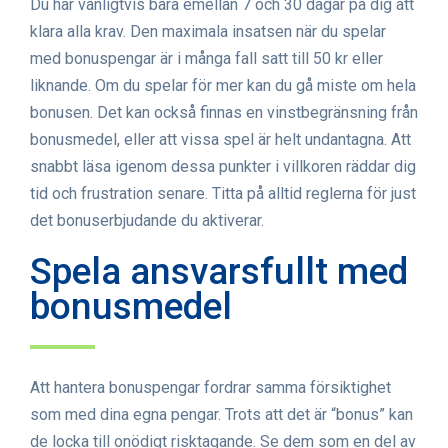
Du har vanligtvis bara emellan 7 och 30 dagar på dig att
klara alla krav. Den maximala insatsen när du spelar
med bonuspengar är i många fall satt till 50 kr eller
liknande. Om du spelar för mer kan du gå miste om hela
bonusen. Det kan också finnas en vinstbegränsning från
bonusmedel, eller att vissa spel är helt undantagna. Att
snabbt läsa igenom dessa punkter i villkoren räddar dig
tid och frustration senare. Titta på alltid reglerna för just
det bonuserbjudande du aktiverar.
Spela ansvarsfullt med
bonusmedel
Att hantera bonuspengar fordrar samma försiktighet
som med dina egna pengar. Trots att det är “bonus” kan
de locka till onödigt risktagande. Se dem som en del av