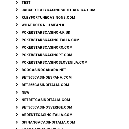
TEST
JACKPOTCITYCASINOSOUTHAFRICA.COM
RUBYFORTUNECASINONZ.COM
WHAT DOES NLU MEAN 8
POKERSTARSCASINO-UK.UK
POKERSTARSCASINOITALIA.COM
POKERSTARSCASINORO.COM
POKERSTARSCASINOPT.COM
POKERSTARSCASINOSLOVENIJA.COM
BOOCASINOCANADA.NET
BET365CASINOESPANA.COM
BET365CASINOITALIA.COM
NEW
NETBETCASINOITALIA.COM
BET365CASINOSVERIGE.COM
ARDENTECASINOITALIA.COM
SPINANGACASINOITALIA.COM