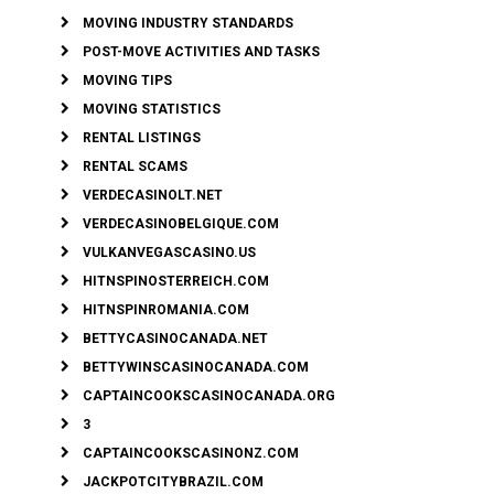
MOVING INDUSTRY STANDARDS
POST-MOVE ACTIVITIES AND TASKS
MOVING TIPS
MOVING STATISTICS
RENTAL LISTINGS
RENTAL SCAMS
VERDECASINOLT.NET
VERDECASINOBELGIQUE.COM
VULKANVEGASCASINO.US
HITNSPINOSTERREICH.COM
HITNSPINROMANIA.COM
BETTYCASINOCANADA.NET
BETTYWINSCASINOCANADA.COM
CAPTAINCOOKSCASINOCANADA.ORG
3
CAPTAINCOOKSCASINONZ.COM
JACKPOTCITYBRAZIL.COM