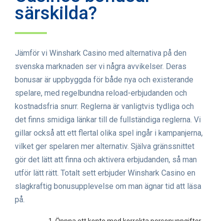
särskilda?
Jämför vi Winshark Casino med alternativa på den
svenska marknaden ser vi några avvikelser. Deras
bonusar är uppbyggda för både nya och existerande
spelare, med regelbundna reload-erbjudanden och
kostnadsfria snurr. Reglerna är vanligtvis tydliga och
det finns smidiga länkar till de fullständiga reglerna. Vi
gillar också att ett flertal olika spel ingår i kampanjerna,
vilket ger spelaren mer alternativ. Själva gränssnittet
gör det lätt att finna och aktivera erbjudanden, så man
utför lätt rätt. Totalt sett erbjuder Winshark Casino en
slagkraftig bonusupplevelse om man ägnar tid att läsa
på.