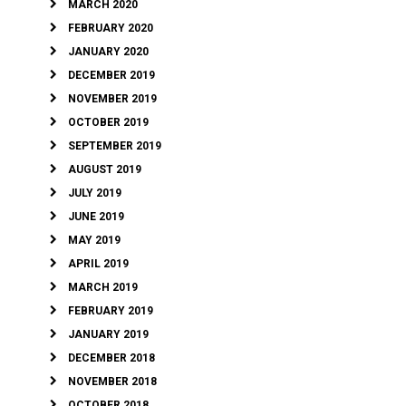
MARCH 2020
FEBRUARY 2020
JANUARY 2020
DECEMBER 2019
NOVEMBER 2019
OCTOBER 2019
SEPTEMBER 2019
AUGUST 2019
JULY 2019
JUNE 2019
MAY 2019
APRIL 2019
MARCH 2019
FEBRUARY 2019
JANUARY 2019
DECEMBER 2018
NOVEMBER 2018
OCTOBER 2018