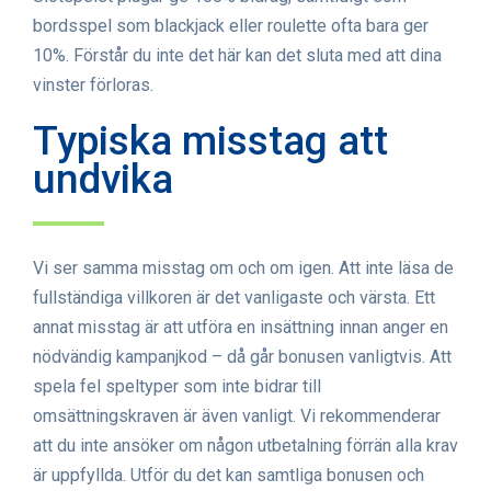
bordsspel som blackjack eller roulette ofta bara ger
10%. Förstår du inte det här kan det sluta med att dina
vinster förloras.
Typiska misstag att
undvika
Vi ser samma misstag om och om igen. Att inte läsa de
fullständiga villkoren är det vanligaste och värsta. Ett
annat misstag är att utföra en insättning innan anger en
nödvändig kampanjkod – då går bonusen vanligtvis. Att
spela fel speltyper som inte bidrar till
omsättningskraven är även vanligt. Vi rekommenderar
att du inte ansöker om någon utbetalning förrän alla krav
är uppfyllda. Utför du det kan samtliga bonusen och