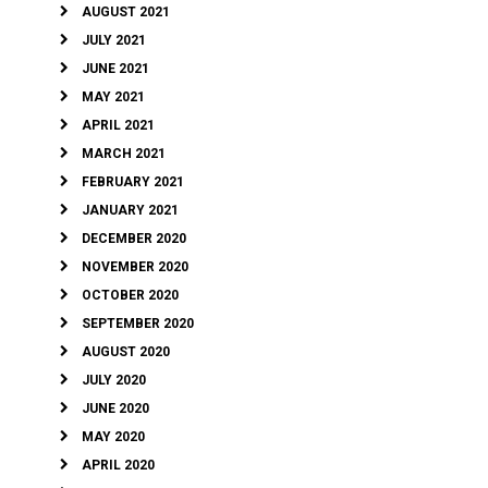
AUGUST 2021
JULY 2021
JUNE 2021
MAY 2021
APRIL 2021
MARCH 2021
FEBRUARY 2021
JANUARY 2021
DECEMBER 2020
NOVEMBER 2020
OCTOBER 2020
SEPTEMBER 2020
AUGUST 2020
JULY 2020
JUNE 2020
MAY 2020
APRIL 2020