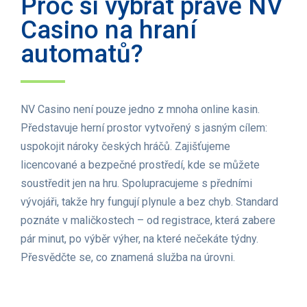
Proč si vybrat právě NV
Casino na hraní
automatů?
NV Casino není pouze jedno z mnoha online kasin.
Představuje herní prostor vytvořený s jasným cílem:
uspokojit nároky českých hráčů. Zajišťujeme
licencované a bezpečné prostředí, kde se můžete
soustředit jen na hru. Spolupracujeme s předními
vývojáři, takže hry fungují plynule a bez chyb. Standard
poznáte v maličkostech – od registrace, která zabere
pár minut, po výběr výher, na které nečekáte týdny.
Přesvědčte se, co znamená služba na úrovni.