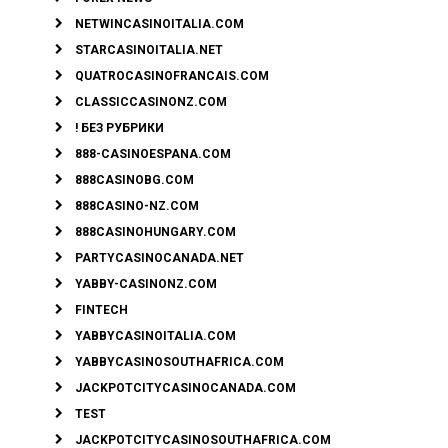
NETWINCASINOITALIA.COM
STARCASINOITALIA.NET
QUATROCASINOFRANCAIS.COM
CLASSICCASINONZ.COM
! БЕЗ РУБРИКИ
888-CASINOESPANA.COM
888CASINOBG.COM
888CASINO-NZ.COM
888CASINOHUNGARY.COM
PARTYCASINOCANADA.NET
YABBY-CASINONZ.COM
FINTECH
YABBYCASINOITALIA.COM
YABBYCASINOSOUTHAFRICA.COM
JACKPOTCITYCASINOCANADA.COM
TEST
JACKPOTCITYCASINOSOUTHAFRICA.COM