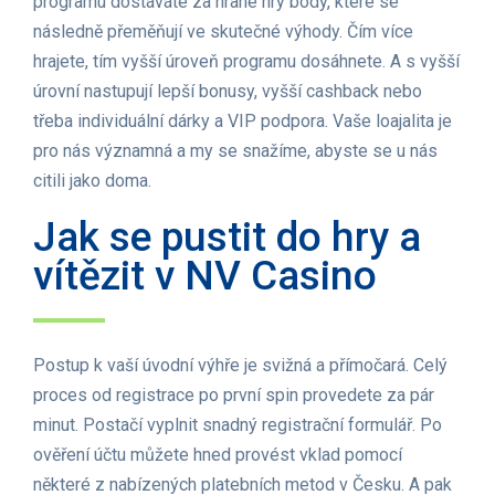
programu dostáváte za hrané hry body, které se
následně přeměňují ve skutečné výhody. Čím více
hrajete, tím vyšší úroveň programu dosáhnete. A s vyšší
úrovní nastupují lepší bonusy, vyšší cashback nebo
třeba individuální dárky a VIP podpora. Vaše loajalita je
pro nás významná a my se snažíme, abyste se u nás
citili jako doma.
Jak se pustit do hry a
vítězit v NV Casino
Postup k vaší úvodní výhře je svižná a přímočará. Celý
proces od registrace po první spin provedete za pár
minut. Postačí vyplnit snadný registrační formulář. Po
ověření účtu můžete hned provést vklad pomocí
některé z nabízených platebních metod v Česku. A pak