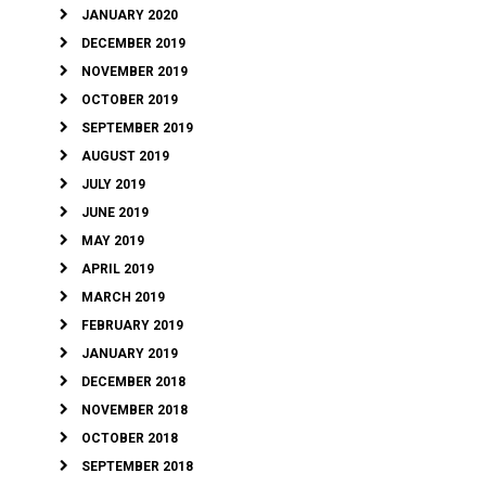
JANUARY 2020
DECEMBER 2019
NOVEMBER 2019
OCTOBER 2019
SEPTEMBER 2019
AUGUST 2019
JULY 2019
JUNE 2019
MAY 2019
APRIL 2019
MARCH 2019
FEBRUARY 2019
JANUARY 2019
DECEMBER 2018
NOVEMBER 2018
OCTOBER 2018
SEPTEMBER 2018