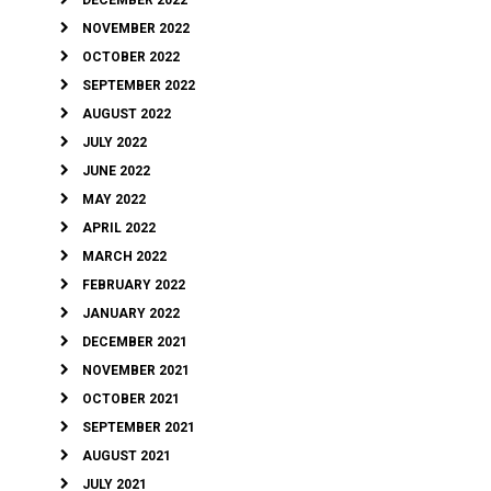
DECEMBER 2022
NOVEMBER 2022
OCTOBER 2022
SEPTEMBER 2022
AUGUST 2022
JULY 2022
JUNE 2022
MAY 2022
APRIL 2022
MARCH 2022
FEBRUARY 2022
JANUARY 2022
DECEMBER 2021
NOVEMBER 2021
OCTOBER 2021
SEPTEMBER 2021
AUGUST 2021
JULY 2021