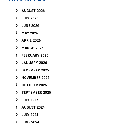
AUGUST 2026
JULY 2026
JUNE 2026
MAY 2026
APRIL 2026
MARCH 2026
FEBRUARY 2026
JANUARY 2026
DECEMBER 2025
NOVEMBER 2025
OCTOBER 2025
SEPTEMBER 2025
JULY 2025
AUGUST 2024
JULY 2024
JUNE 2024