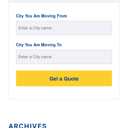
City You Are Moving From
Street
City You Are Moving To
Address
Street
Address
ARCHIVES