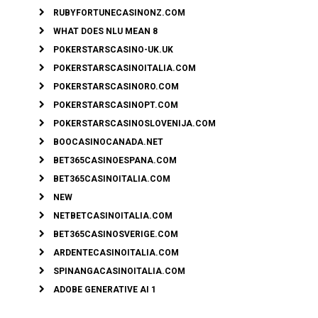
RUBYFORTUNECASINONZ.COM
WHAT DOES NLU MEAN 8
POKERSTARSCASINO-UK.UK
POKERSTARSCASINOITALIA.COM
POKERSTARSCASINORO.COM
POKERSTARSCASINOPT.COM
POKERSTARSCASINOSLOVENIJA.COM
BOOCASINOCANADA.NET
BET365CASINOESPANA.COM
BET365CASINOITALIA.COM
NEW
NETBETCASINOITALIA.COM
BET365CASINOSVERIGE.COM
ARDENTECASINOITALIA.COM
SPINANGACASINOITALIA.COM
ADOBE GENERATIVE AI 1