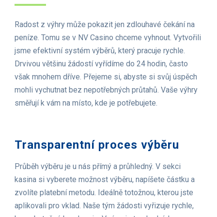
Radost z výhry může pokazit jen zdlouhavé čekání na
peníze. Tomu se v NV Casino chceme vyhnout. Vytvořili
jsme efektivní systém výběrů, který pracuje rychle.
Drvivou většinu žádostí vyřídíme do 24 hodin, často
však mnohem dříve. Přejeme si, abyste si svůj úspěch
mohli vychutnat bez nepotřebných průtahů. Vaše výhry
směřují k vám na místo, kde je potřebujete.
Transparentní proces výběru
Průběh výběru je u nás přímý a průhledný. V sekci
kasina si vyberete možnost výběru, napíšete částku a
zvolíte platební metodu. Ideálně totožnou, kterou jste
aplikovali pro vklad. Naše tým žádosti vyřizuje rychle,