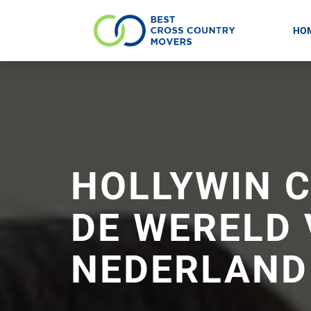
HO
Skip
to
content
HOLLYWIN C
DE WERELD 
NEDERLAND