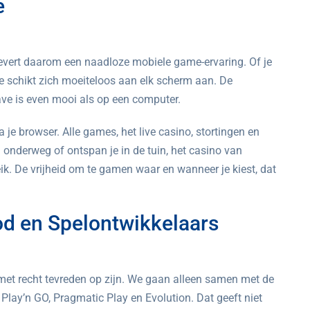
e
evert daarom een naadloze mobiele game-ervaring. Of je
e schikt zich moeiteloos aan elk scherm aan. De
gave is even mooi als op een computer.
 je browser. Alle games, het live casino, stortingen en
j onderweg of ontspan je in de tuin, het casino van
eik. De vrijheid om te gamen waar en wanneer je kiest, dat
od en Spelontwikkelaars
 met recht tevreden op zijn. We gaan alleen samen met de
Play’n GO, Pragmatic Play en Evolution. Dat geeft niet