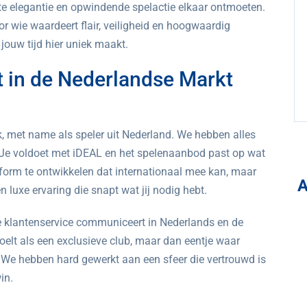
te elegantie en opwindende spelactie elkaar ontmoeten.
or wie waardeert flair, veiligheid en hoogwaardig
ouw tijd hier uniek maakt.
t in de Nederlandse Markt
ak, met name als speler uit Nederland. We hebben alles
. Je voldoet met iDEAL en het spelenaanbod past op wat
atform te ontwikkelen dat internationaal mee kan, maar
en luxe ervaring die snapt wat jij nodig hebt.
 De klantenservice communiceert in Nederlands en de
oelt als een exclusieve club, maar dan eentje waar
. We hebben hard gewerkt aan een sfeer die vertrouwd is
in.