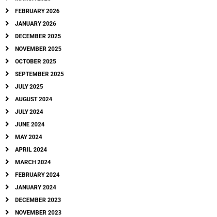
FEBRUARY 2026
JANUARY 2026
DECEMBER 2025
NOVEMBER 2025
OCTOBER 2025
SEPTEMBER 2025
JULY 2025
AUGUST 2024
JULY 2024
JUNE 2024
MAY 2024
APRIL 2024
MARCH 2024
FEBRUARY 2024
JANUARY 2024
DECEMBER 2023
NOVEMBER 2023