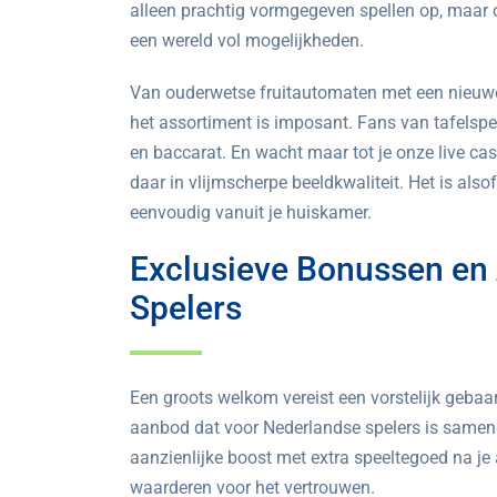
alleen prachtig vormgegeven spellen op, maar oo
een wereld vol mogelijkheden.
Van ouderwetse fruitautomaten met een nieuwe 
het assortiment is imposant. Fans van tafelspel
en baccarat. En wacht maar tot je onze live ca
daar in vlijmscherpe beeldkwaliteit. Het is also
eenvoudig vanuit je huiskamer.
Exclusieve Bonussen en
Spelers
Een groots welkom vereist een vorstelijk geba
aanbod dat voor Nederlandse spelers is samen
aanzienlijke boost met extra speeltegoed na je a
waarderen voor het vertrouwen.