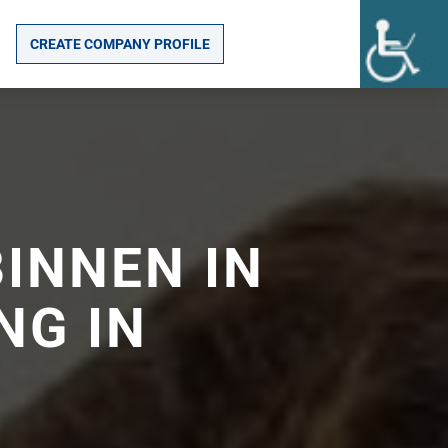
CREATE COMPANY PROFILE
BINNEN IN
NG IN