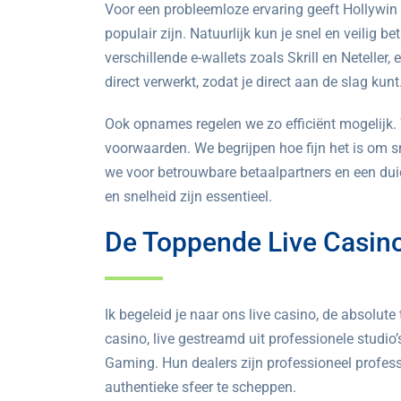
Voor een probleemloze ervaring geeft Hollywin
populair zijn. Natuurlijk kun je snel en veilig
verschillende e-wallets zoals Skrill en Netelle
direct verwerkt, zodat je direct aan de slag kunt
Ook opnames regelen we zo efficiënt mogelijk
voorwaarden. We begrijpen hoe fijn het is om 
we voor betrouwbare betaalpartners en een duid
en snelheid zijn essentieel.
De Toppende Live Casino
Ik begeleid je naar ons live casino, de absolute
casino, live gestreamd uit professionele studi
Gaming. Hun dealers zijn professioneel professi
authentieke sfeer te scheppen.