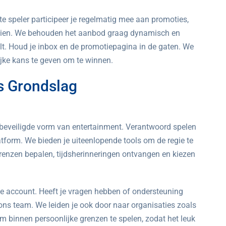
e speler participeer je regelmatig mee aan promoties,
nooien. We behouden het aanbod graag dynamisch en
valt. Houd je inbox en de promotiepagina in de gaten. We
ijke kans te geven om te winnen.
ls Grondslag
n beveiligde vorm van entertainment. Verantwoord spelen
tform. We bieden je uiteenlopende tools om de regie te
sgrenzen bepalen, tijdsherinneringen ontvangen en kiezen
je account. Heeft je vragen hebben of ondersteuning
ons team. We leiden je ook door naar organisaties zoals
 binnen persoonlijke grenzen te spelen, zodat het leuk