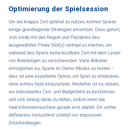
Optimierung der Spielsession
Um die knappe Zeit optimal zu nutzen, können Spieler
einige grundlegende Strategien einsetzen. Dazu gehört,
sich vorab mit den Regeln und Paytables des
ausgewählten Pirate Slot(s) vertraut zu machen, um
während des Spiels keine kostbare Zeit mit dem Lesen
von Anleitungen zu verschwenden. Viele Anbieter
ermöglichen es, Spiele im Demo-Modus zu testen –
dies ist eine exzellente Option, ein Spiel zu entdecken,
ohne echtes Geld einzusetzen. Weiterhin ist es ratsam,
ein individuelles Zeit- und Budgetlimit zu bestimmen
und sich streng daran zu halten, selbst wenn die
Haarschneidemaschine gerade erst startet. Ein vorher
definiertes Verlustlimit schützt vor impulsiven
Entscheidungen.