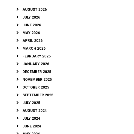
AUGUST 2026
JULY 2026
JUNE 2026
MAY 2026
APRIL 2026
MARCH 2026
FEBRUARY 2026
JANUARY 2026
DECEMBER 2025
NOVEMBER 2025
OCTOBER 2025
SEPTEMBER 2025
JULY 2025
AUGUST 2024
JULY 2024
JUNE 2024