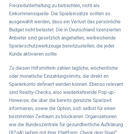
Freizeitunterhaltung zu betrachten, nicht als
Einkommensquelle. Die Spieleinsätze sollten so
ausgewählt werden, dass ein Verlust das persönliche
Budget nicht belastet. Die in Deutschland lizenzierten
Anbieter sind gesetzlich angehalten, weitreichende
Spielerschutzwerkzeuge bereitzustellen, die jeder
Kunde aktivieren sollte.
Zu diesen Hilfsmitteln zählen tägliche, wöchentliche
oder monatliche Einzahlungslimits, die direkt im
Spielerkonto definiert werden können. Ebenso relevant
sind Reality-Checks, also wiederkehrende Pop-up-
Hinweise, die über die bereits genutzte Spielzeit
informieren, sowie die Option, sich selbst für einen
bestimmten Zeitraum zu blockieren. Organisationen
wie die Bundeszentrale für gesundheitliche Aufklärung
(BZgA) liefern mit ihrer Plattform „Check dein Spiel“