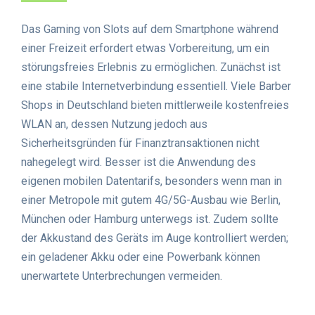
Das Gaming von Slots auf dem Smartphone während
einer Freizeit erfordert etwas Vorbereitung, um ein
störungsfreies Erlebnis zu ermöglichen. Zunächst ist
eine stabile Internetverbindung essentiell. Viele Barber
Shops in Deutschland bieten mittlerweile kostenfreies
WLAN an, dessen Nutzung jedoch aus
Sicherheitsgründen für Finanztransaktionen nicht
nahegelegt wird. Besser ist die Anwendung des
eigenen mobilen Datentarifs, besonders wenn man in
einer Metropole mit gutem 4G/5G-Ausbau wie Berlin,
München oder Hamburg unterwegs ist. Zudem sollte
der Akkustand des Geräts im Auge kontrolliert werden;
ein geladener Akku oder eine Powerbank können
unerwartete Unterbrechungen vermeiden.