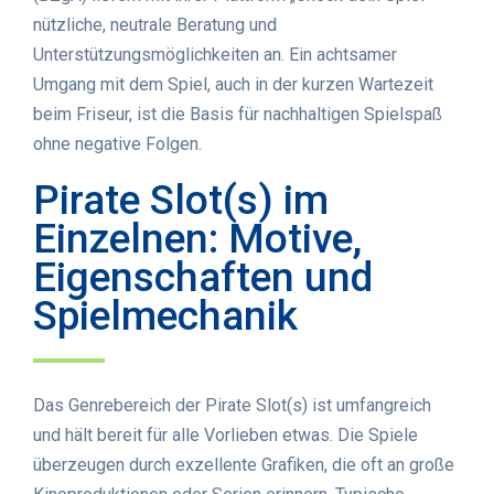
nützliche, neutrale Beratung und
Unterstützungsmöglichkeiten an. Ein achtsamer
Umgang mit dem Spiel, auch in der kurzen Wartezeit
beim Friseur, ist die Basis für nachhaltigen Spielspaß
ohne negative Folgen.
Pirate Slot(s) im
Einzelnen: Motive,
Eigenschaften und
Spielmechanik
Das Genrebereich der Pirate Slot(s) ist umfangreich
und hält bereit für alle Vorlieben etwas. Die Spiele
überzeugen durch exzellente Grafiken, die oft an große