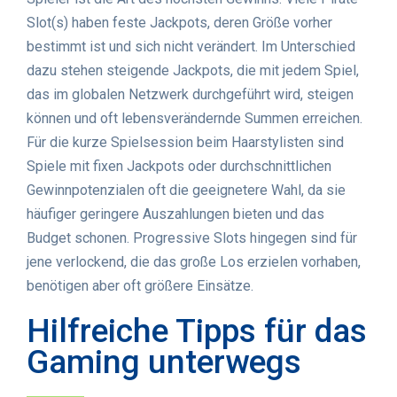
Slot(s) haben feste Jackpots, deren Größe vorher
bestimmt ist und sich nicht verändert. Im Unterschied
dazu stehen steigende Jackpots, die mit jedem Spiel,
das im globalen Netzwerk durchgeführt wird, steigen
können und oft lebensverändernde Summen erreichen.
Für die kurze Spielsession beim Haarstylisten sind
Spiele mit fixen Jackpots oder durchschnittlichen
Gewinnpotenzialen oft die geeignetere Wahl, da sie
häufiger geringere Auszahlungen bieten und das
Budget schonen. Progressive Slots hingegen sind für
jene verlockend, die das große Los erzielen vorhaben,
benötigen aber oft größere Einsätze.
Hilfreiche Tipps für das
Gaming unterwegs