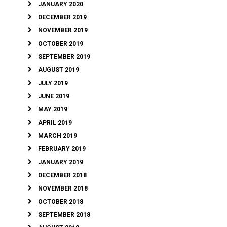
JANUARY 2020
DECEMBER 2019
NOVEMBER 2019
OCTOBER 2019
SEPTEMBER 2019
AUGUST 2019
JULY 2019
JUNE 2019
MAY 2019
APRIL 2019
MARCH 2019
FEBRUARY 2019
JANUARY 2019
DECEMBER 2018
NOVEMBER 2018
OCTOBER 2018
SEPTEMBER 2018