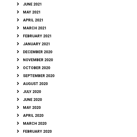
JUNE 2021
MAY 2021
APRIL 2021
MARCH 2021
FEBRUARY 2021
JANUARY 2021
DECEMBER 2020
NOVEMBER 2020
OCTOBER 2020
SEPTEMBER 2020
AUGUST 2020
JULY 2020
JUNE 2020
MAY 2020
APRIL 2020
MARCH 2020
FEBRUARY 2020