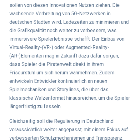
sollen von diesen Innovationen Nutzen ziehen. Die
wachsende Verbreitung von 5G-Netzwerken in
deutschen Städten wird, Ladezeiten zu minimieren und
die Grafikqualität noch weiter zu verbessern, was
immersivere Spielerlebnisse schafft. Der Einbau von
Virtual-Reality-(VR-) oder Augmented-Reality-
(AR-)Elementen mag in Zukunft dazu dafür sorgen,
dass Spieler die Piratenwelt direkt in ihrem
Friseurstuhl um sich herum wahrnehmen. Zudem
entwickeln Entwickler kontinuierlich an neuen
Spielmechaniken und Storylines, die über das
klassische Walzenformat hinausreichen, um die Spieler
längerfristig zu fesseln.
Gleichzeitig soll die Regulierung in Deutschland
voraussichtlich weiter angepasst, mit einem Fokus auf
verbesserten Schutzmechanismen und Transparenz.