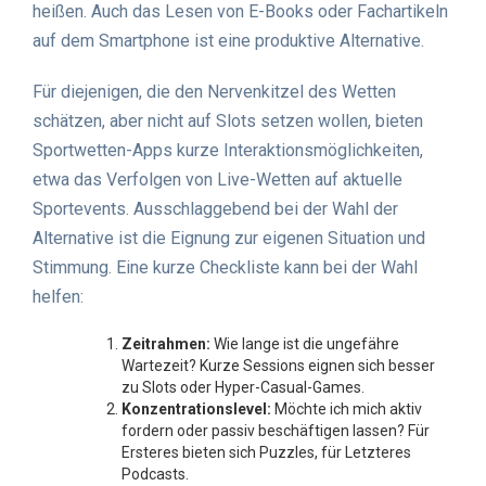
heißen. Auch das Lesen von E-Books oder Fachartikeln
auf dem Smartphone ist eine produktive Alternative.
Für diejenigen, die den Nervenkitzel des Wetten
schätzen, aber nicht auf Slots setzen wollen, bieten
Sportwetten-Apps kurze Interaktionsmöglichkeiten,
etwa das Verfolgen von Live-Wetten auf aktuelle
Sportevents. Ausschlaggebend bei der Wahl der
Alternative ist die Eignung zur eigenen Situation und
Stimmung. Eine kurze Checkliste kann bei der Wahl
helfen:
Zeitrahmen:
Wie lange ist die ungefähre
Wartezeit? Kurze Sessions eignen sich besser
zu Slots oder Hyper-Casual-Games.
Konzentrationslevel:
Möchte ich mich aktiv
fordern oder passiv beschäftigen lassen? Für
Ersteres bieten sich Puzzles, für Letzteres
Podcasts.