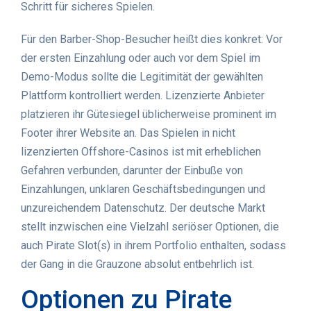
Schritt für sicheres Spielen.
Für den Barber-Shop-Besucher heißt dies konkret: Vor
der ersten Einzahlung oder auch vor dem Spiel im
Demo-Modus sollte die Legitimität der gewählten
Plattform kontrolliert werden. Lizenzierte Anbieter
platzieren ihr Gütesiegel üblicherweise prominent im
Footer ihrer Website an. Das Spielen in nicht
lizenzierten Offshore-Casinos ist mit erheblichen
Gefahren verbunden, darunter der Einbuße von
Einzahlungen, unklaren Geschäftsbedingungen und
unzureichendem Datenschutz. Der deutsche Markt
stellt inzwischen eine Vielzahl seriöser Optionen, die
auch Pirate Slot(s) in ihrem Portfolio enthalten, sodass
der Gang in die Grauzone absolut entbehrlich ist.
Optionen zu Pirate