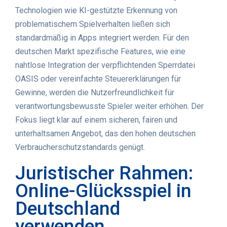
Technologien wie KI-gestützte Erkennung von
problematischem Spielverhalten ließen sich
standardmäßig in Apps integriert werden. Für den
deutschen Markt spezifische Features, wie eine
nahtlose Integration der verpflichtenden Sperrdatei
OASIS oder vereinfachte Steuererklärungen für
Gewinne, werden die Nutzerfreundlichkeit für
verantwortungsbewusste Spieler weiter erhöhen. Der
Fokus liegt klar auf einem sicheren, fairen und
unterhaltsamen Angebot, das den hohen deutschen
Verbraucherschutzstandards genügt.
Juristischer Rahmen:
Online-Glücksspiel in
Deutschland
verwenden