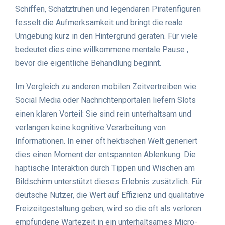
Schiffen, Schatztruhen und legendären Piratenfiguren
fesselt die Aufmerksamkeit und bringt die reale
Umgebung kurz in den Hintergrund geraten. Für viele
bedeutet dies eine willkommene mentale Pause ,
bevor die eigentliche Behandlung beginnt.
Im Vergleich zu anderen mobilen Zeitvertreiben wie
Social Media oder Nachrichtenportalen liefern Slots
einen klaren Vorteil: Sie sind rein unterhaltsam und
verlangen keine kognitive Verarbeitung von
Informationen. In einer oft hektischen Welt generiert
dies einen Moment der entspannten Ablenkung. Die
haptische Interaktion durch Tippen und Wischen am
Bildschirm unterstützt dieses Erlebnis zusätzlich. Für
deutsche Nutzer, die Wert auf Effizienz und qualitative
Freizeitgestaltung geben, wird so die oft als verloren
empfundene Wartezeit in ein unterhaltsames Micro-