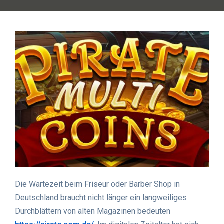
Die Wartezeit beim Friseur oder Barber Shop in
Deutschland braucht nicht länger ein langweiliges
Durchblättern von alten Magazinen bedeuten