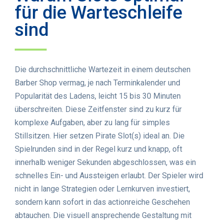
für die Warteschleife
sind
Die durchschnittliche Wartezeit in einem deutschen
Barber Shop vermag, je nach Terminkalender und
Popularität des Ladens, leicht 15 bis 30 Minuten
überschreiten. Diese Zeitfenster sind zu kurz für
komplexe Aufgaben, aber zu lang für simples
Stillsitzen. Hier setzen Pirate Slot(s) ideal an. Die
Spielrunden sind in der Regel kurz und knapp, oft
innerhalb weniger Sekunden abgeschlossen, was ein
schnelles Ein- und Aussteigen erlaubt. Der Spieler wird
nicht in lange Strategien oder Lernkurven investiert,
sondern kann sofort in das actionreiche Geschehen
abtauchen. Die visuell ansprechende Gestaltung mit