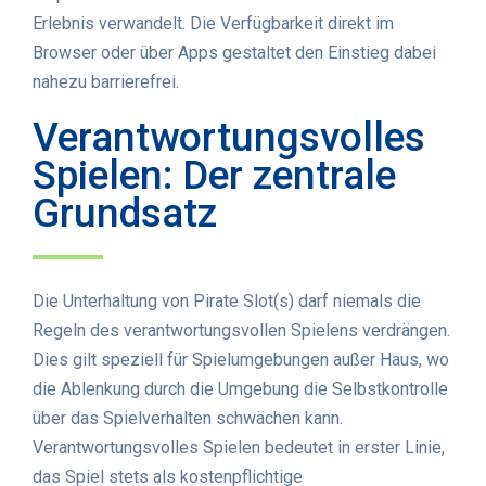
Erlebnis verwandelt. Die Verfügbarkeit direkt im
Browser oder über Apps gestaltet den Einstieg dabei
nahezu barrierefrei.
Verantwortungsvolles
Spielen: Der zentrale
Grundsatz
Die Unterhaltung von Pirate Slot(s) darf niemals die
Regeln des verantwortungsvollen Spielens verdrängen.
Dies gilt speziell für Spielumgebungen außer Haus, wo
die Ablenkung durch die Umgebung die Selbstkontrolle
über das Spielverhalten schwächen kann.
Verantwortungsvolles Spielen bedeutet in erster Linie,
das Spiel stets als kostenpflichtige