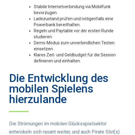
Stabile Internetverbindung via Mobilfunk
bevorzugen.
Ladezustand prüfen und nötigenfalls eine
Powerbank bereithalten.
Regeln und Paytable vor der ersten Runde
studieren.
Demo-Modus zum unverbindlichen Testen
einsetzen.
Klares Zeit- und Geldbudget für die Session
definieren und einhalten.
Die Entwicklung des
mobilen Spielens
hierzulande
Die Strömungen im mobilen Glücksspielsektor
entwickeln sich rasant weiter, und auch Pirate Slot(s)