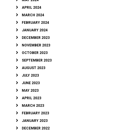
MAY 2024
APRIL 2024
MARCH 2024
FEBRUARY 2024
JANUARY 2024
DECEMBER 2023
NOVEMBER 2023
OCTOBER 2023
SEPTEMBER 2023
AUGUST 2023
JULY 2023
JUNE 2023
MAY 2023
APRIL 2023
MARCH 2023
FEBRUARY 2023
JANUARY 2023
DECEMBER 2022