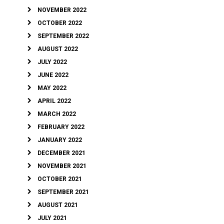
NOVEMBER 2022
OCTOBER 2022
SEPTEMBER 2022
AUGUST 2022
JULY 2022
JUNE 2022
MAY 2022
APRIL 2022
MARCH 2022
FEBRUARY 2022
JANUARY 2022
DECEMBER 2021
NOVEMBER 2021
OCTOBER 2021
SEPTEMBER 2021
AUGUST 2021
JULY 2021