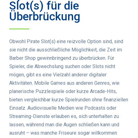
Slot(s) für die
Überbrückung
Obwohl Pirate Slot(s) eine reizvolle Option sind, sind
sie nicht die ausschließliche Möglichkeit, die Zeit im
Barber Shop gewinnbringend zu überbrücken. Für
Spieler, die Abwechslung suchen oder Slots nicht
mögen, gibt es eine Vielzahl anderer digitaler
Aktivitäten. Mobile Games aus anderen Genres, wie
planerische Puzzlespiele oder kurze Arcade-Hits,
bieten vergleichbar kurze Spielrunden ohne finanziellen
Einsatz. Audiovisuelle Medien wie Podcasts oder
Streaming-Dienste erlauben es, sich unterhalten zu
lassen, während man die Augen schließen kann und
ausruht – was manche Friseure sogar willkommen