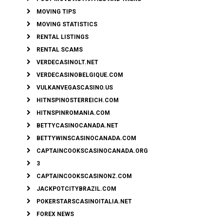
MOVING TIPS
MOVING STATISTICS
RENTAL LISTINGS
RENTAL SCAMS
VERDECASINOLT.NET
VERDECASINOBELGIQUE.COM
VULKANVEGASCASINO.US
HITNSPINOSTERREICH.COM
HITNSPINROMANIA.COM
BETTYCASINOCANADA.NET
BETTYWINSCASINOCANADA.COM
CAPTAINCOOKSCASINOCANADA.ORG
3
CAPTAINCOOKSCASINONZ.COM
JACKPOTCITYBRAZIL.COM
POKERSTARSCASINOITALIA.NET
FOREX NEWS