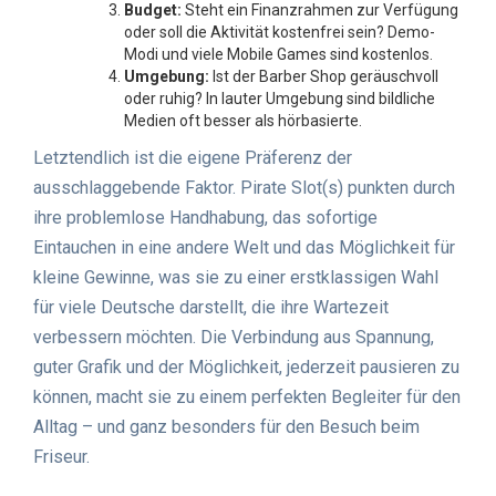
Budget:
Steht ein Finanzrahmen zur Verfügung
oder soll die Aktivität kostenfrei sein? Demo-
Modi und viele Mobile Games sind kostenlos.
Umgebung:
Ist der Barber Shop geräuschvoll
oder ruhig? In lauter Umgebung sind bildliche
Medien oft besser als hörbasierte.
Letztendlich ist die eigene Präferenz der
ausschlaggebende Faktor. Pirate Slot(s) punkten durch
ihre problemlose Handhabung, das sofortige
Eintauchen in eine andere Welt und das Möglichkeit für
kleine Gewinne, was sie zu einer erstklassigen Wahl
für viele Deutsche darstellt, die ihre Wartezeit
verbessern möchten. Die Verbindung aus Spannung,
guter Grafik und der Möglichkeit, jederzeit pausieren zu
können, macht sie zu einem perfekten Begleiter für den
Alltag – und ganz besonders für den Besuch beim
Friseur.