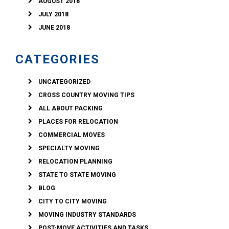
AUGUST 2018
JULY 2018
JUNE 2018
CATEGORIES
UNCATEGORIZED
CROSS COUNTRY MOVING TIPS
ALL ABOUT PACKING
PLACES FOR RELOCATION
COMMERCIAL MOVES
SPECIALTY MOVING
RELOCATION PLANNING
STATE TO STATE MOVING
BLOG
CITY TO CITY MOVING
MOVING INDUSTRY STANDARDS
POST-MOVE ACTIVITIES AND TASKS