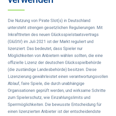
Die Nutzung von Pirate Slot(s) in Deutschland
untersteht strengen gesetzlichen Regulierungen. Mit
Inkrafttreten des neuen Glücksspielstaatsvertrags
(GlüStV) im Juli 2021 ist der Markt reguliert und
lizenziert. Das bedeutet, dass Spieler nur
Möglichkeiten von Anbietern wählen sollten, die eine
offizielle Lizenz der deutschen Glücksspielbehörde
(die zuständige Landesbehörde) besitzen. Diese
Lizenzierung gewährleistet einen verantwortungsvollen
Ablauf, faire Spiele, die durch unabhängige
Organisationen geprüft werden, und wirksame Schritte
zum Spielerschutz, wie Einzahlungslimits und
Sperrmöglichkeiten. Die bewusste Entscheidung für
einen lizenzierten Anbieter ist der entscheidendste