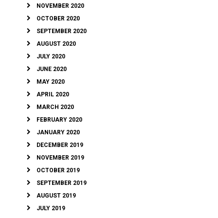
NOVEMBER 2020
OCTOBER 2020
SEPTEMBER 2020
AUGUST 2020
JULY 2020
JUNE 2020
MAY 2020
APRIL 2020
MARCH 2020
FEBRUARY 2020
JANUARY 2020
DECEMBER 2019
NOVEMBER 2019
OCTOBER 2019
SEPTEMBER 2019
AUGUST 2019
JULY 2019