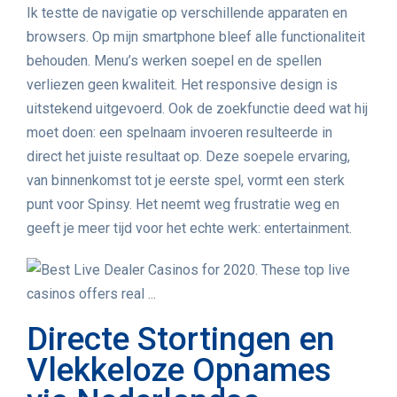
Ik testte de navigatie op verschillende apparaten en
browsers. Op mijn smartphone bleef alle functionaliteit
behouden. Menu’s werken soepel en de spellen
verliezen geen kwaliteit. Het responsive design is
uitstekend uitgevoerd. Ook de zoekfunctie deed wat hij
moet doen: een spelnaam invoeren resulteerde in
direct het juiste resultaat op. Deze soepele ervaring,
van binnenkomst tot je eerste spel, vormt een sterk
punt voor Spinsy. Het neemt weg frustratie weg en
geeft je meer tijd voor het echte werk: entertainment.
Directe Stortingen en
Vlekkeloze Opnames