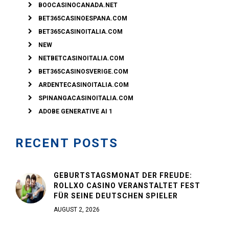
BOOCASINOCANADA.NET
BET365CASINOESPANA.COM
BET365CASINOITALIA.COM
NEW
NETBETCASINOITALIA.COM
BET365CASINOSVERIGE.COM
ARDENTECASINOITALIA.COM
SPINANGACASINOITALIA.COM
ADOBE GENERATIVE AI 1
RECENT POSTS
GEBURTSTAGSMONAT DER FREUDE:
ROLLXO CASINO VERANSTALTET FEST
FÜR SEINE DEUTSCHEN SPIELER
AUGUST 2, 2026