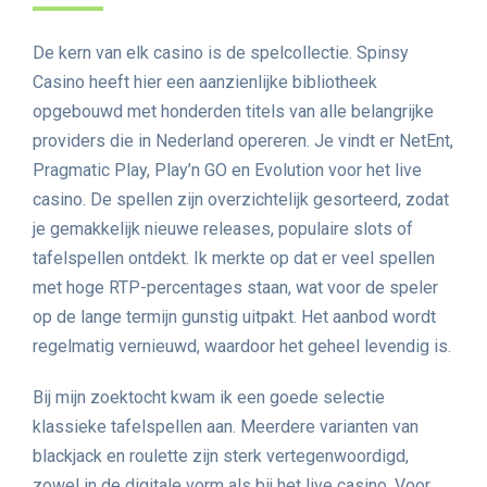
De kern van elk casino is de spelcollectie. Spinsy
Casino heeft hier een aanzienlijke bibliotheek
opgebouwd met honderden titels van alle belangrijke
providers die in Nederland opereren. Je vindt er NetEnt,
Pragmatic Play, Play’n GO en Evolution voor het live
casino. De spellen zijn overzichtelijk gesorteerd, zodat
je gemakkelijk nieuwe releases, populaire slots of
tafelspellen ontdekt. Ik merkte op dat er veel spellen
met hoge RTP-percentages staan, wat voor de speler
op de lange termijn gunstig uitpakt. Het aanbod wordt
regelmatig vernieuwd, waardoor het geheel levendig is.
Bij mijn zoektocht kwam ik een goede selectie
klassieke tafelspellen aan. Meerdere varianten van
blackjack en roulette zijn sterk vertegenwoordigd,
zowel in de digitale vorm als bij het live casino. Voor