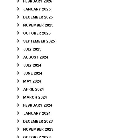
FEBRUARY 2026
JANUARY 2026
DECEMBER 2025
NOVEMBER 2025
OCTOBER 2025
SEPTEMBER 2025
JULY 2025
AUGUST 2024
JULY 2024
JUNE 2024
MAY 2024
APRIL 2024
MARCH 2024
FEBRUARY 2024
JANUARY 2024
DECEMBER 2023
NOVEMBER 2023
OCTOBER 2023