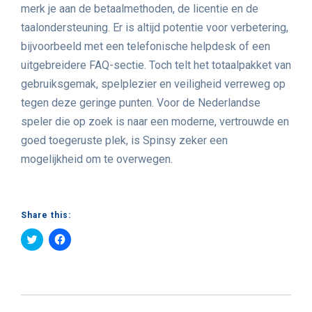
merk je aan de betaalmethoden, de licentie en de
taalondersteuning. Er is altijd potentie voor verbetering,
bijvoorbeeld met een telefonische helpdesk of een
uitgebreidere FAQ-sectie. Toch telt het totaalpakket van
gebruiksgemak, spelplezier en veiligheid verreweg op
tegen deze geringe punten. Voor de Nederlandse
speler die op zoek is naar een moderne, vertrouwde en
goed toegeruste plek, is Spinsy zeker een
mogelijkheid om te overwegen.
Share this:
Click
Click
to
to
share
share
on
on
Twitter
Facebook
(Opens
(Opens
in
in
new
new
window)
window)