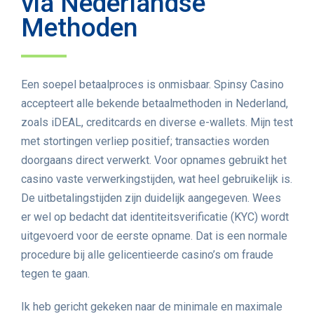
via Nederlandse
Methoden
Een soepel betaalproces is onmisbaar. Spinsy Casino
accepteert alle bekende betaalmethoden in Nederland,
zoals iDEAL, creditcards en diverse e-wallets. Mijn test
met stortingen verliep positief; transacties worden
doorgaans direct verwerkt. Voor opnames gebruikt het
casino vaste verwerkingstijden, wat heel gebruikelijk is.
De uitbetalingstijden zijn duidelijk aangegeven. Wees
er wel op bedacht dat identiteitsverificatie (KYC) wordt
uitgevoerd voor de eerste opname. Dat is een normale
procedure bij alle gelicentieerde casino’s om fraude
tegen te gaan.
Ik heb gericht gekeken naar de minimale en maximale