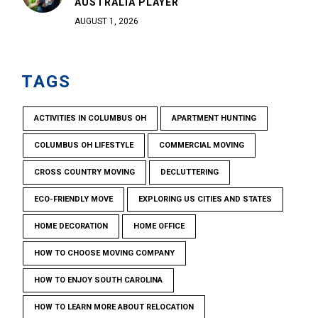
AUSTRALIA PLAYER
AUGUST 1, 2026
TAGS
ACTIVITIES IN COLUMBUS OH
APARTMENT HUNTING
COLUMBUS OH LIFESTYLE
COMMERCIAL MOVING
CROSS COUNTRY MOVING
DECLUTTERING
ECO-FRIENDLY MOVE
EXPLORING US CITIES AND STATES
HOME DECORATION
HOME OFFICE
HOW TO CHOOSE MOVING COMPANY
HOW TO ENJOY SOUTH CAROLINA
HOW TO LEARN MORE ABOUT RELOCATION