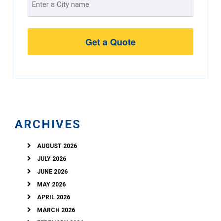
Street
Address
ARCHIVES
AUGUST 2026
JULY 2026
JUNE 2026
MAY 2026
APRIL 2026
MARCH 2026