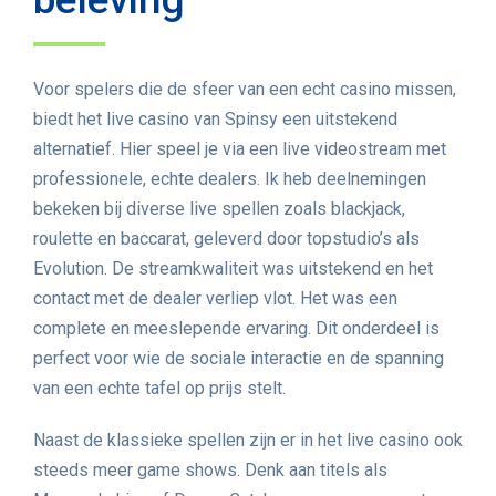
Voor spelers die de sfeer van een echt casino missen,
biedt het live casino van Spinsy een uitstekend
alternatief. Hier speel je via een live videostream met
professionele, echte dealers. Ik heb deelnemingen
bekeken bij diverse live spellen zoals blackjack,
roulette en baccarat, geleverd door topstudio’s als
Evolution. De streamkwaliteit was uitstekend en het
contact met de dealer verliep vlot. Het was een
complete en meeslepende ervaring. Dit onderdeel is
perfect voor wie de sociale interactie en de spanning
van een echte tafel op prijs stelt.
Naast de klassieke spellen zijn er in het live casino ook
steeds meer game shows. Denk aan titels als