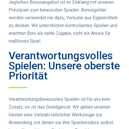
Jegliches Bonusangebot ist im Einklang mit unseren
Prinzipien zum bewussten Spielen. Bonusgelder
werden verwendet nie dazu, Verluste aus Eigenmitteln
zu decken. Wir unterstützen kontrolliertes Spielen und
erachten Boni als nette Zugabe, nicht als Anreiz für
maßloses Spiel.
Verantwortungsvolles
Spielen: Unsere oberste
Priorität
Verantwortungsbewusstes Spielen ist für uns kein
Zusatz, es ist das Grundgerüst. Wir geben unseren
Gästen eine Vielzahl nützlicher Werkzeuge zur
Anwendung, mit denen sie ihre Spieleinsätze selbst