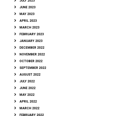
JULY 2023
JUNE 2023
MAY 2023
APRIL 2023
MARCH 2023
FEBRUARY 2023
JANUARY 2023
DECEMBER 2022
NOVEMBER 2022
OCTOBER 2022
SEPTEMBER 2022
AUGUST 2022
JULY 2022
JUNE 2022
MAY 2022
APRIL 2022
MARCH 2022
FEBRUARY 2022