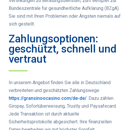
Verlinkungen zu Beratungsdiensten, zum Beispiel zur
Bundeszentrale für gesundheitliche Aufklärung (BZgA).
Sie sind mit Ihren Problemen oder Ängsten niemals auf
sich gestellt.
Zahlungsoptionen:
geschützt, schnell und
vertraut
In unserem Angebot finden Sie alle in Deutschland
verbreiteten und geschätzten Zahlungswege
https://gransinoocasino.com/de-de/
. Dazu zählen
Giropay, Sofortüberweisung, Trustly und Paysafecard.
Jede Transaktion ist durch aktuelle
Sicherheitsprotokolle abgesichert. Ihre finanziellen
Daten bearbeiten wir mit höchster Sorgfalt.