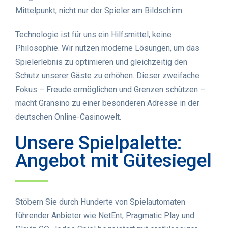
Mittelpunkt, nicht nur der Spieler am Bildschirm.
Technologie ist für uns ein Hilfsmittel, keine
Philosophie. Wir nutzen moderne Lösungen, um das
Spielerlebnis zu optimieren und gleichzeitig den
Schutz unserer Gäste zu erhöhen. Dieser zweifache
Fokus – Freude ermöglichen und Grenzen schützen –
macht Gransino zu einer besonderen Adresse in der
deutschen Online-Casinowelt.
Unsere Spielpalette:
Angebot mit Gütesiegel
Stöbern Sie durch Hunderte von Spielautomaten
führender Anbieter wie NetEnt, Pragmatic Play und