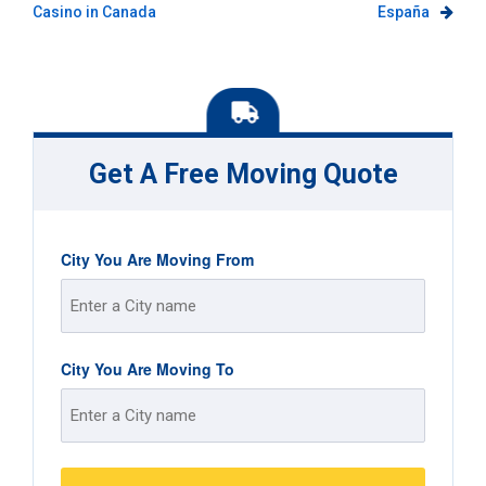
navigation
Casino in Canada
España
Get A Free Moving Quote
City You Are Moving From
Street
City You Are Moving To
Address
Street