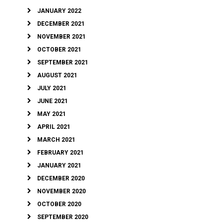
JANUARY 2022
DECEMBER 2021
NOVEMBER 2021
OCTOBER 2021
SEPTEMBER 2021
AUGUST 2021
JULY 2021
JUNE 2021
MAY 2021
APRIL 2021
MARCH 2021
FEBRUARY 2021
JANUARY 2021
DECEMBER 2020
NOVEMBER 2020
OCTOBER 2020
SEPTEMBER 2020