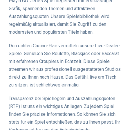
Play’n GO. Jedes Spiel begeistert mit erstklassiger
Grafik, spannenden Themen und attraktiven
Auszahlungsquoten. Unsere Spielebibliothek wird
regelmäßig aktualisiert, damit Sie Zugriff zu den
modernsten und populärsten Titeln haben.
Den echten Casino-Flair vermitteln unsere Live-Dealer-
Spiele. Genießen Sie Roulette, Blackjack oder Baccarat
mit erfahrenen Croupiers in Echtzeit. Diese Spiele
streamen wir aus professionell ausgestatteten Studios
direkt zu Ihnen nach Hause. Das Gefühl, live am Tisch
zu sitzen, ist schlichtweg einmalig.
Transparenz bei Spielregeln und Auszahlungsquoten
(RTP) ist uns ein wichtiges Anliegen. Zu jedem Spiel
finden Sie präzise Informationen. So können Sie sich
stets für ein Spiel entschließen, das zu Ihnen passt. Ihr
Vertrauen ist für uns das Entscheidende.