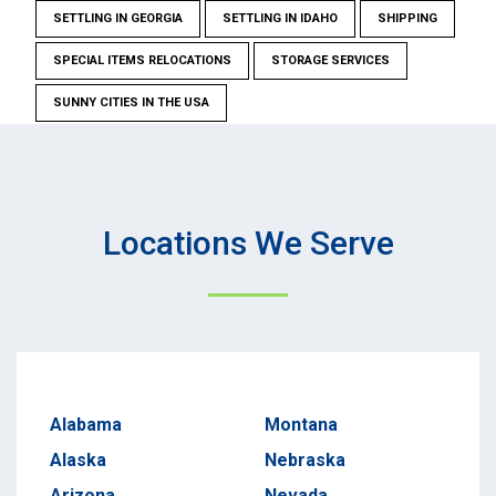
SETTLING IN GEORGIA
SETTLING IN IDAHO
SHIPPING
SPECIAL ITEMS RELOCATIONS
STORAGE SERVICES
SUNNY CITIES IN THE USA
Locations We Serve
Alabama
Montana
Alaska
Nebraska
Arizona
Nevada