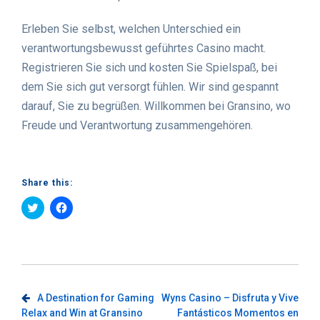
Erleben Sie selbst, welchen Unterschied ein
verantwortungsbewusst geführtes Casino macht.
Registrieren Sie sich und kosten Sie Spielspaß, bei
dem Sie sich gut versorgt fühlen. Wir sind gespannt
darauf, Sie zu begrüßen. Willkommen bei Gransino, wo
Freude und Verantwortung zusammengehören.
Share this:
Click
Click
to
to
share
share
on
on
Twitter
Facebook
(Opens
(Opens
in
in
new
new
window)
window)
Post
A Destination for Gaming
Wyns Casino – Disfruta y Vive
Relax and Win at Gransino
Fantásticos Momentos en