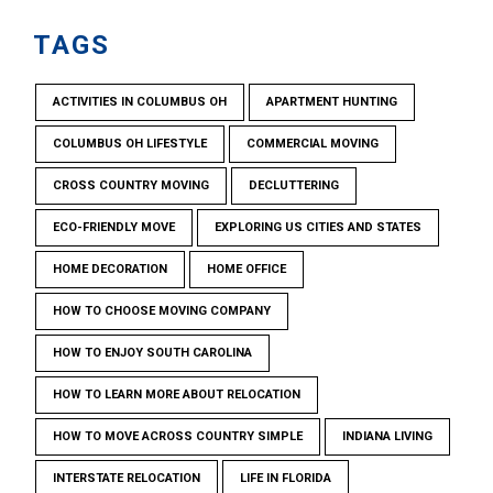
TAGS
ACTIVITIES IN COLUMBUS OH
APARTMENT HUNTING
COLUMBUS OH LIFESTYLE
COMMERCIAL MOVING
CROSS COUNTRY MOVING
DECLUTTERING
ECO-FRIENDLY MOVE
EXPLORING US CITIES AND STATES
HOME DECORATION
HOME OFFICE
HOW TO CHOOSE MOVING COMPANY
HOW TO ENJOY SOUTH CAROLINA
HOW TO LEARN MORE ABOUT RELOCATION
HOW TO MOVE ACROSS COUNTRY SIMPLE
INDIANA LIVING
INTERSTATE RELOCATION
LIFE IN FLORIDA