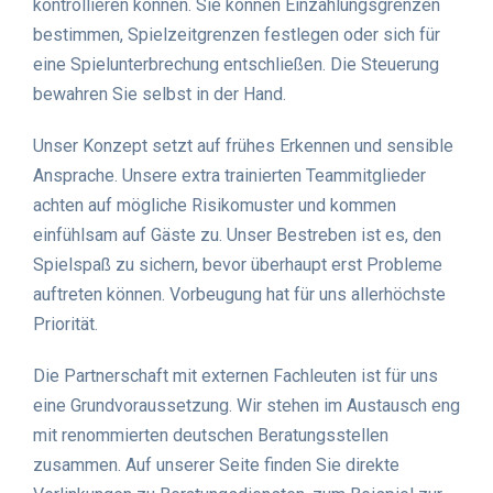
kontrollieren können. Sie können Einzahlungsgrenzen
bestimmen, Spielzeitgrenzen festlegen oder sich für
eine Spielunterbrechung entschließen. Die Steuerung
bewahren Sie selbst in der Hand.
Unser Konzept setzt auf frühes Erkennen und sensible
Ansprache. Unsere extra trainierten Teammitglieder
achten auf mögliche Risikomuster und kommen
einfühlsam auf Gäste zu. Unser Bestreben ist es, den
Spielspaß zu sichern, bevor überhaupt erst Probleme
auftreten können. Vorbeugung hat für uns allerhöchste
Priorität.
Die Partnerschaft mit externen Fachleuten ist für uns
eine Grundvoraussetzung. Wir stehen im Austausch eng
mit renommierten deutschen Beratungsstellen
zusammen. Auf unserer Seite finden Sie direkte