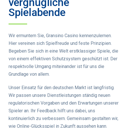
vergnügliche
Spielabende
Wir ermuntern Sie, Gransino Casino kennenzulernen.
Hier vereinen sich Spielfreude und feste Prinzipien.
Begeben Sie sich in eine Welt erstklassiger Spiele, die
von einem effektiven Schutzsystem geschützt ist. Der
respektvolle Umgang miteinander ist für uns die
Grundlage von allem.
Unser Einsatz für den deutschen Markt ist langfristig.
Wir passen unsere Dienstleistungen ständig neuen
regulatorischen Vorgaben und den Erwartungen unserer
Spieler an. Ihr Feedback hilft uns dabei, uns
kontinuierlich zu verbessern. Gemeinsam gestalten wir,
wie Online-Glücksspiel in Zukunft aussehen kann.