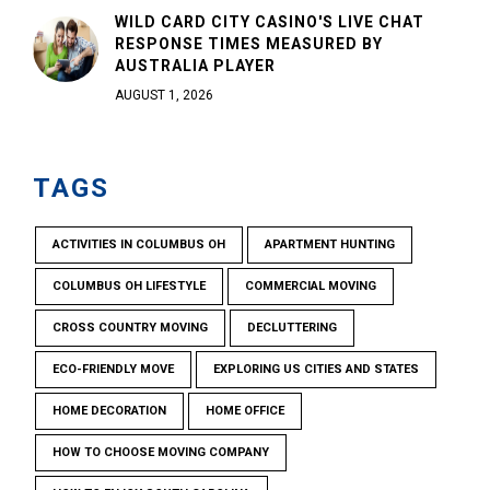
WILD CARD CITY CASINO'S LIVE CHAT
RESPONSE TIMES MEASURED BY
AUSTRALIA PLAYER
AUGUST 1, 2026
TAGS
ACTIVITIES IN COLUMBUS OH
APARTMENT HUNTING
COLUMBUS OH LIFESTYLE
COMMERCIAL MOVING
CROSS COUNTRY MOVING
DECLUTTERING
ECO-FRIENDLY MOVE
EXPLORING US CITIES AND STATES
HOME DECORATION
HOME OFFICE
HOW TO CHOOSE MOVING COMPANY