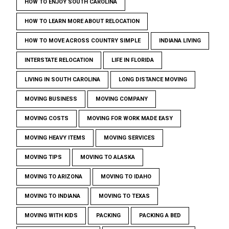
HOW TO ENJOY SOUTH CAROLINA
HOW TO LEARN MORE ABOUT RELOCATION
HOW TO MOVE ACROSS COUNTRY SIMPLE
INDIANA LIVING
INTERSTATE RELOCATION
LIFE IN FLORIDA
LIVING IN SOUTH CAROLINA
LONG DISTANCE MOVING
MOVING BUSINESS
MOVING COMPANY
MOVING COSTS
MOVING FOR WORK MADE EASY
MOVING HEAVY ITEMS
MOVING SERVICES
MOVING TIPS
MOVING TO ALASKA
MOVING TO ARIZONA
MOVING TO IDAHO
MOVING TO INDIANA
MOVING TO TEXAS
MOVING WITH KIDS
PACKING
PACKING A BED