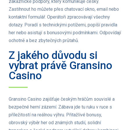
zákaznické podpory, který komunikuje česky.
Zastihnout ho můžete přes chatovací okno, email nebo
kontaktní formulář. Operátoři zpracovávají všechny
dotazy. Poradí s technickými potížemi, popíší pravidla
her nebo asistují s bonusovými podmínkami. Odpovídají
ochotně a bez zbytečných průtahů.
Z jakého důvodu si
vybrat právě Gransino
Casino
Gransino Casino zajišťuje českým hráčům souvislé a
bezpečné herní zázemí. Zábava jde tu ruku v ruce s
příležitostí na reálnou výhru. Přitažlivé bonusy,
obrovský výběr her od známých studií, solidní