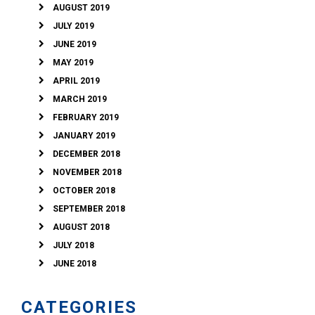
AUGUST 2019
JULY 2019
JUNE 2019
MAY 2019
APRIL 2019
MARCH 2019
FEBRUARY 2019
JANUARY 2019
DECEMBER 2018
NOVEMBER 2018
OCTOBER 2018
SEPTEMBER 2018
AUGUST 2018
JULY 2018
JUNE 2018
CATEGORIES