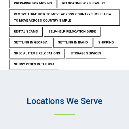
PREPARING FOR MOVING
RELOCATING FOR PLEASURE
REMOVE TERM: HOW TO MOVE ACROSS COUNTRY SIMPLE HOW
TO MOVE ACROSS COUNTRY SIMPLE
RENTAL SCAMS
SELF-HELP RELOCATION GUIDE
SETTLING IN GEORGIA
SETTLING IN IDAHO
SHIPPING
SPECIAL ITEMS RELOCATIONS
STORAGE SERVICES
SUNNY CITIES IN THE USA
Locations We Serve