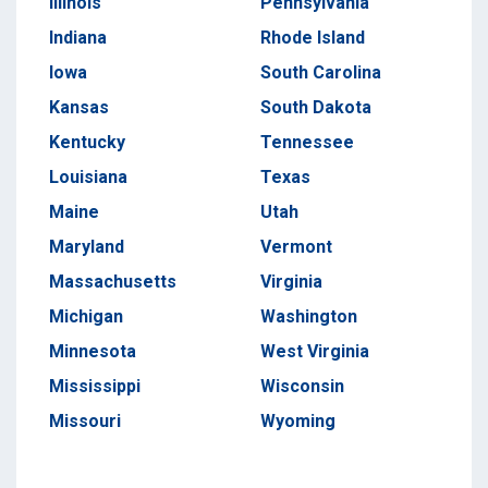
Illinois
Pennsylvania
Indiana
Rhode Island
Iowa
South Carolina
Kansas
South Dakota
Kentucky
Tennessee
Louisiana
Texas
Maine
Utah
Maryland
Vermont
Massachusetts
Virginia
Michigan
Washington
Minnesota
West Virginia
Mississippi
Wisconsin
Missouri
Wyoming