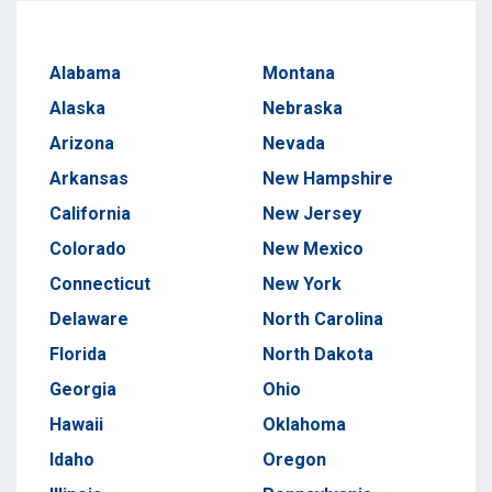
Alabama
Montana
Alaska
Nebraska
Arizona
Nevada
Arkansas
New Hampshire
California
New Jersey
Colorado
New Mexico
Connecticut
New York
Delaware
North Carolina
Florida
North Dakota
Georgia
Ohio
Hawaii
Oklahoma
Idaho
Oregon