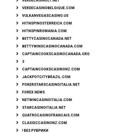
VERDECASINOLT.NET
VERDECASINOBELGIQUE.COM
VULKANVEGASCASINO.US
HITNSPINOSTERREICH.COM
HITNSPINROMANIA.COM
BETTYCASINOCANADA.NET
BETTYWINSCASINOCANADA.COM
CAPTAINCOOKSCASINOCANADA.ORG
3
CAPTAINCOOKSCASINONZ.COM
JACKPOTCITYBRAZIL.COM
POKERSTARSCASINOITALIA.NET
FOREX NEWS
NETWINCASINOITALIA.COM
STARCASINOITALIA.NET
QUATROCASINOFRANCAIS.COM
CLASSICCASINONZ.COM
! БЕЗ РУБРИКИ