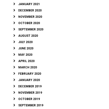
JANUARY 2021
DECEMBER 2020
NOVEMBER 2020
OCTOBER 2020
SEPTEMBER 2020
AUGUST 2020
JULY 2020
JUNE 2020
MAY 2020
APRIL 2020
MARCH 2020
FEBRUARY 2020
JANUARY 2020
DECEMBER 2019
NOVEMBER 2019
OCTOBER 2019
SEPTEMBER 2019