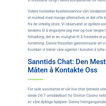
vi investerer tungt i deres kompetanse for netto
Videre forsterker kvalitetsservice vårt omdømme o
et marked med mange alternativer, er det ofte
fra de virkelig store. Vi observerer at spillere
tendens til å engasjere seg mer og over lengre 
feilsøking; det er en mulighet til å forsterke et
forretning. Denne filosofien gjennomsyrer alt vi
hvordan vi trener våre agenter i kunsten å lytte 
Sanntids Chat: Den Mest
Måten å Kontakte Oss
For rask assistanse er vår live chat tjeneste ute
stede 24/7 umiddelbart fra Glorion Casino nettsi
av våre dyktige hjelpere. Denne fremgangsmåte