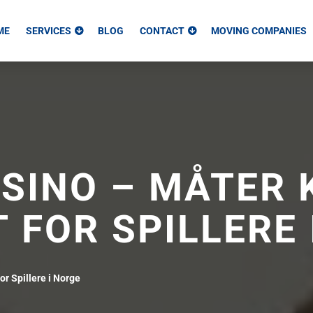
ME
SERVICES
BLOG
CONTACT
MOVING COMPANIES
ASINO – MÅTER
 FOR SPILLERE 
r Spillere i Norge