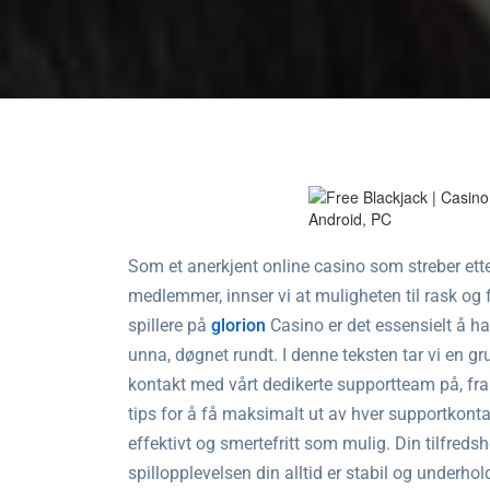
Som et anerkjent online casino som streber ette
medlemmer, innser vi at muligheten til rask og 
spillere på
glorion
Casino er det essensielt å ha 
unna, døgnet rundt. I denne teksten tar vi en
kontakt med vårt dedikerte supportteam på, fra l
tips for å få maksimalt ut av hver supportkontak
effektivt og smertefritt som mulig. Din tilfredsh
spillopplevelsen din alltid er stabil og underho