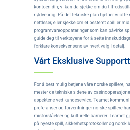
kontoen din; vi kan da sjekke om du tilfredsstill
nødvendig. På det tekniske plan hjelper vi ofte
nettleser, eller sjekke om et bestemt spill er mi
programvareoppdateringer som kan påvirke spillo
guide deg til verktøyene for å sette innskuddsgr
forklare konsekvensene av hvert valg i detalj.
Vårt Eksklusive Supportt
For å best mulig betjene våre norske spillere, 
mester de tekniske sidene av casinooperasjoner
aspektene ved kundeservice. Teamet kommunise
preferanser og forventninger norske spillere ha
misforståelser og kulturelle barrierer. Teamet
på nyeste spill, sikkerhetsprotokoller og norsk 