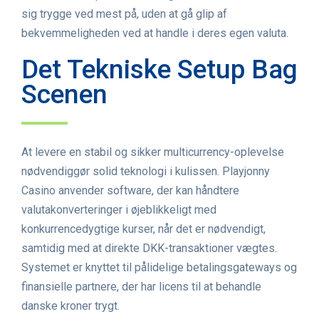
sig trygge ved mest på, uden at gå glip af
bekvemmeligheden ved at handle i deres egen valuta.
Det Tekniske Setup Bag
Scenen
At levere en stabil og sikker multicurrency-oplevelse
nødvendiggør solid teknologi i kulissen. Playjonny
Casino anvender software, der kan håndtere
valutakonverteringer i øjeblikkeligt med
konkurrencedygtige kurser, når det er nødvendigt,
samtidig med at direkte DKK-transaktioner vægtes.
Systemet er knyttet til pålidelige betalingsgateways og
finansielle partnere, der har licens til at behandle
danske kroner trygt.