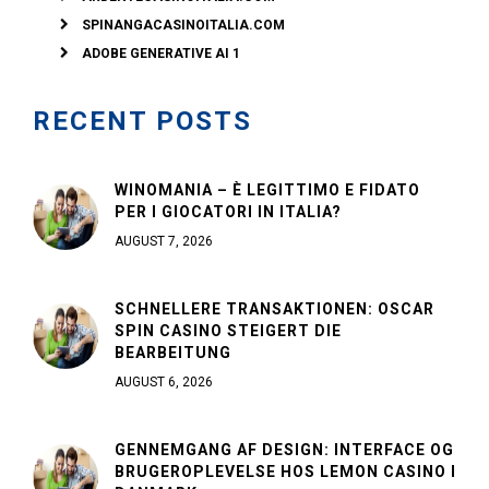
SPINANGACASINOITALIA.COM
ADOBE GENERATIVE AI 1
RECENT POSTS
WINOMANIA – È LEGITTIMO E FIDATO
PER I GIOCATORI IN ITALIA?
AUGUST 7, 2026
SCHNELLERE TRANSAKTIONEN: OSCAR
SPIN CASINO STEIGERT DIE
BEARBEITUNG
AUGUST 6, 2026
GENNEMGANG AF DESIGN: INTERFACE OG
BRUGEROPLEVELSE HOS LEMON CASINO I