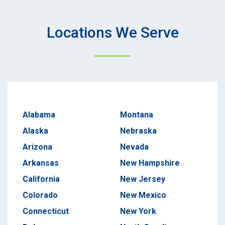
Locations We Serve
Alabama
Montana
Alaska
Nebraska
Arizona
Nevada
Arkansas
New Hampshire
California
New Jersey
Colorado
New Mexico
Connecticut
New York