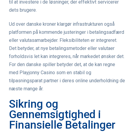
til at investere i de løsninger, der effektivt servicerer
dets brugere.
Ud over danske kroner klargør infrastrukturen også
platformen på kommende justeringer i betalingsadfærd
eller valutasamarbejder. Fleksibiliteten er integreret.
Det betyder, at nye betalingsmetoder eller valutaer
forholdsvis let kan integreres, når markedet ønsker det.
For den danske spiller betyder det, at de kan regne
med Playjonny Casino som en stabil og
tilpasningsparat partner i deres online underholdning de
næste mange år.
Sikring og
Gennemsigtighed i
Finansielle Betalinger