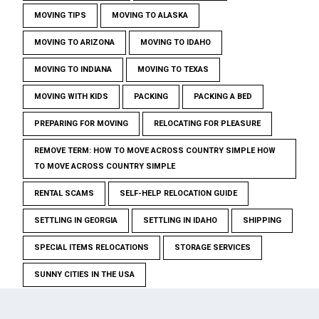
MOVING TIPS
MOVING TO ALASKA
MOVING TO ARIZONA
MOVING TO IDAHO
MOVING TO INDIANA
MOVING TO TEXAS
MOVING WITH KIDS
PACKING
PACKING A BED
PREPARING FOR MOVING
RELOCATING FOR PLEASURE
REMOVE TERM: HOW TO MOVE ACROSS COUNTRY SIMPLE HOW
TO MOVE ACROSS COUNTRY SIMPLE
RENTAL SCAMS
SELF-HELP RELOCATION GUIDE
SETTLING IN GEORGIA
SETTLING IN IDAHO
SHIPPING
SPECIAL ITEMS RELOCATIONS
STORAGE SERVICES
SUNNY CITIES IN THE USA