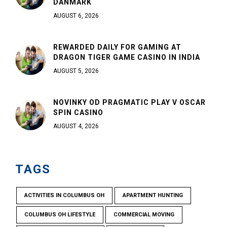
DANMARK
AUGUST 6, 2026
REWARDED DAILY FOR GAMING AT
DRAGON TIGER GAME CASINO IN INDIA
AUGUST 5, 2026
NOVINKY OD PRAGMATIC PLAY V OSCAR
SPIN CASINO
AUGUST 4, 2026
TAGS
ACTIVITIES IN COLUMBUS OH
APARTMENT HUNTING
COLUMBUS OH LIFESTYLE
COMMERCIAL MOVING