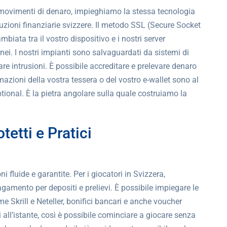
le movimenti di denaro, impieghiamo la stessa tecnologia
ituzioni finanziarie svizzere. Il metodo SSL (Secure Socket
biata tra il vostro dispositivo e i nostri server
nei. I nostri impianti sono salvaguardati da sistemi di
re intrusioni. È possibile accreditare e prelevare denaro
rmazioni della vostra tessera o del vostro e-wallet sono al
ptional. È la pietra angolare sulla quale costruiamo la
etti e Pratici
fluide e garantite. Per i giocatori in Svizzera,
amento per depositi e prelievi. È possibile impiegare le
ome Skrill e Neteller, bonifici bancari e anche voucher
 all’istante, così è possibile cominciare a giocare senza