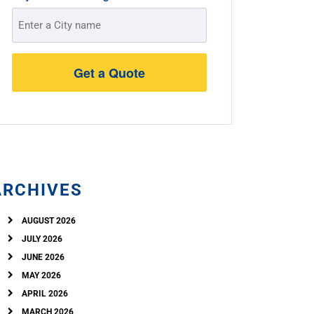
Address
Street
Address
ARCHIVES
AUGUST 2026
JULY 2026
JUNE 2026
MAY 2026
APRIL 2026
MARCH 2026