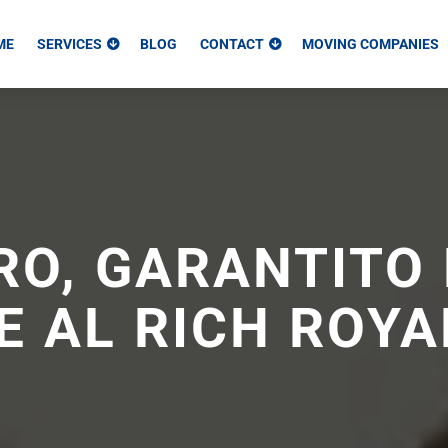
ME
SERVICES
BLOG
CONTACT
MOVING COMPANIES
RO, GARANTITO 
 AL RICH ROYA