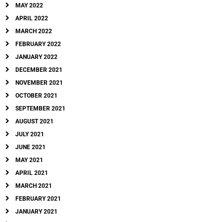
MAY 2022
APRIL 2022
MARCH 2022
FEBRUARY 2022
JANUARY 2022
DECEMBER 2021
NOVEMBER 2021
OCTOBER 2021
SEPTEMBER 2021
AUGUST 2021
JULY 2021
JUNE 2021
MAY 2021
APRIL 2021
MARCH 2021
FEBRUARY 2021
JANUARY 2021