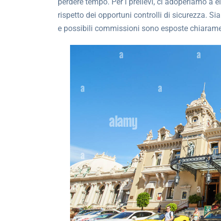
perdere tempo. Per i prelievi, ci adoperiamo a 
rispetto dei opportuni controlli di sicurezza. S
e possibili commissioni sono esposte chiarament