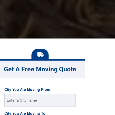
Get A Free Moving Quote
City You Are Moving From
City You Are Moving To
Street