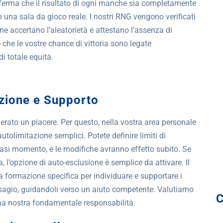
ferma che il risultato di ogni manche sia completamente
 una sala da gioco reale. I nostri RNG vengono verificati
ne accertano l’aleatorietà e attestano l’assenza di
e che le vostre chance di vittoria sono legate
i totale equità.
zione e Supporto
ato un piacere. Per questo, nella vostra area personale
utolimitazione semplici. Potete definire limiti di
iasi momento, e le modifiche avranno effetto subito. Se
, l’opzione di auto-esclusione è semplice da attivare. Il
na formazione specifica per individuare e supportare i
isagio, guidandoli verso un aiuto competente. Valutiamo
 una nostra fondamentale responsabilità.