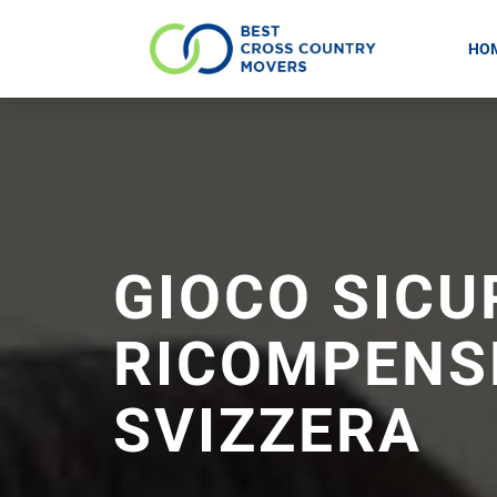
HO
Skip
to
content
GIOCO SICU
RICOMPENSE
SVIZZERA