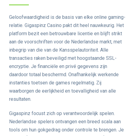
Geloofwaardigheid is de basis van elke online gaming-
relatie. Gigaspinz Casino pakt dit heel nauwkeurig. Het
platform bezit een betrouwbare licentie en blijft strikt
aan de voorschriften voor de Nederlandse markt, met
inbegrip van die van de Kansspelautoriteit. Alle
transacties raken beveiligd met hoogstaande SSL-
encryptie. Je financiële en privé gegevens zijn
daardoor totaal beschermd. Onafhankelijk werkende
instanties toetsen de games regelmatig. Zij
waarborgen de eerlijkheid en toevalligheid van alle
resultaten.
Gigaspinz focust zich op verantwoordelijk spelen.
Nederlandse spelers ontvangen een breed scala aan
tools om hun gokgedrag onder controle te brengen. Je