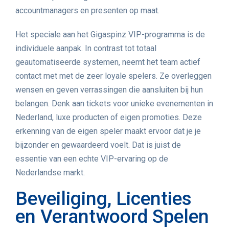
accountmanagers en presenten op maat.
Het speciale aan het Gigaspinz VIP-programma is de
individuele aanpak. In contrast tot totaal
geautomatiseerde systemen, neemt het team actief
contact met met de zeer loyale spelers. Ze overleggen
wensen en geven verrassingen die aansluiten bij hun
belangen. Denk aan tickets voor unieke evenementen in
Nederland, luxe producten of eigen promoties. Deze
erkenning van de eigen speler maakt ervoor dat je je
bijzonder en gewaardeerd voelt. Dat is juist de
essentie van een echte VIP-ervaring op de
Nederlandse markt.
Beveiliging, Licenties
en Verantwoord Spelen