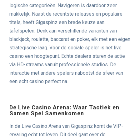
logische categorieën. Navigeren is daardoor zeer
makkelijk. Naast de recentste releases en populaire
titels, heeft Gigaspinz een brede keuze aan
tafelspelen. Denk aan verschillende varianten van
blackjack, roulette, baccarat en poker, elk met een eigen
strategische laag. Voor de sociale speler is het live
casino een hoogtepunt. Echte dealers sturen de actie
via HD-streams vanuit professionele studios. De
interactie met andere spelers nabootst de sfeer van
een echt casino perfect na.
De Live Casino Arena: Waar Tactiek en
Samen Spel Samenkomen
In de Live Casino Arena van Gigaspinz komt de VIP-
ervaring echt tot leven. Dit deel gaat over de