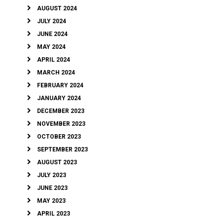
AUGUST 2024
JULY 2024
JUNE 2024
MAY 2024
APRIL 2024
MARCH 2024
FEBRUARY 2024
JANUARY 2024
DECEMBER 2023
NOVEMBER 2023
OCTOBER 2023
SEPTEMBER 2023
AUGUST 2023
JULY 2023
JUNE 2023
MAY 2023
APRIL 2023