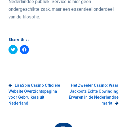
Nederlandse publiek. Service is hier geen
ondergeschikte zaak, maar een essentieel onderdeel
van de filosofie.
Share this:
Click
Click
to
to
share
share
on
on
Twitter
Facebook
(Opens
(Opens
in
in
new
new
window)
window)
Post
LiraSpin Casino Officiële
Het Zweeler Casino: Waar
Website Overzichtspagina
Jackpots Echte Opwinding
navigation
voor Gebruikers uit
Ervaren in de Nederlandse
Nederland
markt