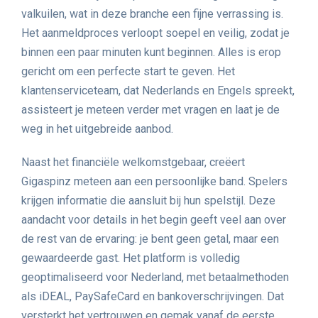
valkuilen, wat in deze branche een fijne verrassing is.
Het aanmeldproces verloopt soepel en veilig, zodat je
binnen een paar minuten kunt beginnen. Alles is erop
gericht om een perfecte start te geven. Het
klantenserviceteam, dat Nederlands en Engels spreekt,
assisteert je meteen verder met vragen en laat je de
weg in het uitgebreide aanbod.
Naast het financiële welkomstgebaar, creëert
Gigaspinz meteen aan een persoonlijke band. Spelers
krijgen informatie die aansluit bij hun spelstijl. Deze
aandacht voor details in het begin geeft veel aan over
de rest van de ervaring: je bent geen getal, maar een
gewaardeerde gast. Het platform is volledig
geoptimaliseerd voor Nederland, met betaalmethoden
als iDEAL, PaySafeCard en bankoverschrijvingen. Dat
versterkt het vertrouwen en gemak vanaf de eerste