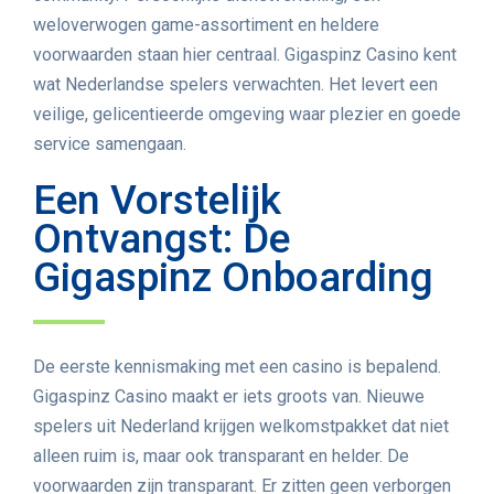
weloverwogen game-assortiment en heldere
voorwaarden staan hier centraal. Gigaspinz Casino kent
wat Nederlandse spelers verwachten. Het levert een
veilige, gelicentieerde omgeving waar plezier en goede
service samengaan.
Een Vorstelijk
Ontvangst: De
Gigaspinz Onboarding
De eerste kennismaking met een casino is bepalend.
Gigaspinz Casino maakt er iets groots van. Nieuwe
spelers uit Nederland krijgen welkomstpakket dat niet
alleen ruim is, maar ook transparant en helder. De
voorwaarden zijn transparant. Er zitten geen verborgen