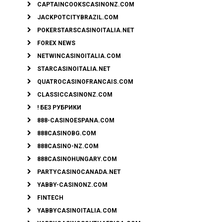
CAPTAINCOOKSCASINONZ.COM
JACKPOTCITYBRAZIL.COM
POKERSTARSCASINOITALIA.NET
FOREX NEWS
NETWINCASINOITALIA.COM
STARCASINOITALIA.NET
QUATROCASINOFRANCAIS.COM
CLASSICCASINONZ.COM
! БЕЗ РУБРИКИ
888-CASINOESPANA.COM
888CASINOBG.COM
888CASINO-NZ.COM
888CASINOHUNGARY.COM
PARTYCASINOCANADA.NET
YABBY-CASINONZ.COM
FINTECH
YABBYCASINOITALIA.COM