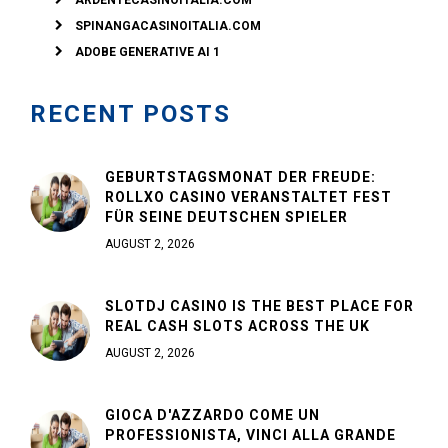
SPINANGACASINOITALIA.COM
ADOBE GENERATIVE AI 1
RECENT POSTS
GEBURTSTAGSMONAT DER FREUDE:
ROLLXO CASINO VERANSTALTET FEST
FÜR SEINE DEUTSCHEN SPIELER
AUGUST 2, 2026
SLOTDJ CASINO IS THE BEST PLACE FOR
REAL CASH SLOTS ACROSS THE UK
AUGUST 2, 2026
GIOCA D'AZZARDO COME UN
PROFESSIONISTA, VINCI ALLA GRANDE