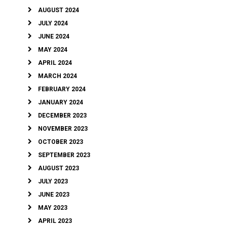
AUGUST 2024
JULY 2024
JUNE 2024
MAY 2024
APRIL 2024
MARCH 2024
FEBRUARY 2024
JANUARY 2024
DECEMBER 2023
NOVEMBER 2023
OCTOBER 2023
SEPTEMBER 2023
AUGUST 2023
JULY 2023
JUNE 2023
MAY 2023
APRIL 2023