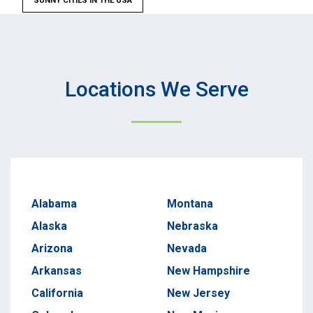
SUNNY CITIES IN THE USA
Locations We Serve
Alabama
Montana
Alaska
Nebraska
Arizona
Nevada
Arkansas
New Hampshire
California
New Jersey