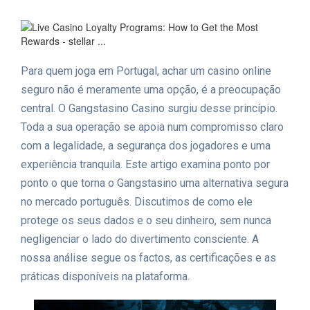
Para quem joga em Portugal, achar um casino online
seguro não é meramente uma opção, é a preocupação
central. O Gangstasino Casino surgiu desse princípio.
Toda a sua operação se apoia num compromisso claro
com a legalidade, a segurança dos jogadores e uma
experiência tranquila. Este artigo examina ponto por
ponto o que torna o Gangstasino uma alternativa segura
no mercado português. Discutimos de como ele
protege os seus dados e o seu dinheiro, sem nunca
negligenciar o lado do divertimento consciente. A
nossa análise segue os factos, as certificações e as
práticas disponíveis na plataforma.