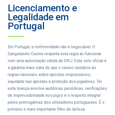
Licenciamento e
Legalidade em
Portugal
Em Portugal, a conformidade não é negociável. O
Gangstasino Casino respeita esta regra ao funcionar
com uma autorização válida da SRIJ. Este selo oficial é
a garantia mais clara de que o casino obedece às
regras nacionais sobre apostas responsáveis,
equidade nas apostas e proteção dos jogadores. Ter
esta licença envolve auditorias periódicas, verificações
de imprevisibilidade nos jogos e o respeito integral
pelos prerrogativas dos utilizadores portugueses. É o
primeiro e mais importante filtro de defesa.