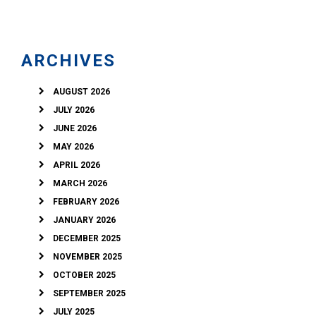
ARCHIVES
AUGUST 2026
JULY 2026
JUNE 2026
MAY 2026
APRIL 2026
MARCH 2026
FEBRUARY 2026
JANUARY 2026
DECEMBER 2025
NOVEMBER 2025
OCTOBER 2025
SEPTEMBER 2025
JULY 2025