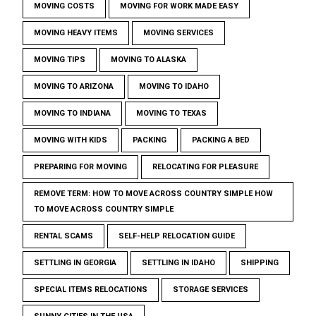
MOVING COSTS
MOVING FOR WORK MADE EASY
MOVING HEAVY ITEMS
MOVING SERVICES
MOVING TIPS
MOVING TO ALASKA
MOVING TO ARIZONA
MOVING TO IDAHO
MOVING TO INDIANA
MOVING TO TEXAS
MOVING WITH KIDS
PACKING
PACKING A BED
PREPARING FOR MOVING
RELOCATING FOR PLEASURE
REMOVE TERM: HOW TO MOVE ACROSS COUNTRY SIMPLE HOW
TO MOVE ACROSS COUNTRY SIMPLE
RENTAL SCAMS
SELF-HELP RELOCATION GUIDE
SETTLING IN GEORGIA
SETTLING IN IDAHO
SHIPPING
SPECIAL ITEMS RELOCATIONS
STORAGE SERVICES