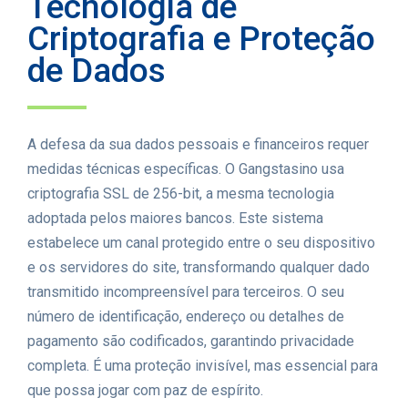
Tecnologia de
Criptografia e Proteção
de Dados
A defesa da sua dados pessoais e financeiros requer
medidas técnicas específicas. O Gangstasino usa
criptografia SSL de 256-bit, a mesma tecnologia
adoptada pelos maiores bancos. Este sistema
estabelece um canal protegido entre o seu dispositivo
e os servidores do site, transformando qualquer dado
transmitido incompreensível para terceiros. O seu
número de identificação, endereço ou detalhes de
pagamento são codificados, garantindo privacidade
completa. É uma proteção invisível, mas essencial para
que possa jogar com paz de espírito.