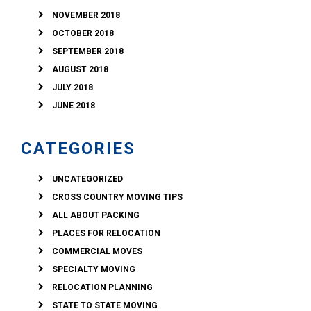
NOVEMBER 2018
OCTOBER 2018
SEPTEMBER 2018
AUGUST 2018
JULY 2018
JUNE 2018
CATEGORIES
UNCATEGORIZED
CROSS COUNTRY MOVING TIPS
ALL ABOUT PACKING
PLACES FOR RELOCATION
COMMERCIAL MOVES
SPECIALTY MOVING
RELOCATION PLANNING
STATE TO STATE MOVING