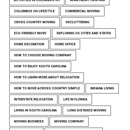
ACTIVITIES IN COLUMBUS OH
APARTMENT HUNTING
COLUMBUS OH LIFESTYLE
COMMERCIAL MOVING
CROSS COUNTRY MOVING
DECLUTTERING
ECO-FRIENDLY MOVE
EXPLORING US CITIES AND STATES
HOME DECORATION
HOME OFFICE
HOW TO CHOOSE MOVING COMPANY
HOW TO ENJOY SOUTH CAROLINA
HOW TO LEARN MORE ABOUT RELOCATION
HOW TO MOVE ACROSS COUNTRY SIMPLE
INDIANA LIVING
INTERSTATE RELOCATION
LIFE IN FLORIDA
LIVING IN SOUTH CAROLINA
LONG DISTANCE MOVING
MOVING BUSINESS
MOVING COMPANY