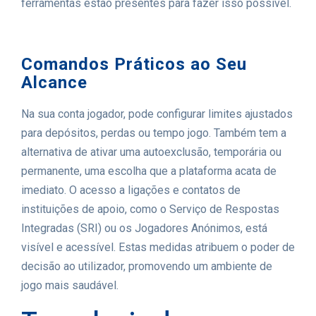
ferramentas estão presentes para fazer isso possível.
Comandos Práticos ao Seu
Alcance
Na sua conta jogador, pode configurar limites ajustados
para depósitos, perdas ou tempo jogo. Também tem a
alternativa de ativar uma autoexclusão, temporária ou
permanente, uma escolha que a plataforma acata de
imediato. O acesso a ligações e contatos de
instituições de apoio, como o Serviço de Respostas
Integradas (SRI) ou os Jogadores Anónimos, está
visível e acessível. Estas medidas atribuem o poder de
decisão ao utilizador, promovendo um ambiente de
jogo mais saudável.