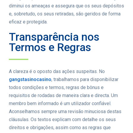
diminui os ameaças e assegura que os seus depósitos
e, sobretudo, os seus retiradas, são geridos de forma
eficaz e protegida.
Transparência nos
Termos e Regras
A clareza é o oposto das ações suspeitas. No
gangstasinocasino
, trabalhamos para disponibilizar
todos condições e termos, regras de bônus e
requisitos de rodadas de maneira clara e directa. Um
membro bem informado é um utilizador confiável.
Aconselhamos sempre uma revisão minuciosa destas
cláusulas. Os textos explicam com detalhe os seus
direitos e obrigações, assim como as regras que