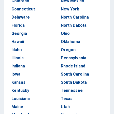
Colorado
New Mexico
Connecticut
New York
Delaware
North Carolina
Florida
North Dakota
Georgia
Ohio
Hawaii
Oklahoma
Idaho
Oregon
Illinois
Pennsylvania
Indiana
Rhode Island
Iowa
South Carolina
Kansas
South Dakota
Kentucky
Tennessee
Louisiana
Texas
Maine
Utah