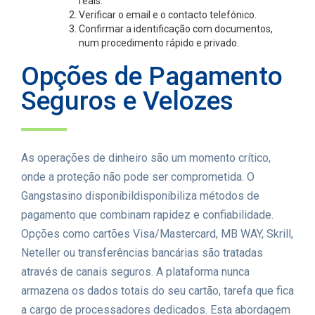
reais.
Verificar o email e o contacto telefónico.
Confirmar a identificação com documentos,
num procedimento rápido e privado.
Opções de Pagamento
Seguros e Velozes
As operações de dinheiro são um momento crítico,
onde a proteção não pode ser comprometida. O
Gangstasino disponibildisponibiliza métodos de
pagamento que combinam rapidez e confiabilidade.
Opções como cartões Visa/Mastercard, MB WAY, Skrill,
Neteller ou transferências bancárias são tratadas
através de canais seguros. A plataforma nunca
armazena os dados totais do seu cartão, tarefa que fica
a cargo de processadores dedicados. Esta abordagem