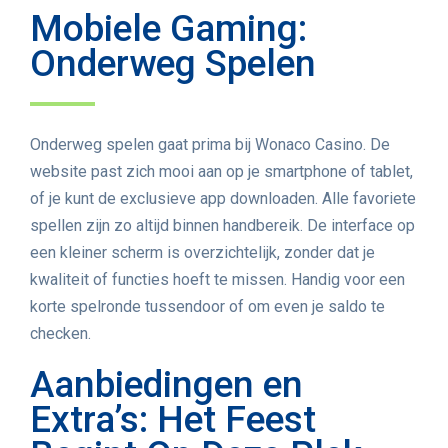
Mobiele Gaming:
Onderweg Spelen
Onderweg spelen gaat prima bij Wonaco Casino. De
website past zich mooi aan op je smartphone of tablet,
of je kunt de exclusieve app downloaden. Alle favoriete
spellen zijn zo altijd binnen handbereik. De interface op
een kleiner scherm is overzichtelijk, zonder dat je
kwaliteit of functies hoeft te missen. Handig voor een
korte spelronde tussendoor of om even je saldo te
checken.
Aanbiedingen en
Extra’s: Het Feest