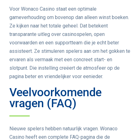
Voor Wonaco Casino staat een optimale
gameverhouding om bovenop dan alleen winst boeken.
Ze kijken naar het totale geheel. Dat betekent
transparante uitleg over casinospelen, open
voorwaarden en een supportteam die je echt beter
assisteert. Ze stimuleren spelers aan om het gokken te
ervaren als vermaak met een concreet start- en
slotpunt. Die instelling creëert de atmosfeer op de
pagina beter en vriendelijker voor eenieder.
Veelvoorkomende
vragen (FAQ)
Nieuwe spelers hebben natuurlijk vragen. Wonaco
Casino heeft een complete FAQ-pagina die de