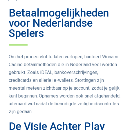
Betaalmogelijkheden
voor Nederlandse
Spelers
Om het proces vlot te laten verlopen, hanteert Wonaco
Casino betaalmethoden die in Nederland veel worden
gebruikt. Zoals iDEAL, bankoverschrijvingen,
creditcards en allerlei e-wallets. Stortingen zijn
meestal meteen zichtbaar op je account, zodat je gelijk
kunt beginnen. Opnames worden ook snel afgehandeld,
uiteraard wel nadat de benodigde veiligheidscontroles
zijn gedaan.
De Visie Achter Play