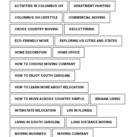
ACTIVITIES IN COLUMBUS OH
APARTMENT HUNTING
COLUMBUS OH LIFESTYLE
COMMERCIAL MOVING
CROSS COUNTRY MOVING
DECLUTTERING
ECO-FRIENDLY MOVE
EXPLORING US CITIES AND STATES
HOME DECORATION
HOME OFFICE
HOW TO CHOOSE MOVING COMPANY
HOW TO ENJOY SOUTH CAROLINA
HOW TO LEARN MORE ABOUT RELOCATION
HOW TO MOVE ACROSS COUNTRY SIMPLE
INDIANA LIVING
INTERSTATE RELOCATION
LIFE IN FLORIDA
LIVING IN SOUTH CAROLINA
LONG DISTANCE MOVING
MOVING BUSINESS
MOVING COMPANY