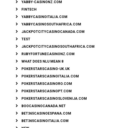
YABBY-CASINONZ.COM
FINTECH
YABBYCASINOITALIA.COM
YABBYCASINOSOUTHAFRICA.COM
JACKPOTCITYCASINOCANADA.COM
TEST
JACKPOTCITYCASINOSOUTHAFRICA.COM
RUBYFORTUNECASINONZ.COM
WHAT DOES NLU MEAN 8
POKERSTARSCASINO-UK.UK
POKERSTARSCASINOITALIA.COM
POKERSTARSCASINORO.COM
POKERSTARSCASINOPT.COM
POKERSTARSCASINOSLOVENIJA.COM
BOOCASINOCANADA.NET
BET365CASINOESPANA.COM
BET365CASINOITALIA.COM