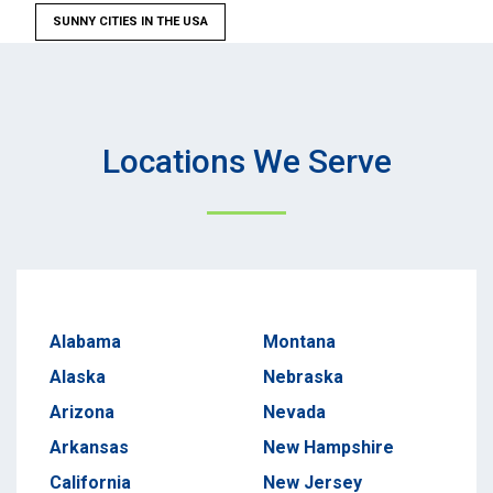
SUNNY CITIES IN THE USA
Locations We Serve
Alabama
Montana
Alaska
Nebraska
Arizona
Nevada
Arkansas
New Hampshire
California
New Jersey