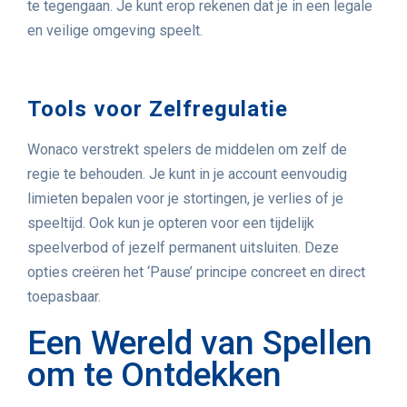
te tegengaan. Je kunt erop rekenen dat je in een legale
en veilige omgeving speelt.
Tools voor Zelfregulatie
Wonaco verstrekt spelers de middelen om zelf de
regie te behouden. Je kunt in je account eenvoudig
limieten bepalen voor je stortingen, je verlies of je
speeltijd. Ook kun je opteren voor een tijdelijk
speelverbod of jezelf permanent uitsluiten. Deze
opties creëren het ‘Pause’ principe concreet en direct
toepasbaar.
Een Wereld van Spellen
om te Ontdekken