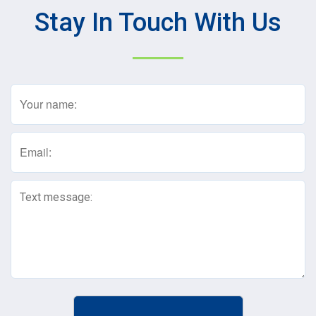
Stay In Touch With Us
Name
(Required)
Email
(Required)
Text
Message
(Required)