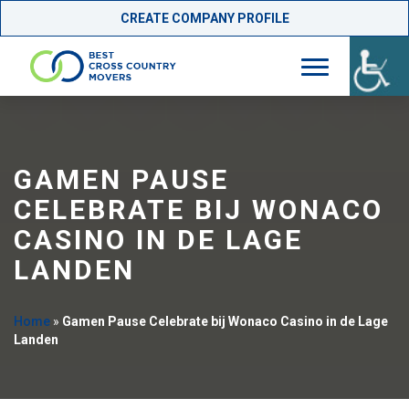
CREATE COMPANY PROFILE
Skip
to
content
GAMEN PAUSE
CELEBRATE BIJ WONACO
CASINO IN DE LAGE
LANDEN
Home
»
Gamen Pause Celebrate bij Wonaco Casino in de Lage
Landen