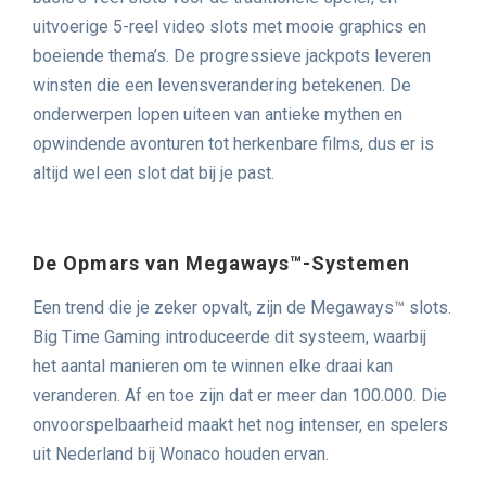
uitvoerige 5-reel video slots met mooie graphics en
boeiende thema’s. De progressieve jackpots leveren
winsten die een levensverandering betekenen. De
onderwerpen lopen uiteen van antieke mythen en
opwindende avonturen tot herkenbare films, dus er is
altijd wel een slot dat bij je past.
De Opmars van Megaways™-Systemen
Een trend die je zeker opvalt, zijn de Megaways™ slots.
Big Time Gaming introduceerde dit systeem, waarbij
het aantal manieren om te winnen elke draai kan
veranderen. Af en toe zijn dat er meer dan 100.000. Die
onvoorspelbaarheid maakt het nog intenser, en spelers
uit Nederland bij Wonaco houden ervan.