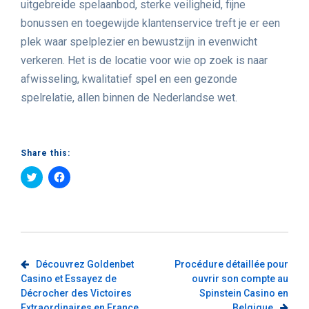
uitgebreide spelaanbod, sterke veiligheid, fijne
bonussen en toegewijde klantenservice treft je er een
plek waar spelplezier en bewustzijn in evenwicht
verkeren. Het is de locatie voor wie op zoek is naar
afwisseling, kwalitatief spel en een gezonde
spelrelatie, allen binnen de Nederlandse wet.
Share this:
Click
Click
to
to
share
share
on
on
Twitter
Facebook
(Opens
(Opens
in
in
new
new
window)
window)
Post
Découvrez Goldenbet
Procédure détaillée pour
Casino et Essayez de
ouvrir son compte au
navigation
Décrocher des Victoires
Spinstein Casino en
Extraordinaires en France
Belgique