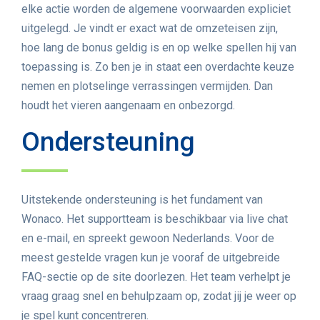
elke actie worden de algemene voorwaarden expliciet
uitgelegd. Je vindt er exact wat de omzeteisen zijn,
hoe lang de bonus geldig is en op welke spellen hij van
toepassing is. Zo ben je in staat een overdachte keuze
nemen en plotselinge verrassingen vermijden. Dan
houdt het vieren aangenaam en onbezorgd.
Ondersteuning
Uitstekende ondersteuning is het fundament van
Wonaco. Het supportteam is beschikbaar via live chat
en e-mail, en spreekt gewoon Nederlands. Voor de
meest gestelde vragen kun je vooraf de uitgebreide
FAQ-sectie op de site doorlezen. Het team verhelpt je
vraag graag snel en behulpzaam op, zodat jij je weer op
je spel kunt concentreren.