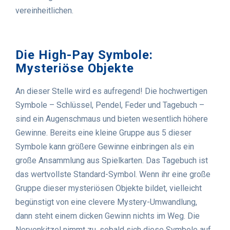
vereinheitlichen.
Die High-Pay Symbole:
Mysteriöse Objekte
An dieser Stelle wird es aufregend! Die hochwertigen
Symbole – Schlüssel, Pendel, Feder und Tagebuch –
sind ein Augenschmaus und bieten wesentlich höhere
Gewinne. Bereits eine kleine Gruppe aus 5 dieser
Symbole kann größere Gewinne einbringen als ein
große Ansammlung aus Spielkarten. Das Tagebuch ist
das wertvollste Standard-Symbol. Wenn ihr eine große
Gruppe dieser mysteriösen Objekte bildet, vielleicht
begünstigt von eine clevere Mystery-Umwandlung,
dann steht einem dicken Gewinn nichts im Weg. Die
Nervenkitzel nimmt zu, sobald sich diese Symbole auf