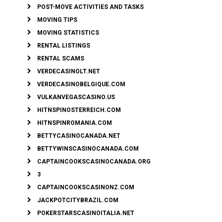
POST-MOVE ACTIVITIES AND TASKS
MOVING TIPS
MOVING STATISTICS
RENTAL LISTINGS
RENTAL SCAMS
VERDECASINOLT.NET
VERDECASINOBELGIQUE.COM
VULKANVEGASCASINO.US
HITNSPINOSTERREICH.COM
HITNSPINROMANIA.COM
BETTYCASINOCANADA.NET
BETTYWINSCASINOCANADA.COM
CAPTAINCOOKSCASINOCANADA.ORG
3
CAPTAINCOOKSCASINONZ.COM
JACKPOTCITYBRAZIL.COM
POKERSTARSCASINOITALIA.NET