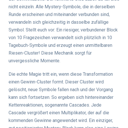
nicht einzeln. Alle Mystery-Symbole, die in derselben
Runde erscheinen und miteinander verbunden sind,
verwandeln sich gleichzeitig in dasselbe zufällige
Symbol. Stellt euch vor: Ein riesiger, verbundener Block
von 10 Fragezeichen verwandelt sich plötzlich in 10
Tagebuch-Symbole und erzeugt einen unmittelbaren
Riesen-Cluster! Diese Mechanik sorgt für
unvergessliche Momente.
Die echte Magie tritt ein, wenn diese Transformation
einen Gewinn-Cluster formt. Dieser Cluster wird
gelöscht, neue Symbole fallen nach und der Vorgang
kann sich fortsetzen. So ergeben sich hintereinander
Kettenreaktionen, sogenannte Cascades. Jede
Cascade vergrößert einen Multiplikator, der auf die
kommenden Gewinne angewendet wird. Ein einziger,