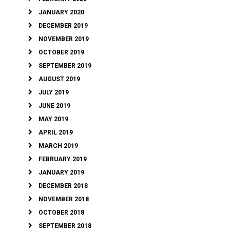
JANUARY 2020
DECEMBER 2019
NOVEMBER 2019
OCTOBER 2019
SEPTEMBER 2019
AUGUST 2019
JULY 2019
JUNE 2019
MAY 2019
APRIL 2019
MARCH 2019
FEBRUARY 2019
JANUARY 2019
DECEMBER 2018
NOVEMBER 2018
OCTOBER 2018
SEPTEMBER 2018