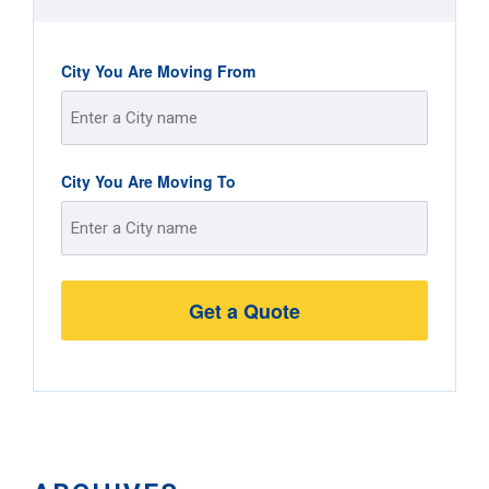
City You Are Moving From
Street
City You Are Moving To
Address
Street
Address