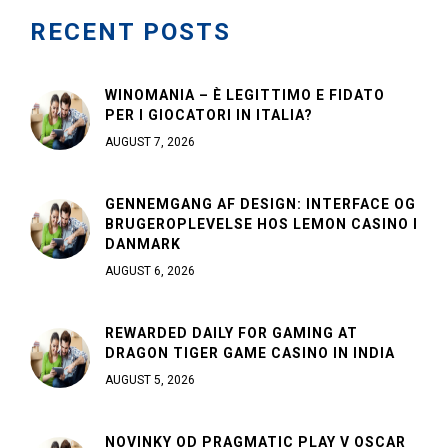
RECENT POSTS
WINOMANIA – È LEGITTIMO E FIDATO
PER I GIOCATORI IN ITALIA?
AUGUST 7, 2026
GENNEMGANG AF DESIGN: INTERFACE OG
BRUGEROPLEVELSE HOS LEMON CASINO I
DANMARK
AUGUST 6, 2026
REWARDED DAILY FOR GAMING AT
DRAGON TIGER GAME CASINO IN INDIA
AUGUST 5, 2026
NOVINKY OD PRAGMATIC PLAY V OSCAR