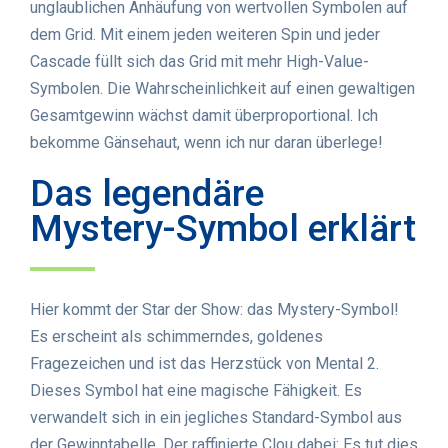
unglaublichen Anhäufung von wertvollen Symbolen auf
dem Grid. Mit einem jeden weiteren Spin und jeder
Cascade füllt sich das Grid mit mehr High-Value-
Symbolen. Die Wahrscheinlichkeit auf einen gewaltigen
Gesamtgewinn wächst damit überproportional. Ich
bekomme Gänsehaut, wenn ich nur daran überlege!
Das legendäre
Mystery-Symbol erklärt
Hier kommt der Star der Show: das Mystery-Symbol!
Es erscheint als schimmerndes, goldenes
Fragezeichen und ist das Herzstück von Mental 2.
Dieses Symbol hat eine magische Fähigkeit. Es
verwandelt sich in ein jegliches Standard-Symbol aus
der Gewinntabelle. Der raffinierte Clou dabei: Es tut dies