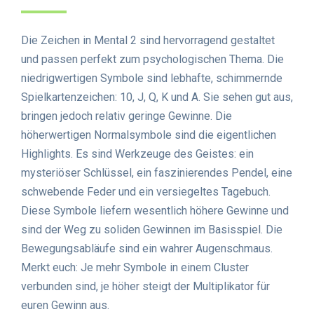
Die Zeichen in Mental 2 sind hervorragend gestaltet
und passen perfekt zum psychologischen Thema. Die
niedrigwertigen Symbole sind lebhafte, schimmernde
Spielkartenzeichen: 10, J, Q, K und A. Sie sehen gut aus,
bringen jedoch relativ geringe Gewinne. Die
höherwertigen Normalsymbole sind die eigentlichen
Highlights. Es sind Werkzeuge des Geistes: ein
mysteriöser Schlüssel, ein faszinierendes Pendel, eine
schwebende Feder und ein versiegeltes Tagebuch.
Diese Symbole liefern wesentlich höhere Gewinne und
sind der Weg zu soliden Gewinnen im Basisspiel. Die
Bewegungsabläufe sind ein wahrer Augenschmaus.
Merkt euch: Je mehr Symbole in einem Cluster
verbunden sind, je höher steigt der Multiplikator für
euren Gewinn aus.