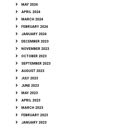
MAY 2024
APRIL 2024
MARCH 2024
FEBRUARY 2024
JANUARY 2024
DECEMBER 2023
NOVEMBER 2023
OCTOBER 2023
SEPTEMBER 2023
AUGUST 2023
JULY 2023
JUNE 2023
MAY 2023
APRIL 2023
MARCH 2023
FEBRUARY 2023
JANUARY 2023