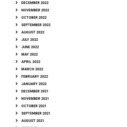
DECEMBER 2022
NOVEMBER 2022
OCTOBER 2022
SEPTEMBER 2022
AUGUST 2022
JULY 2022
JUNE 2022
MAY 2022
APRIL 2022
MARCH 2022
FEBRUARY 2022
JANUARY 2022
DECEMBER 2021
NOVEMBER 2021
OCTOBER 2021
SEPTEMBER 2021
AUGUST 2021