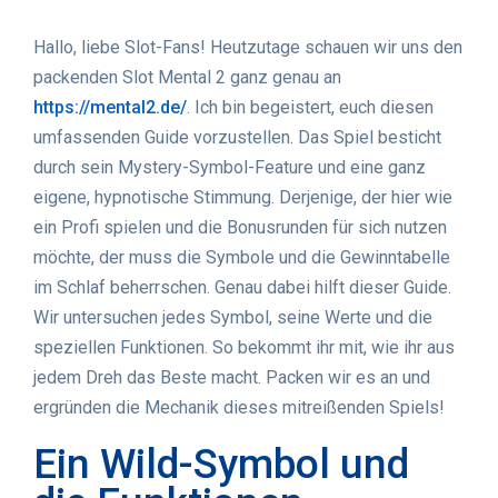
Hallo, liebe Slot-Fans! Heutzutage schauen wir uns den
packenden Slot Mental 2 ganz genau an
https://mental2.de/
. Ich bin begeistert, euch diesen
umfassenden Guide vorzustellen. Das Spiel besticht
durch sein Mystery-Symbol-Feature und eine ganz
eigene, hypnotische Stimmung. Derjenige, der hier wie
ein Profi spielen und die Bonusrunden für sich nutzen
möchte, der muss die Symbole und die Gewinntabelle
im Schlaf beherrschen. Genau dabei hilft dieser Guide.
Wir untersuchen jedes Symbol, seine Werte und die
speziellen Funktionen. So bekommt ihr mit, wie ihr aus
jedem Dreh das Beste macht. Packen wir es an und
ergründen die Mechanik dieses mitreißenden Spiels!
Ein Wild-Symbol und