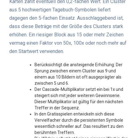
Karten zahlt eventuell den 0,2-fachen Wert. Ein Cluster
aus 5 hochwertigen Tagebuch-Symbolen liefert
dagegen den 5-fachen Einsatz. Ausschlaggebend ist,
dass diese Beträge mit der Größe des Clusters stark
erhöhen. Ein riesiger Block aus 15 oder mehr Zeichen
vermag einen Faktor von 50x, 100x oder noch mehr auf
den Startwert verwenden.
Berücksichtigt die ansteigende Erhöhung: Der
Sprung zwischen einem Cluster aus 9 und
einem aus 10 Bildern ist oft ausgeprägter als
zwischen 5 und 6.
Der Cascade-Multiplikator setzt ein bei 1x und
steigert sich mit jeder weiteren Gewinnserie.
Dieser Multiplikator ist gültig für den nächsten
Treffer in der Sequenz.
In den Gratisspielen entwickeln sich diese
Vervielfacher durch die persistenten Symbole
wesentlich schneller auf. Das resultiert zu den
berühmten Treffern.