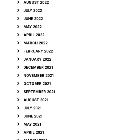
AUGUST 2022
JULY 2022
JUNE 2022
MAY 2022
APRIL 2022
MARCH 2022
FEBRUARY 2022
JANUARY 2022
DECEMBER 2021
NOVEMBER 2021
OCTOBER 2021
SEPTEMBER 2021
AUGUST 2021
JULY 2021
JUNE 2021
MAY 2021
APRIL 2021