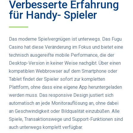
Verbesserte Erfahrung
für Handy- Spieler
Das moderne Spielvergnügen ist unterwegs. Das Fugu
Casino hat diese Veränderung im Fokus und bietet eine
technisch ausgereifte mobile Performance, die der
Desktop-Version in keiner Weise nachgibt. Über einen
kompatiblen Webbrowser auf dem Smartphone oder
Tablet findet der Spieler sofort zur kompletten
Plattform, ohne dass eine eigene App heruntergeladen
werden muss. Das responsive Design justiert sich
automatisch an jede Monitorauflösung an, ohne dabei
an Geschwindigkeit oder Bildqualität einzubüßen. Alle
Spiele, Transaktionswege und Support-Funktionen sind
auch unterwegs komplett verfügbar.