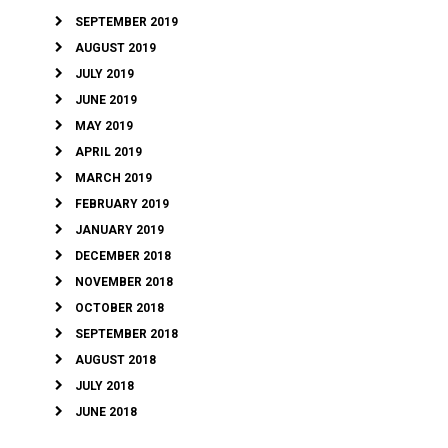
SEPTEMBER 2019
AUGUST 2019
JULY 2019
JUNE 2019
MAY 2019
APRIL 2019
MARCH 2019
FEBRUARY 2019
JANUARY 2019
DECEMBER 2018
NOVEMBER 2018
OCTOBER 2018
SEPTEMBER 2018
AUGUST 2018
JULY 2018
JUNE 2018