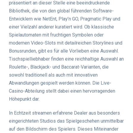
präsentiert an dieser Stelle eine beeindruckende
Bibliothek, die von den global führenden Software-
Entwicklern wie NetEnt, Play’n GO, Pragmatic Play und
einer Vielzahl anderer kuratiert wird. Ob klassische
Spielautomaten mit fruchtigen Symbolen oder
modernen Video-Slots mit detailreichen Storylines und
Bonusrunden, gibt es für alle Vorlieben eine Auswahl.
Tischspielliebhaber finden eine reichhaltige Auswahl an
Roulette-, Blackjack- und Baccarat-Varianten, die
sowohl traditionell als auch mit innovativen
Abwandlungen gespielt werden können. Die Live-
Casino-Abteilung stellt dabei einen hervorragenden
Höhepunkt dar.
In Echtzeit streamen erfahrene Dealer aus besonders
eingerichteten Studios das Spielgeschehen unmittelbar
auf den Bildschirm des Spielers. Dieses Miteinander