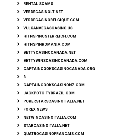
RENTAL SCAMS
VERDECASINOLT.NET
VERDECASINOBELGIQUE.COM
VULKANVEGASCASINO.US
HITNSPINOSTERREICH.COM
HITNSPINROMANIA.COM
BETTYCASINOCANADA.NET
BETTYWINSCASINOCANADA.COM
CAPTAINCOOKSCASINOCANADA.ORG
3
CAPTAINCOOKSCASINONZ.COM
JACKPOTCITYBRAZIL.COM
POKERSTARSCASINOITALIA.NET
FOREX NEWS
NETWINCASINOITALIA.COM
STARCASINOITALIA.NET
QUATROCASINOFRANCAIS.COM