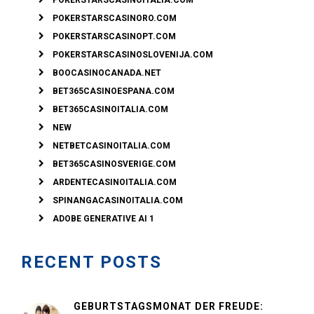
POKERSTARSCASINOITALIA.COM
POKERSTARSCASINORO.COM
POKERSTARSCASINOPT.COM
POKERSTARSCASINOSLOVENIJA.COM
BOOCASINOCANADA.NET
BET365CASINOESPANA.COM
BET365CASINOITALIA.COM
NEW
NETBETCASINOITALIA.COM
BET365CASINOSVERIGE.COM
ARDENTECASINOITALIA.COM
SPINANGACASINOITALIA.COM
ADOBE GENERATIVE AI 1
RECENT POSTS
GEBURTSTAGSMONAT DER FREUDE: