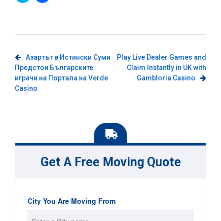
to
to
share
share
on
on
Twitter
Facebook
(Opens
(Opens
in
in
new
new
window)
window)
Post
Азартът в Истински Суми
Play Live Dealer Games and
Предстои Българските
Claim Instantly in UK with
navigation
играчи на Портала на Verde
Gambloria Casino
Casino
Get A Free Moving Quote
City You Are Moving From