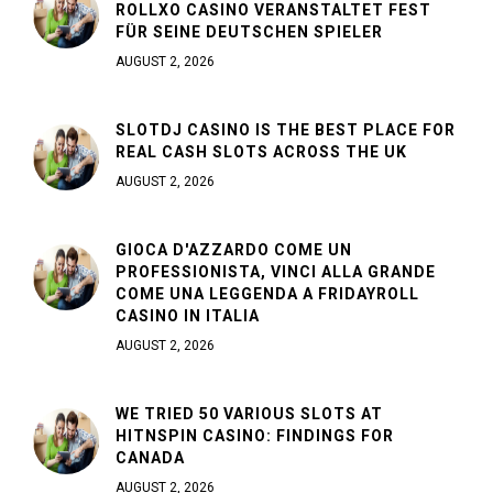
ROLLXO CASINO VERANSTALTET FEST
FÜR SEINE DEUTSCHEN SPIELER
AUGUST 2, 2026
SLOTDJ CASINO IS THE BEST PLACE FOR
REAL CASH SLOTS ACROSS THE UK
AUGUST 2, 2026
GIOCA D'AZZARDO COME UN
PROFESSIONISTA, VINCI ALLA GRANDE
COME UNA LEGGENDA A FRIDAYROLL
CASINO IN ITALIA
AUGUST 2, 2026
WE TRIED 50 VARIOUS SLOTS AT
HITNSPIN CASINO: FINDINGS FOR
CANADA
AUGUST 2, 2026