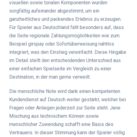
visuellen sowie tonalen Komponenten wurden
sorgfältig aufeinander abgestimmt, um ein
ganzheitliches und packendes Erlebnis zu erzeugen.
Für Spieler aus Deutschland fällt besonders auf, dass
die Seite regionale Zahlungsmöglichkeiten wie zum
Beispiel giropay oder Sofortüberweisung nahtlos
integriert, was den Einstieg vereinfacht. Diese Hingabe
im Detail stellt den entscheidenden Unterschied aus
einer einfachen Spielseite im Vergleich zu einer
Destination, in der man gerne verweilt.
Die menschliche Note wird dank einen kompetenten
Kundendienst auf Deutsch weiter gestärkt, welcher bei
Fragen oder Anliegen jederzeit zur Seite steht. Jene
Mischung aus technischem Können sowie
menschlicher Zuwendung schafft eine Basis des
Vertrauens. In dieser Stimmung kann der Spieler völlig