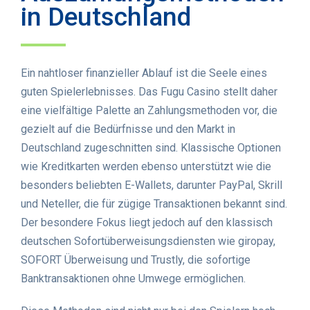
in Deutschland
Ein nahtloser finanzieller Ablauf ist die Seele eines
guten Spielerlebnisses. Das Fugu Casino stellt daher
eine vielfältige Palette an Zahlungsmethoden vor, die
gezielt auf die Bedürfnisse und den Markt in
Deutschland zugeschnitten sind. Klassische Optionen
wie Kreditkarten werden ebenso unterstützt wie die
besonders beliebten E-Wallets, darunter PayPal, Skrill
und Neteller, die für zügige Transaktionen bekannt sind.
Der besondere Fokus liegt jedoch auf den klassisch
deutschen Sofortüberweisungsdiensten wie giropay,
SOFORT Überweisung und Trustly, die sofortige
Banktransaktionen ohne Umwege ermöglichen.