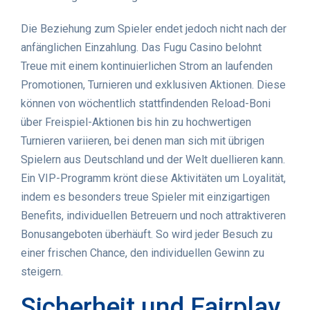
Die Beziehung zum Spieler endet jedoch nicht nach der
anfänglichen Einzahlung. Das Fugu Casino belohnt
Treue mit einem kontinuierlichen Strom an laufenden
Promotionen, Turnieren und exklusiven Aktionen. Diese
können von wöchentlich stattfindenden Reload-Boni
über Freispiel-Aktionen bis hin zu hochwertigen
Turnieren variieren, bei denen man sich mit übrigen
Spielern aus Deutschland und der Welt duellieren kann.
Ein VIP-Programm krönt diese Aktivitäten um Loyalität,
indem es besonders treue Spieler mit einzigartigen
Benefits, individuellen Betreuern und noch attraktiveren
Bonusangeboten überhäuft. So wird jeder Besuch zu
einer frischen Chance, den individuellen Gewinn zu
steigern.
Sicherheit und Fairplay