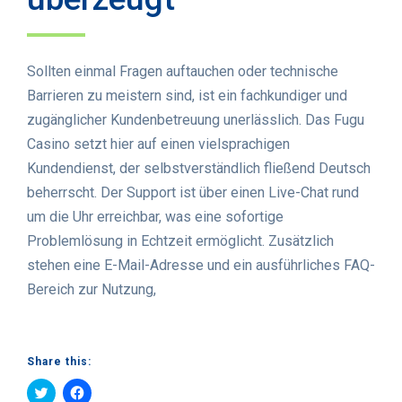
Sollten einmal Fragen auftauchen oder technische
Barrieren zu meistern sind, ist ein fachkundiger und
zugänglicher Kundenbetreuung unerlässlich. Das Fugu
Casino setzt hier auf einen vielsprachigen
Kundendienst, der selbstverständlich fließend Deutsch
beherrscht. Der Support ist über einen Live-Chat rund
um die Uhr erreichbar, was eine sofortige
Problemlösung in Echtzeit ermöglicht. Zusätzlich
stehen eine E-Mail-Adresse und ein ausführliches FAQ-
Bereich zur Nutzung,
Share this:
Click
Click