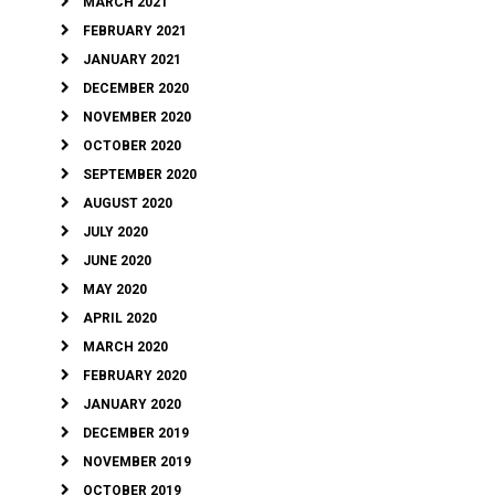
MARCH 2021
FEBRUARY 2021
JANUARY 2021
DECEMBER 2020
NOVEMBER 2020
OCTOBER 2020
SEPTEMBER 2020
AUGUST 2020
JULY 2020
JUNE 2020
MAY 2020
APRIL 2020
MARCH 2020
FEBRUARY 2020
JANUARY 2020
DECEMBER 2019
NOVEMBER 2019
OCTOBER 2019