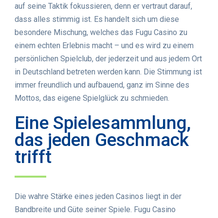
auf seine Taktik fokussieren, denn er vertraut darauf,
dass alles stimmig ist. Es handelt sich um diese
besondere Mischung, welches das Fugu Casino zu
einem echten Erlebnis macht – und es wird zu einem
persönlichen Spielclub, der jederzeit und aus jedem Ort
in Deutschland betreten werden kann. Die Stimmung ist
immer freundlich und aufbauend, ganz im Sinne des
Mottos, das eigene Spielglück zu schmieden.
Eine Spielesammlung,
das jeden Geschmack
trifft
Die wahre Stärke eines jeden Casinos liegt in der
Bandbreite und Güte seiner Spiele. Fugu Casino