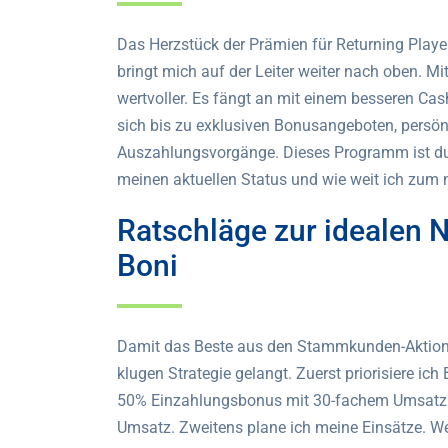
Das Herzstück der Prämien für Returning Playe
bringt mich auf der Leiter weiter nach oben. M
wertvoller. Es fängt an mit einem besseren Cash
sich bis zu exklusiven Bonusangeboten, persö
Auszahlungsvorgänge. Dieses Programm ist durc
meinen aktuellen Status und wie weit ich zum 
Ratschläge zur idealen 
Boni
Damit das Beste aus den Stammkunden-Aktionen
klugen Strategie gelangt. Zuerst priorisiere ic
50% Einzahlungsbonus mit 30-fachem Umsatz is
Umsatz. Zweitens plane ich meine Einsätze. W