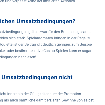
n und verpasst keine der limitierten Aktionen.
gleichen Umsatzbedingungen?
msatzbedingungen gelten zwar für den Bonus insgesamt,
eiden sich stark. Spielautomaten bringen in der Regel zu
ulette ist der Beitrag oft deutlich geringer, zum Beispiel
oker oder bestimmten Live-Casino-Spielen kann er sogar
edingungen nachlesen!
e Umsatzbedingungen nicht
cht innerhalb der Gültigkeitsdauer der Promotion
ag als auch sämtliche damit erzielten Gewinne von selbst