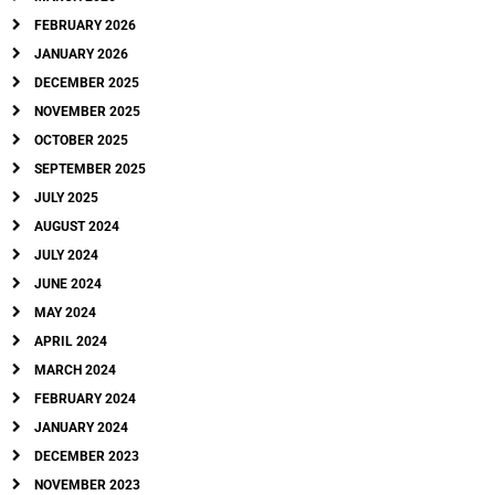
FEBRUARY 2026
JANUARY 2026
DECEMBER 2025
NOVEMBER 2025
OCTOBER 2025
SEPTEMBER 2025
JULY 2025
AUGUST 2024
JULY 2024
JUNE 2024
MAY 2024
APRIL 2024
MARCH 2024
FEBRUARY 2024
JANUARY 2024
DECEMBER 2023
NOVEMBER 2023