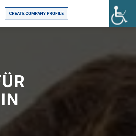
CREATE COMPANY PROFILE
FÜR
IN