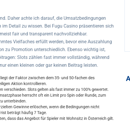
end. Daher achte ich darauf, die Umsatzbedingungen
im Detail zu wissen. Bei Fugu Casino präsentieren sich
meist fair und transparent nachvollziehbar.
mtes Vielfaches erfüllt werden, bevor eine Auszahlung
on zu Promotion unterschiedlich. Ebenso wichtig ist,
itragen: Slots zählen fast immer vollständig, während
nur einen kleinen oder gar keinen Beitrag leisten.
liegt der Faktor zwischen dem 35- und 50-fachen des
ligen Aktion kontrollieren.
n verschieden. Slots gelten als fast immer zu 100% gewertet.
atzphase herrscht oft ein Limit pro Spin oder Runde, zum
zu unterbinden.
rzielten Gewinne erlöschen, wenn die Bedingungen nicht
Frist beträgt häufig 7 Tage.
en, dass das Angebot für Spieler mit Wohnsitz in Österreich gilt.