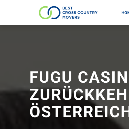
HO
Skip
to
content
FUGU CASIN
ZURÜCKKEHR
ÖSTERREIC