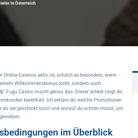
eler in Österreich
 Online-Casinos aktiv ist, schätzt es besonders, wenn
it einem Willkommensbonus lockt, sondern auch
t/
. Fugu Casino macht genau das. Dieser Artikel zeigt dir,
mkunden bereithält. Ich erkläre dir, welche Promotionen
ie du sie geschickt nutzt und worauf du achten musst, um
 genießen.
sbedingungen im Überblick