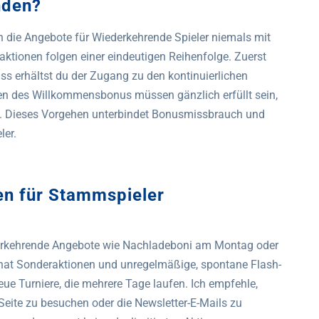
nden?
ch die Angebote für Wiederkehrende Spieler niemals mit
ionen folgen einer eindeutigen Reihenfolge. Zuerst
s erhältst du der Zugang zu den kontinuierlichen
n des Willkommensbonus müssen gänzlich erfüllt sein,
t. Dieses Vorgehen unterbindet Bonusmissbrauch und
ler.
en für Stammspieler
derkehrende Angebote wie Nachladeboni am Montag oder
nat Sonderaktionen und unregelmäßige, spontane Flash-
e Turniere, die mehrere Tage laufen. Ich empfehle,
eite zu besuchen oder die Newsletter-E-Mails zu