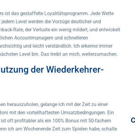
rs ist das gestaffelte Loyalitätsprogramm. Jede Wette
it jedem Level werden die Vorzüge deutlicher und
back-Rate, der Verluste ein wenig mildert, und entwickelt
nlichen Accountmanagern und schnelleren
hsichtig und leicht verständlich. Ich erkenne immer
nächsten Level bin. Das treibt an mich, weiterzumachen.
Nutzung der Wiederkehrer-
 herauszuholen, gelange ich mit der Zeit zu einer
h Boni mit den vorteilhaftesten Umsatzbedingungen. Ein
t oft profitabler als ein 100% Bonus mit 50-fachem
enn ich am Wochenende Zeit zum Spielen habe, schalte