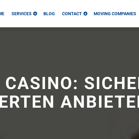
ME
SERVICES
BLOG
CONTACT
MOVING COMPANIES
 CASINO: SICHE
IERTEN ANBIETE