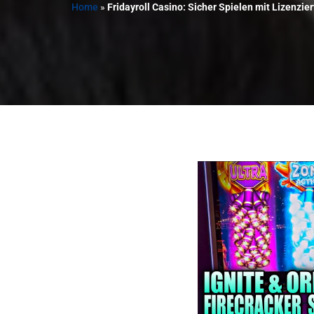
Home
»
Fridayroll Casino: Sicher Spielen mit Lizenzie