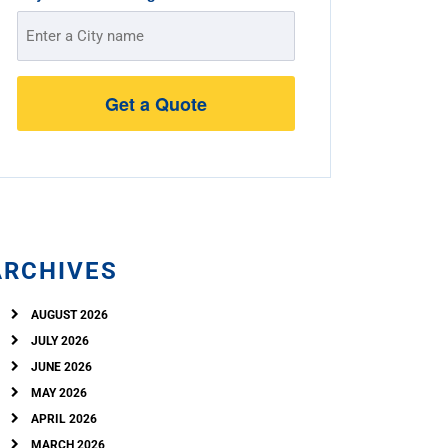
Address
Street
Address
ARCHIVES
AUGUST 2026
JULY 2026
JUNE 2026
MAY 2026
APRIL 2026
MARCH 2026