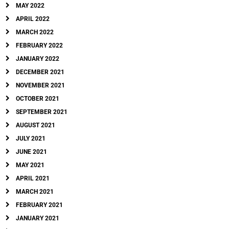
MAY 2022
APRIL 2022
MARCH 2022
FEBRUARY 2022
JANUARY 2022
DECEMBER 2021
NOVEMBER 2021
OCTOBER 2021
SEPTEMBER 2021
AUGUST 2021
JULY 2021
JUNE 2021
MAY 2021
APRIL 2021
MARCH 2021
FEBRUARY 2021
JANUARY 2021