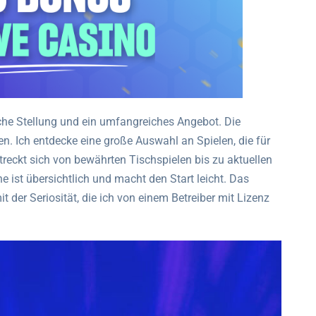
iche Stellung und ein umfangreiches Angebot. Die
en. Ich entdecke eine große Auswahl an Spielen, die für
treckt sich von bewährten Tischspielen bis zu aktuellen
he ist übersichtlich und macht den Start leicht. Das
t der Seriosität, die ich von einem Betreiber mit Lizenz