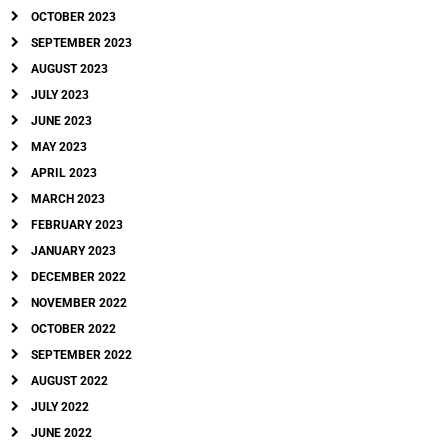
OCTOBER 2023
SEPTEMBER 2023
AUGUST 2023
JULY 2023
JUNE 2023
MAY 2023
APRIL 2023
MARCH 2023
FEBRUARY 2023
JANUARY 2023
DECEMBER 2022
NOVEMBER 2022
OCTOBER 2022
SEPTEMBER 2022
AUGUST 2022
JULY 2022
JUNE 2022