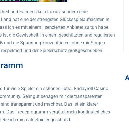
herheit und Fairness kein Luxus, sondern eine
 Land hat eine der strengsten Glücksspielaufsichten in
ass ich es mit einem lizenzierten Anbieter zu tun habe.
 ist die Gewissheit, in einem geschützten und regulierten
ß und die Spannung konzentrieren, ohne mir Sorgen
respektiert und der Spielerschutz großgeschrieben.
ogramm
ür viele Spieler ein schönes Extra. Fridayroll Casino
 Community. Sehr gut behagen mir die transparenten
nd transparent und machbar. Das ist ein klarer
rn. Das Treueprogramm vergütet mein kontinuierliches
lebe ich mich als Spieler geschätzt.