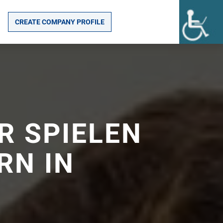
CREATE COMPANY PROFILE
R SPIELEN
RN IN