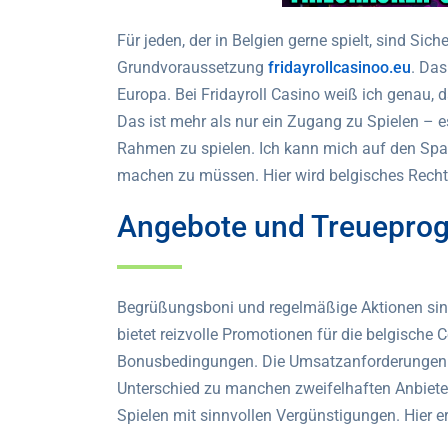
Für jeden, der in Belgien gerne spielt, sind Sic
Grundvoraussetzung
fridayrollcasinoo.eu
. Das
Europa. Bei Fridayroll Casino weiß ich genau, d
Das ist mehr als nur ein Zugang zu Spielen – es
Rahmen zu spielen. Ich kann mich auf den Spa
machen zu müssen. Hier wird belgisches Recht 
Angebote und Treuepr
Begrüßungsboni und regelmäßige Aktionen sind f
bietet reizvolle Promotionen für die belgische
Bonusbedingungen. Die Umsatzanforderungen si
Unterschied zu manchen zweifelhaften Anbiete
Spielen mit sinnvollen Vergünstigungen. Hier er