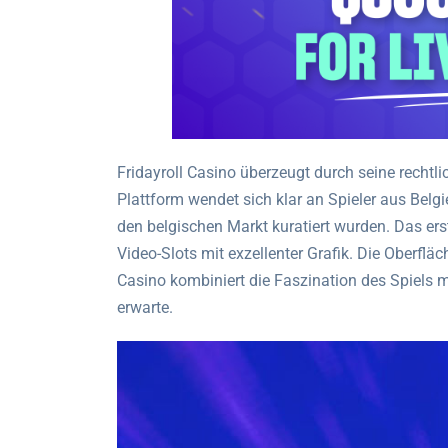
Fridayroll Casino überzeugt durch seine rechtl
Plattform wendet sich klar an Spieler aus Belgi
den belgischen Markt kuratiert wurden. Das ers
Video-Slots mit exzellenter Grafik. Die Oberfläc
Casino kombiniert die Faszination des Spiels mi
erwarte.