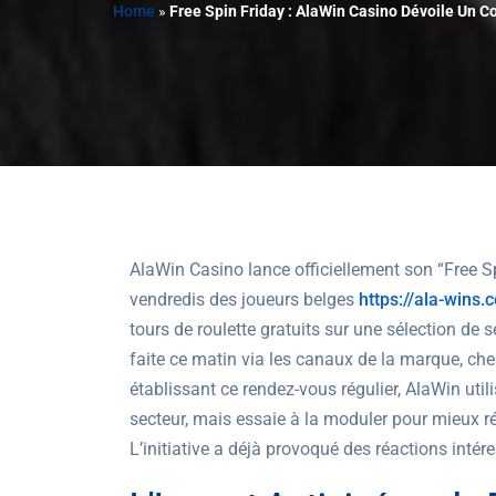
Home
»
Free Spin Friday : AlaWin Casino Dévoile Un C
AlaWin Casino lance officiellement son “Free Sp
vendredis des joueurs belges
https://ala-wins.
tours de roulette gratuits sur une sélection de
faite ce matin via les canaux de la marque, ch
établissant ce rendez-vous régulier, AlaWin uti
secteur, mais essaie à la moduler pour mieux r
L’initiative a déjà provoqué des réactions intér