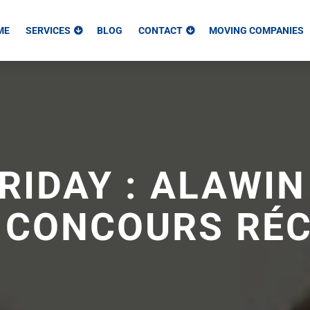
ME
SERVICES
BLOG
CONTACT
MOVING COMPANIES
FRIDAY : ALAWI
N CONCOURS RÉ