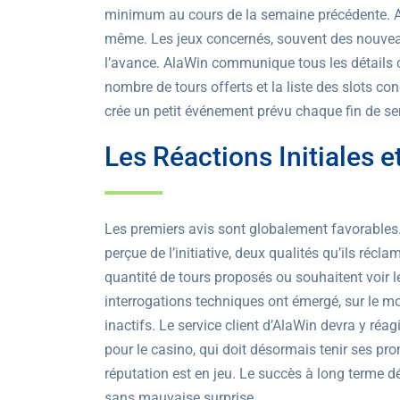
minimum au cours de la semaine précédente. Auc
même. Les jeux concernés, souvent des nouveaut
l’avance. AlaWin communique tous les détails c
nombre de tours offerts et la liste des slots co
crée un petit événement prévu chaque fin de s
Les Réactions Initiales e
Les premiers avis sont globalement favorables. L
perçue de l’initiative, deux qualités qu’ils récl
quantité de tours proposés ou souhaitent voir l
interrogations techniques ont émergé, sur le m
inactifs. Le service client d’AlaWin devra y réag
pour le casino, qui doit désormais tenir ses
réputation est en jeu. Le succès à long terme d
sans mauvaise surprise.