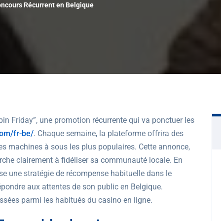
oncours Récurrent en Belgique
in Friday”, une promotion récurrente qui va ponctuer les
com/fr-be/
. Chaque semaine, la plateforme offrira des
 ses machines à sous les plus populaires. Cette annonce,
erche clairement à fidéliser sa communauté locale. En
lise une stratégie de récompense habituelle dans le
épondre aux attentes de son public en Belgique.
essées parmi les habitués du casino en ligne.