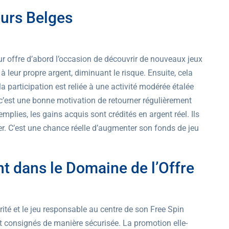
eurs Belges
eur offre d’abord l’occasion de découvrir de nouveaux jeux
à leur propre argent, diminuant le risque. Ensuite, cela
la participation est reliée à une activité modérée étalée
 c’est une bonne motivation de retourner régulièrement
mplies, les gains acquis sont crédités en argent réel. Ils
uer. C’est une chance réelle d’augmenter son fonds de jeu
t dans le Domaine de l’Offre
ité et le jeu responsable au centre de son Free Spin
t consignés de manière sécurisée. La promotion elle-