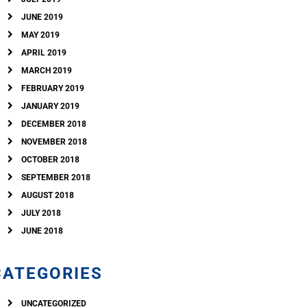
JUNE 2019
MAY 2019
APRIL 2019
MARCH 2019
FEBRUARY 2019
JANUARY 2019
DECEMBER 2018
NOVEMBER 2018
OCTOBER 2018
SEPTEMBER 2018
AUGUST 2018
JULY 2018
JUNE 2018
CATEGORIES
UNCATEGORIZED