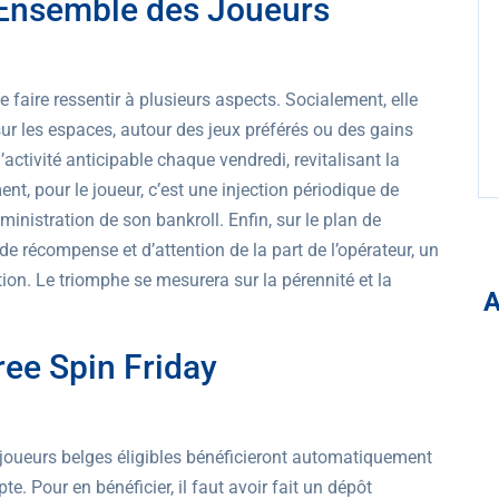
a Ensemble des Joueurs
e faire ressentir à plusieurs aspects. Socialement, elle
sur les espaces, autour des jeux préférés ou des gains
’activité anticipable chaque vendredi, revitalisant la
 pour le joueur, c’est une injection périodique de
inistration de son bankroll. Enfin, sur le plan de
de récompense et d’attention de la part de l’opérateur, un
tion. Le triomphe se mesurera sur la pérennité et la
ee Spin Friday
 joueurs belges éligibles bénéficieront automatiquement
e. Pour en bénéficier, il faut avoir fait un dépôt