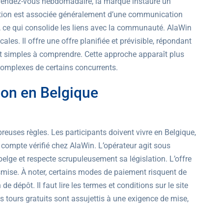
n rendez-vous hebdomadaire, la marque instaure un
e action est associée généralement d’une communication
x, ce qui consolide les liens avec la communauté. AlaWin
les. Il offre une offre planifiée et prévisible, répondant
et simples à comprendre. Cette approche apparaît plus
complexes de certains concurrents.
ion en Belgique
reuses règles. Les participants doivent vivre en Belgique,
 compte vérifié chez AlaWin. L’opérateur agit sous
lge et respecte scrupuleusement sa législation. L’offre
nsmise. À noter, certains modes de paiement risquent de
de dépôt. Il faut lire les termes et conditions sur le site
es tours gratuits sont assujettis à une exigence de mise,