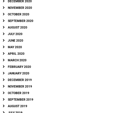
DECEMBER 2020
NOVEMBER 2020
OCTOBER 2020
SEPTEMBER 2020
AUGUST 2020
JULY 2020
JUNE 2020
MAY 2020
APRIL 2020
MARCH 2020
FEBRUARY 2020
JANUARY 2020
DECEMBER 2019
NOVEMBER 2019
OCTOBER 2019
SEPTEMBER 2019
AUGUST 2019
JULY 2019