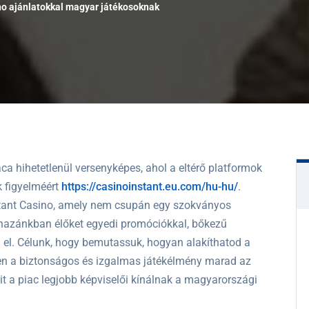
no ajánlatokkal magyar játékosoknak
ca hihetetlenül versenyképes, ahol a eltérő platformok
 figyelméért
https://casinoinstant.eu.com/hu-hu/
.
stant Casino, amely nem csupán egy szokványos
 hazánkban élőket egyedi promóciókkal, bőkezű
a el. Célunk, hogy bemutassuk, hogyan alakíthatod a
ben a biztonságos és izgalmas játékélmény marad az
t a piac legjobb képviselői kínálnak a magyarországi