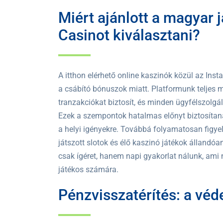
Miért ajánlott a magyar 
Casinot kiválasztani?
A itthon elérhető online kaszinók közül az Ins
a csábító bónuszok miatt. Platformunk teljes m
tranzakciókat biztosít, és minden ügyfélszolgá
Ezek a szempontok hatalmas előnyt biztosítana
a helyi igényekre. Továbbá folyamatosan figyel
játszott slotok és élő kaszinó játékok állandó
csak ígéret, hanem napi gyakorlat nálunk, am
játékos számára.
Pénzvisszatérítés: a véd