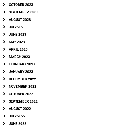
OCTOBER 2023
SEPTEMBER 2023
AUGUST 2023
JULY 2023
JUNE 2023
MAY 2023
APRIL 2023
MARCH 2023
FEBRUARY 2023
JANUARY 2023
DECEMBER 2022
NOVEMBER 2022
OCTOBER 2022
SEPTEMBER 2022
AUGUST 2022
JULY 2022
JUNE 2022