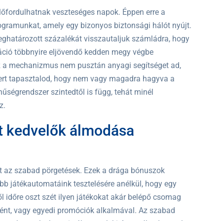
előfordulhatnak veszteséges napok. Éppen erre a
programunkat, amely egy bizonyos biztonsági hálót nyújt.
ghatározott százalékát visszautaljuk számládra, hogy
záció többnyire eljövendő kedden megy végbe
z a mechanizmus nem pusztán anyagi segítséget ad,
mert tapasztalod, hogy nem vagy magadra hagyva a
hűségrendszer szintedtől is függ, tehát minél
z.
ot kedvelők álmodása
int az szabad pörgetések. Ezek a drága bónuszok
bb játékautomatáink tesztelésére anélkül, hogy egy
ről időre oszt szét ilyen játékokat akár belépő csomag
ként, vagy egyedi promóciók alkalmával. Az szabad