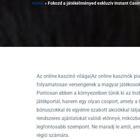
Home
»
Fokozd a játékélményed exkluzív Instant Casi
Az online kaszinó világa|Az online kaszinók pia
folyamatosan versengenek a magyar játékosok
Pontosan ebben a környezetben tűnik ki az In
játékportál, hanem egy olyan csoport, amely a
bónuszokkal és egyénre szabott akciókkal látj
rendszeres ajánlatokat valódi előnnyé, miköz
legfontosabb szempont. Ne maradj le arról, ami
régió számára.