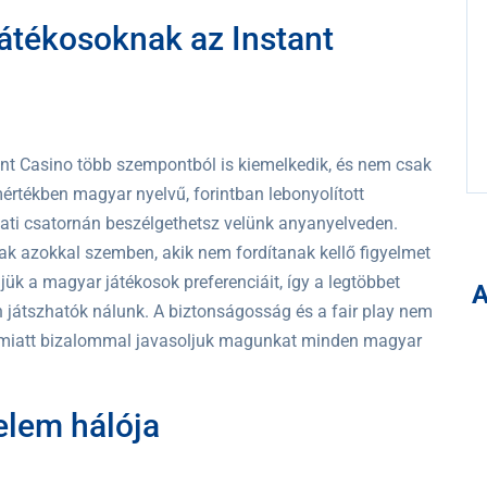
játékosoknak az Instant
tant Casino több szempontból is kiemelkedik, és nem csak
értékben magyar nyelvű, forintban lebonyolított
lati csatornán beszélgethetsz velünk anyanyelveden.
k azokkal szemben, akik nem fordítanak kellő figyelmet
jük a magyar játékosok preferenciáit, így a legtöbbet
an játszhatók nálunk. A biztonságosság és a fair play nem
i miatt bizalommal javasoljuk magunkat minden magyar
elem hálója