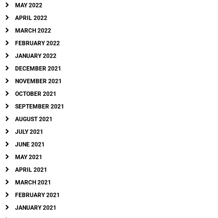
MAY 2022
APRIL 2022
MARCH 2022
FEBRUARY 2022
JANUARY 2022
DECEMBER 2021
NOVEMBER 2021
OCTOBER 2021
SEPTEMBER 2021
AUGUST 2021
JULY 2021
JUNE 2021
MAY 2021
APRIL 2021
MARCH 2021
FEBRUARY 2021
JANUARY 2021