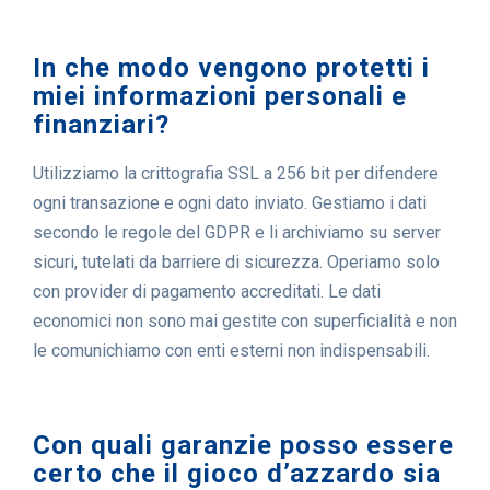
In che modo vengono protetti i
miei informazioni personali e
finanziari?
Utilizziamo la crittografia SSL a 256 bit per difendere
ogni transazione e ogni dato inviato. Gestiamo i dati
secondo le regole del GDPR e li archiviamo su server
sicuri, tutelati da barriere di sicurezza. Operiamo solo
con provider di pagamento accreditati. Le dati
economici non sono mai gestite con superficialità e non
le comunichiamo con enti esterni non indispensabili.
Con quali garanzie posso essere
certo che il gioco d’azzardo sia