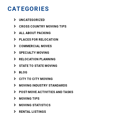
CATEGORIES
UNCATEGORIZED
CROSS COUNTRY MOVING TIPS
ALL ABOUT PACKING
PLACES FOR RELOCATION
COMMERCIAL MOVES
SPECIALTY MOVING
RELOCATION PLANNING
STATE TO STATE MOVING
BLOG
CITY TO CITY MOVING
MOVING INDUSTRY STANDARDS
POST-MOVE ACTIVITIES AND TASKS
MOVING TIPS
MOVING STATISTICS
RENTAL LISTINGS