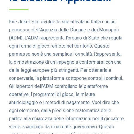
Fire Joker Slot svolge le sue attività in Italia con un
permesso dell’Agenzia delle Dogane e dei Monopoli
(ADM). L’ADM rappresenta l’organo di Stato che regola
ogni forma di gioco remoto nel territorio. Questo
permesso non è una semplice formalità. Rappresenta
la dimostrazione di un impegno a conformarsi con una
delle leggi europee più stringenti. Per ottenerla e
conservarla, la piattaforma sottopone controlli continui.
Gli ispettori dell’ADM controllano le piattaforme
operative, i programmi di gioco, le misure
antiriciclaggio e i metodi di pagamento. Vuol dire che
ogni elemento, dalla precisione matematica delle
partite alla chiarezza delle informazioni per il giocatore,
viene esaminato da di un ente governativo. Questo