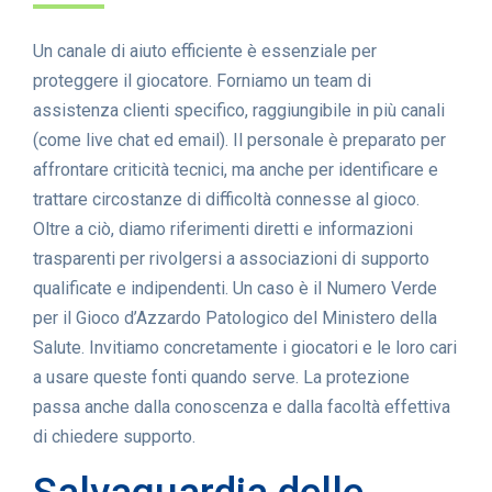
Un canale di aiuto efficiente è essenziale per
proteggere il giocatore. Forniamo un team di
assistenza clienti specifico, raggiungibile in più canali
(come live chat ed email). Il personale è preparato per
affrontare criticità tecnici, ma anche per identificare e
trattare circostanze di difficoltà connesse al gioco.
Oltre a ciò, diamo riferimenti diretti e informazioni
trasparenti per rivolgersi a associazioni di supporto
qualificate e indipendenti. Un caso è il Numero Verde
per il Gioco d’Azzardo Patologico del Ministero della
Salute. Invitiamo concretamente i giocatori e le loro cari
a usare queste fonti quando serve. La protezione
passa anche dalla conoscenza e dalla facoltà effettiva
di chiedere supporto.