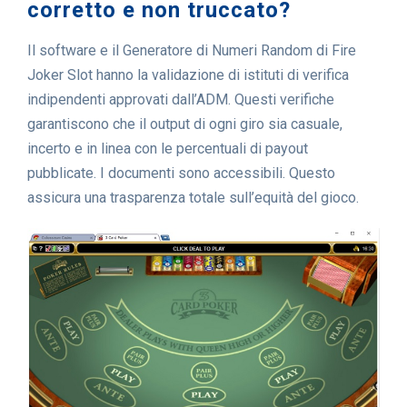
corretto e non truccato?
Il software e il Generatore di Numeri Random di Fire
Joker Slot hanno la validazione di istituti di verifica
indipendenti approvati dall’ADM. Questi verifiche
garantiscono che il output di ogni giro sia casuale,
incerto e in linea con le percentuali di payout
pubblicate. I documenti sono accessibili. Questo
assicura una trasparenza totale sull’equità del gioco.