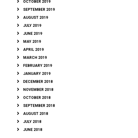
OCTOBER 2019
SEPTEMBER 2019
AUGUST 2019
JULY 2019
JUNE 2019
MAY 2019
APRIL 2019
MARCH 2019
FEBRUARY 2019
JANUARY 2019
DECEMBER 2018
NOVEMBER 2018
OCTOBER 2018
SEPTEMBER 2018
AUGUST 2018
JULY 2018
JUNE 2018