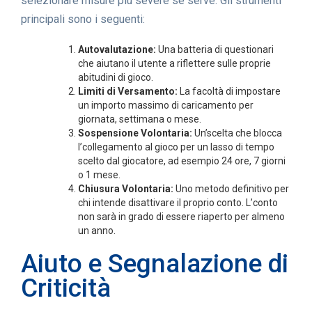
selezionare misure più severe se serve. Gli strumenti
principali sono i seguenti:
Autovalutazione:
Una batteria di questionari
che aiutano il utente a riflettere sulle proprie
abitudini di gioco.
Limiti di Versamento:
La facoltà di impostare
un importo massimo di caricamento per
giornata, settimana o mese.
Sospensione Volontaria:
Un’scelta che blocca
l’collegamento al gioco per un lasso di tempo
scelto dal giocatore, ad esempio 24 ore, 7 giorni
o 1 mese.
Chiusura Volontaria:
Uno metodo definitivo per
chi intende disattivare il proprio conto. L’conto
non sarà in grado di essere riaperto per almeno
un anno.
Aiuto e Segnalazione di
Criticità