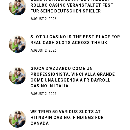
ROLLXO CASINO VERANSTALTET FEST
FÜR SEINE DEUTSCHEN SPIELER
AUGUST 2, 2026
SLOTDJ CASINO IS THE BEST PLACE FOR
REAL CASH SLOTS ACROSS THE UK
AUGUST 2, 2026
GIOCA D'AZZARDO COME UN
PROFESSIONISTA, VINCI ALLA GRANDE
COME UNA LEGGENDA A FRIDAYROLL
CASINO IN ITALIA
AUGUST 2, 2026
WE TRIED 50 VARIOUS SLOTS AT
HITNSPIN CASINO: FINDINGS FOR
CANADA