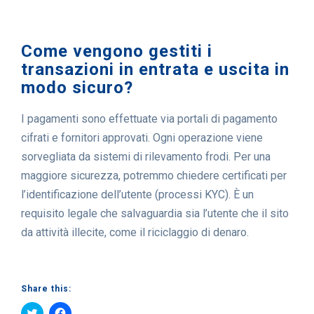
Come vengono gestiti i
transazioni in entrata e uscita in
modo sicuro?
I pagamenti sono effettuate via portali di pagamento
cifrati e fornitori approvati. Ogni operazione viene
sorvegliata da sistemi di rilevamento frodi. Per una
maggiore sicurezza, potremmo chiedere certificati per
l’identificazione dell’utente (processi KYC). È un
requisito legale che salvaguardia sia l’utente che il sito
da attività illecite, come il riciclaggio di denaro.
Share this:
Click
Click