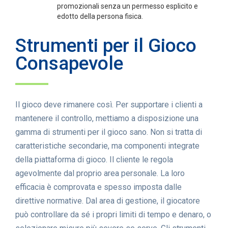
promozionali senza un permesso esplicito e
edotto della persona fisica.
Strumenti per il Gioco
Consapevole
Il gioco deve rimanere così. Per supportare i clienti a
mantenere il controllo, mettiamo a disposizione una
gamma di strumenti per il gioco sano. Non si tratta di
caratteristiche secondarie, ma componenti integrate
della piattaforma di gioco. Il cliente le regola
agevolmente dal proprio area personale. La loro
efficacia è comprovata e spesso imposta dalle
direttive normative. Dal area di gestione, il giocatore
può controllare da sé i propri limiti di tempo e denaro, o