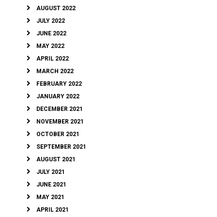
AUGUST 2022
JULY 2022
JUNE 2022
MAY 2022
APRIL 2022
MARCH 2022
FEBRUARY 2022
JANUARY 2022
DECEMBER 2021
NOVEMBER 2021
OCTOBER 2021
SEPTEMBER 2021
AUGUST 2021
JULY 2021
JUNE 2021
MAY 2021
APRIL 2021