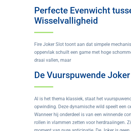
Perfecte Evenwicht tuss
Wisselvalligheid
Fire Joker Slot toont aan dat simpele mechanis
oppervlak schuilt een game met hoge schommeli
draai vallen, maar
De Vuurspuwende Joker 
Al is het thema klassiek, staat het vuurspuwe
opwinding. Deze dynamische wild speelt een centr
Wanneer hij onderdeel is van een winnende comb
rollen in vlammen zetten voor herdraaiingen. Z
moment van pure anticipatie. De Joker is geen