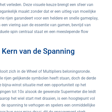
 het verleden. Deze visuele keuze brengt een sfeer van
oegankelijk maakt zonder dat er een uitleg van moeilijke
 drie rijen garandeert voor een heldere en snelle gameplay,
is een viering aan de essentie van gamen, bevrijd van
iduele spin centraal staat en een meeslepende flow
t Kern van de Spanning
looit zich in de Wheel of Multipliers beloningsronde.
le rijen gelijkende symbolen heeft staan, doch de derde
bijna-winst situatie met een opportuniteit op het
gingen tot 10x alsook de gewenste Supermeter die leidt
arop het wiel start met draaien, is een hoogtepunt vol
 de spanning te verhogen en spelers een onmiddellijke
 voor hun near-miss draai, dit de engagement sterk