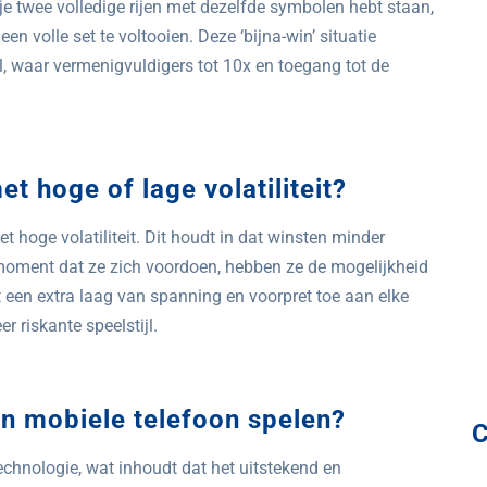
je twee volledige rijen met dezelfde symbolen hebt staan,
n volle set te voltooien. Deze ‘bijna-win’ situatie
el, waar vermenigvuldigers tot 10x en toegang tot de
et hoge of lage volatiliteit?
et hoge volatiliteit. Dit houdt in dat winsten minder
moment dat ze zich voordoen, hebben ze de mogelijkheid
t een extra laag van spanning en voorpret toe aan elke
r riskante speelstijl.
jn mobiele telefoon spelen?
chnologie, wat inhoudt dat het uitstekend en