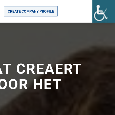
CREATE COMPANY PROFILE
AT CREAERT
OOR HET