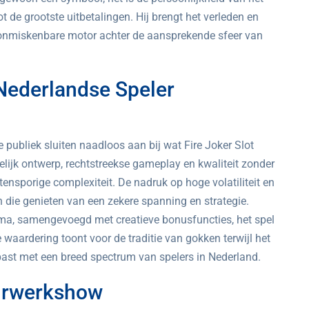
ot de grootste uitbetalingen. Hij brengt het verleden en
onmiskenbare motor achter de aansprekende sfeer van
Nederlandse Speler
e publiek sluiten naadloos aan bij wat Fire Joker Slot
lijk ontwerp, rechtstreekse gameplay en kwaliteit zonder
tensporige complexiteit. De nadruk op hoge volatiliteit en
n die genieten van een zekere spanning en strategie.
ema, samengevoegd met creatieve bonusfuncties, het spel
e waardering toont voor de traditie van gokken terwijl het
ast met een breed spectrum van spelers in Nederland.
uurwerkshow