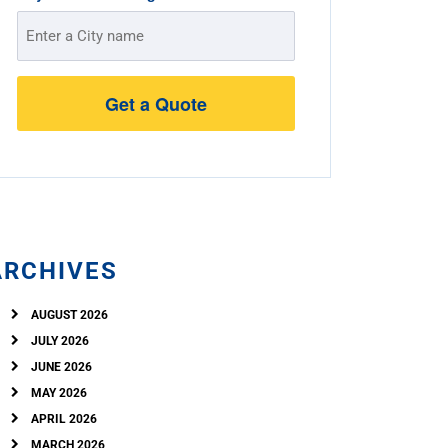
Address
Street
Address
ARCHIVES
AUGUST 2026
JULY 2026
JUNE 2026
MAY 2026
APRIL 2026
MARCH 2026