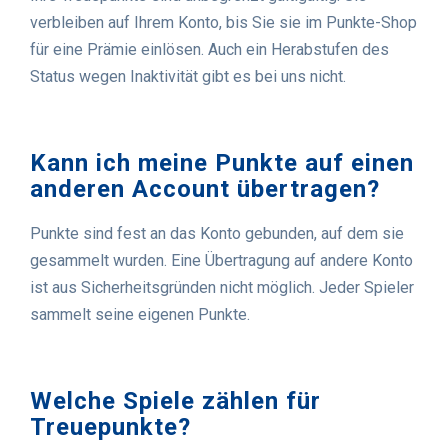
verbleiben auf Ihrem Konto, bis Sie sie im Punkte-Shop
für eine Prämie einlösen. Auch ein Herabstufen des
Status wegen Inaktivität gibt es bei uns nicht.
Kann ich meine Punkte auf einen
anderen Account übertragen?
Punkte sind fest an das Konto gebunden, auf dem sie
gesammelt wurden. Eine Übertragung auf andere Konto
ist aus Sicherheitsgründen nicht möglich. Jeder Spieler
sammelt seine eigenen Punkte.
Welche Spiele zählen für
Treuepunkte?