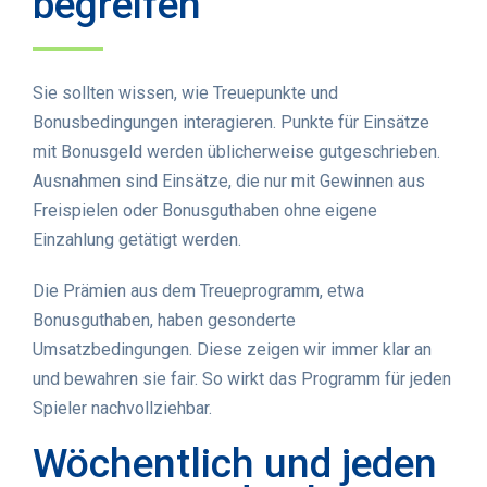
begreifen
Sie sollten wissen, wie Treuepunkte und
Bonusbedingungen interagieren. Punkte für Einsätze
mit Bonusgeld werden üblicherweise gutgeschrieben.
Ausnahmen sind Einsätze, die nur mit Gewinnen aus
Freispielen oder Bonusguthaben ohne eigene
Einzahlung getätigt werden.
Die Prämien aus dem Treueprogramm, etwa
Bonusguthaben, haben gesonderte
Umsatzbedingungen. Diese zeigen wir immer klar an
und bewahren sie fair. So wirkt das Programm für jeden
Spieler nachvollziehbar.
Wöchentlich und jeden