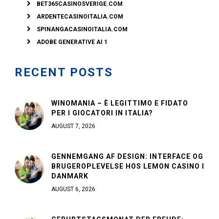
BET365CASINOSVERIGE.COM
ARDENTECASINOITALIA.COM
SPINANGACASINOITALIA.COM
ADOBE GENERATIVE AI 1
RECENT POSTS
WINOMANIA – È LEGITTIMO E FIDATO
PER I GIOCATORI IN ITALIA?
AUGUST 7, 2026
GENNEMGANG AF DESIGN: INTERFACE OG
BRUGEROPLEVELSE HOS LEMON CASINO I
DANMARK
AUGUST 6, 2026