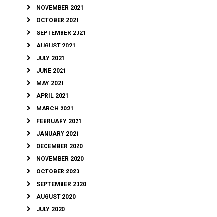
NOVEMBER 2021
OCTOBER 2021
SEPTEMBER 2021
AUGUST 2021
JULY 2021
JUNE 2021
MAY 2021
APRIL 2021
MARCH 2021
FEBRUARY 2021
JANUARY 2021
DECEMBER 2020
NOVEMBER 2020
OCTOBER 2020
SEPTEMBER 2020
AUGUST 2020
JULY 2020