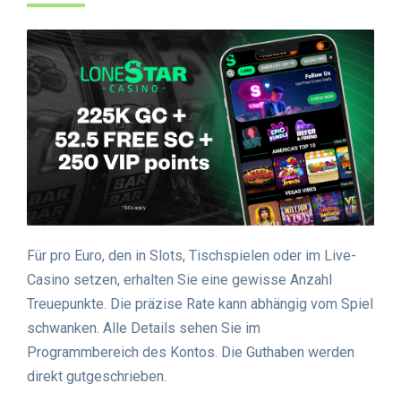
Für pro Euro, den in Slots, Tischspielen oder im Live-
Casino setzen, erhalten Sie eine gewisse Anzahl
Treuepunkte. Die präzise Rate kann abhängig vom Spiel
schwanken. Alle Details sehen Sie im
Programmbereich des Kontos. Die Guthaben werden
direkt gutgeschrieben.