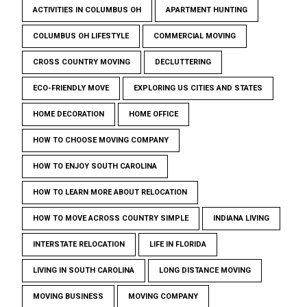
ACTIVITIES IN COLUMBUS OH
APARTMENT HUNTING
COLUMBUS OH LIFESTYLE
COMMERCIAL MOVING
CROSS COUNTRY MOVING
DECLUTTERING
ECO-FRIENDLY MOVE
EXPLORING US CITIES AND STATES
HOME DECORATION
HOME OFFICE
HOW TO CHOOSE MOVING COMPANY
HOW TO ENJOY SOUTH CAROLINA
HOW TO LEARN MORE ABOUT RELOCATION
HOW TO MOVE ACROSS COUNTRY SIMPLE
INDIANA LIVING
INTERSTATE RELOCATION
LIFE IN FLORIDA
LIVING IN SOUTH CAROLINA
LONG DISTANCE MOVING
MOVING BUSINESS
MOVING COMPANY