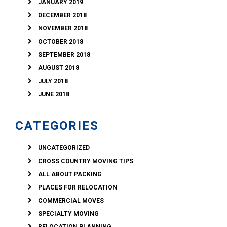
JANUARY 2019
DECEMBER 2018
NOVEMBER 2018
OCTOBER 2018
SEPTEMBER 2018
AUGUST 2018
JULY 2018
JUNE 2018
CATEGORIES
UNCATEGORIZED
CROSS COUNTRY MOVING TIPS
ALL ABOUT PACKING
PLACES FOR RELOCATION
COMMERCIAL MOVES
SPECIALTY MOVING
RELOCATION PLANNING