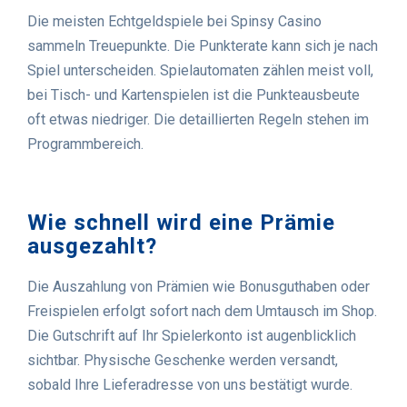
Die meisten Echtgeldspiele bei Spinsy Casino
sammeln Treuepunkte. Die Punkterate kann sich je nach
Spiel unterscheiden. Spielautomaten zählen meist voll,
bei Tisch- und Kartenspielen ist die Punkteausbeute
oft etwas niedriger. Die detaillierten Regeln stehen im
Programmbereich.
Wie schnell wird eine Prämie
ausgezahlt?
Die Auszahlung von Prämien wie Bonusguthaben oder
Freispielen erfolgt sofort nach dem Umtausch im Shop.
Die Gutschrift auf Ihr Spielerkonto ist augenblicklich
sichtbar. Physische Geschenke werden versandt,
sobald Ihre Lieferadresse von uns bestätigt wurde.