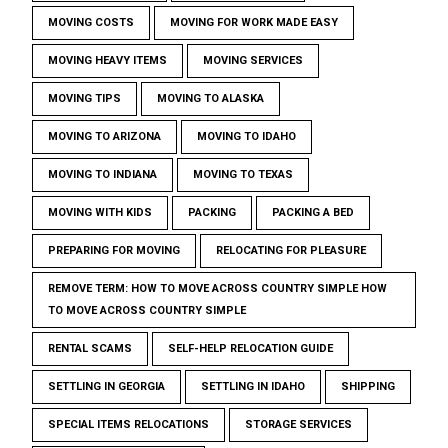
MOVING COSTS
MOVING FOR WORK MADE EASY
MOVING HEAVY ITEMS
MOVING SERVICES
MOVING TIPS
MOVING TO ALASKA
MOVING TO ARIZONA
MOVING TO IDAHO
MOVING TO INDIANA
MOVING TO TEXAS
MOVING WITH KIDS
PACKING
PACKING A BED
PREPARING FOR MOVING
RELOCATING FOR PLEASURE
REMOVE TERM: HOW TO MOVE ACROSS COUNTRY SIMPLE HOW
TO MOVE ACROSS COUNTRY SIMPLE
RENTAL SCAMS
SELF-HELP RELOCATION GUIDE
SETTLING IN GEORGIA
SETTLING IN IDAHO
SHIPPING
SPECIAL ITEMS RELOCATIONS
STORAGE SERVICES