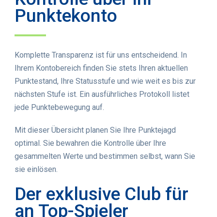
Punktekonto
Komplette Transparenz ist für uns entscheidend. In
Ihrem Kontobereich finden Sie stets Ihren aktuellen
Punktestand, Ihre Statusstufe und wie weit es bis zur
nächsten Stufe ist. Ein ausführliches Protokoll listet
jede Punktebewegung auf.
Mit dieser Übersicht planen Sie Ihre Punktejagd
optimal. Sie bewahren die Kontrolle über Ihre
gesammelten Werte und bestimmen selbst, wann Sie
sie einlösen.
Der exklusive Club für
an Top-Spieler