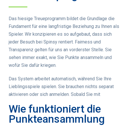
Das hiesige Treueprogramm bildet die Grundlage die
Fundament für eine langfristige Beziehung zu Ihnen als
Spieler. Wir konzipieren es so aufgebaut, dass sich
jeder Besuch bei Spinsy rentiert. Fairness und
Transparenz gelten für uns an vorderster Stelle. Sie
sehen immer exakt, wie Sie Punkte ansammeln und
wofür Sie dafür kriegen.
Das System arbeitet automatisch, während Sie Ihre
Lieblingsspiele spielen. Sie brauchen nichts separat
aktivieren oder sich anmelden. Sobald Sie mit
Wie funktioniert die
Punkteansammlung