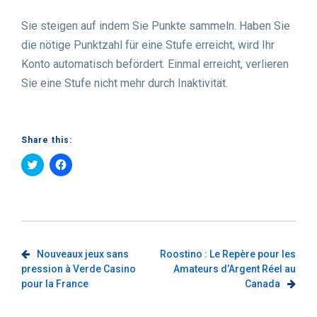
Sie steigen auf indem Sie Punkte sammeln. Haben Sie
die nötige Punktzahl für eine Stufe erreicht, wird Ihr
Konto automatisch befördert. Einmal erreicht, verlieren
Sie eine Stufe nicht mehr durch Inaktivität.
Share this:
Click
Click
to
to
share
share
on
on
Twitter
Facebook
(Opens
(Opens
in
in
new
new
window)
window)
Post
Nouveaux jeux sans
Roostino : Le Repère pour les
pression à Verde Casino
Amateurs d’Argent Réel au
navigation
pour la France
Canada