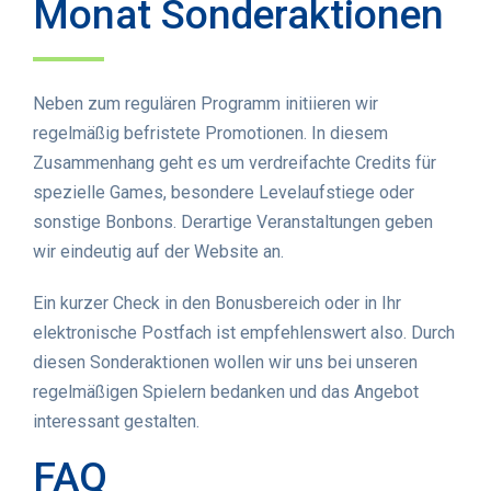
Monat Sonderaktionen
Neben zum regulären Programm initiieren wir
regelmäßig befristete Promotionen. In diesem
Zusammenhang geht es um verdreifachte Credits für
spezielle Games, besondere Levelaufstiege oder
sonstige Bonbons. Derartige Veranstaltungen geben
wir eindeutig auf der Website an.
Ein kurzer Check in den Bonusbereich oder in Ihr
elektronische Postfach ist empfehlenswert also. Durch
diesen Sonderaktionen wollen wir uns bei unseren
regelmäßigen Spielern bedanken und das Angebot
interessant gestalten.
FAQ