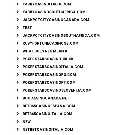
YABBYCASINOITALIA.COM
YABBYCASINOSOUTHAFRICA.COM
JACKPOTCITYCASINOCANADA.COM
TEST
JACKPOTCITYCASINOSOUTHAFRICA.COM
RUBYFORTUNECASINONZ.COM
WHAT DOES NLU MEAN 8
POKERSTARSCASINO-UK.UK
POKERSTARSCASINOITALIA.COM
POKERSTARSCASINORO.COM
POKERSTARSCASINOPT.COM
POKERSTARSCASINOSLOVENIJA.COM
BOOCASINOCANADA.NET
BET365CASINOESPANA.COM
BET365CASINOITALIA.COM
NEW
NETBETCASINOITALIA.COM