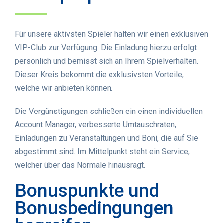
Für unsere aktivsten Spieler halten wir einen exklusiven
VIP-Club zur Verfügung. Die Einladung hierzu erfolgt
persönlich und bemisst sich an Ihrem Spielverhalten.
Dieser Kreis bekommt die exklusivsten Vorteile,
welche wir anbieten können.
Die Vergünstigungen schließen ein einen individuellen
Account Manager, verbesserte Umtauschraten,
Einladungen zu Veranstaltungen und Boni, die auf Sie
abgestimmt sind. Im Mittelpunkt steht ein Service,
welcher über das Normale hinausragt.
Bonuspunkte und
Bonusbedingungen