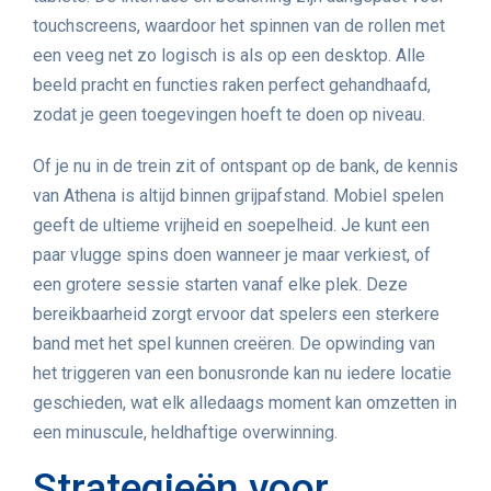
touchscreens, waardoor het spinnen van de rollen met
een veeg net zo logisch is als op een desktop. Alle
beeld pracht en functies raken perfect gehandhaafd,
zodat je geen toegevingen hoeft te doen op niveau.
Of je nu in de trein zit of ontspant op de bank, de kennis
van Athena is altijd binnen grijpafstand. Mobiel spelen
geeft de ultieme vrijheid en soepelheid. Je kunt een
paar vlugge spins doen wanneer je maar verkiest, of
een grotere sessie starten vanaf elke plek. Deze
bereikbaarheid zorgt ervoor dat spelers een sterkere
band met het spel kunnen creëren. De opwinding van
het triggeren van een bonusronde kan nu iedere locatie
geschieden, wat elk alledaags moment kan omzetten in
een minuscule, heldhaftige overwinning.
Strategieën voor