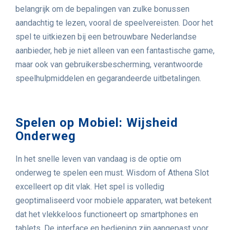
belangrijk om de bepalingen van zulke bonussen
aandachtig te lezen, vooral de speelvereisten. Door het
spel te uitkiezen bij een betrouwbare Nederlandse
aanbieder, heb je niet alleen van een fantastische game,
maar ook van gebruikersbescherming, verantwoorde
speelhulpmiddelen en gegarandeerde uitbetalingen.
Spelen op Mobiel: Wijsheid
Onderweg
In het snelle leven van vandaag is de optie om
onderweg te spelen een must. Wisdom of Athena Slot
excelleert op dit vlak. Het spel is volledig
geoptimaliseerd voor mobiele apparaten, wat betekent
dat het vlekkeloos functioneert op smartphones en
tablets. De interface en bediening zijn aangepast voor