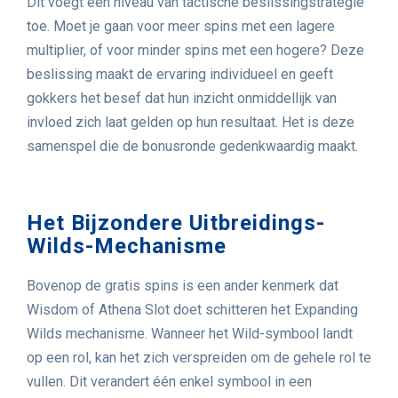
Dit voegt een niveau van tactische beslissingstrategie
toe. Moet je gaan voor meer spins met een lagere
multiplier, of voor minder spins met een hogere? Deze
beslissing maakt de ervaring individueel en geeft
gokkers het besef dat hun inzicht onmiddellijk van
invloed zich laat gelden op hun resultaat. Het is deze
samenspel die de bonusronde gedenkwaardig maakt.
Het Bijzondere Uitbreidings-
Wilds-Mechanisme
Bovenop de gratis spins is een ander kenmerk dat
Wisdom of Athena Slot doet schitteren het Expanding
Wilds mechanisme. Wanneer het Wild-symbool landt
op een rol, kan het zich verspreiden om de gehele rol te
vullen. Dit verandert één enkel symbool in een