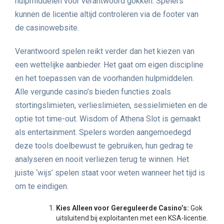
hulpmiddelen voor verantwoord gokken. Spelers
kunnen de licentie altijd controleren via de footer van
de casinowebsite.
Verantwoord spelen reikt verder dan het kiezen van
een wettelijke aanbieder. Het gaat om eigen discipline
en het toepassen van de voorhanden hulpmiddelen.
Alle vergunde casino’s bieden functies zoals
stortingslimieten, verlieslimieten, sessielimieten en de
optie tot time-out. Wisdom of Athena Slot is gemaakt
als entertainment. Spelers worden aangemoedegd
deze tools doelbewust te gebruiken, hun gedrag te
analyseren en nooit verliezen terug te winnen. Het
juiste ‘wijs’ spelen staat voor weten wanneer het tijd is
om te eindigen.
Kies Alleen voor Gereguleerde Casino’s:
Gok
uitsluitend bij exploitanten met een KSA-licentie.