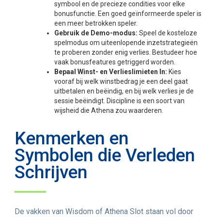
symbool en de precieze condities voor elke
bonusfunctie. Een goed geïnformeerde speler is
een meer betrokken speler.
Gebruik de Demo-modus:
Speel de kosteloze
spelmodus om uiteenlopende inzetstrategieën
te proberen zonder enig verlies. Bestudeer hoe
vaak bonusfeatures getriggerd worden.
Bepaal Winst- en Verlieslimieten In:
Kies
vooraf bij welk winstbedrag je een deel gaat
uitbetalen en beëindig, en bij welk verlies je de
sessie beëindigt. Discipline is een soort van
wijsheid die Athena zou waarderen.
Kenmerken en
Symbolen die Verleden
Schrijven
De vakken van Wisdom of Athena Slot staan vol door