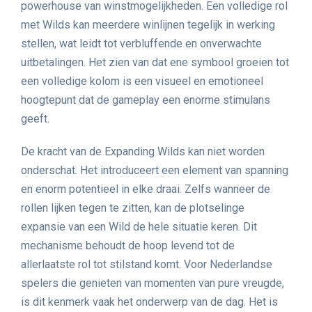
powerhouse van winstmogelijkheden. Een volledige rol
met Wilds kan meerdere winlijnen tegelijk in werking
stellen, wat leidt tot verbluffende en onverwachte
uitbetalingen. Het zien van dat ene symbool groeien tot
een volledige kolom is een visueel en emotioneel
hoogtepunt dat de gameplay een enorme stimulans
geeft.
De kracht van de Expanding Wilds kan niet worden
onderschat. Het introduceert een element van spanning
en enorm potentieel in elke draai. Zelfs wanneer de
rollen lijken tegen te zitten, kan de plotselinge
expansie van een Wild de hele situatie keren. Dit
mechanisme behoudt de hoop levend tot de
allerlaatste rol tot stilstand komt. Voor Nederlandse
spelers die genieten van momenten van pure vreugde,
is dit kenmerk vaak het onderwerp van de dag. Het is