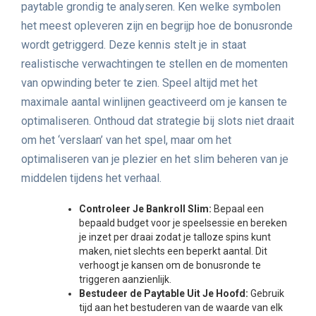
paytable grondig te analyseren. Ken welke symbolen
het meest opleveren zijn en begrijp hoe de bonusronde
wordt getriggerd. Deze kennis stelt je in staat
realistische verwachtingen te stellen en de momenten
van opwinding beter te zien. Speel altijd met het
maximale aantal winlijnen geactiveerd om je kansen te
optimaliseren. Onthoud dat strategie bij slots niet draait
om het ‘verslaan’ van het spel, maar om het
optimaliseren van je plezier en het slim beheren van je
middelen tijdens het verhaal.
Controleer Je Bankroll Slim:
Bepaal een
bepaald budget voor je speelsessie en bereken
je inzet per draai zodat je talloze spins kunt
maken, niet slechts een beperkt aantal. Dit
verhoogt je kansen om de bonusronde te
triggeren aanzienlijk.
Bestudeer de Paytable Uit Je Hoofd:
Gebruik
tijd aan het bestuderen van de waarde van elk