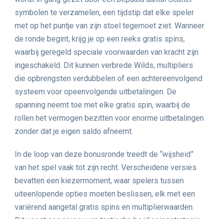
symbolen te verzamelen, een tijdstip dat elke speler
met op het puntje van zijn stoel tegemoet ziet. Wanneer
de ronde begint, krijg je op een reeks gratis spins,
waarbij geregeld speciale voorwaarden van kracht zijn
ingeschakeld. Dit kunnen verbrede Wilds, multipliers
die opbrengsten verdubbelen of een achtereenvolgend
systeem voor opeenvolgende uitbetalingen. De
spanning neemt toe met elke gratis spin, waarbij de
rollen het vermogen bezitten voor enorme uitbetalingen
zonder dat je eigen saldo afneemt.
In de loop van deze bonusronde treedt de “wijsheid”
van het spel vaak tot zijn recht. Verscheidene versies
bevatten een kiezermoment, waar spelers tussen
uiteenlopende opties moeten beslissen, elk met een
variërend aangetal gratis spins en multiplierwaarden.