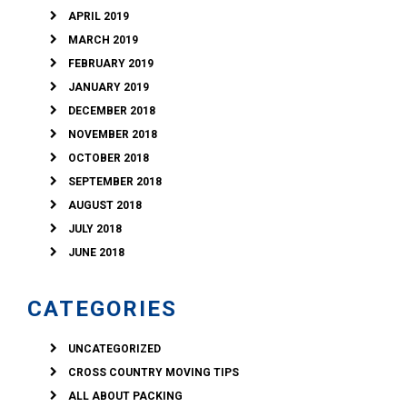
APRIL 2019
MARCH 2019
FEBRUARY 2019
JANUARY 2019
DECEMBER 2018
NOVEMBER 2018
OCTOBER 2018
SEPTEMBER 2018
AUGUST 2018
JULY 2018
JUNE 2018
CATEGORIES
UNCATEGORIZED
CROSS COUNTRY MOVING TIPS
ALL ABOUT PACKING