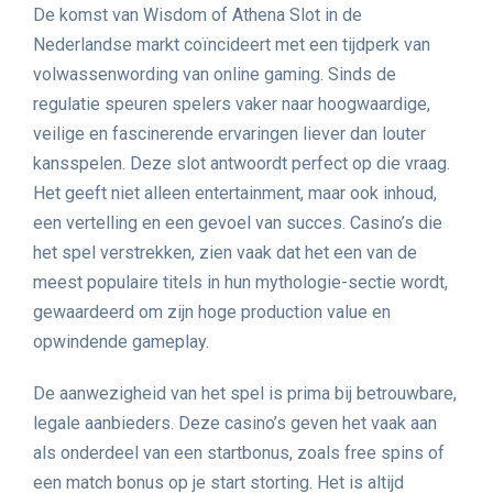
De komst van Wisdom of Athena Slot in de
Nederlandse markt coïncideert met een tijdperk van
volwassenwording van online gaming. Sinds de
regulatie speuren spelers vaker naar hoogwaardige,
veilige en fascinerende ervaringen liever dan louter
kansspelen. Deze slot antwoordt perfect op die vraag.
Het geeft niet alleen entertainment, maar ook inhoud,
een vertelling en een gevoel van succes. Casino’s die
het spel verstrekken, zien vaak dat het een van de
meest populaire titels in hun mythologie-sectie wordt,
gewaardeerd om zijn hoge production value en
opwindende gameplay.
De aanwezigheid van het spel is prima bij betrouwbare,
legale aanbieders. Deze casino’s geven het vaak aan
als onderdeel van een startbonus, zoals free spins of
een match bonus op je start storting. Het is altijd