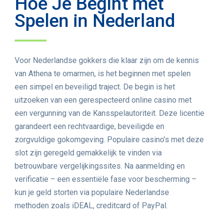
Hoe Je Begint met
Spelen in Nederland
Voor Nederlandse gokkers die klaar zijn om de kennis
van Athena te omarmen, is het beginnen met spelen
een simpel en beveiligd traject. De begin is het
uitzoeken van een gerespecteerd online casino met
een vergunning van de Kansspelautoriteit. Deze licentie
garandeert een rechtvaardige, beveiligde en
zorgvuldige gokomgeving. Populaire casino’s met deze
slot zijn geregeld gemakkelijk te vinden via
betrouwbare vergelijkingssites. Na aanmelding en
verificatie – een essentiële fase voor bescherming –
kun je geld storten via populaire Nederlandse
methoden zoals iDEAL, creditcard of PayPal.