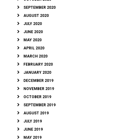
SEPTEMBER 2020
AUGUST 2020
JULY 2020
JUNE 2020
MAY 2020
APRIL 2020
MARCH 2020
FEBRUARY 2020
JANUARY 2020
DECEMBER 2019
NOVEMBER 2019
OCTOBER 2019
SEPTEMBER 2019
AUGUST 2019
JULY 2019
JUNE 2019
MAY 2019