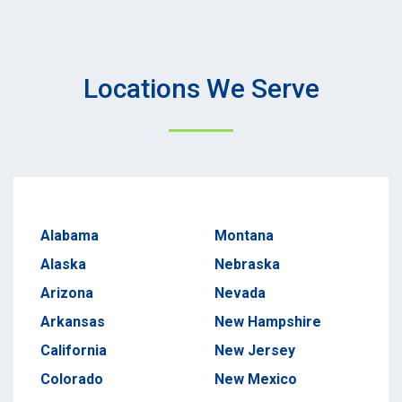
Locations We Serve
Alabama
Montana
Alaska
Nebraska
Arizona
Nevada
Arkansas
New Hampshire
California
New Jersey
Colorado
New Mexico