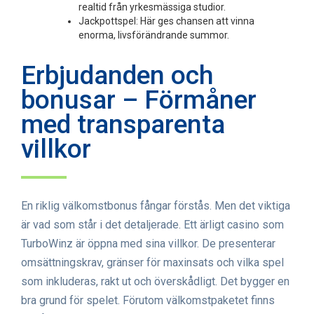
realtid från yrkesmässiga studior.
Jackpottspel: Här ges chansen att vinna
enorma, livsförändrande summor.
Erbjudanden och
bonusar – Förmåner
med transparenta
villkor
En riklig välkomstbonus fångar förstås. Men det viktiga
är vad som står i det detaljerade. Ett ärligt casino som
TurboWinz är öppna med sina villkor. De presenterar
omsättningskrav, gränser för maxinsats och vilka spel
som inkluderas, rakt ut och överskådligt. Det bygger en
bra grund för spelet. Förutom välkomstpaketet finns