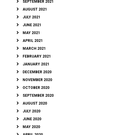
SEPTEMBER 2021
AUGUST 2021
JULY 2021
JUNE 2021
MAY 2021
APRIL 2021
MARCH 2021
FEBRUARY 2021
JANUARY 2021
DECEMBER 2020
NOVEMBER 2020
OCTOBER 2020
SEPTEMBER 2020
AUGUST 2020
JULY 2020
JUNE 2020
MAY 2020
APRIL 2020