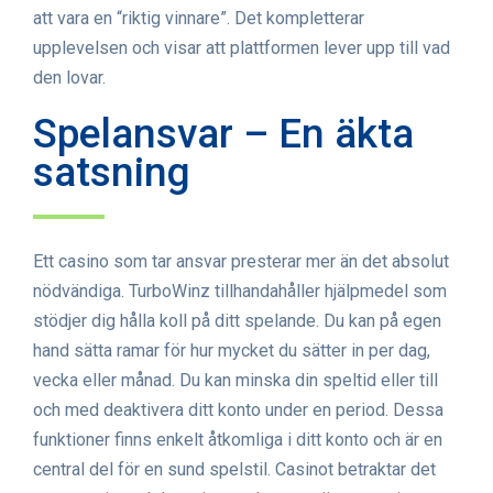
att vara en “riktig vinnare”. Det kompletterar
upplevelsen och visar att plattformen lever upp till vad
den lovar.
Spelansvar – En äkta
satsning
Ett casino som tar ansvar presterar mer än det absolut
nödvändiga. TurboWinz tillhandahåller hjälpmedel som
stödjer dig hålla koll på ditt spelande. Du kan på egen
hand sätta ramar för hur mycket du sätter in per dag,
vecka eller månad. Du kan minska din speltid eller till
och med deaktivera ditt konto under en period. Dessa
funktioner finns enkelt åtkomliga i ditt konto och är en
central del för en sund spelstil. Casinot betraktar det