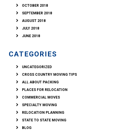
OCTOBER 2018
SEPTEMBER 2018
AUGUST 2018
JULY 2018
JUNE 2018
CATEGORIES
UNCATEGORIZED
CROSS COUNTRY MOVING TIPS
ALL ABOUT PACKING
PLACES FOR RELOCATION
COMMERCIAL MOVES
SPECIALTY MOVING
RELOCATION PLANNING
STATE TO STATE MOVING
BLOG