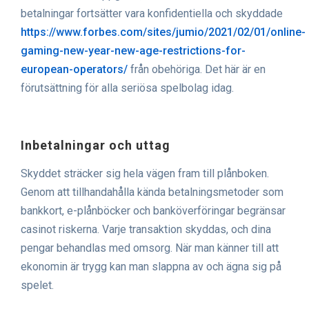
betalningar fortsätter vara konfidentiella och skyddade
https://www.forbes.com/sites/jumio/2021/02/01/online-
gaming-new-year-new-age-restrictions-for-
european-operators/
från obehöriga. Det här är en
förutsättning för alla seriösa spelbolag idag.
Inbetalningar och uttag
Skyddet sträcker sig hela vägen fram till plånboken.
Genom att tillhandahålla kända betalningsmetoder som
bankkort, e-plånböcker och banköverföringar begränsar
casinot riskerna. Varje transaktion skyddas, och dina
pengar behandlas med omsorg. När man känner till att
ekonomin är trygg kan man slappna av och ägna sig på
spelet.