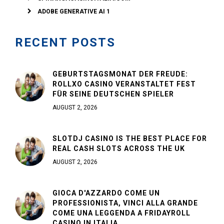
ADOBE GENERATIVE AI 1
RECENT POSTS
GEBURTSTAGSMONAT DER FREUDE:
ROLLXO CASINO VERANSTALTET FEST
FÜR SEINE DEUTSCHEN SPIELER
AUGUST 2, 2026
SLOTDJ CASINO IS THE BEST PLACE FOR
REAL CASH SLOTS ACROSS THE UK
AUGUST 2, 2026
GIOCA D'AZZARDO COME UN
PROFESSIONISTA, VINCI ALLA GRANDE
COME UNA LEGGENDA A FRIDAYROLL
CASINO IN ITALIA