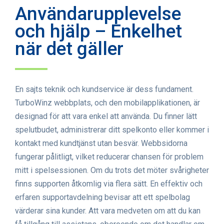
Användarupplevelse
och hjälp – Enkelhet
när det gäller
En sajts teknik och kundservice är dess fundament.
TurboWinz webbplats, och den mobilapplikationen, är
designad för att vara enkel att använda. Du finner lätt
spelutbudet, administrerar ditt spelkonto eller kommer i
kontakt med kundtjänst utan besvär. Webbsidorna
fungerar pålitligt, vilket reducerar chansen för problem
mitt i spelsessionen. Om du trots det möter svårigheter
finns supporten åtkomlig via flera sätt. En effektiv och
erfaren supportavdelning bevisar att ett spelbolag
värderar sina kunder. Att vara medveten om att du kan