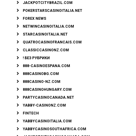
JACKPOTCITYBRAZIL.COM
POKERSTARSCASINOITALIA.NET
FOREX NEWS
NETWINCASINOITALIA.COM
STARCASINOITALIA.NET
QUATROCASINOFRANCAIS.COM
CLASSICCASINONZ.COM
! БЕЗ РУБРИКИ
888-CASINOESPANA.COM
888CASINOBG.COM
888CASINO-NZ.COM
888CASINOHUNGARY.COM
PARTYCASINOCANADA.NET
YABBY-CASINONZ.COM
FINTECH
YABBYCASINOITALIA.COM
YABBYCASINOSOUTHAFRICA.COM