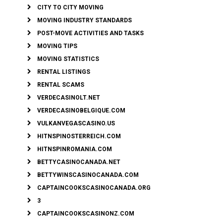
CITY TO CITY MOVING
MOVING INDUSTRY STANDARDS
POST-MOVE ACTIVITIES AND TASKS
MOVING TIPS
MOVING STATISTICS
RENTAL LISTINGS
RENTAL SCAMS
VERDECASINOLT.NET
VERDECASINOBELGIQUE.COM
VULKANVEGASCASINO.US
HITNSPINOSTERREICH.COM
HITNSPINROMANIA.COM
BETTYCASINOCANADA.NET
BETTYWINSCASINOCANADA.COM
CAPTAINCOOKSCASINOCANADA.ORG
3
CAPTAINCOOKSCASINONZ.COM