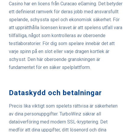
Casino har en licens från Curacao eGaming. Det betyder
ett definierat ramverk för deras jobb med ansvarsfullt
spelande, schyssta spel och ekonomisk säkerhet. För
att upprätthålla licensen kravet är att spelens utfall vara
tillfälliga, något som kontrolleras av oberoende
testlaboratorier. För dig som spelare innebär det att
varje spinn på en slot eller varje dragen kortlek är
schysst. Den här oberoende granskningen är
fundamentet för en säker spelplattform.
Dataskydd och betalningar
Precis lika viktigt som spelets rättvisa är säkerheten
av dina personuppgifter. TurboWinz säkrar all
dataöverföring med modern SSL-kryptering. Det
medför att dina uppgifter, ditt lösenord och dina