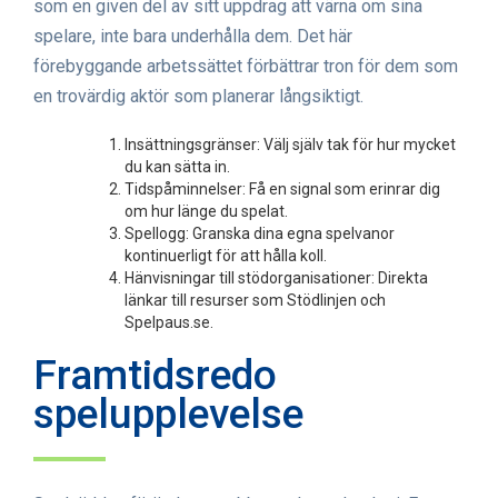
som en given del av sitt uppdrag att värna om sina
spelare, inte bara underhålla dem. Det här
förebyggande arbetssättet förbättrar tron för dem som
en trovärdig aktör som planerar långsiktigt.
Insättningsgränser: Välj själv tak för hur mycket
du kan sätta in.
Tidspåminnelser: Få en signal som erinrar dig
om hur länge du spelat.
Spellogg: Granska dina egna spelvanor
kontinuerligt för att hålla koll.
Hänvisningar till stödorganisationer: Direkta
länkar till resurser som Stödlinjen och
Spelpaus.se.
Framtidsredo
spelupplevelse