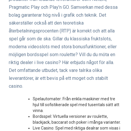
Pragmatic Play och Play’n GO. Samverkan med dessa
bolag garanterar hög nivå i grafik och teknik. Det
säkerställer också att den teoretiska
återbetalningsprocenten (RTP) är korrekt och att alla
spel går som de ska. Gillar du klassiska fruktslots,
moderna videoslots med stora bonusfunktioner, eller
möjligen bordsspel som roulette? Vill du du möta en
riktig dealer i live casino? Här erbjuds något för alla.
Det omfattande utbudet, tack vare talrika olika
leverantörer, är ett bevis på ett moget och stabilt
casino.
Spelautomater: Från enkla maskiner med tre
hjul till sofistikerade spel med tusentals sätt att
vinna.
Bordsspel: Virtuella versioner av roulette,
blackjack, baccarat och poker i många varianter.
Live Casino: Spel med riktiga dealrar som visas i