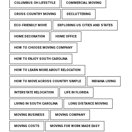
COLUMBUS OH LIFESTYLE
COMMERCIAL MOVING
CROSS COUNTRY MOVING
DECLUTTERING
ECO-FRIENDLY MOVE
EXPLORING US CITIES AND STATES
HOME DECORATION
HOME OFFICE
HOW TO CHOOSE MOVING COMPANY
HOW TO ENJOY SOUTH CAROLINA
HOW TO LEARN MORE ABOUT RELOCATION
HOW TO MOVE ACROSS COUNTRY SIMPLE
INDIANA LIVING
INTERSTATE RELOCATION
LIFE IN FLORIDA
LIVING IN SOUTH CAROLINA
LONG DISTANCE MOVING
MOVING BUSINESS
MOVING COMPANY
MOVING COSTS
MOVING FOR WORK MADE EASY