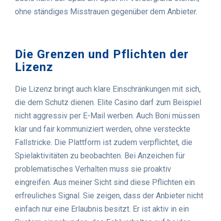
ohne ständiges Misstrauen gegenüber dem Anbieter.
Die Grenzen und Pflichten der
Lizenz
Die Lizenz bringt auch klare Einschränkungen mit sich,
die dem Schutz dienen. Elite Casino darf zum Beispiel
nicht aggressiv per E-Mail werben. Auch Boni müssen
klar und fair kommuniziert werden, ohne versteckte
Fallstricke. Die Plattform ist zudem verpflichtet, die
Spielaktivitäten zu beobachten. Bei Anzeichen für
problematisches Verhalten muss sie proaktiv
eingreifen. Aus meiner Sicht sind diese Pflichten ein
erfreuliches Signal. Sie zeigen, dass der Anbieter nicht
einfach nur eine Erlaubnis besitzt. Er ist aktiv in ein