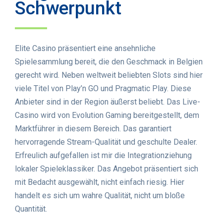
Schwerpunkt
Elite Casino präsentiert eine ansehnliche
Spielesammlung bereit, die den Geschmack in Belgien
gerecht wird. Neben weltweit beliebten Slots sind hier
viele Titel von Play’n GO und Pragmatic Play. Diese
Anbieter sind in der Region äußerst beliebt. Das Live-
Casino wird von Evolution Gaming bereitgestellt, dem
Marktführer in diesem Bereich. Das garantiert
hervorragende Stream-Qualität und geschulte Dealer.
Erfreulich aufgefallen ist mir die Integrationziehung
lokaler Spieleklassiker. Das Angebot präsentiert sich
mit Bedacht ausgewählt, nicht einfach riesig. Hier
handelt es sich um wahre Qualität, nicht um bloße
Quantität.