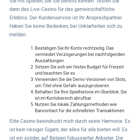
Sie mit Spielen, die Sie bereits kennen. Testen Sie
dann das Live-Casino für das gemeinschaftliche
Erlebnis. Der Kundenservice ist Ihr Ansprechpartner.
Haben Sie keine Bedenken, bei Unklarheiten sich zu
melden.
Bestätigen Sie Ihr Konto rechtzeitig. Das
vermeidet Verzögerungen bei nachfolgenden
Auszahlungen.
Setzen Sie sich ein festes Budget für Freizeit
und beachten Sie es.
Verwenden Sie die Demo-Versionen von Slots,
um Titel ohne Gefahr auszuprobieren.
Behalten Sie Ihre Spielhistorie im Überblick. Sie
ist im Kontobereich abrufbar.
Nutzen Sie lokale Zahlungsmethoden wie
Bancontact für die schnellsten Transaktionen.
Elite Casino beeindruckt mich durch seine Harmonie. Es
ist kein riesiger Gigant, der alles für alle bieten will. Es
ist ein solider, auf Belgien fokussierter Anbieter. Die