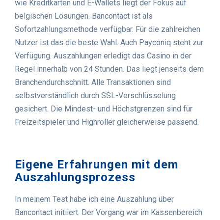
wie Kreditkarten und E-Wallets liegt der Fokus auf
belgischen Lösungen. Bancontact ist als
Sofortzahlungsmethode verfügbar. Für die zahlreichen
Nutzer ist das die beste Wahl. Auch Payconiq steht zur
Verfügung. Auszahlungen erledigt das Casino in der
Regel innerhalb von 24 Stunden. Das liegt jenseits dem
Branchendurchschnitt. Alle Transaktionen sind
selbstverständlich durch SSL-Verschlüsselung
gesichert. Die Mindest- und Höchstgrenzen sind für
Freizeitspieler und Highroller gleicherweise passend.
Eigene Erfahrungen mit dem
Auszahlungsprozess
In meinem Test habe ich eine Auszahlung über
Bancontact initiiert. Der Vorgang war im Kassenbereich