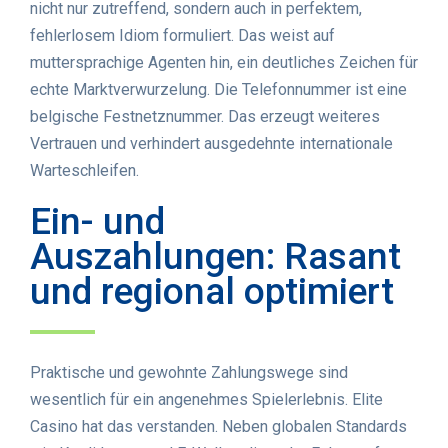
nicht nur zutreffend, sondern auch in perfektem,
fehlerlosem Idiom formuliert. Das weist auf
muttersprachige Agenten hin, ein deutliches Zeichen für
echte Marktverwurzelung. Die Telefonnummer ist eine
belgische Festnetznummer. Das erzeugt weiteres
Vertrauen und verhindert ausgedehnte internationale
Warteschleifen.
Ein- und
Auszahlungen: Rasant
und regional optimiert
Praktische und gewohnte Zahlungswege sind
wesentlich für ein angenehmes Spielerlebnis. Elite
Casino hat das verstanden. Neben globalen Standards