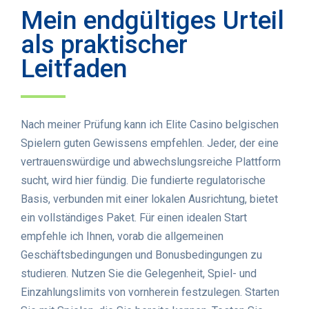
Mein endgültiges Urteil
als praktischer
Leitfaden
Nach meiner Prüfung kann ich Elite Casino belgischen
Spielern guten Gewissens empfehlen. Jeder, der eine
vertrauenswürdige und abwechslungsreiche Plattform
sucht, wird hier fündig. Die fundierte regulatorische
Basis, verbunden mit einer lokalen Ausrichtung, bietet
ein vollständiges Paket. Für einen idealen Start
empfehle ich Ihnen, vorab die allgemeinen
Geschäftsbedingungen und Bonusbedingungen zu
studieren. Nutzen Sie die Gelegenheit, Spiel- und
Einzahlungslimits von vornherein festzulegen. Starten