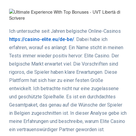
Ich untersuche seit Jahren belgische Online-Casinos
https://casino-elite.eu/de-be/
. Dabei habe ich
erfahren, worauf es anlangt. Ein Name sticht in meinen
Tests immer wieder positiv hervor: Elite Casino. Der
belgische Markt erwartet viel. Die Vorschriften sind
rigoros, die Spieler haben klare Erwartungen. Diese
Plattform hat sich hier zu einer festen Größe
entwickelt. Ich betrachte nicht nur eine zugelassene
und geschützte Spielhalle. Es ist ein durchdachtes
Gesamtpaket, das genau auf die Wünsche der Spieler
in Belgien zugeschnitten ist. In dieser Analyse gebe ich
meine Erfahrungen und beschreibe, warum Elite Casino
ein vertrauenswürdiger Partner geworden ist.