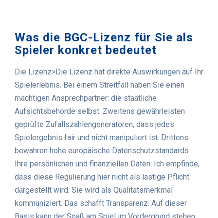
Was die BGC-Lizenz für Sie als
Spieler konkret bedeutet
Die Lizenz>Die Lizenz hat direkte Auswirkungen auf Ihr
Spielerlebnis. Bei einem Streitfall haben Sie einen
mächtigen Ansprechpartner: die staatliche
Aufsichtsbehörde selbst. Zweitens gewährleisten
geprüfte Zufallszahlengeneratoren, dass jedes
Spielergebnis fair und nicht manipuliert ist. Drittens
bewahren hohe europäische Datenschutzstandards
Ihre persönlichen und finanziellen Daten. Ich empfinde,
dass diese Regulierung hier nicht als lästige Pflicht
dargestellt wird. Sie wird als Qualitätsmerkmal
kommuniziert. Das schafft Transparenz. Auf dieser
Basis kann der Spaß am Spiel im Vordergrund stehen,