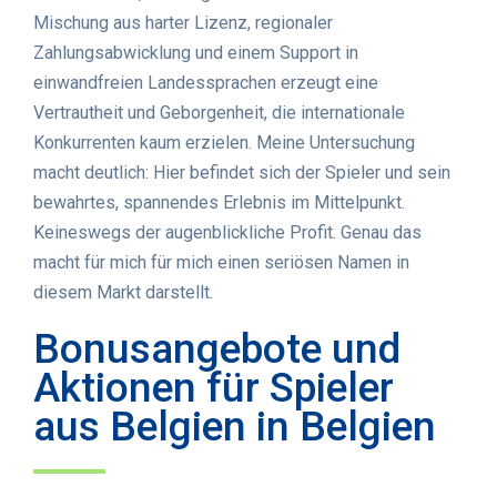
Mischung aus harter Lizenz, regionaler
Zahlungsabwicklung und einem Support in
einwandfreien Landessprachen erzeugt eine
Vertrautheit und Geborgenheit, die internationale
Konkurrenten kaum erzielen. Meine Untersuchung
macht deutlich: Hier befindet sich der Spieler und sein
bewahrtes, spannendes Erlebnis im Mittelpunkt.
Keineswegs der augenblickliche Profit. Genau das
macht für mich für mich einen seriösen Namen in
diesem Markt darstellt.
Bonusangebote und
Aktionen für Spieler
aus Belgien in Belgien