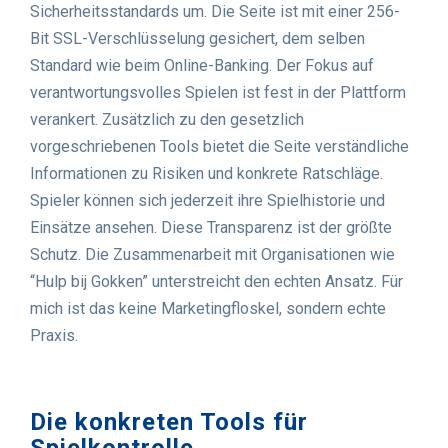
Sicherheitsstandards um. Die Seite ist mit einer 256-
Bit SSL-Verschlüsselung gesichert, dem selben
Standard wie beim Online-Banking. Der Fokus auf
verantwortungsvolles Spielen ist fest in der Plattform
verankert. Zusätzlich zu den gesetzlich
vorgeschriebenen Tools bietet die Seite verständliche
Informationen zu Risiken und konkrete Ratschläge.
Spieler können sich jederzeit ihre Spielhistorie und
Einsätze ansehen. Diese Transparenz ist der größte
Schutz. Die Zusammenarbeit mit Organisationen wie
“Hulp bij Gokken” unterstreicht den echten Ansatz. Für
mich ist das keine Marketingfloskel, sondern echte
Praxis.
Die konkreten Tools für