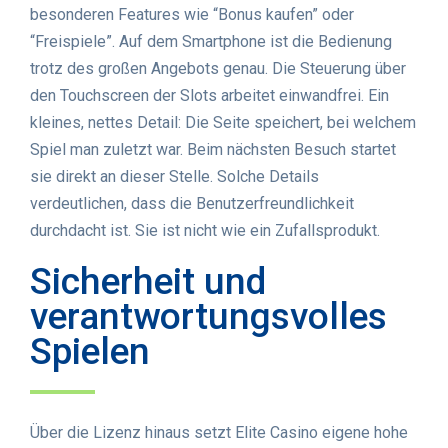
besonderen Features wie “Bonus kaufen” oder
“Freispiele”. Auf dem Smartphone ist die Bedienung
trotz des großen Angebots genau. Die Steuerung über
den Touchscreen der Slots arbeitet einwandfrei. Ein
kleines, nettes Detail: Die Seite speichert, bei welchem
Spiel man zuletzt war. Beim nächsten Besuch startet
sie direkt an dieser Stelle. Solche Details
verdeutlichen, dass die Benutzerfreundlichkeit
durchdacht ist. Sie ist nicht wie ein Zufallsprodukt.
Sicherheit und
verantwortungsvolles
Spielen
Über die Lizenz hinaus setzt Elite Casino eigene hohe