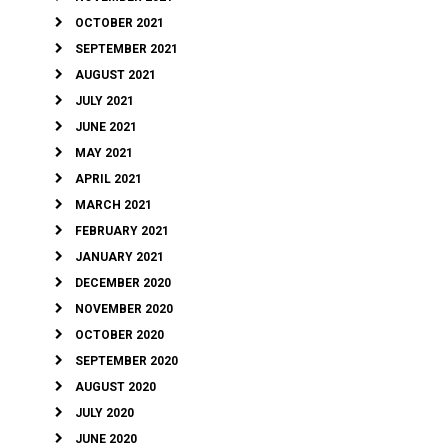
OCTOBER 2021
SEPTEMBER 2021
AUGUST 2021
JULY 2021
JUNE 2021
MAY 2021
APRIL 2021
MARCH 2021
FEBRUARY 2021
JANUARY 2021
DECEMBER 2020
NOVEMBER 2020
OCTOBER 2020
SEPTEMBER 2020
AUGUST 2020
JULY 2020
JUNE 2020