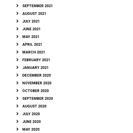
SEPTEMBER 2021
AUGUST 2021
JULY 2021
JUNE 2021
MAY 2021
APRIL 2021
MARCH 2021
FEBRUARY 2021
JANUARY 2021
DECEMBER 2020
NOVEMBER 2020
OCTOBER 2020
SEPTEMBER 2020
AUGUST 2020
JULY 2020
JUNE 2020
MAY 2020