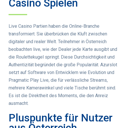
Casino Spielen
Live Casino Partien haben die Online-Branche
transformiert. Sie überbrücken die Kluft zwischen
digitaler und realer Welt. Teilnehmer in Österreich
beobachten live, wie der Dealer jede Karte ausgibt und
die Roulettekugel springt. Diese Durchsichtigkeit und
Authentizität begründet die große Popularität. Azurslot
setzt auf Software von Entwicklern wie Evolution und
Pragmatic Play Live, die für verlässliche Streams,
mehrere Kamerawinkel und viele Tische berühmt sind.
Es ist die Direktheit des Moments, die den Anreiz
ausmacht.
Pluspunkte für Nutzer
aus Österreich