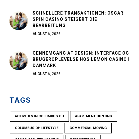
SCHNELLERE TRANSAKTIONEN: OSCAR
SPIN CASINO STEIGERT DIE
BEARBEITUNG
AUGUST 6, 2026
GENNEMGANG AF DESIGN: INTERFACE OG
BRUGEROPLEVELSE HOS LEMON CASINO I
DANMARK
AUGUST 6, 2026
TAGS
ACTIVITIES IN COLUMBUS OH
APARTMENT HUNTING
COLUMBUS OH LIFESTYLE
COMMERCIAL MOVING