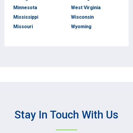
Minnesota
West Virginia
Mississippi
Wisconsin
Missouri
Wyoming
Stay In Touch With Us