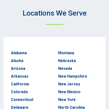
Locations We Serve
Alabama
Montana
Alaska
Nebraska
Arizona
Nevada
Arkansas
New Hampshire
California
New Jersey
Colorado
New Mexico
Connecticut
New York
Delaware
North Carolina