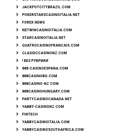
JACKPOTCITYBRAZIL.COM
POKERSTARSCASINOITALIA.NET
FOREX NEWS
NETWINCASINOITALIA.COM
STARCASINOITALIA.NET
QUATROCASINOFRANCAIS.COM
CLASSICCASINONZ.COM
! БЕЗ РУБРИКИ
888-CASINOESPANA.COM
888CASINOBG.COM
888CASINO-NZ.COM
888CASINOHUNGARY.COM
PARTYCASINOCANADA.NET
YABBY-CASINONZ.COM
FINTECH
YABBYCASINOITALIA.COM
YABBYCASINOSOUTHAFRICA.COM