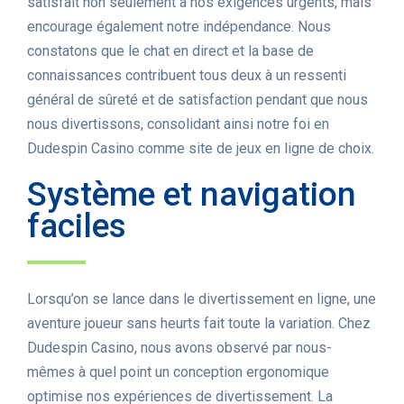
satisfait non seulement à nos exigences urgents, mais
encourage également notre indépendance. Nous
constatons que le chat en direct et la base de
connaissances contribuent tous deux à un ressenti
général de sûreté et de satisfaction pendant que nous
nous divertissons, consolidant ainsi notre foi en
Dudespin Casino comme site de jeux en ligne de choix.
Système et navigation
faciles
Lorsqu’on se lance dans le divertissement en ligne, une
aventure joueur sans heurts fait toute la variation. Chez
Dudespin Casino, nous avons observé par nous-
mêmes à quel point un conception ergonomique
optimise nos expériences de divertissement. La