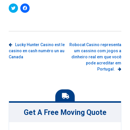
Click
Click
to
to
share
share
on
on
Twitter
Facebook
(Opens
(Opens
in
in
new
new
window)
window)
Post
Lucky Hunter Casino est le
Robocat Casino representa
casino en cash numéro un au
um cassino com jogos a
navigation
Canada
dinheiro real em que você
pode acreditar em
Portugal.
Get A Free Moving Quote