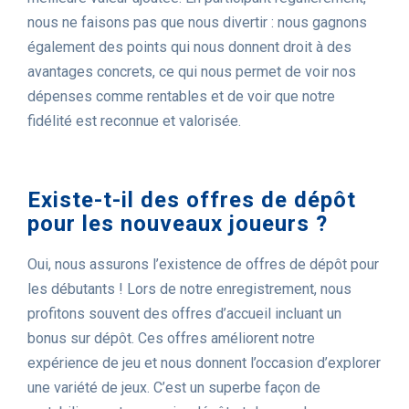
nous ne faisons pas que nous divertir : nous gagnons
également des points qui nous donnent droit à des
avantages concrets, ce qui nous permet de voir nos
dépenses comme rentables et de voir que notre
fidélité est reconnue et valorisée.
Existe-t-il des offres de dépôt
pour les nouveaux joueurs ?
Oui, nous assurons l’existence de offres de dépôt pour
les débutants ! Lors de notre enregistrement, nous
profitons souvent des offres d’accueil incluant un
bonus sur dépôt. Ces offres améliorent notre
expérience de jeu et nous donnent l’occasion d’explorer
une variété de jeux. C’est un superbe façon de