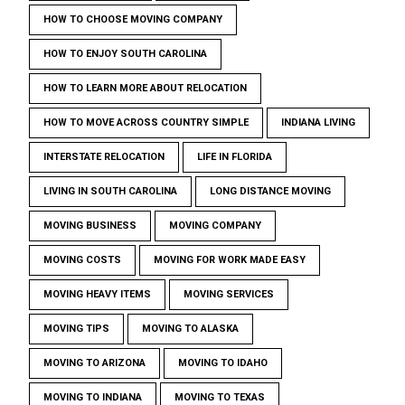
HOW TO CHOOSE MOVING COMPANY
HOW TO ENJOY SOUTH CAROLINA
HOW TO LEARN MORE ABOUT RELOCATION
HOW TO MOVE ACROSS COUNTRY SIMPLE
INDIANA LIVING
INTERSTATE RELOCATION
LIFE IN FLORIDA
LIVING IN SOUTH CAROLINA
LONG DISTANCE MOVING
MOVING BUSINESS
MOVING COMPANY
MOVING COSTS
MOVING FOR WORK MADE EASY
MOVING HEAVY ITEMS
MOVING SERVICES
MOVING TIPS
MOVING TO ALASKA
MOVING TO ARIZONA
MOVING TO IDAHO
MOVING TO INDIANA
MOVING TO TEXAS