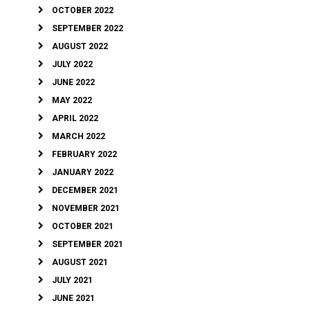
OCTOBER 2022
SEPTEMBER 2022
AUGUST 2022
JULY 2022
JUNE 2022
MAY 2022
APRIL 2022
MARCH 2022
FEBRUARY 2022
JANUARY 2022
DECEMBER 2021
NOVEMBER 2021
OCTOBER 2021
SEPTEMBER 2021
AUGUST 2021
JULY 2021
JUNE 2021