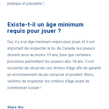
pratique et plaisante !
Existe-t-il un âge minimum
requis pour jouer ?
Oui, il y a un âge minimum requis pour jouer, et il est
important de respecter la loi. Au Canada, les joueurs
doivent avoir au moins 19 ans, bien que certaines
provinces permettent les joueurs dès 18 ans. Il est
essentiel de observer ces limites d’âge afin de garantir
un environnement de jeu sécurisé et prudent. Alors,
veillons de respecter les critères d’âge avant de
commencer à jouer !
Share this: