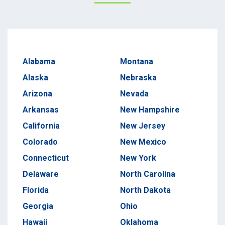
Alabama
Montana
Alaska
Nebraska
Arizona
Nevada
Arkansas
New Hampshire
California
New Jersey
Colorado
New Mexico
Connecticut
New York
Delaware
North Carolina
Florida
North Dakota
Georgia
Ohio
Hawaii
Oklahoma