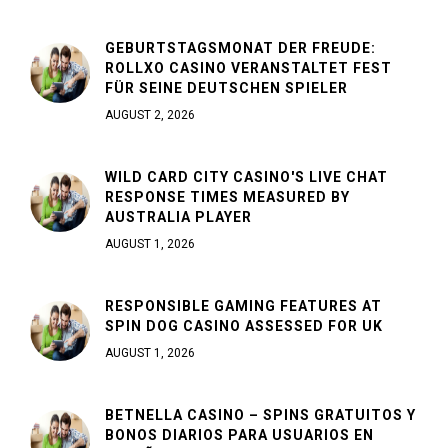
GEBURTSTAGSMONAT DER FREUDE:
ROLLXO CASINO VERANSTALTET FEST
FÜR SEINE DEUTSCHEN SPIELER
AUGUST 2, 2026
WILD CARD CITY CASINO'S LIVE CHAT
RESPONSE TIMES MEASURED BY
AUSTRALIA PLAYER
AUGUST 1, 2026
RESPONSIBLE GAMING FEATURES AT
SPIN DOG CASINO ASSESSED FOR UK
AUGUST 1, 2026
BETNELLA CASINO – SPINS GRATUITOS Y
BONOS DIARIOS PARA USUARIOS EN